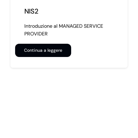
NIS2
Introduzione al MANAGED SERVICE
PROVIDER
Continua a leggere