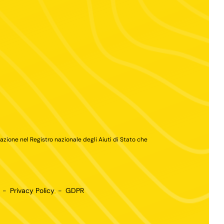
cazione nel Registro nazionale degli Aiuti di Stato che
-
Privacy Policy
-
GDPR