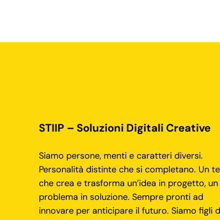
STIIP – Soluzioni Digitali Creative
Siamo persone, menti e caratteri diversi.
Personalità distinte che si completano. Un 
che crea e trasforma un’idea in progetto, un
problema in soluzione. Sempre pronti ad
innovare per anticipare il futuro. Siamo figli d