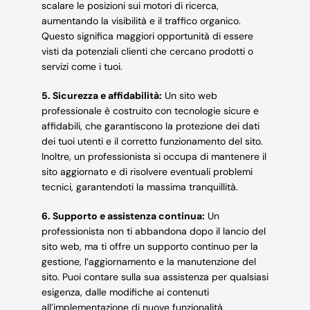
scalare le posizioni sui motori di ricerca,
aumentando la visibilità e il traffico organico.
Questo significa maggiori opportunità di essere
visti da potenziali clienti che cercano prodotti o
servizi come i tuoi.
5. Sicurezza e affidabilità:
Un sito web
professionale è costruito con tecnologie sicure e
affidabili, che garantiscono la protezione dei dati
dei tuoi utenti e il corretto funzionamento del sito.
Inoltre, un professionista si occupa di mantenere il
sito aggiornato e di risolvere eventuali problemi
tecnici, garantendoti la massima tranquillità.
6. Supporto e assistenza continua:
Un
professionista non ti abbandona dopo il lancio del
sito web, ma ti offre un supporto continuo per la
gestione, l’aggiornamento e la manutenzione del
sito. Puoi contare sulla sua assistenza per qualsiasi
esigenza, dalle modifiche ai contenuti
all’implementazione di nuove funzionalità.