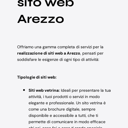
sito web
Arezzo
Offriamo una gamma completa di servizi per la
realizzazione di siti web a Arezzo
, pensati per
soddisfare le esigenze di ogni tipo di attività:
Tipologie di siti web:
Siti web vetrina:
Ideali per presentare la tua
attività, i tuoi prodotti o servizi in modo
elegante e professionale. Un sito vetrina è
come una brochure digitale, sempre
disponibile e accessibile a tutti, che ti
permette di comunicare in modo efficace
chi sei, cosa fai e cosa ti rende speciale.