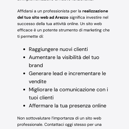
Affidarsi a un professionista per la
realizzazione
del tuo sito web ad Arezzo
significa investire nel
successo della tua attività online. Un sito web
efficace è un potente strumento di marketing che
ti permette di:
Raggiungere nuovi clienti
Aumentare la visibilità del tuo
brand
Generare lead e incrementare le
vendite
Migliorare la comunicazione con i
tuoi clienti
Affermare la tua presenza online
Non sottovalutare l’importanza di un sito web
professionale. Contattaci oggi stesso per una