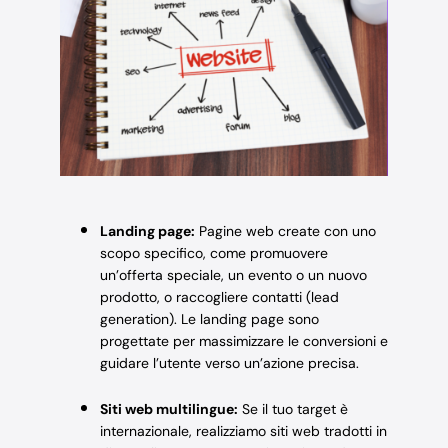
Landing page:
Pagine web create con uno
scopo specifico, come promuovere
un’offerta speciale, un evento o un nuovo
prodotto, o raccogliere contatti (lead
generation). Le landing page sono
progettate per massimizzare le conversioni e
guidare l’utente verso un’azione precisa.
Siti web multilingue:
Se il tuo target è
internazionale, realizziamo siti web tradotti in