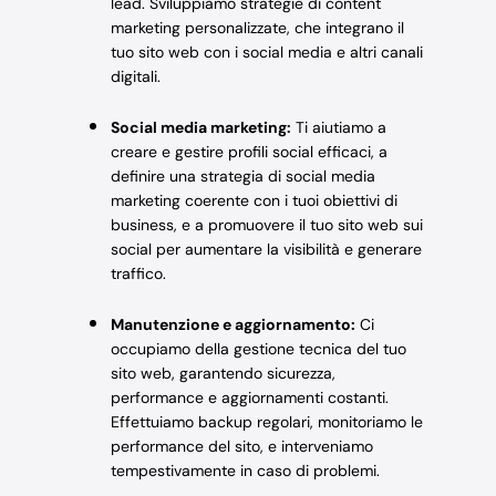
lead. Sviluppiamo strategie di content
marketing personalizzate, che integrano il
tuo sito web con i social media e altri canali
digitali.
Social media marketing:
Ti aiutiamo a
creare e gestire profili social efficaci, a
definire una strategia di social media
marketing coerente con i tuoi obiettivi di
business, e a promuovere il tuo sito web sui
social per aumentare la visibilità e generare
traffico.
Manutenzione e aggiornamento:
Ci
occupiamo della gestione tecnica del tuo
sito web, garantendo sicurezza,
performance e aggiornamenti costanti.
Effettuiamo backup regolari, monitoriamo le
performance del sito, e interveniamo
tempestivamente in caso di problemi.