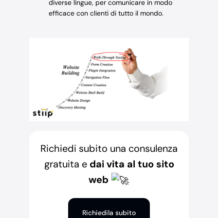
diverse lingue, per comunicare in modo
efficace con clienti di tutto il mondo.
Richiedi subito una consulenza
gratuita e
dai vita al tuo sito
web
Richiedila subito