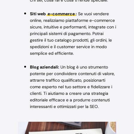
Siti web
e-commerce
:
Se vuoi vendere
online, realizziamo piattaforme e-commerce
sicure, intuitive e performanti, integrate con i
principali sistemi di pagamento. Potrai
gestire il tuo catalogo prodotti, gli ordini, le
spedizioni e il customer service in modo
semplice ed efficiente.
Blog aziendali:
Un blog è uno strumento
potente per condividere contenuti di valore,
attrarre traffico qualificato, posizionarti
come esperto nel tuo settore e fidelizzare i
clienti. Ti aiutiamo a creare una strategia
editoriale efficace e a produrre contenuti
interessanti e ottimizzati per la SEO.