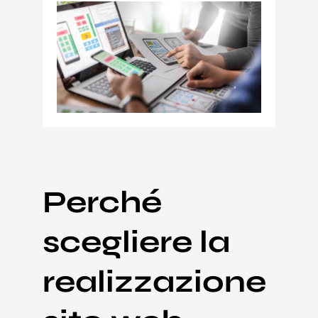
Perché
scegliere la
realizzazione