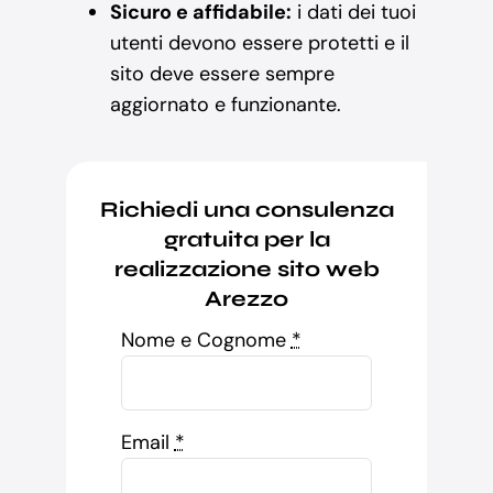
Sicuro e affidabile:
i dati dei tuoi
utenti devono essere protetti e il
sito deve essere sempre
aggiornato e funzionante.
Richiedi una consulenza
gratuita per la
realizzazione sito web
Arezzo
Nome e Cognome
*
Email
*