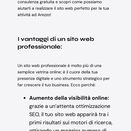
consulenza gratuita e scopri come possiamo
aiutarti a realizzare il sito web perfetto per la tua
attività ad Arezzo!
I vantaggi di un sito web
professionale:
Un sito web professionale è molto più di una
semplice vetrina online; è il cuore della tua
presenza digitale e uno strumento strategico per
far crescere il tuo business. Ecco perché:
Aumento della visibilità online:
grazie a un’attenta ottimizzazione
SEO, il tuo sito web apparirà tra i
primi risultati sui motori di ricerca,
attirando un maggior numero di