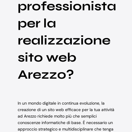
professionista
per la
realizzazione
sito web
Arezzo?
In un mondo digitale in continua evoluzione, la
creazione di un sito web efficace per la tua attività
ad Arezzo richiede molto più che semplici
conoscenze informatiche di base. È necessario un
approccio strategico e multidisciplinare che tenga