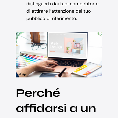
distinguerti dai tuoi competitor e
di attirare l’attenzione del tuo
pubblico di riferimento.
Perché
affidarsi a un