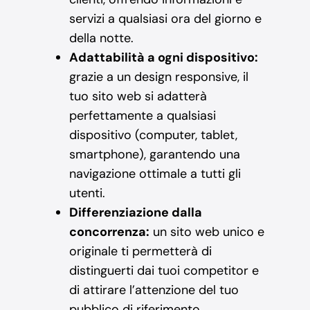
servizi a qualsiasi ora del giorno e
della notte.
Adattabilità a ogni dispositivo:
grazie a un design responsive, il
tuo sito web si adatterà
perfettamente a qualsiasi
dispositivo (computer, tablet,
smartphone), garantendo una
navigazione ottimale a tutti gli
utenti.
Differenziazione dalla
concorrenza:
un sito web unico e
originale ti permetterà di
distinguerti dai tuoi competitor e
di attirare l’attenzione del tuo
pubblico di riferimento.