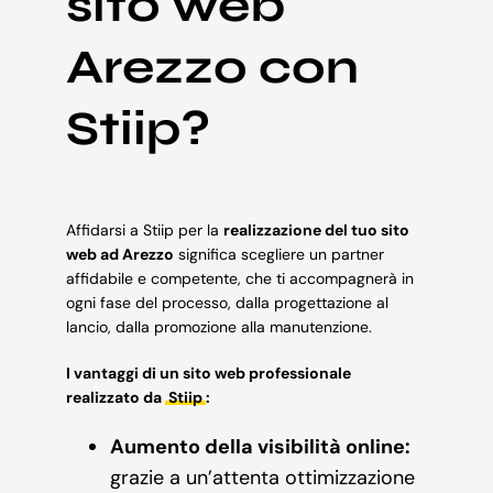
sito web
Arezzo con
Stiip?
Affidarsi a Stiip per la
realizzazione del tuo sito
web ad Arezzo
significa scegliere un partner
affidabile e competente, che ti accompagnerà in
ogni fase del processo, dalla progettazione al
lancio, dalla promozione alla manutenzione.
I vantaggi di un sito web professionale
realizzato da
Stiip
:
Aumento della visibilità online:
grazie a un’attenta ottimizzazione