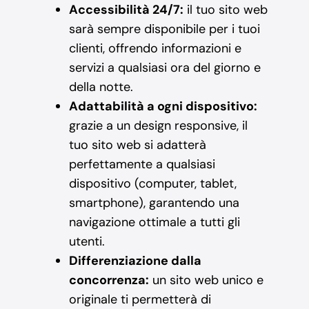
Accessibilità 24/7:
il tuo sito web
sarà sempre disponibile per i tuoi
clienti, offrendo informazioni e
servizi a qualsiasi ora del giorno e
della notte.
Adattabilità a ogni dispositivo:
grazie a un design responsive, il
tuo sito web si adatterà
perfettamente a qualsiasi
dispositivo (computer, tablet,
smartphone), garantendo una
navigazione ottimale a tutti gli
utenti.
Differenziazione dalla
concorrenza:
un sito web unico e
originale ti permetterà di