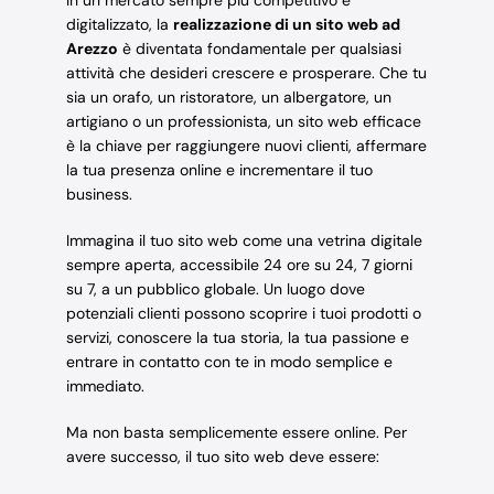
digitalizzato, la
realizzazione di un sito web ad
Arezzo
è diventata fondamentale per qualsiasi
attività che desideri crescere e prosperare. Che tu
sia un orafo, un ristoratore, un albergatore, un
artigiano o un professionista, un sito web efficace
è la chiave per raggiungere nuovi clienti, affermare
la tua presenza online e incrementare il tuo
business.
Immagina il tuo sito web come una vetrina digitale
sempre aperta, accessibile 24 ore su 24, 7 giorni
su 7, a un pubblico globale. Un luogo dove
potenziali clienti possono scoprire i tuoi prodotti o
servizi, conoscere la tua storia, la tua passione e
entrare in contatto con te in modo semplice e
immediato.
Ma non basta semplicemente essere online. Per
avere successo, il tuo sito web deve essere: