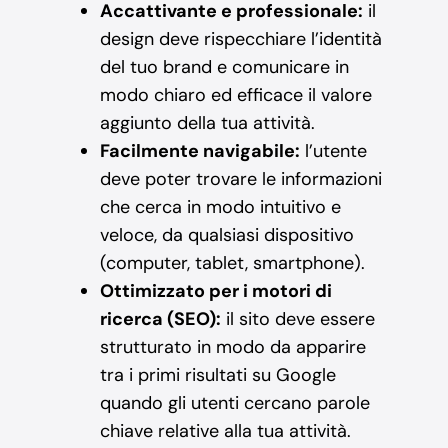
Accattivante e professionale:
il
design deve rispecchiare l’identità
del tuo brand e comunicare in
modo chiaro ed efficace il valore
aggiunto della tua attività.
Facilmente navigabile:
l’utente
deve poter trovare le informazioni
che cerca in modo intuitivo e
veloce, da qualsiasi dispositivo
(computer, tablet, smartphone).
Ottimizzato per i motori di
ricerca (SEO):
il sito deve essere
strutturato in modo da apparire
tra i primi risultati su Google
quando gli utenti cercano parole
chiave relative alla tua attività.