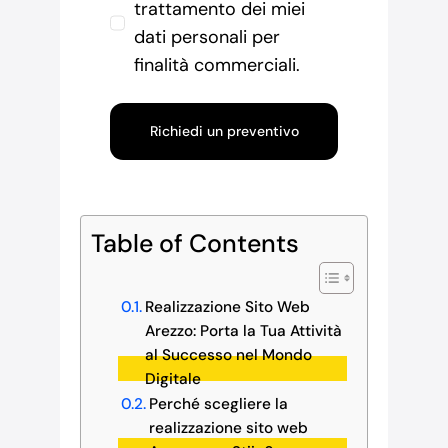
trattamento dei miei
dati personali per
finalità commerciali.
Richiedi un preventivo
Table of Contents
Realizzazione Sito Web
Arezzo: Porta la Tua Attività
al Successo nel Mondo
Digitale
Perché scegliere la
realizzazione sito web