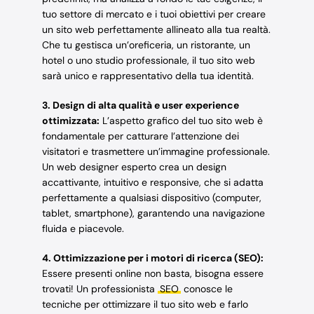
tuo settore di mercato e i tuoi obiettivi per creare
un sito web perfettamente allineato alla tua realtà.
Che tu gestisca un’oreficeria, un ristorante, un
hotel o uno studio professionale, il tuo sito web
sarà unico e rappresentativo della tua identità.
3. Design di alta qualità e user experience
ottimizzata:
L’aspetto grafico del tuo sito web è
fondamentale per catturare l’attenzione dei
visitatori e trasmettere un’immagine professionale.
Un web designer esperto crea un design
accattivante, intuitivo e responsive, che si adatta
perfettamente a qualsiasi dispositivo (computer,
tablet, smartphone), garantendo una navigazione
fluida e piacevole.
4. Ottimizzazione per i motori di ricerca (SEO):
Essere presenti online non basta, bisogna essere
trovati! Un professionista
SEO
conosce le
tecniche per ottimizzare il tuo sito web e farlo