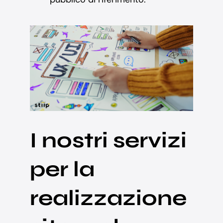
I nostri servizi
per la
realizzazione