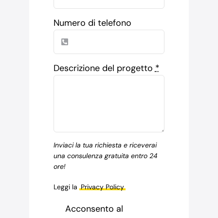
Numero di telefono
Descrizione del progetto
*
Inviaci la tua richiesta e riceverai
una consulenza gratuita entro 24
ore!
Leggi la
Privacy Policy
Acconsento al