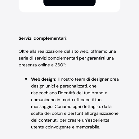
Servizi complementari:
Oltre alla realizzazione del sito web, offriamo una
serie di servizi complementari per garantirti una
presenza online a 360°:
Web design:
Il nostro team di designer crea
design unici e personalizzati, che
rispecchiano l’identità del tuo brand e
comunicano in modo efficace il tuo
messaggio. Curiamo ogni dettaglio, dalla
scelta dei colori e dei font all’organizzazione
dei contenuti, per creare un’esperienza
utente coinvolgente e memorabile.