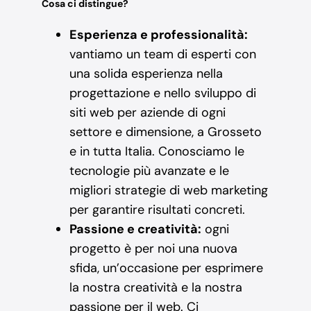
Cosa ci distingue?
Esperienza e professionalità:
vantiamo un team di esperti con
una solida esperienza nella
progettazione e nello sviluppo di
siti web per aziende di ogni
settore e dimensione, a Grosseto
e in tutta Italia. Conosciamo le
tecnologie più avanzate e le
migliori strategie di web marketing
per garantire risultati concreti.
Passione e creatività:
ogni
progetto è per noi una nuova
sfida, un’occasione per esprimere
la nostra creatività e la nostra
passione per il web. Ci