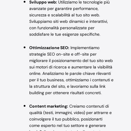
Sviluppo web:
Utilizziamo le tecnologie più
avanzate per garantire performance,
sicurezza e scalabilità al tuo sito web.
Sviluppiamo siti web dinamici e interattivi,
con funzionalità personalizzate per
soddisfare le tue esigenze specifiche.
Ottimizzazione SEO:
Implementiamo
strategie SEO on-site e off-site per
migliorare il posizionamento del tuo sito web
sui motori di ricerca e aumentare la visibilità
online. Analizziamo le parole chiave rilevanti
per il tuo business, ottimizziamo i contenuti e
la struttura del sito, e lavoriamo sulla link
building per ottenere risultati concreti.
Content marketing:
Creiamo contenuti di
qualità (testi, immagini, video) per attrarre e
coinvolgere il tuo pubblico, posizionarti
come esperto nel tuo settore e generare