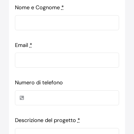
Nome e Cognome
*
Email
*
Numero di telefono
Descrizione del progetto
*