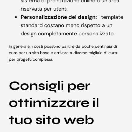
sistema di prenotazione online o un’area
riservata per utenti.
Personalizzazione del design:
I template
standard costano meno rispetto a un
design completamente personalizzato.
In generale, i costi possono partire da poche centinaia di
euro per un sito base e arrivare a diverse migliaia di euro
per progetti complessi.
Consigli per
ottimizzare il
tuo sito web