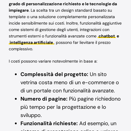
grado di personalizzazione richiesto e le tecnologie da
impiegare
. La scelta tra un design standard basato su
template o una soluzione completamente personalizzata
incide sensibilmente sui costi. Inoltre, funzionalità aggiuntive
come sistemi di gestione degli utenti, integrazioni con
strumenti esterni o funzionalità avanzate come
chatbot
e
intelligenza artificiale
, possono far lievitare il prezzo
complessivo.
I costi possono variare notevolmente in base a:
Complessità del progetto:
Un sito
vetrina costa meno di un e-commerce o
di un portale con funzionalità avanzate.
Numero di pagine:
Più pagine richiedono
più tempo per la progettazione e lo
sviluppo.
Funzionalità richieste:
Ad esempio, un