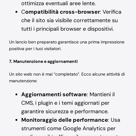
ottimizza eventuali aree lente.
C
ompatibilità cross-browser
: Verifica
che il sito sia visibile correttamente su
tutti i principali browser e dispositivi.
Un lancio ben preparato garantisce una prima impressione
positiva per i tuoi visitatori.
7. Manutenzione e aggiornamenti
Un sito web non è mai “completato”. Ecco alcune attività di
manutenzione:
Aggiornamenti software
: Mantieni il
CMS, i plugin e i temi aggiornati per
garantire sicurezza e performance.
Monitoraggio delle performance
: Usa
strumenti come Google Analytics per