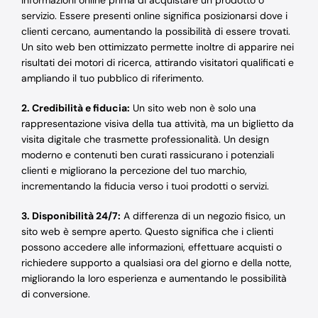
informazioni online prima di acquistare un prodotto o
servizio. Essere presenti online significa posizionarsi dove i
clienti cercano, aumentando la possibilità di essere trovati.
Un sito web ben ottimizzato permette inoltre di apparire nei
risultati dei motori di ricerca, attirando visitatori qualificati e
ampliando il tuo pubblico di riferimento.
2.
Credibilità e fiducia:
Un sito web non è solo una
rappresentazione visiva della tua attività, ma un biglietto da
visita digitale che trasmette professionalità. Un design
moderno e contenuti ben curati rassicurano i potenziali
clienti e migliorano la percezione del tuo marchio,
incrementando la fiducia verso i tuoi prodotti o servizi.
3.
Disponibilità 24/7:
A differenza di un negozio fisico, un
sito web è sempre aperto. Questo significa che i clienti
possono accedere alle informazioni, effettuare acquisti o
richiedere supporto a qualsiasi ora del giorno e della notte,
migliorando la loro esperienza e aumentando le possibilità
di conversione.