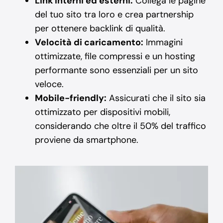
Link interni ed esterni:
Collega le pagine
del tuo sito tra loro e crea partnership
per ottenere backlink di qualità.
Velocità di caricamento:
Immagini
ottimizzate, file compressi e un hosting
performante sono essenziali per un sito
veloce.
Mobile-friendly:
Assicurati che il sito sia
ottimizzato per dispositivi mobili,
considerando che oltre il 50% del traffico
proviene da smartphone.