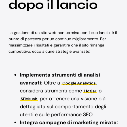
dopo il lancio
La gestione di un sito web non termina con il suo lancio: è il
punto di partenza per un continuo miglioramento. Per
massimizzare i risultati e garantire che il sito rimanga
competitivo, ecco alcune strategie avanzate:
Implementa strumenti di analisi
avanzati:
Oltre a
,
Google Analytics
considera strumenti come
o
Hotjar
per ottenere una visione più
SEMrush
dettagliata sul comportamento degli
utenti e sulle performance SEO.
Integra campagne di marketing mirate: