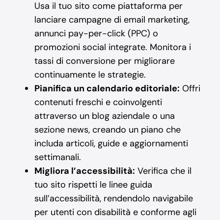
Usa il tuo sito come piattaforma per
lanciare campagne di email marketing,
annunci pay-per-click (PPC) o
promozioni social integrate. Monitora i
tassi di conversione per migliorare
continuamente le strategie.
Pianifica un calendario editoriale:
Offri
contenuti freschi e coinvolgenti
attraverso un blog aziendale o una
sezione news, creando un piano che
includa articoli, guide e aggiornamenti
settimanali.
Migliora l’accessibilità:
Verifica che il
tuo sito rispetti le linee guida
sull’accessibilità, rendendolo navigabile
per utenti con disabilità e conforme agli