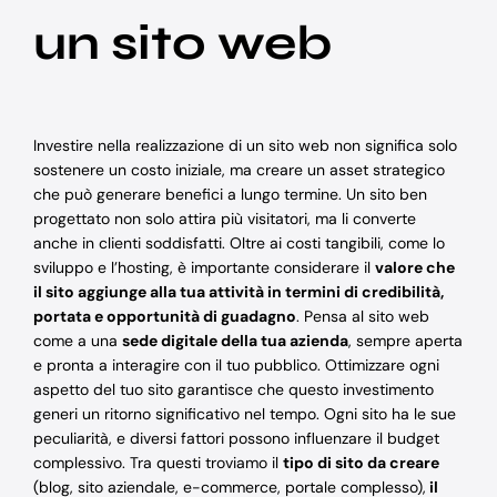
un sito web
Investire nella realizzazione di un sito web non significa solo
sostenere un costo iniziale, ma creare un asset strategico
che può generare benefici a lungo termine. Un sito ben
progettato non solo attira più visitatori, ma li converte
anche in clienti soddisfatti. Oltre ai costi tangibili, come lo
sviluppo e l’hosting, è importante considerare il
valore che
il sito aggiunge alla tua attività in termini di credibilità,
portata e opportunità di guadagno
. Pensa al sito web
come a una
sede digitale della tua azienda
, sempre aperta
e pronta a interagire con il tuo pubblico. Ottimizzare ogni
aspetto del tuo sito garantisce che questo investimento
generi un ritorno significativo nel tempo. Ogni sito ha le sue
peculiarità, e diversi fattori possono influenzare il budget
complessivo. Tra questi troviamo il
tipo di sito da creare
(blog, sito aziendale, e-commerce, portale complesso),
il