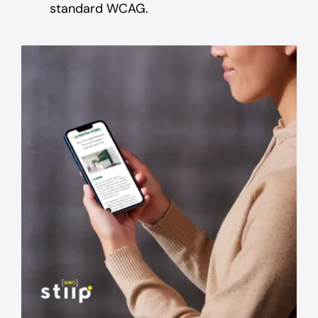
standard WCAG.