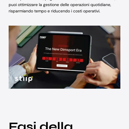
puoi ottimizzare la gestione delle operazioni quotidiane,
risparmiando tempo e riducendo i costi operativi.
Fasi della