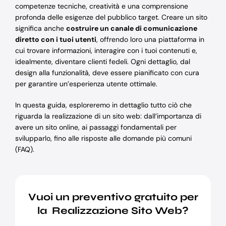
competenze tecniche, creatività e una comprensione
profonda delle esigenze del pubblico target. Creare un sito
significa anche
costruire un canale di comunicazione
diretto con i tuoi utenti
, offrendo loro una piattaforma in
cui trovare informazioni, interagire con i tuoi contenuti e,
idealmente, diventare clienti fedeli. Ogni dettaglio, dal
design alla funzionalità, deve essere pianificato con cura
per garantire un’esperienza utente ottimale.
In questa guida, esploreremo in dettaglio tutto ciò che
riguarda la realizzazione di un sito web: dall’importanza di
avere un sito online, ai passaggi fondamentali per
svilupparlo, fino alle risposte alle domande più comuni
(FAQ).
Vuoi un preventivo gratuito per
la Realizzazione Sito Web?