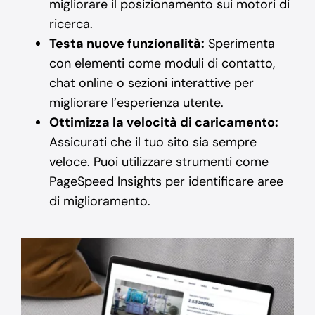
migliorare il posizionamento sui motori di
ricerca.
Testa nuove funzionalità:
Sperimenta
con elementi come moduli di contatto,
chat online o sezioni interattive per
migliorare l’esperienza utente.
Ottimizza la velocità di caricamento:
Assicurati che il tuo sito sia sempre
veloce. Puoi utilizzare strumenti come
PageSpeed Insights per identificare aree
di miglioramento.