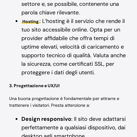
settore e, se possibile, contenente una
parola chiave rilevante.
: L’hosting è il servizio che rende il
Hosting
tuo sito accessibile online. Opta per un
provider affidabile che offra tempi di
uptime elevati, velocità di caricamento e
supporto tecnico di qualità. Valuta anche
la sicurezza, come certificati SSL, per
proteggere i dati degli utenti.
3. Progettazione e UX/UI
Una buona progettazione è fondamentale per attrarre e
trattenere i visitatori. Presta attenzione a:
Design responsivo
: Il sito deve adattarsi
perfettamente a qualsiasi dispositivo, dai
desktop agli smartphone.