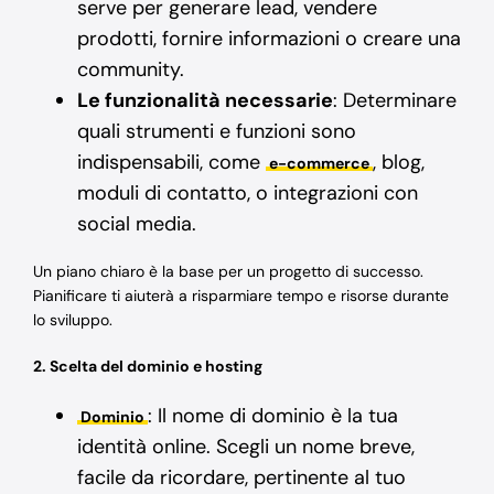
serve per generare lead, vendere
prodotti, fornire informazioni o creare una
community.
Le funzionalità necessarie
: Determinare
quali strumenti e funzioni sono
indispensabili, come
, blog,
e-commerce
moduli di contatto, o integrazioni con
social media.
Un piano chiaro è la base per un progetto di successo.
Pianificare ti aiuterà a risparmiare tempo e risorse durante
lo sviluppo.
2. Scelta del dominio e hosting
: Il nome di dominio è la tua
Dominio
identità online. Scegli un nome breve,
facile da ricordare, pertinente al tuo