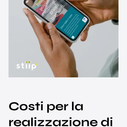
Costi per la
realizzazione di