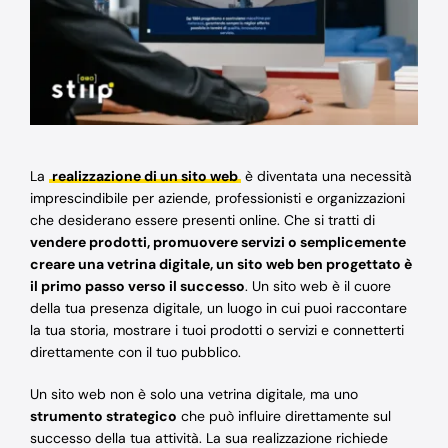
Blog
Supporto
La
realizzazione di un sito web
è diventata una necessità
imprescindibile per aziende, professionisti e organizzazioni
che desiderano essere presenti online. Che si tratti di
vendere prodotti, promuovere servizi o semplicemente
creare una vetrina digitale, un sito web ben progettato è
il primo passo verso il successo
. Un sito web è il cuore
della tua presenza digitale, un luogo in cui puoi raccontare
la tua storia, mostrare i tuoi prodotti o servizi e connetterti
direttamente con il tuo pubblico.
Un sito web non è solo una vetrina digitale, ma uno
strumento strategico
che può influire direttamente sul
successo della tua attività. La sua realizzazione richiede