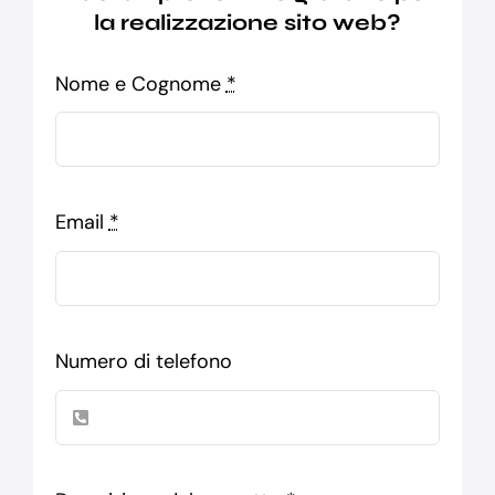
la realizzazione sito web?
Nome e Cognome
*
Email
*
Numero di telefono