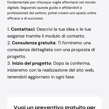
fondamentale per chiunque voglia affermarsi nel mondo
digitale. Seguendo questa guida e affidandoti a
professionisti del settore, potrai creare uno spazio online
efficace e di successo.
1.
Contattaci
: Descrivi la tua idea o le tue
esigenze tramite il modulo di contatto.
2.
Consulenza gratuita
: Ti forniremo una
consulenza dettagliata con una proposta di
progetto.
3.
Inizio del progetto
: Dopo la conferma,
inizieremo con la realizzazione del sito web,
tenendoti aggiornato in ogni fase.
Vuoi un preventivo gratuito per