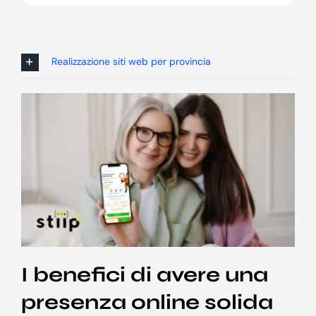
Realizzazione siti web per provincia
I benefici di avere una
presenza online solida