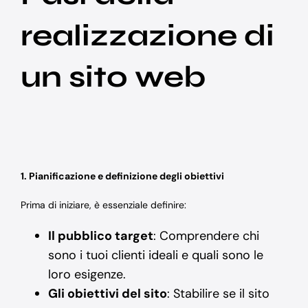
realizzazione di
un sito web
1. Pianificazione e definizione degli obiettivi
Prima di iniziare, è essenziale definire:
Il pubblico target
: Comprendere chi
sono i tuoi clienti ideali e quali sono le
loro esigenze.
Gli obiettivi del sito
: Stabilire se il sito