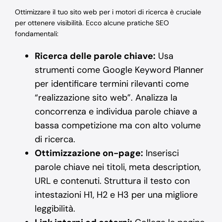
Ottimizzare il tuo sito web per i motori di ricerca è cruciale
per ottenere visibilità. Ecco alcune pratiche SEO
fondamentali:
Ricerca delle parole chiave:
Usa
strumenti come Google Keyword Planner
per identificare termini rilevanti come
“realizzazione sito web”. Analizza la
concorrenza e individua parole chiave a
bassa competizione ma con alto volume
di ricerca.
Ottimizzazione on-page:
Inserisci
parole chiave nei titoli, meta description,
URL e contenuti. Struttura il testo con
intestazioni H1, H2 e H3 per una migliore
leggibilità.