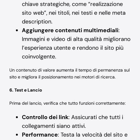
chiave strategiche, come “realizzazione
sito web”, nei titoli, nei testi e nelle meta
description.
Aggiungere contenuti multimediali
:
Immagini e video di alta qualità migliorano
l’esperienza utente e rendono il sito più
coinvolgente.
Un contenuto di valore aumenta il tempo di permanenza sul
sito e migliora il posizionamento nei motori di ricerca.
6. Test e Lancio
Prima del lancio, verifica che tutto funzioni correttamente:
Controllo dei link
: Assicurati che tutti i
collegamenti siano attivi.
Performance
: Testa la velocità del sito e