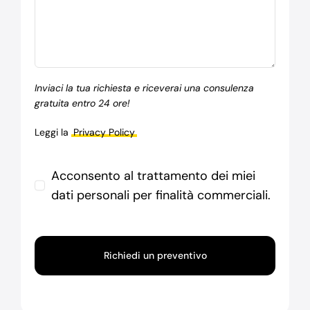
Inviaci la tua richiesta e riceverai una consulenza
gratuita entro 24 ore!
Leggi la
Privacy Policy
Acconsento al trattamento dei miei
dati personali per finalità commerciali.
Richiedi un preventivo