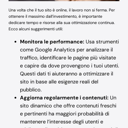
Una volta che il tuo sito è online, il lavoro non si ferma. Per
ottenere il massimo dall’investimento, è importante
dedicare tempo e risorse alla sua ottimizzazione continua.
Ecco alcuni suggerimenti utili:
Monitora le performance:
Usa strumenti
come Google Analytics per analizzare il
traffico, identificare le pagine più visitate
e capire da dove provengono i tuoi utenti.
Questi dati ti aiuteranno a ottimizzare il
sito in base alle esigenze reali del
pubblico.
Aggiorna regolarmente i contenuti:
Un
sito dinamico che offre contenuti freschi
e pertinenti ha maggiori probabilità di
mantenere l’interesse degli utenti e