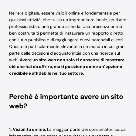
Nell’era digitale, essere visibili online è fondamentale per
qualsiasi attività, che tu sia un imprenditore locale, un libero
professionista o una grande azienda. Una presenza online
ben costruita ti permette di instaurare un rapporto diretto
con il tuo pubblico e di raggiungere nuovi potenziali clienti.
Questo è particolarmente rilevante in un mondo in cui gran
parte delle decisioni d’acquisto inizia con una ricerca sul
web.
Avere un sito web non solo ti consente di mostrare
ciò che hai da offrire, ma ti posiziona come un’opzione
credibile e affidabile nel tuo settore.
Perché è importante avere un sito
web?
1. Visibilità online:
La maggior parte dei consumatori cerca