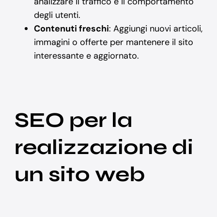
analizzare il traffico e il comportamento
degli utenti.
Contenuti freschi
: Aggiungi nuovi articoli,
immagini o offerte per mantenere il sito
interessante e aggiornato.
SEO per la
realizzazione di
un sito web