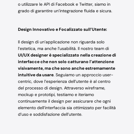
o utilizzare le API di Facebook e Twitter, siamo in
grado di garantire un’integrazione fluida e sicura.
Design Innovativo e Focalizzato sull’Utente:
Il design di un’applicazione non riguarda solo
l’estetica, ma anche l’usabilità. Il nostro team di
UI/UX designer è specializzato nella creazione di
interfacce che non solo catturano l’attenzione
visivamente, ma che sono anche estremamente
intuitive da usare
. Seguiamo un approccio user-
centric, dove l’esperienza dell’utente è al centro
del processo di design. Attraverso wireframe,
mockup e prototipi, testiamo e iteriamo
continuamente il design per assicurare che ogni
elemento dell’interfaccia sia ottimizzato per facilità
d’uso e soddisfazione dell’utente.