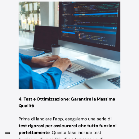
4. Test e Ottimizzazione: Garantire la Massima
Qualità
Prima di lanciare l’app, eseguiamo una serie di
test rigorosi per assicurarci che tutto funzioni
perfettamente
. Questa fase include test