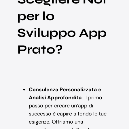
per lo
Sviluppo App
Prato?
Consulenza Personalizzata e
Analisi Approfondita
: Il primo
passo per creare un’app di
successo è capire a fondo le tue
esigenze. Offriamo una