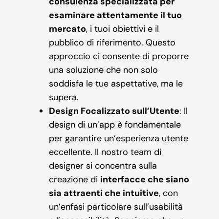
consulenza specializzata per
esaminare attentamente il tuo
mercato
, i tuoi obiettivi e il
pubblico di riferimento. Questo
approccio ci consente di proporre
una soluzione che non solo
soddisfa le tue aspettative, ma le
supera.
Design Focalizzato sull’Utente
: Il
design di un’app è fondamentale
per garantire un’esperienza utente
eccellente. Il nostro team di
designer si concentra sulla
creazione di
interfacce che siano
sia attraenti che intuitive
, con
un’enfasi particolare sull’usabilità