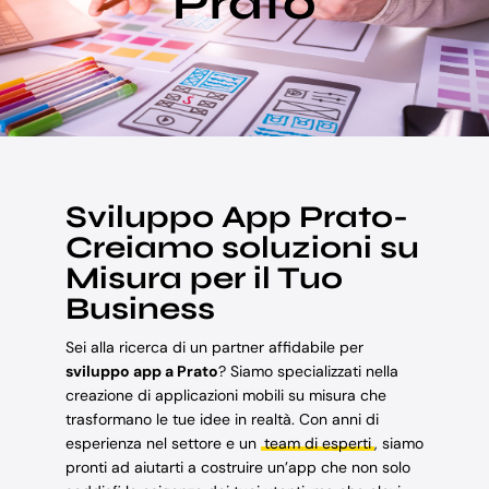
Prato
Blog
Supporto
Sviluppo App Prato-
Creiamo soluzioni su
Misura per il Tuo
Business
Sei alla ricerca di un partner affidabile per
sviluppo app a Prato
? Siamo specializzati nella
creazione di applicazioni mobili su misura che
trasformano le tue idee in realtà. Con anni di
esperienza nel settore e un
team di esperti
, siamo
pronti ad aiutarti a costruire un’app che non solo