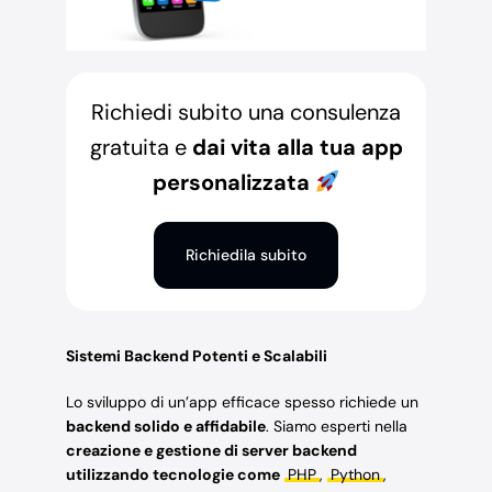
Richiedi subito una consulenza
gratuita e
dai vita alla tua app
personalizzata
Richiedila subito
Sistemi Backend Potenti e Scalabili
Lo sviluppo di un’app efficace spesso richiede un
backend solido e affidabile
. Siamo esperti nella
creazione e gestione di server backend
utilizzando tecnologie come
PHP
,
Python
,