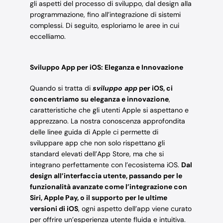
gli aspetti del processo di sviluppo, dal design alla
programmazione, fino all’integrazione di sistemi
complessi. Di seguito, esploriamo le aree in cui
eccelliamo.
Sviluppo App per iOS: Eleganza e Innovazione
Quando si tratta di
sviluppo app
per iOS, ci
concentriamo su eleganza e innovazione
,
caratteristiche che gli utenti Apple si aspettano e
apprezzano. La nostra conoscenza approfondita
delle linee guida di Apple ci permette di
sviluppare app che non solo rispettano gli
standard elevati dell’App Store, ma che si
integrano perfettamente con l’ecosistema iOS.
Dal
design all’interfaccia utente, passando per le
funzionalità avanzate come l’integrazione con
Siri, Apple Pay, o il supporto per le ultime
versioni di iOS
, ogni aspetto dell’app viene curato
per offrire un’esperienza utente fluida e intuitiva.