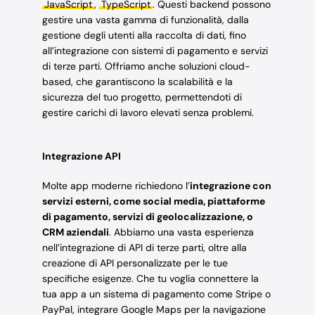
JavaScript
,
TypeScript
. Questi backend possono
gestire una vasta gamma di funzionalità, dalla
gestione degli utenti alla raccolta di dati, fino
all’integrazione con sistemi di pagamento e servizi
di terze parti. Offriamo anche soluzioni cloud-
based, che garantiscono la scalabilità e la
sicurezza del tuo progetto, permettendoti di
gestire carichi di lavoro elevati senza problemi.
Integrazione API
Molte app moderne richiedono l’
integrazione con
servizi esterni, come social media, piattaforme
di pagamento, servizi di geolocalizzazione, o
CRM aziendali
. Abbiamo una vasta esperienza
nell’integrazione di API di terze parti, oltre alla
creazione di API personalizzate per le tue
specifiche esigenze. Che tu voglia connettere la
tua app a un sistema di pagamento come Stripe o
PayPal, integrare Google Maps per la navigazione