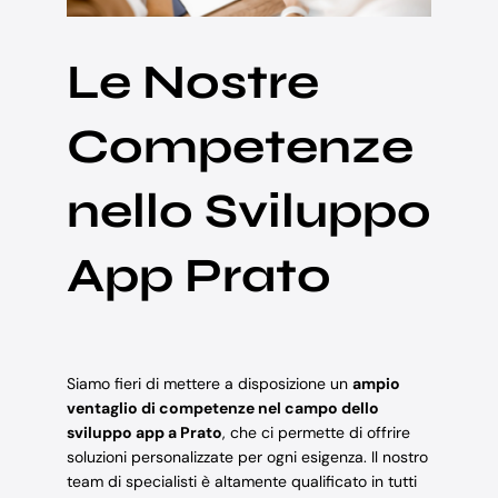
Le Nostre
Competenze
nello Sviluppo
App Prato
Siamo fieri di mettere a disposizione un
ampio
ventaglio di competenze nel campo dello
sviluppo app a Prato
, che ci permette di offrire
soluzioni personalizzate per ogni esigenza. Il nostro
team di specialisti è altamente qualificato in tutti