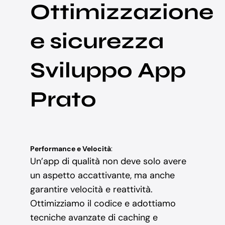
Ottimizzazione
e sicurezza
Sviluppo App
Prato
Performance e Velocità
:
Un’app di qualità non deve solo avere
un aspetto accattivante, ma anche
garantire velocità e reattività.
Ottimizziamo il codice e adottiamo
tecniche avanzate di caching e