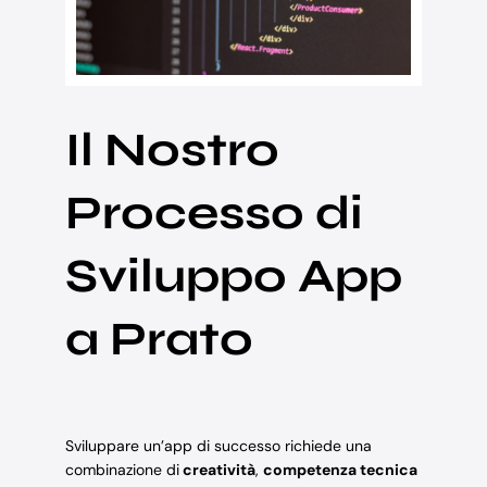
Il Nostro
Processo di
Sviluppo App
a Prato
Sviluppare un’app di successo richiede una
combinazione di
creatività
,
competenza tecnica