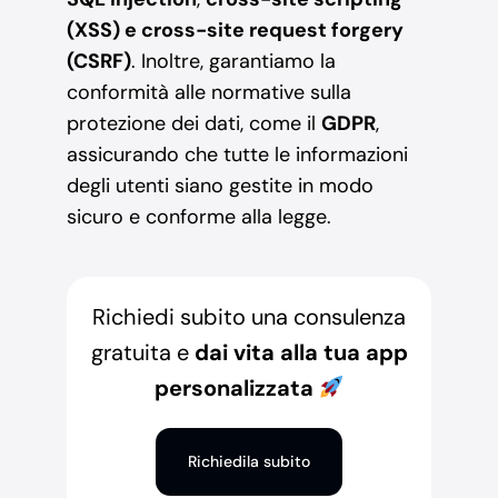
(XSS) e cross-site request forgery
(CSRF)
. Inoltre, garantiamo la
conformità alle normative sulla
protezione dei dati, come il
GDPR
,
assicurando che tutte le informazioni
degli utenti siano gestite in modo
sicuro e conforme alla legge.
Richiedi subito una consulenza
gratuita e
dai vita alla tua app
personalizzata
Richiedila subito