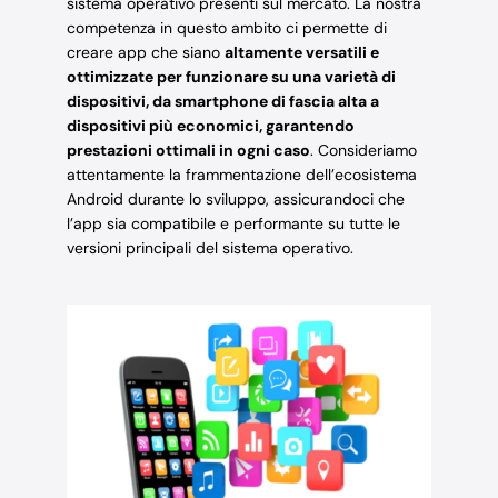
sistema operativo presenti sul mercato. La nostra
competenza in questo ambito ci permette di
creare app che siano
altamente versatili e
ottimizzate per funzionare su una varietà di
dispositivi, da smartphone di fascia alta a
dispositivi più economici, garantendo
prestazioni ottimali in ogni caso
. Consideriamo
attentamente la frammentazione dell’ecosistema
Android durante lo sviluppo, assicurandoci che
l’app sia compatibile e performante su tutte le
versioni principali del sistema operativo.