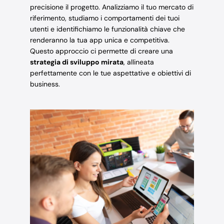
precisione il progetto. Analizziamo il tuo mercato di
riferimento, studiamo i comportamenti dei tuoi
utenti e identifichiamo le funzionalità chiave che
renderanno la tua app unica e competitiva.
Questo approccio ci permette di creare una
strategia di sviluppo mirata
, allineata
perfettamente con le tue aspettative e obiettivi di
business.