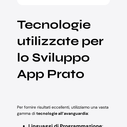
Tecnologie
utilizzate per
lo Sviluppo
App Prato
Per fornire risultati eccellenti, utilizziamo una vasta
gamma di
tecnologie all’avanguardia
:
Linguaggi di Programmazione
: