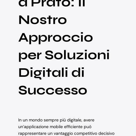
a Prato: Il
Nostro
Approccio
per Soluzioni
Digitali di
Successo
In un mondo sempre più digitale, avere
un’applicazione mobile efficiente può
rappresentare un vantaggio competitivo decisivo