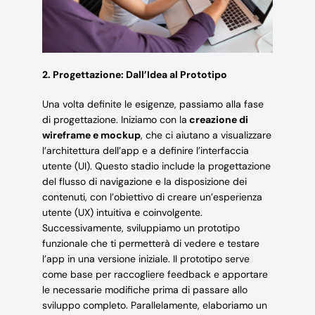
2. Progettazione: Dall’Idea al Prototipo
Una volta definite le esigenze, passiamo alla fase
di progettazione. Iniziamo con la
creazione di
wireframe e mockup
, che ci aiutano a visualizzare
l’architettura dell’app e a definire l’interfaccia
utente (UI). Questo stadio include la progettazione
del flusso di navigazione e la disposizione dei
contenuti, con l’obiettivo di creare un’esperienza
utente (UX) intuitiva e coinvolgente.
Successivamente, sviluppiamo un prototipo
funzionale che ti permetterà di vedere e testare
l’app in una versione iniziale. Il prototipo serve
come base per raccogliere feedback e apportare
le necessarie modifiche prima di passare allo
sviluppo completo. Parallelamente, elaboriamo un