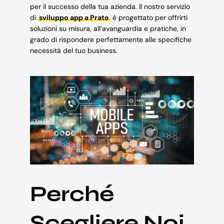
per il successo della tua azienda. Il nostro servizio
di
sviluppo app a Prato
è progettato per offrirti
soluzioni su misura, all’avanguardia e pratiche, in
grado di rispondere perfettamente alle specifiche
necessità del tuo business.
Perché
Scegliere Noi