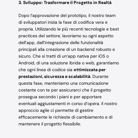
3. Sviluppo: Trasformare il Progetto in Realtà
Dopo l’approvazione del prototipo, il nostro team
di sviluppatori inizia la fase di codifica vera e
propria. Utilizzando le più recenti tecnologie e best
practices del settore, lavoriamo su ogni aspetto
dell’app, dall’integrazione delle funzionalità
principali alla creazione di un backend robusto e
sicuro. Che si tratti di un’app nativa per iOS o
Android, di una soluzione ibrida o web, garantiamo
che ogni linea di codice sia
ottimizzata per
prestazioni, sicurezza e scalabilità
. Durante
questa fase, manteniamo una comunicazione
costante con te per assicurarci che il progetto
prosegua secondo i piani e per apportare
eventuali aggiustamenti in corso d’opera. Il nostro
approccio agile ci permette di gestire
efficacemente le richieste di cambiamento e di
mantenere il progetto flessibile.