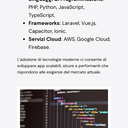
PHP, Python, JavaScript,
TypeScript.
Frameworks
: Laravel, Vue.js,
Capacitor, Ionic.
Servizi Cloud
: AWS, Google Cloud,
Firebase.
L’adozione di tecnologie moderne ci consente di
sviluppare app scalabili, sicure e performanti che
rispondono alle esigenze del mercato attuale.