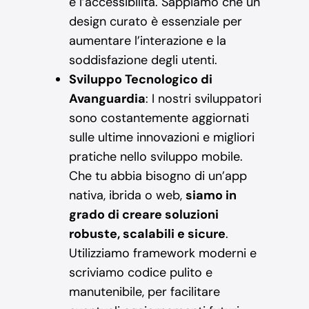
e l’accessibilità. Sappiamo che un
design curato è essenziale per
aumentare l’interazione e la
soddisfazione degli utenti.
Sviluppo Tecnologico di
Avanguardia
: I nostri sviluppatori
sono costantemente aggiornati
sulle ultime innovazioni e migliori
pratiche nello sviluppo mobile.
Che tu abbia bisogno di un’app
nativa, ibrida o web,
siamo in
grado di creare soluzioni
robuste, scalabili e sicure
.
Utilizziamo framework moderni e
scriviamo codice pulito e
manutenibile, per facilitare