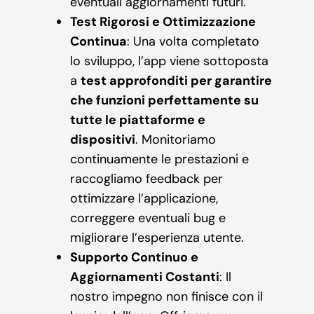
eventuali aggiornamenti futuri.
Test Rigorosi e Ottimizzazione
Continua
: Una volta completato
lo sviluppo, l’app viene sottoposta
a
test approfonditi per garantire
che funzioni perfettamente su
tutte le piattaforme e
dispositivi
. Monitoriamo
continuamente le prestazioni e
raccogliamo feedback per
ottimizzare l’applicazione,
correggere eventuali bug e
migliorare l’esperienza utente.
Supporto Continuo e
Aggiornamenti Costanti
: Il
nostro impegno non finisce con il