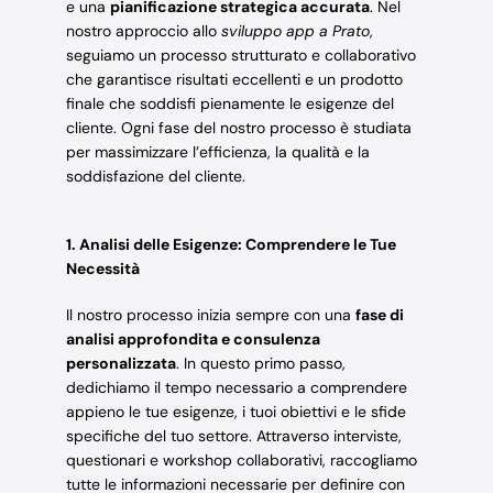
e una
pianificazione strategica accurata
. Nel
nostro approccio allo
sviluppo app a Prato
,
seguiamo un processo strutturato e collaborativo
che garantisce risultati eccellenti e un prodotto
finale che soddisfi pienamente le esigenze del
cliente. Ogni fase del nostro processo è studiata
per massimizzare l’efficienza, la qualità e la
soddisfazione del cliente.
1. Analisi delle Esigenze: Comprendere le Tue
Necessità
Il nostro processo inizia sempre con una
fase di
analisi approfondita e consulenza
personalizzata
. In questo primo passo,
dedichiamo il tempo necessario a comprendere
appieno le tue esigenze, i tuoi obiettivi e le sfide
specifiche del tuo settore. Attraverso interviste,
questionari e workshop collaborativi, raccogliamo
tutte le informazioni necessarie per definire con