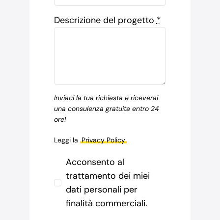
Descrizione del progetto
*
Inviaci la tua richiesta e riceverai
una consulenza gratuita entro 24
ore!
Leggi la
Privacy Policy
Acconsento al
trattamento dei miei
dati personali per
finalità commerciali.