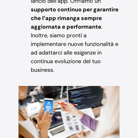
lancio dell’app. Offriamo un
supporto continuo per garantire
che l’app rimanga sempre
aggiornata e performante
.
Inoltre, siamo pronti a
implementare nuove funzionalità e
ad adattarci alle esigenze in
continua evoluzione del tuo
business.