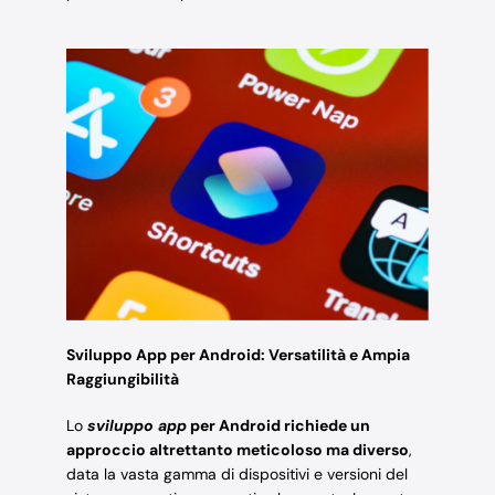
Sviluppo App per Android: Versatilità e Ampia
Raggiungibilità
Lo
sviluppo app
per Android richiede un
approccio altrettanto meticoloso ma diverso
,
data la vasta gamma di dispositivi e versioni del