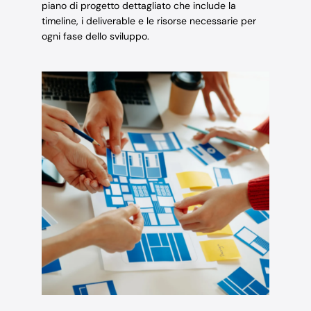
piano di progetto dettagliato che include la
timeline, i deliverable e le risorse necessarie per
ogni fase dello sviluppo.