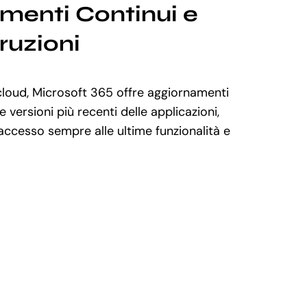
menti Continui e
ruzioni
loud, Microsoft 365 offre aggiornamenti
e versioni più recenti delle applicazioni,
’accesso sempre alle ultime funzionalità e