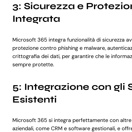
3: Sicurezza e Protezio
Integrata
Microsoft 365 integra funzionalità di sicurezza a
protezione contro phishing e malware, autenticazi
crittografia dei dati, per garantire che le informaz
sempre protette.
5: Integrazione con gli
Esistenti
Microsoft 365 si integra perfettamente con altre 
aziendali, come CRM e software gestionali, e off