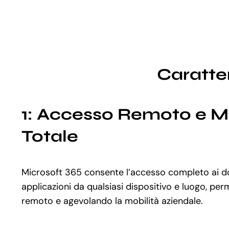
Caratter
1: Accesso Remoto e Mo
Totale
Microsoft 365 consente l’accesso completo ai d
applicazioni da qualsiasi dispositivo e luogo, per
remoto e agevolando la mobilità aziendale.