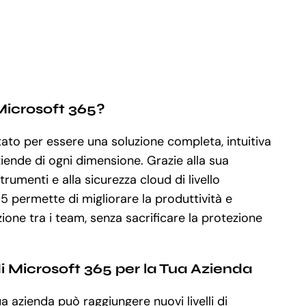
Microsoft 365?
ato per essere una soluzione completa, intuitiva
aziende di ogni dimensione. Grazie alla sua
trumenti e alla sicurezza cloud di livello
5 permette di migliorare la produttività e
zione tra i team, senza sacrificare la protezione
di Microsoft 365 per la Tua Azienda
a azienda può raggiungere nuovi livelli di