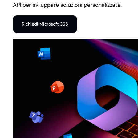
API per sviluppare soluzioni personalizzate.
Richiedi Microsoft 365