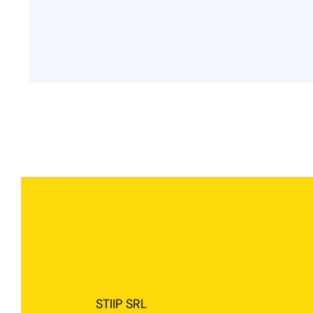
STIIP SRL