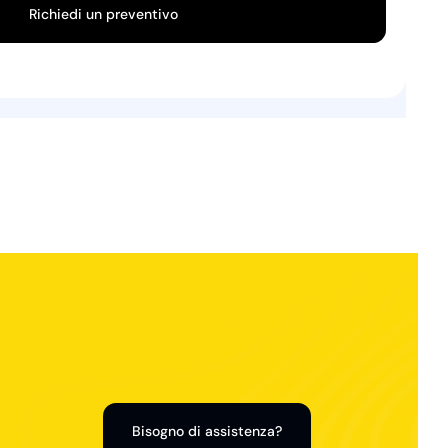
Richiedi un preventivo
Bisogno di assistenza?