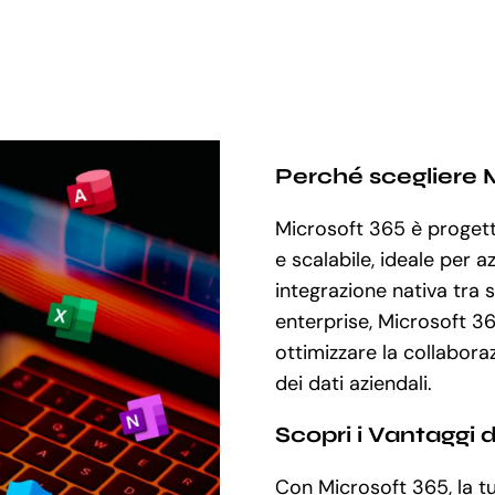
Perché scegliere 
Microsoft 365 è progett
e scalabile, ideale per 
integrazione nativa tra s
enterprise, Microsoft 36
ottimizzare la collabora
dei dati aziendali.
Scopri i Vantaggi 
Con Microsoft 365, la tu