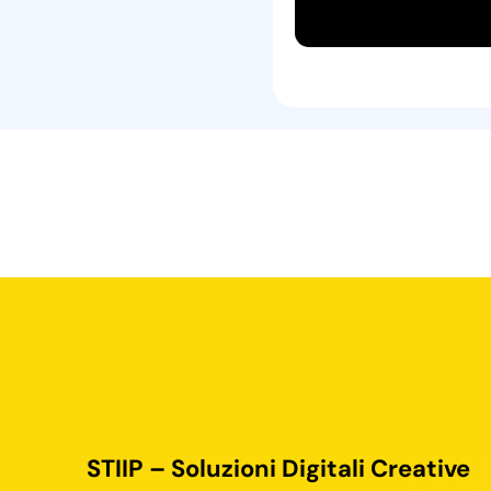
STIIP – Soluzioni Digitali Creative