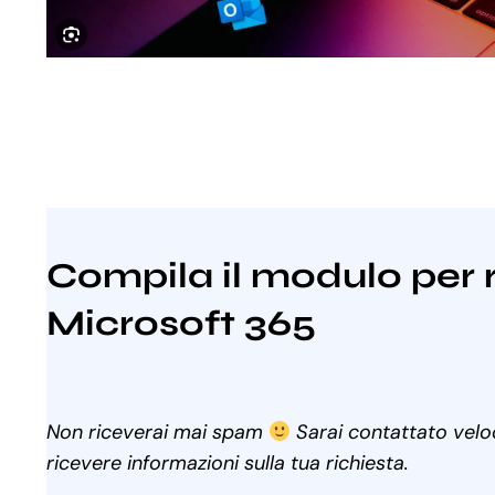
Compila il modulo per 
Microsoft 365
Non riceverai mai spam
Sarai contattato vel
ricevere informazioni sulla tua richiesta.