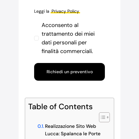
Leggi la
Privacy Policy
Acconsento al
trattamento dei miei
dati personali per
finalità commerciali.
Richiedi un preventivo
Table of Contents
Realizzazione Sito Web
Lucca: Spalanca le Porte