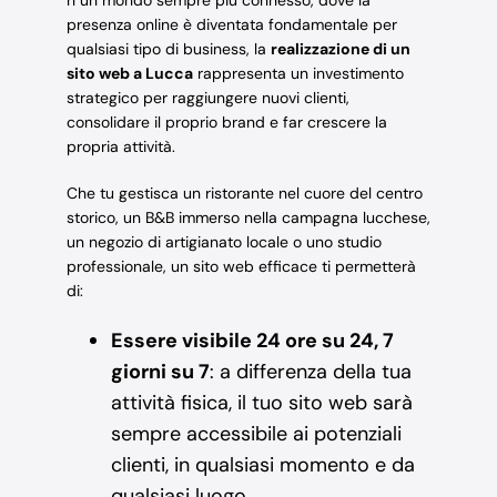
presenza online è diventata fondamentale per
qualsiasi tipo di business, la
realizzazione di un
sito web a Lucca
rappresenta un investimento
strategico per raggiungere nuovi clienti,
consolidare il proprio brand e far crescere la
propria attività.
Che tu gestisca un ristorante nel cuore del centro
storico, un B&B immerso nella campagna lucchese,
un negozio di artigianato locale o uno studio
professionale, un sito web efficace ti permetterà
di:
Essere visibile 24 ore su 24, 7
giorni su 7
: a differenza della tua
attività fisica, il tuo sito web sarà
sempre accessibile ai potenziali
clienti, in qualsiasi momento e da
qualsiasi luogo.