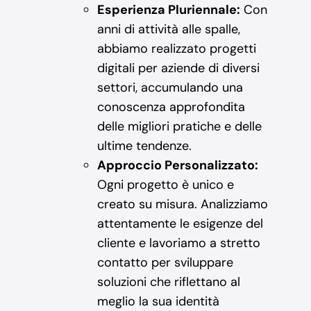
Esperienza Pluriennale:
Con
anni di attività alle spalle,
abbiamo realizzato progetti
digitali per aziende di diversi
settori, accumulando una
conoscenza approfondita
delle migliori pratiche e delle
ultime tendenze.
Approccio Personalizzato:
Ogni progetto è unico e
creato su misura. Analizziamo
attentamente le esigenze del
cliente e lavoriamo a stretto
contatto per sviluppare
soluzioni che riflettano al
meglio la sua identità