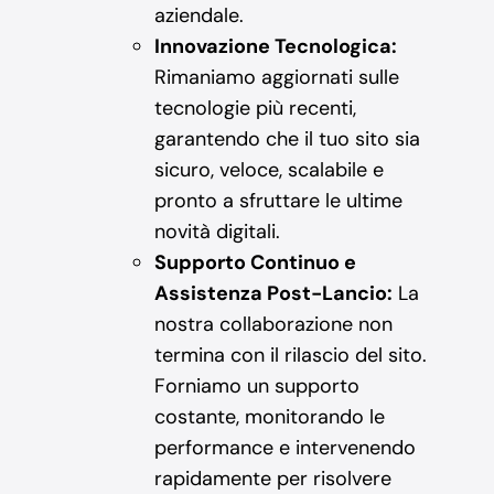
aziendale.
Innovazione Tecnologica:
Rimaniamo aggiornati sulle
tecnologie più recenti,
garantendo che il tuo sito sia
sicuro, veloce, scalabile e
pronto a sfruttare le ultime
novità digitali.
Supporto Continuo e
Assistenza Post-Lancio:
La
nostra collaborazione non
termina con il rilascio del sito.
Forniamo un supporto
costante, monitorando le
performance e intervenendo
rapidamente per risolvere