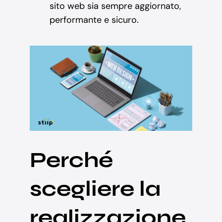
sito web sia sempre aggiornato,
performante e sicuro.
Perché
scegliere la
realizzazione