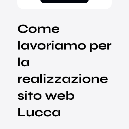
Come
lavoriamo per
la
realizzazione
sito web
Lucca