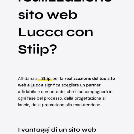
sito web
Lucca con
Stiip?
Affidarsi a
Stiip
per la
realizzazione del tuo sito
web a Lucca
significa scegliere un partner
affidabile e competente, che ti accompagnerà in
ogni fase del processo, dalla progettazione al
lancio, dalla promozione alla manutenzione.
I vantaggi di un sito web