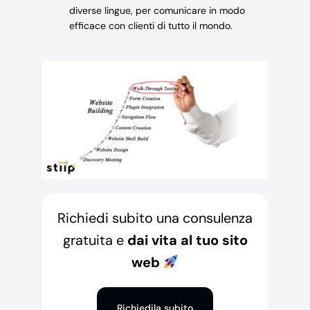
diverse lingue, per comunicare in modo
efficace con clienti di tutto il mondo.
Richiedi subito una consulenza
gratuita e
dai vita al tuo sito
web
Richiedila subito