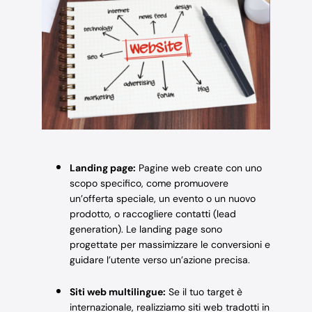
Landing page:
Pagine web create con uno
scopo specifico, come promuovere
un’offerta speciale, un evento o un nuovo
prodotto, o raccogliere contatti (lead
generation). Le landing page sono
progettate per massimizzare le conversioni e
guidare l’utente verso un’azione precisa.
Siti web multilingue:
Se il tuo target è
internazionale, realizziamo siti web tradotti in