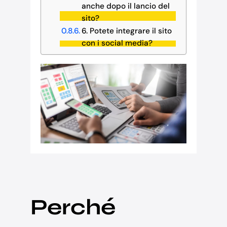
anche dopo il lancio del
sito?
6. Potete integrare il sito
con i social media?
Perché