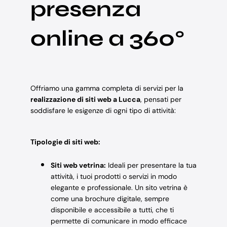
presenza
online a 360°
Offriamo una gamma completa di servizi per la
realizzazione di siti web a Lucca
, pensati per
soddisfare le esigenze di ogni tipo di attività:
Tipologie di siti web:
Siti web vetrina:
Ideali per presentare la tua
attività, i tuoi prodotti o servizi in modo
elegante e professionale. Un sito vetrina è
come una brochure digitale, sempre
disponibile e accessibile a tutti, che ti
permette di comunicare in modo efficace