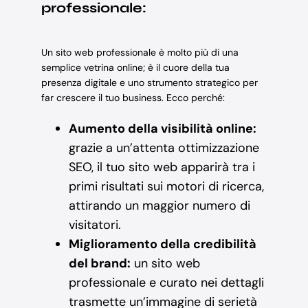
professionale:
Un sito web professionale è molto più di una
semplice vetrina online; è il cuore della tua
presenza digitale e uno strumento strategico per
far crescere il tuo business. Ecco perché:
Aumento della visibilità online:
grazie a un’attenta ottimizzazione
SEO, il tuo sito web apparirà tra i
primi risultati sui motori di ricerca,
attirando un maggior numero di
visitatori.
Miglioramento della credibilità
del brand:
un sito web
professionale e curato nei dettagli
trasmette un’immagine di serietà