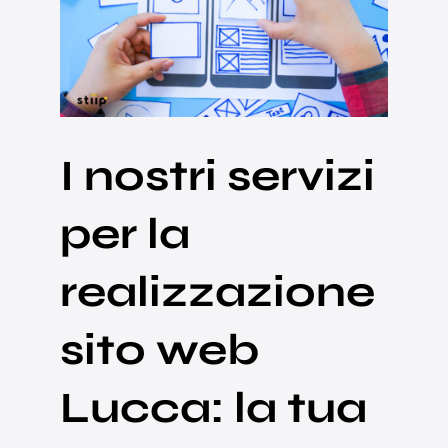
I nostri servizi
per la
realizzazione
sito web
Lucca: la tua