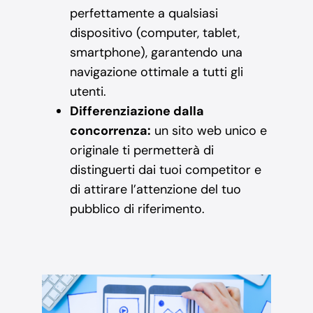
perfettamente a qualsiasi
dispositivo (computer, tablet,
smartphone), garantendo una
navigazione ottimale a tutti gli
utenti.
Differenziazione dalla
concorrenza:
un sito web unico e
originale ti permetterà di
distinguerti dai tuoi competitor e
di attirare l’attenzione del tuo
pubblico di riferimento.