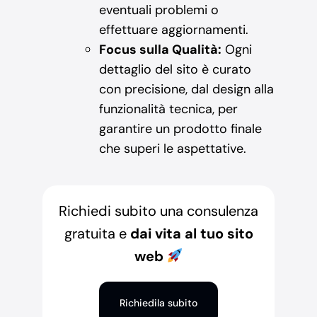
eventuali problemi o
effettuare aggiornamenti.
Focus sulla Qualità:
Ogni
dettaglio del sito è curato
con precisione, dal design alla
funzionalità tecnica, per
garantire un prodotto finale
che superi le aspettative.
Richiedi subito una consulenza
gratuita e
dai vita al tuo sito
web
Richiedila subito