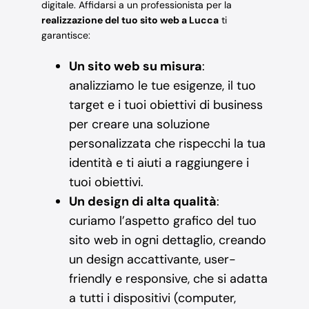
digitale. Affidarsi a un professionista per la
realizzazione del tuo sito web a Lucca
ti
garantisce:
Un sito web su misura
:
analizziamo le tue esigenze, il tuo
target e i tuoi obiettivi di business
per creare una soluzione
personalizzata che rispecchi la tua
identità e ti aiuti a raggiungere i
tuoi obiettivi.
Un design di alta qualità
:
curiamo l’aspetto grafico del tuo
sito web in ogni dettaglio, creando
un design accattivante, user-
friendly e responsive, che si adatta
a tutti i dispositivi (computer,