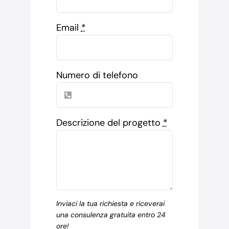
Email
*
Numero di telefono
Descrizione del progetto
*
Inviaci la tua richiesta e riceverai
una consulenza gratuita entro 24
ore!