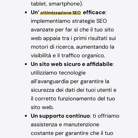
tablet, smartphone).
Un’
efficace
:
ottimizzazione SEO
implementiamo strategie SEO
avanzate per far sì che il tuo sito
web appaia tra i primi risultati sui
motori di ricerca, aumentando la
visibilità e il traffico organico.
Un sito web sicuro e affidabile
:
utilizziamo tecnologie
all’avanguardia per garantire la
sicurezza dei dati dei tuoi utenti e
il corretto funzionamento del tuo
sito web.
Un supporto continuo
: ti offriamo
assistenza e manutenzione
costante per garantire che il tuo