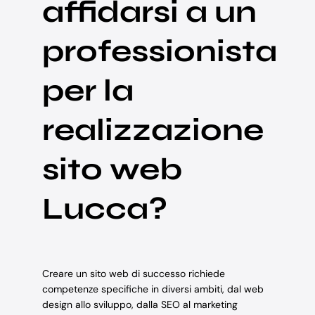
affidarsi a un
professionista
per la
realizzazione
sito web
Lucca?
Creare un sito web di successo richiede
competenze specifiche in diversi ambiti, dal web
design allo sviluppo, dalla SEO al marketing