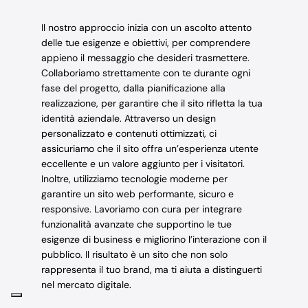
Il nostro approccio inizia con un ascolto attento
delle tue esigenze e obiettivi, per comprendere
appieno il messaggio che desideri trasmettere.
Collaboriamo strettamente con te durante ogni
fase del progetto, dalla pianificazione alla
realizzazione, per garantire che il sito rifletta la tua
identità aziendale. Attraverso un design
personalizzato e contenuti ottimizzati, ci
assicuriamo che il sito offra un’esperienza utente
eccellente e un valore aggiunto per i visitatori.
Inoltre, utilizziamo tecnologie moderne per
garantire un sito web performante, sicuro e
responsive. Lavoriamo con cura per integrare
funzionalità avanzate che supportino le tue
esigenze di business e migliorino l’interazione con il
pubblico. Il risultato è un sito che non solo
rappresenta il tuo brand, ma ti aiuta a distinguerti
nel mercato digitale.