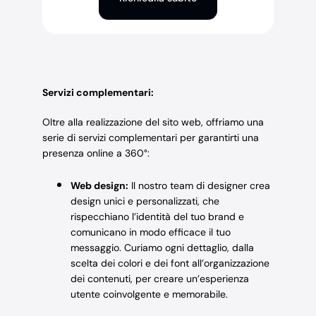
Servizi complementari:
Oltre alla realizzazione del sito web, offriamo una
serie di servizi complementari per garantirti una
presenza online a 360°:
Web design:
Il nostro team di designer crea
design unici e personalizzati, che
rispecchiano l’identità del tuo brand e
comunicano in modo efficace il tuo
messaggio. Curiamo ogni dettaglio, dalla
scelta dei colori e dei font all’organizzazione
dei contenuti, per creare un’esperienza
utente coinvolgente e memorabile.