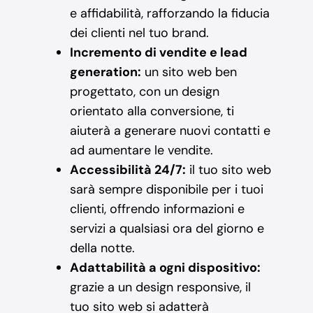
e affidabilità, rafforzando la fiducia
dei clienti nel tuo brand.
Incremento di vendite e lead
generation:
un sito web ben
progettato, con un design
orientato alla conversione, ti
aiuterà a generare nuovi contatti e
ad aumentare le vendite.
Accessibilità 24/7:
il tuo sito web
sarà sempre disponibile per i tuoi
clienti, offrendo informazioni e
servizi a qualsiasi ora del giorno e
della notte.
Adattabilità a ogni dispositivo:
grazie a un design responsive, il
tuo sito web si adatterà