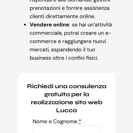
prenotazioni e fornire assistenza
clienti direttamente online.
Vendere online
: se hai un’attività
commerciale, potrai creare un e-
commerce e raggiungere nuovi
mercati, espandendo il tuo
business oltre i confini fisici.
Richiedi una consulenza
gratuita per la
realizzazione sito web
Lucca
Nome e Cognome
*