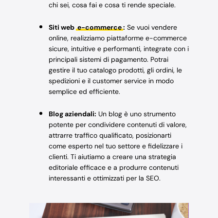
chi sei, cosa fai e cosa ti rende speciale.
Siti web
e-commerce
:
Se vuoi vendere
online, realizziamo piattaforme e-commerce
sicure, intuitive e performanti, integrate con i
principali sistemi di pagamento. Potrai
gestire il tuo catalogo prodotti, gli ordini, le
spedizioni e il customer service in modo
semplice ed efficiente.
Blog aziendali:
Un blog è uno strumento
potente per condividere contenuti di valore,
attrarre traffico qualificato, posizionarti
come esperto nel tuo settore e fidelizzare i
clienti. Ti aiutiamo a creare una strategia
editoriale efficace e a produrre contenuti
interessanti e ottimizzati per la SEO.