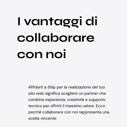
I vantaggi di
collaborare
con noi
Affidarti a Stiip per la realizzazione del tuo
sito web significa scegliere un partner che
combina esperienza, creatività e supporto
tecnico per offrirti il massimo valore. Ecco
perché collaborare con noi rappresenta una
scelta vincente: