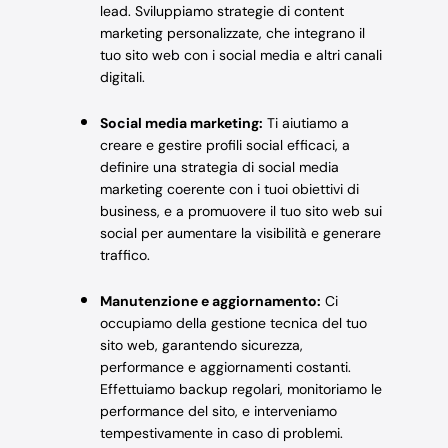
lead. Sviluppiamo strategie di content
marketing personalizzate, che integrano il
tuo sito web con i social media e altri canali
digitali.
Social media marketing:
Ti aiutiamo a
creare e gestire profili social efficaci, a
definire una strategia di social media
marketing coerente con i tuoi obiettivi di
business, e a promuovere il tuo sito web sui
social per aumentare la visibilità e generare
traffico.
Manutenzione e aggiornamento:
Ci
occupiamo della gestione tecnica del tuo
sito web, garantendo sicurezza,
performance e aggiornamenti costanti.
Effettuiamo backup regolari, monitoriamo le
performance del sito, e interveniamo
tempestivamente in caso di problemi.