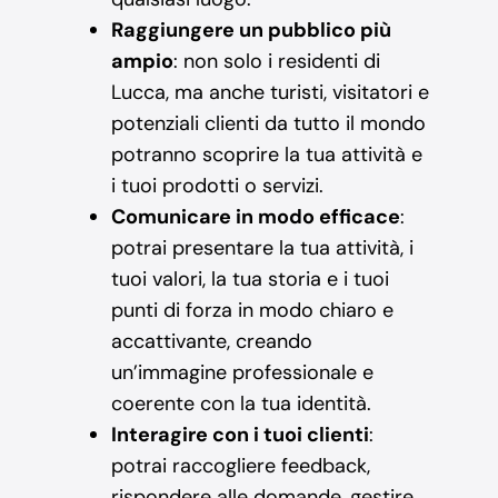
Raggiungere un pubblico più
ampio
: non solo i residenti di
Lucca, ma anche turisti, visitatori e
potenziali clienti da tutto il mondo
potranno scoprire la tua attività e
i tuoi prodotti o servizi.
Comunicare in modo efficace
:
potrai presentare la tua attività, i
tuoi valori, la tua storia e i tuoi
punti di forza in modo chiaro e
accattivante, creando
un’immagine professionale e
coerente con la tua identità.
Interagire con i tuoi clienti
:
potrai raccogliere feedback,
rispondere alle domande, gestire