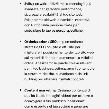
Sviluppo web:
Utilizziamo le tecnologie più
avanzate per garantire performance,
sicurezza e scalabilità al tuo sito web.
Sviluppiamo siti web dinamici e interattivi,
con funzionalità personalizzate per
soddisfare le tue esigenze specifiche.
Ottimizzazione SEO:
Implementiamo
strategie SEO on-site e off-site per
migliorare il posizionamento del tuo sito web
sui motori di ricerca e aumentare la visibilità
online. Analizziamo le parole chiave rilevanti
per il tuo business, ottimizziamo i contenuti e
la struttura del sito, e lavoriamo sulla link
building per ottenere risultati concreti.
Content marketing:
Creiamo contenuti di
qualità (testi, immagini, video) per attrarre e
coinvolgere il tuo pubblico, posizionarti
come esperto nel tuo settore e generare