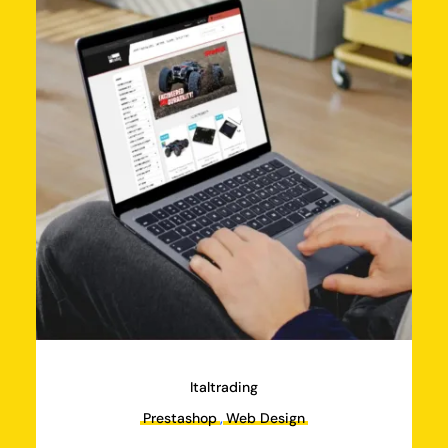
Italtrading
Prestashop
,
Web Design