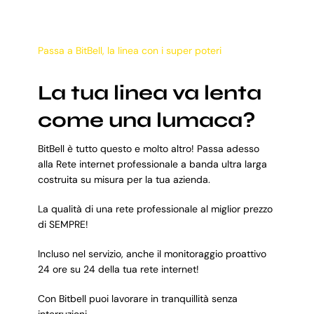
Passa a BitBell, la linea con i super poteri
La tua linea va lenta
come una lumaca?
BitBell è tutto questo e molto altro! Passa adesso
alla Rete internet professionale a banda ultra larga
costruita su misura per la tua azienda.
La qualità di una rete professionale al miglior prezzo
di SEMPRE!
Incluso nel servizio, anche il monitoraggio proattivo
24 ore su 24 della tua rete internet!
Con Bitbell puoi lavorare in tranquillità senza