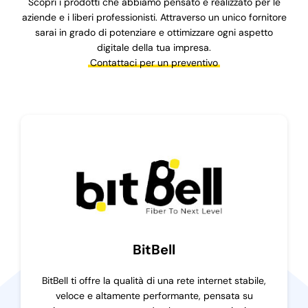
Scopri i prodotti che abbiamo pensato e realizzato per le
aziende e i liberi professionisti. Attraverso un unico fornitore
sarai in grado di potenziare e ottimizzare ogni aspetto
Blog
digitale della tua impresa.
Contattaci per un preventivo
Supporto
BitBell
BitBell ti offre la qualità di una rete internet stabile,
veloce e altamente performante, pensata su