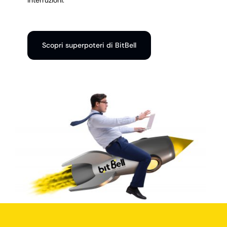
interruzioni.
Scopri superpoteri di BitBell