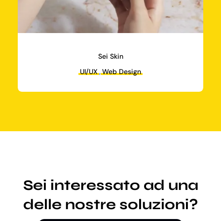
Sei Skin
UI/UX
,
Web Design
Sei interessato ad una
delle nostre soluzioni?