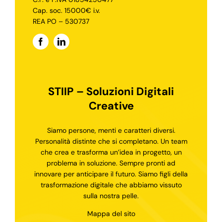
Cap. soc. 15000€ i.v.
REA PO – 530737
STIIP – Soluzioni Digitali
Creative
Siamo persone, menti e caratteri diversi.
Personalità distinte che si completano. Un team
che crea e trasforma un’idea in progetto, un
problema in soluzione. Sempre pronti ad
innovare per anticipare il futuro. Siamo figli della
trasformazione digitale che abbiamo vissuto
sulla nostra pelle.
Mappa del sito