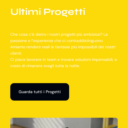
Ultimi Progetti
Che cosa c’è dietro i nostri progetti più ambiziosi? La
passione e l’esperienza che ci contraddistinguono.
Amiamo rendere reali le fantasie più impossibili dei nostri
clienti.
Ci piace lavorare in team e trovare soluzioni impensabili, a
costo di rimanere svegli tutta la notte.
Guarda tutti i Progetti