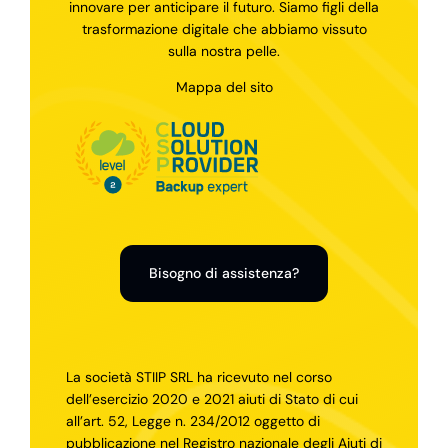
innovare per anticipare il futuro. Siamo figli della
trasformazione digitale che abbiamo vissuto
sulla nostra pelle.
Mappa del sito
Bisogno di assistenza?
La società STIIP SRL ha ricevuto nel corso
dell’esercizio 2020 e 2021 aiuti di Stato di cui
all’art. 52, Legge n. 234/2012 oggetto di
pubblicazione nel Registro nazionale degli Aiuti di