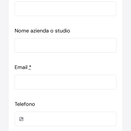
Nome azienda o studio
Email
*
Telefono