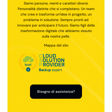
Siamo persone, menti e caratteri diversi.
Personalità distinte che si completano. Un team
che crea e trasforma un’idea in progetto, un
problema in soluzione. Sempre pronti ad
innovare per anticipare il futuro. Siamo figli della
trasformazione digitale che abbiamo vissuto
sulla nostra pelle.
Mappa del sito
Bisogno di assistenza?