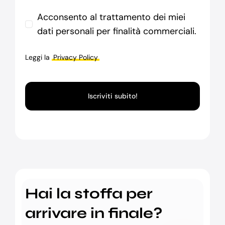
Acconsento al trattamento dei miei
dati personali per finalità commerciali.
Leggi la
Privacy Policy
Iscriviti subito!
Hai la stoffa per
arrivare in finale?