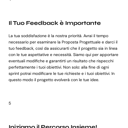
Il Tuo Feedback è Importante
La tua soddisfazione è la nostra priorità. Avrai il tempo
necessario per esaminare la Proposta Progettuale e darci il
tuo feedback, così da assicurarti che il progetto sia in linea
con le tue aspettative e necessità. Siamo qui per apportare
eventuali modifiche e garantirti un risultato che rispecchi
perfettamente i tuoi obiettivi. Non solo: alla fine di ogni
sprint potrai modificare le tue richieste e i tuoi obiettivi. In
questo modo il progetto evolverà con le tue idee.
5
Iniziamo il Percorso Insieme!