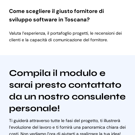
Come scegliere il giusto fornitore di
sviluppo software in Toscana?
Valuta l’esperienza, il portafoglio progetti, le recensioni dei
clienti e la capacità di comunicazione del fornitore.
Compila il modulo e
sarai presto contattato
da un nostro consulente
personale!
Ti guiderà attraverso tutte le fasi del progetto, ti illustrerà
l’evoluzione del lavoro e ti fornirà una panoramica chiara dei
costi. Non vediamo l’ora di aiutarti a realizzare la tua idea!