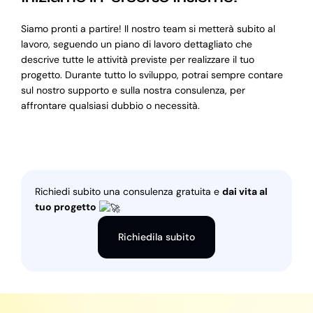
Siamo pronti a partire! Il nostro team si metterà subito al
lavoro, seguendo un piano di lavoro dettagliato che
descrive tutte le attività previste per realizzare il tuo
progetto. Durante tutto lo sviluppo, potrai sempre contare
sul nostro supporto e sulla nostra consulenza, per
affrontare qualsiasi dubbio o necessità.
Richiedi subito una consulenza gratuita e
dai vita al
tuo progetto
Richiedila subito