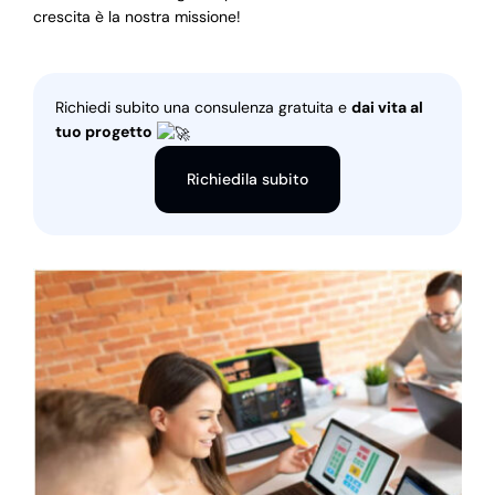
crescita è la nostra missione!
Richiedi subito una consulenza gratuita e
dai vita al
tuo progetto
Richiedila subito