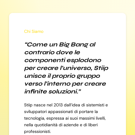
Chi Siamo
“Come un Big Bang al
contrario dove le
componenti esplodono
per creare l’universo, Stiip
unisce il proprio gruppo
verso l’interno per creare
infinite soluzioni.”
Stiip nasce nel 2013 dall’idea di sistemisti e
sviluppatori appassionati di portare la
tecnologia, espressa ai suoi massimi livelli,
nella quotidianità di aziende e di liberi
professionisti.