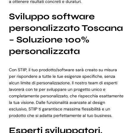
a ottenere risultati concreti e duraturi.
Sviluppo software
personalizzato Toscana
– Soluzione 100%
personalizzata
Con STIIP, il tuo prodotto/software sarà creato su misura
per rispondere a tutte le tue esigenze specifiche, senza
alcun limite di personalizzazione. Il nostro team di esperti
lavorerà con te per sviluppare un progetto unico e
completamente personalizzato, che rispecchia esattamente
la tua visione. Dalle funzionalità avanzate al design
esclusivo, STIIP ti garantisce massima flessibilità e un
prodotto che si adatta perfettamente al tuo business.
Esperti sviluppatori,