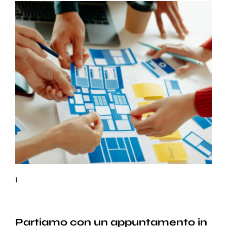
1
Partiamo con un appuntamento in