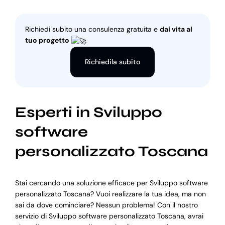
Richiedi subito una consulenza gratuita e
dai vita al
tuo progetto
Richiedila subito
Esperti in Sviluppo
software
personalizzato Toscana
Stai cercando una soluzione efficace per Sviluppo software
personalizzato Toscana? Vuoi realizzare la tua idea, ma non
sai da dove cominciare? Nessun problema! Con il nostro
servizio di Sviluppo software personalizzato Toscana, avrai