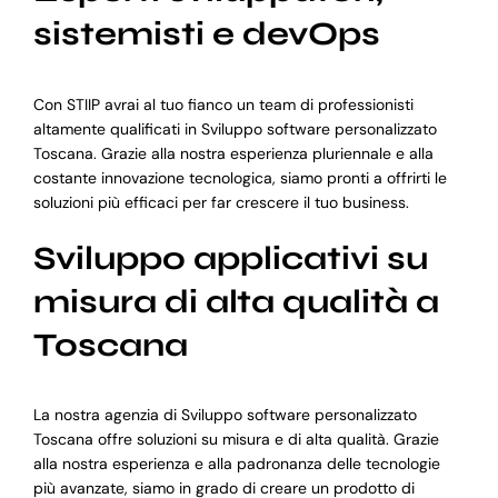
sistemisti e devOps
Con STIIP avrai al tuo fianco un team di professionisti
altamente qualificati in Sviluppo software personalizzato
Toscana. Grazie alla nostra esperienza pluriennale e alla
costante innovazione tecnologica, siamo pronti a offrirti le
soluzioni più efficaci per far crescere il tuo business.
Sviluppo applicativi su
misura di alta qualità a
Toscana
La nostra agenzia di Sviluppo software personalizzato
Toscana offre soluzioni su misura e di alta qualità. Grazie
alla nostra esperienza e alla padronanza delle tecnologie
più avanzate, siamo in grado di creare un prodotto di