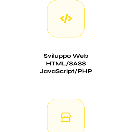
Sviluppo Web
HTML/SASS
JavaScript/PHP