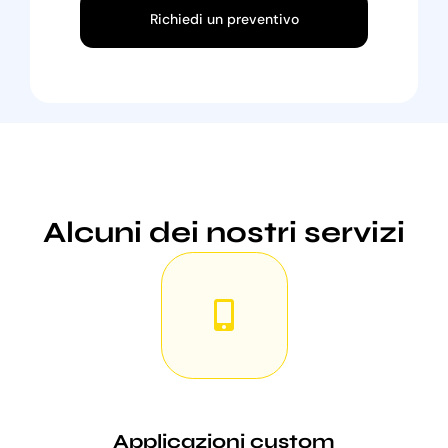
Richiedi un preventivo
Alcuni dei nostri servizi
Applicazioni custom