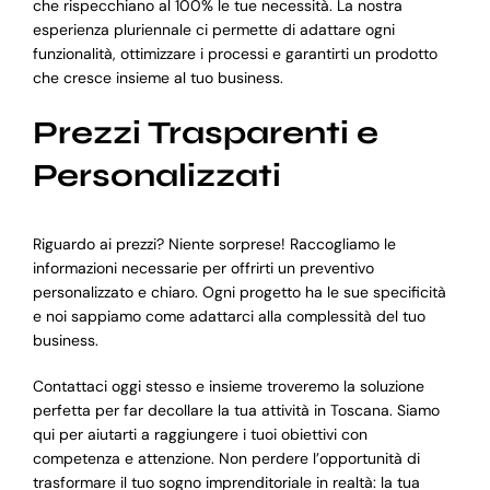
che rispecchiano al 100% le tue necessità. La nostra
esperienza pluriennale ci permette di adattare ogni
funzionalità, ottimizzare i processi e garantirti un prodotto
che cresce insieme al tuo business.
Prezzi Trasparenti e
Personalizzati
Riguardo ai prezzi? Niente sorprese! Raccogliamo le
informazioni necessarie per offrirti un preventivo
personalizzato e chiaro. Ogni progetto ha le sue specificità
e noi sappiamo come adattarci alla complessità del tuo
business.
Contattaci oggi stesso e insieme troveremo la soluzione
perfetta per far decollare la tua attività in Toscana. Siamo
qui per aiutarti a raggiungere i tuoi obiettivi con
competenza e attenzione. Non perdere l’opportunità di
trasformare il tuo sogno imprenditoriale in realtà: la tua