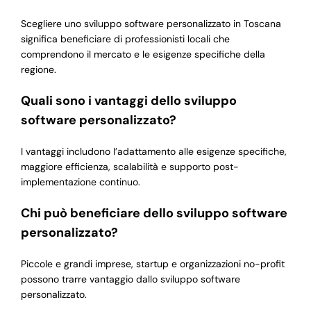
Scegliere uno sviluppo software personalizzato in Toscana
significa beneficiare di professionisti locali che
comprendono il mercato e le esigenze specifiche della
regione.
Quali sono i vantaggi dello sviluppo
software personalizzato?
I vantaggi includono l’adattamento alle esigenze specifiche,
maggiore efficienza, scalabilità e supporto post-
implementazione continuo.
Chi può beneficiare dello sviluppo software
personalizzato?
Piccole e grandi imprese, startup e organizzazioni no-profit
possono trarre vantaggio dallo sviluppo software
personalizzato.