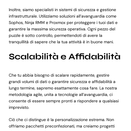
Inoltre, siamo specialisti in sistemi di sicurezza e gestione
infrastrutturale. Utilizziamo soluzioni all’avanguardia come
Sophos, Ninja RMM e Proxmox per proteggere i tuoi dati e
garantire la massima sicurezza operativa. Ogni pezzo del
puzzle è sotto controllo, permettendoti di avere la
tranquillità di sapere che la tua attività è in buone mani.
Scalabilità e Affidabilità
Che tu abbia bisogno di scalare rapidamente, gestire
grandi volumi di dati o garantire sicurezza e affidabilità a
lungo termine, sapremo esattamente cosa fare. La nostra
metodologia agile, unita a tecnologie all’avanguardia, ci
consente di essere sempre pronti a rispondere a qualsiasi
imprevisto.
Ciò che ci distingue è la personalizzazione estrema. Non
offriamo pacchetti preconfezionati, ma creiamo progetti