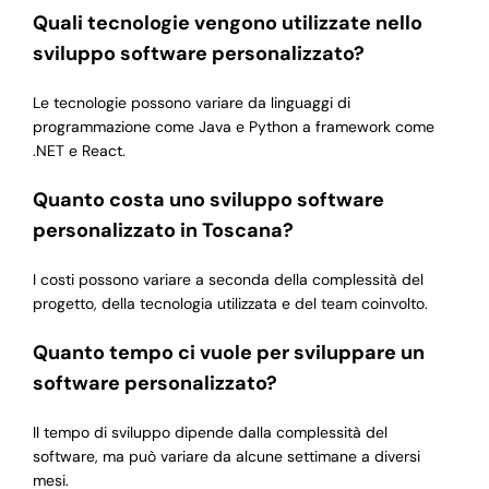
Quali tecnologie vengono utilizzate nello
sviluppo software personalizzato?
Le tecnologie possono variare da linguaggi di
programmazione come Java e Python a framework come
.NET e React.
Quanto costa uno sviluppo software
personalizzato in Toscana?
I costi possono variare a seconda della complessità del
progetto, della tecnologia utilizzata e del team coinvolto.
Quanto tempo ci vuole per sviluppare un
software personalizzato?
Il tempo di sviluppo dipende dalla complessità del
software, ma può variare da alcune settimane a diversi
mesi.