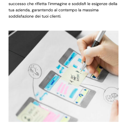
successo che rifletta l’immagine e soddisfi le esigenze della
tua azienda, garantendo al contempo la massima
soddisfazione dei tuoi clienti.