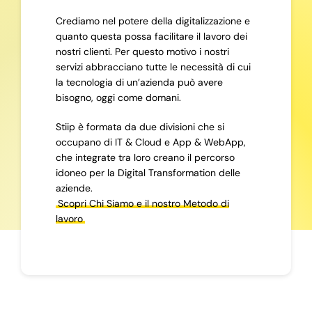
Crediamo nel potere della digitalizzazione e
quanto questa possa facilitare il lavoro dei
nostri clienti. Per questo motivo i nostri
servizi abbracciano tutte le necessità di cui
la tecnologia di un’azienda può avere
bisogno, oggi come domani.
Stiip è formata da due divisioni che si
occupano di IT & Cloud e App & WebApp,
che integrate tra loro creano il percorso
idoneo per la Digital Transformation delle
aziende.
Scopri Chi Siamo e il nostro Metodo di
lavoro