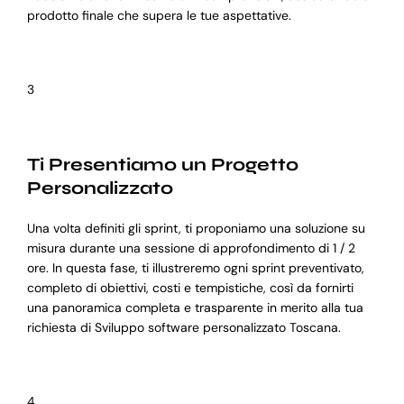
prodotto finale che supera le tue aspettative.
3
Ti Presentiamo un Progetto
Personalizzato
Una volta definiti gli sprint, ti proponiamo una soluzione su
misura durante una sessione di approfondimento di 1 / 2
ore. In questa fase, ti illustreremo ogni sprint preventivato,
completo di obiettivi, costi e tempistiche, così da fornirti
una panoramica completa e trasparente in merito alla tua
richiesta di Sviluppo software personalizzato Toscana.
4