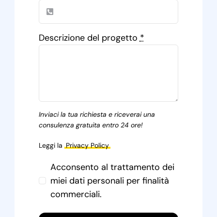
Descrizione del progetto
*
Inviaci la tua richiesta e riceverai una
consulenza gratuita entro 24 ore!
Leggi la
Privacy Policy
Acconsento al trattamento dei
miei dati personali per finalità
commerciali.