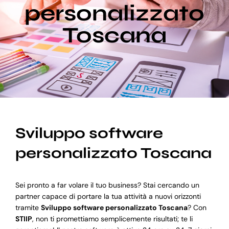
personalizzato
Toscana
Blog
Supporto
Sviluppo software
personalizzato Toscana
Sei pronto a far volare il tuo business? Stai cercando un
partner capace di portare la tua attività a nuovi orizzonti
tramite
Sviluppo software personalizzato Toscana
? Con
STIIP
, non ti promettiamo semplicemente risultati; te li