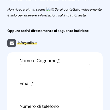
Non riceverai mai spam
Sarai contattato velocemente
e solo per ricevere informazioni sulla tua richiesta.
Oppure scrivi direttamente al seguente indirizzo:
info@stiip.it
Nome e Cognome
*
Email
*
Numero di telefono