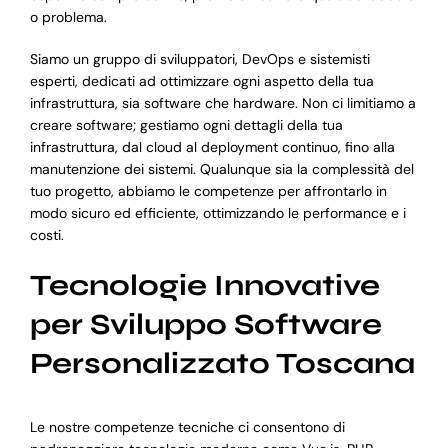
o problema.
Siamo un gruppo di sviluppatori, DevOps e sistemisti
esperti, dedicati ad ottimizzare ogni aspetto della tua
infrastruttura, sia software che hardware. Non ci limitiamo a
creare software; gestiamo ogni dettagli della tua
infrastruttura, dal cloud al deployment continuo, fino alla
manutenzione dei sistemi. Qualunque sia la complessità del
tuo progetto, abbiamo le competenze per affrontarlo in
modo sicuro ed efficiente, ottimizzando le performance e i
costi.
Tecnologie Innovative
per Sviluppo Software
Personalizzato Toscana
Le nostre competenze tecniche ci consentono di