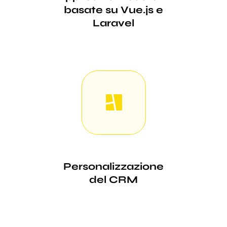
basate su Vue.js e
Laravel
Personalizzazione
del CRM