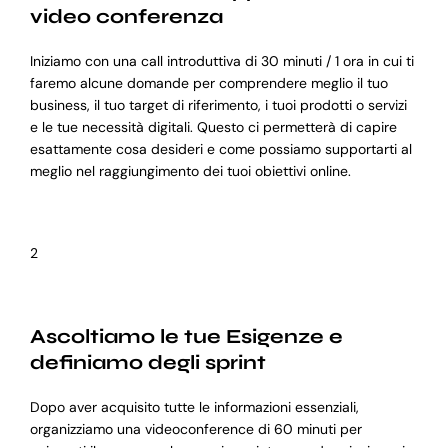
video conferenza
Iniziamo con una call introduttiva di 30 minuti / 1 ora in cui ti
faremo alcune domande per comprendere meglio il tuo
business, il tuo target di riferimento, i tuoi prodotti o servizi
e le tue necessità digitali. Questo ci permetterà di capire
esattamente cosa desideri e come possiamo supportarti al
meglio nel raggiungimento dei tuoi obiettivi online.
2
Ascoltiamo le tue Esigenze e
definiamo degli sprint
Dopo aver acquisito tutte le informazioni essenziali,
organizziamo una videoconference di 60 minuti per