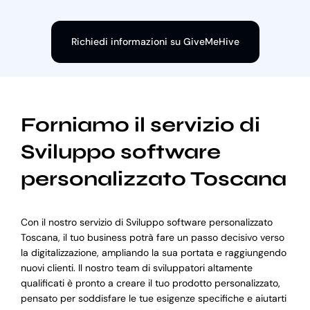
Richiedi informazioni su GiveMeHive
Forniamo il servizio di
Sviluppo software
personalizzato Toscana
Con il nostro servizio di Sviluppo software personalizzato
Toscana, il tuo business potrà fare un passo decisivo verso
la digitalizzazione, ampliando la sua portata e raggiungendo
nuovi clienti. Il nostro team di sviluppatori altamente
qualificati è pronto a creare il tuo prodotto personalizzato,
pensato per soddisfare le tue esigenze specifiche e aiutarti