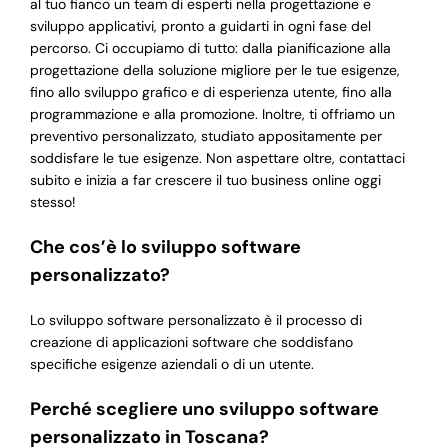
al tuo fianco un team di esperti nella progettazione e
sviluppo applicativi, pronto a guidarti in ogni fase del
percorso. Ci occupiamo di tutto: dalla pianificazione alla
progettazione della soluzione migliore per le tue esigenze,
fino allo sviluppo grafico e di esperienza utente, fino alla
programmazione e alla promozione. Inoltre, ti offriamo un
preventivo personalizzato, studiato appositamente per
soddisfare le tue esigenze. Non aspettare oltre, contattaci
subito e inizia a far crescere il tuo business online oggi
stesso!
Che cos’è lo sviluppo software
personalizzato?
Lo sviluppo software personalizzato è il processo di
creazione di applicazioni software che soddisfano
specifiche esigenze aziendali o di un utente.
Perché scegliere uno sviluppo software
personalizzato in Toscana?