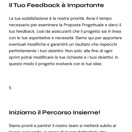
Il Tuo Feedback è Importante
La tua soddisfazione è la nostra priorità. Avrai il tempo
necessario per esaminare la Proposta Progettuale e darci il
tuo feedback, così da assicurarti che il progetto sia in linea
con le tue aspettative e necessità. Siamo qui per apportare
eventuali modifiche e garantirti un risultato che rispecchi
perfettamente i tuoi obiettivi. Non solo: alla fine di ogni
sprint potrai modificare le tue richieste e i tuoi obiettivi. In
questo modo il progetto evolverà con le tue idee.
5
Iniziamo il Percorso Insieme!
Siamo pronti a partire! Il nostro team si metterà subito al