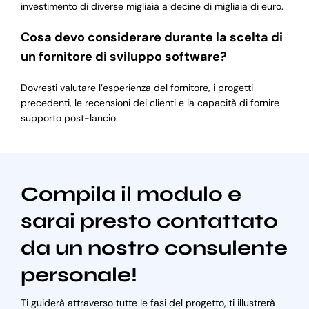
investimento di diverse migliaia a decine di migliaia di euro.
Cosa devo considerare durante la scelta di
un fornitore di sviluppo software?
Dovresti valutare l’esperienza del fornitore, i progetti
precedenti, le recensioni dei clienti e la capacità di fornire
supporto post-lancio.
Compila il modulo e
sarai presto contattato
da un nostro consulente
personale!
Ti guiderà attraverso tutte le fasi del progetto, ti illustrerà