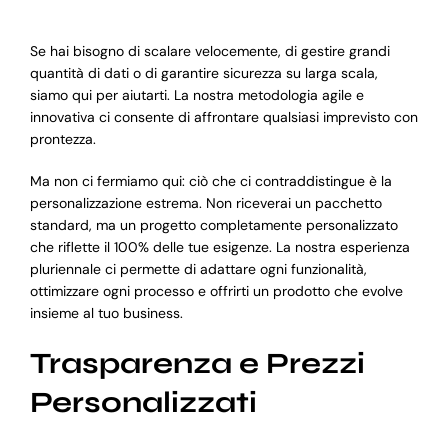
Se hai bisogno di scalare velocemente, di gestire grandi
quantità di dati o di garantire sicurezza su larga scala,
siamo qui per aiutarti. La nostra metodologia agile e
innovativa ci consente di affrontare qualsiasi imprevisto con
prontezza.
Ma non ci fermiamo qui: ciò che ci contraddistingue è la
personalizzazione estrema. Non riceverai un pacchetto
standard, ma un progetto completamente personalizzato
che riflette il 100% delle tue esigenze. La nostra esperienza
pluriennale ci permette di adattare ogni funzionalità,
ottimizzare ogni processo e offrirti un prodotto che evolve
insieme al tuo business.
Trasparenza e Prezzi
Personalizzati