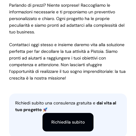
Parlando di prezzi? Niente sorprese! Raccogliamo le
informazioni necessarie e ti proponiamo un preventivo
personalizzato e chiaro. Ogni progetto ha le proprie
peculiarità e siamo pronti ad adattarci alla complessità del
tuo business.
Contattaci oggi stesso e insieme daremo vita alla soluzione
perfetta per far decollare la tua attività a Pistoia. Siamo
pronti ad aiutarti a raggiungere i tuoi obiettivi con
competenza e attenzione. Non lasciarti sfuggire
l’opportunità di realizzare il tuo sogno imprenditoriale: la tua
crescita è la nostra missione!
Richiedi subito una consulenza gratuita e
dai vita al
tuo progetto
Richiedila subito