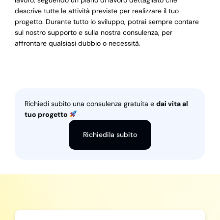
lavoro, seguendo un piano di lavoro dettagliato che
descrive tutte le attività previste per realizzare il tuo
progetto. Durante tutto lo sviluppo, potrai sempre contare
sul nostro supporto e sulla nostra consulenza, per
affrontare qualsiasi dubbio o necessità.
Richiedi subito una consulenza gratuita e
dai vita al
tuo progetto
Richiedila subito