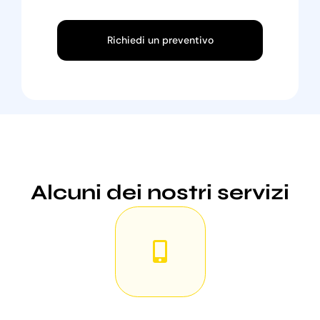
Richiedi un preventivo
Alcuni dei nostri servizi