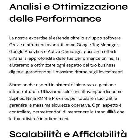
Analisi e Ottimizzazione
delle Performance
La nostra expertise si estende oltre lo sviluppo software.
Grazie a strumenti avanzati come Google Tag Manager,
Google Analytics e Active Campaign, possiamo offrirti
un’analisi approfondita delle tue performance online. Ti
aiuteremo a ottimizzare ogni aspetto del tuo business
digitale, garantendoti il massimo ritorno sugli investimenti.
Siamo anche esperti in sistemi di sicurezza e gestione
infrastrutturale. Utilizziamo soluzioni all’avanguardia come
Sophos, Ninja RMM e Proxmox per tutelare i tuoi dati e
garantire la massima sicurezza operativa. Ogni aspetto è
controllato, permettendoti di mantenere la tranquillità che
la tua attività è in ottime mani.
Scalabilità e Affidabilità