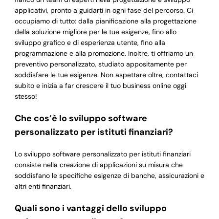
applicativi, pronto a guidarti in ogni fase del percorso. Ci
occupiamo di tutto: dalla pianificazione alla progettazione
della soluzione migliore per le tue esigenze, fino allo
sviluppo grafico e di esperienza utente, fino alla
programmazione e alla promozione. Inoltre, ti offriamo un
preventivo personalizzato, studiato appositamente per
soddisfare le tue esigenze. Non aspettare oltre, contattaci
subito e inizia a far crescere il tuo business online oggi
stesso!
Che cos’è lo sviluppo software
personalizzato per istituti finanziari?
Lo sviluppo software personalizzato per istituti finanziari
consiste nella creazione di applicazioni su misura che
soddisfano le specifiche esigenze di banche, assicurazioni e
altri enti finanziari.
Quali sono i vantaggi dello sviluppo