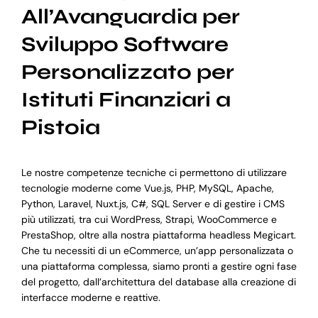
All’Avanguardia per
Sviluppo Software
Personalizzato per
Istituti Finanziari a
Pistoia
Le nostre competenze tecniche ci permettono di utilizzare
tecnologie moderne come Vue.js, PHP, MySQL, Apache,
Python, Laravel, Nuxt.js, C#, SQL Server e di gestire i CMS
più utilizzati, tra cui WordPress, Strapi, WooCommerce e
PrestaShop, oltre alla nostra piattaforma headless Megicart.
Che tu necessiti di un eCommerce, un’app personalizzata o
una piattaforma complessa, siamo pronti a gestire ogni fase
del progetto, dall’architettura del database alla creazione di
interfacce moderne e reattive.