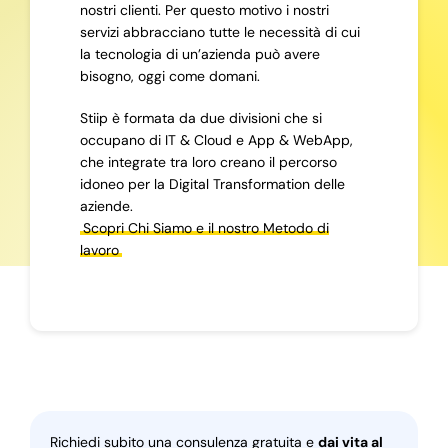
nostri clienti. Per questo motivo i nostri
servizi abbracciano tutte le necessità di cui
la tecnologia di un’azienda può avere
bisogno, oggi come domani.
Stiip è formata da due divisioni che si
occupano di IT & Cloud e App & WebApp,
che integrate tra loro creano il percorso
idoneo per la Digital Transformation delle
aziende.
Scopri Chi Siamo e il nostro Metodo di
lavoro
Richiedi subito una consulenza gratuita e
dai vita al