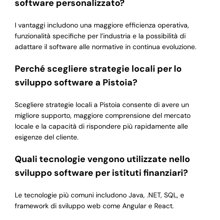
software personalizzato?
I vantaggi includono una maggiore efficienza operativa,
funzionalità specifiche per l’industria e la possibilità di
adattare il software alle normative in continua evoluzione.
Perché scegliere strategie locali per lo
sviluppo software a Pistoia?
Scegliere strategie locali a Pistoia consente di avere un
migliore supporto, maggiore comprensione del mercato
locale e la capacità di rispondere più rapidamente alle
esigenze del cliente.
Quali tecnologie vengono utilizzate nello
sviluppo software per istituti finanziari?
Le tecnologie più comuni includono Java, .NET, SQL, e
framework di sviluppo web come Angular e React.