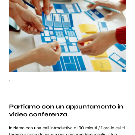
1
Partiamo con un appuntamento in
video conferenza
Iniziamo con una call introduttiva di 30 minuti / 1 ora in cui ti
faremo alcune domande per comprendere meglio il tuo