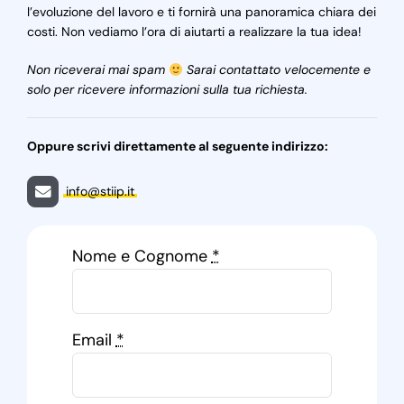
l’evoluzione del lavoro e ti fornirà una panoramica chiara dei
costi. Non vediamo l’ora di aiutarti a realizzare la tua idea!
Non riceverai mai spam
Sarai contattato velocemente e
solo per ricevere informazioni sulla tua richiesta.
Oppure scrivi direttamente al seguente indirizzo:
info@stiip.it
Nome e Cognome
*
Email
*