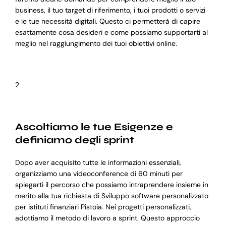
business, il tuo target di riferimento, i tuoi prodotti o servizi
e le tue necessità digitali. Questo ci permetterà di capire
esattamente cosa desideri e come possiamo supportarti al
meglio nel raggiungimento dei tuoi obiettivi online.
2
Ascoltiamo le tue Esigenze e
definiamo degli sprint
Dopo aver acquisito tutte le informazioni essenziali,
organizziamo una videoconference di 60 minuti per
spiegarti il percorso che possiamo intraprendere insieme in
merito alla tua richiesta di Sviluppo software personalizzato
per istituti finanziari Pistoia. Nei progetti personalizzati,
adottiamo il metodo di lavoro a sprint. Questo approccio