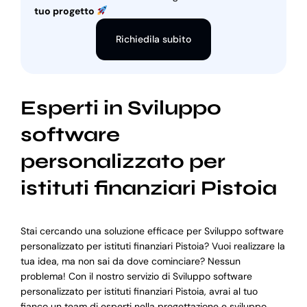
tuo progetto
Richiedila subito
Esperti in Sviluppo
software
personalizzato per
istituti finanziari Pistoia
Stai cercando una soluzione efficace per Sviluppo software
personalizzato per istituti finanziari Pistoia? Vuoi realizzare la
tua idea, ma non sai da dove cominciare? Nessun
problema! Con il nostro servizio di Sviluppo software
personalizzato per istituti finanziari Pistoia, avrai al tuo
fianco un team di esperti nella progettazione e sviluppo