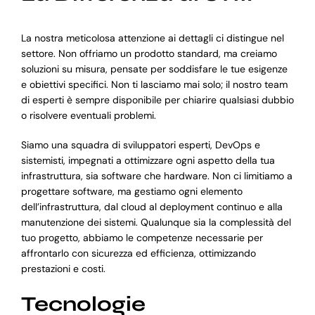
La nostra meticolosa attenzione ai dettagli ci distingue nel
settore. Non offriamo un prodotto standard, ma creiamo
soluzioni su misura, pensate per soddisfare le tue esigenze
e obiettivi specifici. Non ti lasciamo mai solo; il nostro team
di esperti è sempre disponibile per chiarire qualsiasi dubbio
o risolvere eventuali problemi.
Siamo una squadra di sviluppatori esperti, DevOps e
sistemisti, impegnati a ottimizzare ogni aspetto della tua
infrastruttura, sia software che hardware. Non ci limitiamo a
progettare software, ma gestiamo ogni elemento
dell’infrastruttura, dal cloud al deployment continuo e alla
manutenzione dei sistemi. Qualunque sia la complessità del
tuo progetto, abbiamo le competenze necessarie per
affrontarlo con sicurezza ed efficienza, ottimizzando
prestazioni e costi.
Tecnologie