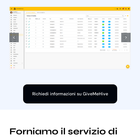
Richiedi informazioni su GiveMeHive
Forniamo il servizio di