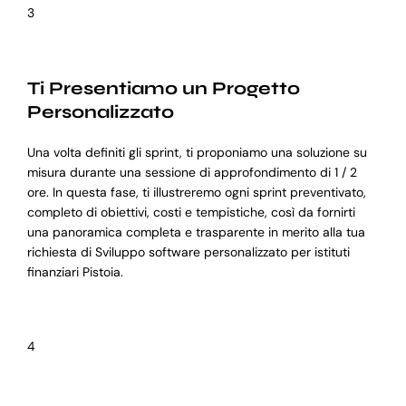
3
Ti Presentiamo un Progetto
Personalizzato
Una volta definiti gli sprint, ti proponiamo una soluzione su
misura durante una sessione di approfondimento di 1 / 2
ore. In questa fase, ti illustreremo ogni sprint preventivato,
completo di obiettivi, costi e tempistiche, così da fornirti
una panoramica completa e trasparente in merito alla tua
richiesta di Sviluppo software personalizzato per istituti
finanziari Pistoia.
4