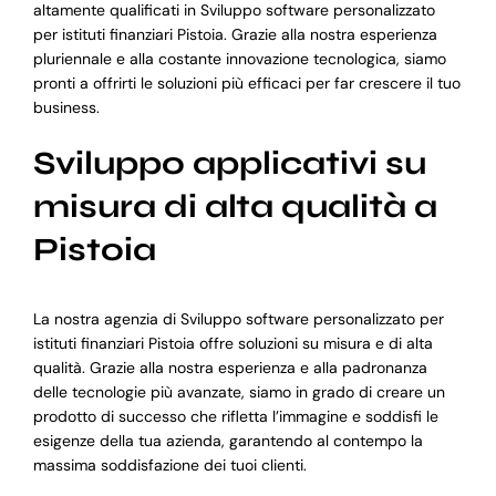
altamente qualificati in Sviluppo software personalizzato
per istituti finanziari Pistoia. Grazie alla nostra esperienza
pluriennale e alla costante innovazione tecnologica, siamo
pronti a offrirti le soluzioni più efficaci per far crescere il tuo
business.
Sviluppo applicativi su
misura di alta qualità a
Pistoia
La nostra agenzia di Sviluppo software personalizzato per
istituti finanziari Pistoia offre soluzioni su misura e di alta
qualità. Grazie alla nostra esperienza e alla padronanza
delle tecnologie più avanzate, siamo in grado di creare un
prodotto di successo che rifletta l’immagine e soddisfi le
esigenze della tua azienda, garantendo al contempo la
massima soddisfazione dei tuoi clienti.