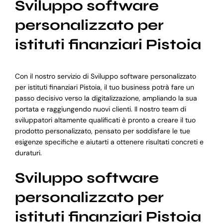
Sviluppo software
personalizzato per
istituti finanziari Pistoia
Con il nostro servizio di Sviluppo software personalizzato
per istituti finanziari Pistoia, il tuo business potrà fare un
passo decisivo verso la digitalizzazione, ampliando la sua
portata e raggiungendo nuovi clienti. Il nostro team di
sviluppatori altamente qualificati è pronto a creare il tuo
prodotto personalizzato, pensato per soddisfare le tue
esigenze specifiche e aiutarti a ottenere risultati concreti e
duraturi.
Sviluppo software
personalizzato per
istituti finanziari Pistoia