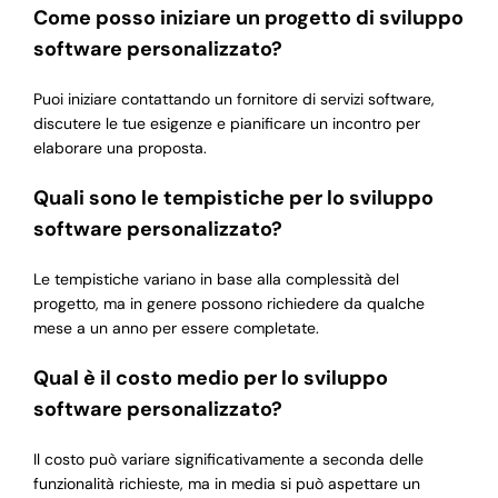
Come posso iniziare un progetto di sviluppo
software personalizzato?
Puoi iniziare contattando un fornitore di servizi software,
discutere le tue esigenze e pianificare un incontro per
elaborare una proposta.
Quali sono le tempistiche per lo sviluppo
software personalizzato?
Le tempistiche variano in base alla complessità del
progetto, ma in genere possono richiedere da qualche
mese a un anno per essere completate.
Qual è il costo medio per lo sviluppo
software personalizzato?
Il costo può variare significativamente a seconda delle
funzionalità richieste, ma in media si può aspettare un