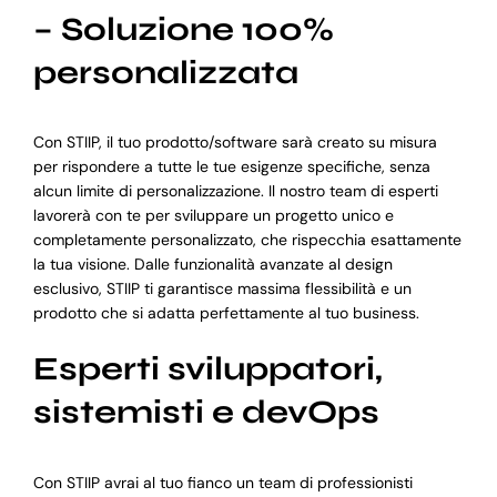
– Soluzione 100%
personalizzata
Con STIIP, il tuo prodotto/software sarà creato su misura
per rispondere a tutte le tue esigenze specifiche, senza
alcun limite di personalizzazione. Il nostro team di esperti
lavorerà con te per sviluppare un progetto unico e
completamente personalizzato, che rispecchia esattamente
la tua visione. Dalle funzionalità avanzate al design
esclusivo, STIIP ti garantisce massima flessibilità e un
prodotto che si adatta perfettamente al tuo business.
Esperti sviluppatori,
sistemisti e devOps
Con STIIP avrai al tuo fianco un team di professionisti