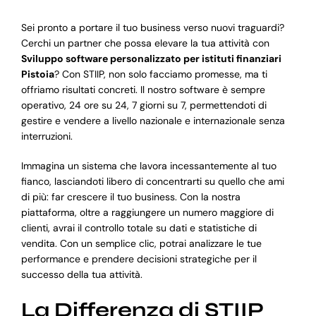
Sei pronto a portare il tuo business verso nuovi traguardi?
Cerchi un partner che possa elevare la tua attività con
Sviluppo software personalizzato per istituti finanziari
Pistoia
? Con STIIP, non solo facciamo promesse, ma ti
offriamo risultati concreti. Il nostro software è sempre
operativo, 24 ore su 24, 7 giorni su 7, permettendoti di
gestire e vendere a livello nazionale e internazionale senza
interruzioni.
Immagina un sistema che lavora incessantemente al tuo
fianco, lasciandoti libero di concentrarti su quello che ami
di più: far crescere il tuo business. Con la nostra
piattaforma, oltre a raggiungere un numero maggiore di
clienti, avrai il controllo totale su dati e statistiche di
vendita. Con un semplice clic, potrai analizzare le tue
performance e prendere decisioni strategiche per il
successo della tua attività.
La Differenza di STIIP