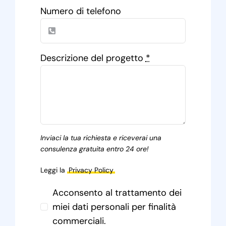
Numero di telefono
Descrizione del progetto
*
Inviaci la tua richiesta e riceverai una
consulenza gratuita entro 24 ore!
Leggi la
Privacy Policy
Acconsento al trattamento dei
miei dati personali per finalità
commerciali.