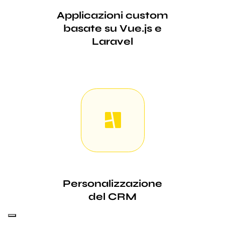
Applicazioni custom
basate su Vue.js e
Laravel
Personalizzazione
del CRM