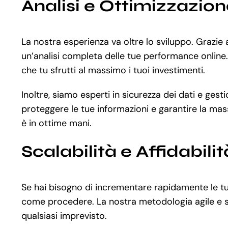
Analisi e Ottimizzazio
La nostra esperienza va oltre lo sviluppo. Grazi
un’analisi completa delle tue performance online. 
che tu sfrutti al massimo i tuoi investimenti.
Inoltre, siamo esperti in sicurezza dei dati e ge
proteggere le tue informazioni e garantire la mass
è in ottime mani.
Scalabilità e Affidabilit
Se hai bisogno di incrementare rapidamente le tue 
come procedere. La nostra metodologia agile e sen
qualsiasi imprevisto.