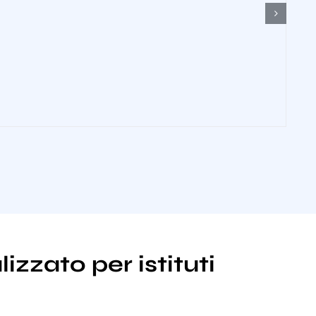
izzato per istituti