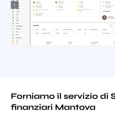
Forniamo il servizio di 
finanziari Mantova