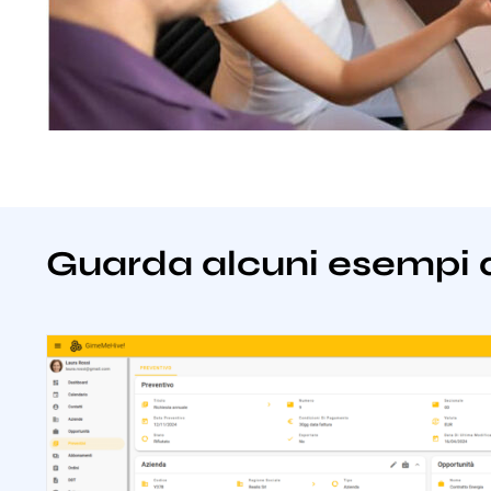
Guarda alcuni esempi 