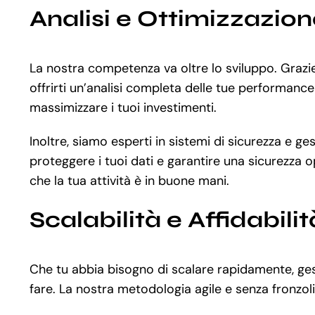
Analisi e Ottimizzazio
La nostra competenza va oltre lo sviluppo. Graz
offrirti un’analisi completa delle tue performance
massimizzare i tuoi investimenti.
Inoltre, siamo esperti in sistemi di sicurezza e ge
proteggere i tuoi dati e garantire una sicurezza 
che la tua attività è in buone mani.
Scalabilità e Affidabilit
Che tu abbia bisogno di scalare rapidamente, gest
fare. La nostra metodologia agile e senza fronzoli