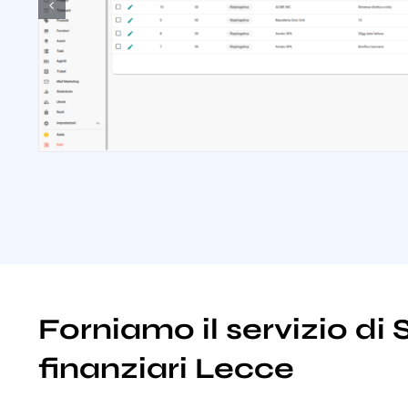
Forniamo il servizio di 
finanziari Lecce