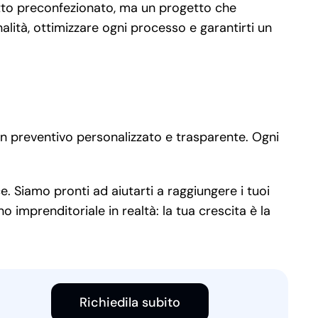
etto preconfezionato, ma un progetto che
alità, ottimizzare ogni processo e garantirti un
n preventivo personalizzato e trasparente. Ogni
e. Siamo pronti ad aiutarti a raggiungere i tuoi
 imprenditoriale in realtà: la tua crescita è la
Richiedila subito