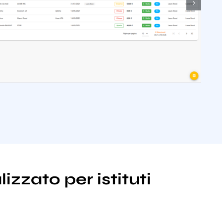
izzato per istituti