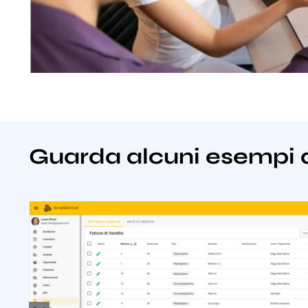
Guarda alcuni esempi 