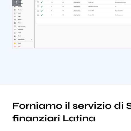
Forniamo il servizio di 
finanziari Latina