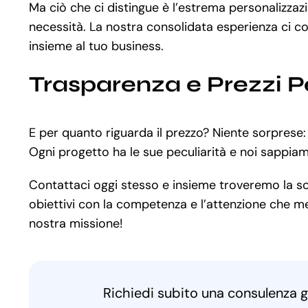
Ma ciò che ci distingue è l’estrema personalizza
necessità. La nostra consolidata esperienza ci co
insieme al tuo business.
Trasparenza e Prezzi P
E per quanto riguarda il prezzo? Niente sorprese:
Ogni progetto ha le sue peculiarità e noi sappia
Contattaci oggi stesso e insieme troveremo la solu
obiettivi con la competenza e l’attenzione che mer
nostra missione!
Richiedi subito una consulenza g