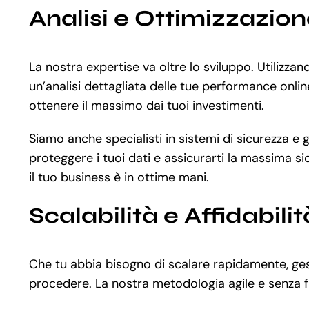
Analisi e Ottimizzazio
La nostra expertise va oltre lo sviluppo. Utiliz
un’analisi dettagliata delle tue performance onlin
ottenere il massimo dai tuoi investimenti.
Siamo anche specialisti in sistemi di sicurezza 
proteggere i tuoi dati e assicurarti la massima s
il tuo business è in ottime mani.
Scalabilità e Affidabilit
Che tu abbia bisogno di scalare rapidamente, gesti
procedere. La nostra metodologia agile e senza fr