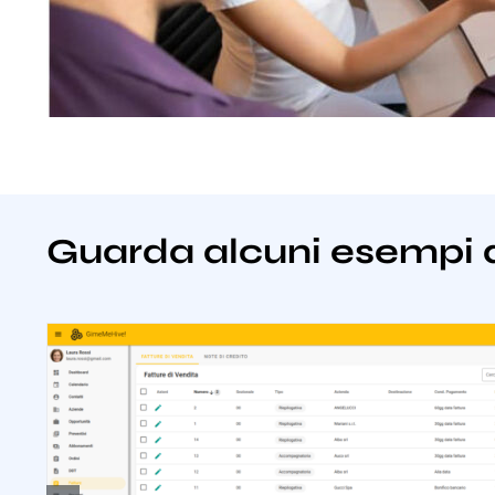
Guarda alcuni esempi 