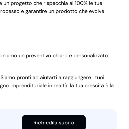
a un progetto che rispecchia al 100% le tue
 processo e garantire un prodotto che evolve
poniamo un preventivo chiaro e personalizzato.
 Siamo pronti ad aiutarti a raggiungere i tuoi
no imprenditoriale in realtà: la tua crescita è la
Richiedila subito