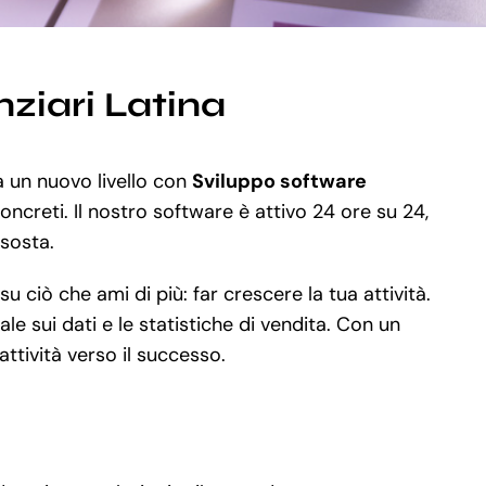
nziari Latina
a un nuovo livello con
Sviluppo software
oncreti. Il nostro software è attivo 24 ore su 24,
 sosta.
ciò che ami di più: far crescere la tua attività.
e sui dati e le statistiche di vendita. Con un
ttività verso il successo.