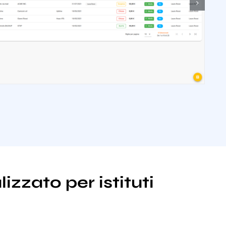
izzato per istituti