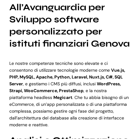
All’Avanguardia per
Sviluppo software
personalizzato per
istituti finanziari Genova
Le nostre competenze tecniche sono elevate e ci
consentono di utilizzare tecnologie moderne come
Vue.js,
PHP, MySQL, Apache, Python, Laravel, Nuxt.js, C#, SQL
Server
, e gestiamo i CMS più diffusi, inclusi
WordPress,
Strapi, WooCommerce, PrestaShop
, e la nostra
piattaforma headless
Megicart
. Che tu abbia bisogno di un
eCommerce, di un’app personalizzata o di una piattaforma
complessa, possiamo gestire ogni fase del progetto,
dall’architettura del database alla creazione di interfacce
moderne e reattive.