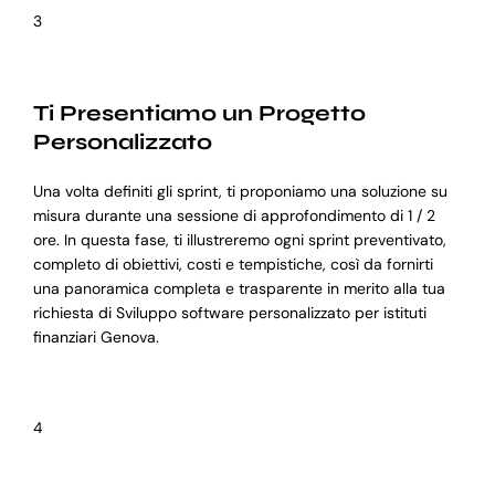
3
Ti Presentiamo un Progetto
Personalizzato
Una volta definiti gli sprint, ti proponiamo una soluzione su
misura durante una sessione di approfondimento di 1 / 2
ore. In questa fase, ti illustreremo ogni sprint preventivato,
completo di obiettivi, costi e tempistiche, così da fornirti
una panoramica completa e trasparente in merito alla tua
richiesta di Sviluppo software personalizzato per istituti
finanziari Genova.
4