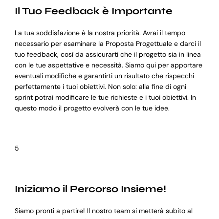
Il Tuo Feedback è Importante
La tua soddisfazione è la nostra priorità. Avrai il tempo
necessario per esaminare la Proposta Progettuale e darci il
tuo feedback, così da assicurarti che il progetto sia in linea
con le tue aspettative e necessità. Siamo qui per apportare
eventuali modifiche e garantirti un risultato che rispecchi
perfettamente i tuoi obiettivi. Non solo: alla fine di ogni
sprint potrai modificare le tue richieste e i tuoi obiettivi. In
questo modo il progetto evolverà con le tue idee.
5
Iniziamo il Percorso Insieme!
Siamo pronti a partire! Il nostro team si metterà subito al