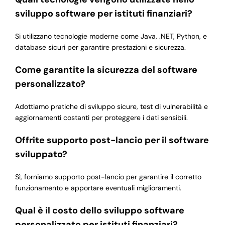
sviluppo software per istituti finanziari?
Si utilizzano tecnologie moderne come Java, .NET, Python, e
database sicuri per garantire prestazioni e sicurezza.
Come garantite la sicurezza del software
personalizzato?
Adottiamo pratiche di sviluppo sicure, test di vulnerabilità e
aggiornamenti costanti per proteggere i dati sensibili.
Offrite supporto post-lancio per il software
sviluppato?
Sì, forniamo supporto post-lancio per garantire il corretto
funzionamento e apportare eventuali miglioramenti.
Qual è il costo dello sviluppo software
personalizzato per istituti finanziari?