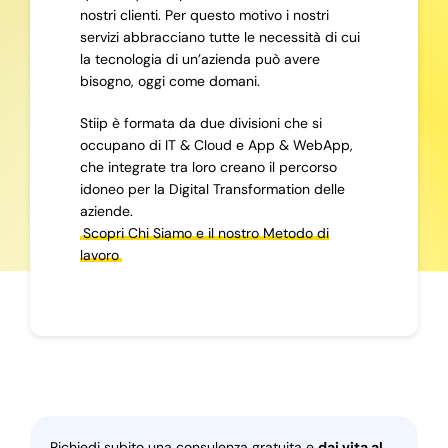
nostri clienti. Per questo motivo i nostri
servizi abbracciano tutte le necessità di cui
la tecnologia di un’azienda può avere
bisogno, oggi come domani.
Stiip è formata da due divisioni che si
occupano di IT & Cloud e App & WebApp,
che integrate tra loro creano il percorso
idoneo per la Digital Transformation delle
aziende.
Scopri Chi Siamo e il nostro Metodo di
lavoro
Richiedi subito una consulenza gratuita e
dai vita al