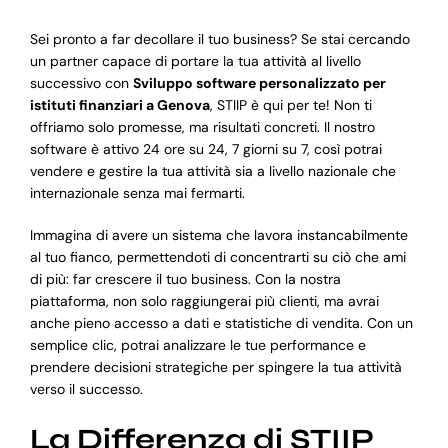
Sei pronto a far decollare il tuo business? Se stai cercando
un partner capace di portare la tua attività al livello
successivo con
Sviluppo software personalizzato per
istituti finanziari a Genova
, STIIP è qui per te! Non ti
offriamo solo promesse, ma risultati concreti. Il nostro
software è attivo 24 ore su 24, 7 giorni su 7, così potrai
vendere e gestire la tua attività sia a livello nazionale che
internazionale senza mai fermarti.
Immagina di avere un sistema che lavora instancabilmente
al tuo fianco, permettendoti di concentrarti su ciò che ami
di più: far crescere il tuo business. Con la nostra
piattaforma, non solo raggiungerai più clienti, ma avrai
anche pieno accesso a dati e statistiche di vendita. Con un
semplice clic, potrai analizzare le tue performance e
prendere decisioni strategiche per spingere la tua attività
verso il successo.
La Differenza di STIIP