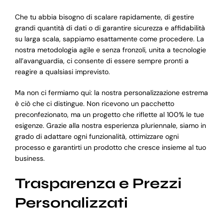
Che tu abbia bisogno di scalare rapidamente, di gestire
grandi quantità di dati o di garantire sicurezza e affidabilità
su larga scala, sappiamo esattamente come procedere. La
nostra metodologia agile e senza fronzoli, unita a tecnologie
all’avanguardia, ci consente di essere sempre pronti a
reagire a qualsiasi imprevisto.
Ma non ci fermiamo qui: la nostra personalizzazione estrema
è ciò che ci distingue. Non ricevono un pacchetto
preconfezionato, ma un progetto che riflette al 100% le tue
esigenze. Grazie alla nostra esperienza pluriennale, siamo in
grado di adattare ogni funzionalità, ottimizzare ogni
processo e garantirti un prodotto che cresce insieme al tuo
business.
Trasparenza e Prezzi
Personalizzati