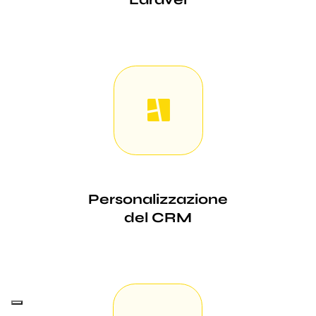
Personalizzazione
del CRM