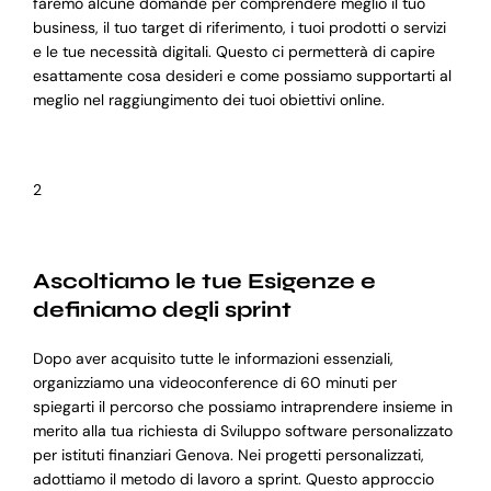
faremo alcune domande per comprendere meglio il tuo
business, il tuo target di riferimento, i tuoi prodotti o servizi
e le tue necessità digitali. Questo ci permetterà di capire
esattamente cosa desideri e come possiamo supportarti al
meglio nel raggiungimento dei tuoi obiettivi online.
2
Ascoltiamo le tue Esigenze e
definiamo degli sprint
Dopo aver acquisito tutte le informazioni essenziali,
organizziamo una videoconference di 60 minuti per
spiegarti il percorso che possiamo intraprendere insieme in
merito alla tua richiesta di Sviluppo software personalizzato
per istituti finanziari Genova. Nei progetti personalizzati,
adottiamo il metodo di lavoro a sprint. Questo approccio