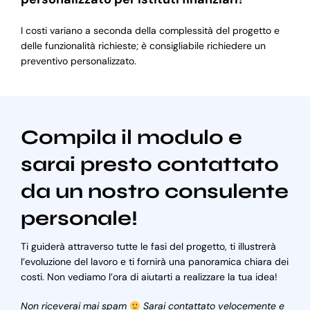
I costi variano a seconda della complessità del progetto e
delle funzionalità richieste; è consigliabile richiedere un
preventivo personalizzato.
Compila il modulo e
sarai presto contattato
da un nostro consulente
personale!
Ti guiderà attraverso tutte le fasi del progetto, ti illustrerà
l’evoluzione del lavoro e ti fornirà una panoramica chiara dei
costi. Non vediamo l’ora di aiutarti a realizzare la tua idea!
Non riceverai mai spam
Sarai contattato velocemente e