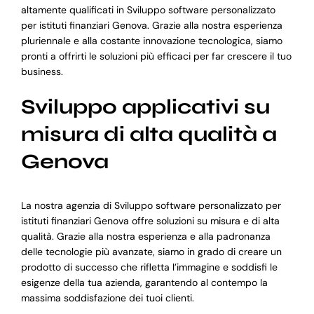
altamente qualificati in Sviluppo software personalizzato
per istituti finanziari Genova. Grazie alla nostra esperienza
pluriennale e alla costante innovazione tecnologica, siamo
pronti a offrirti le soluzioni più efficaci per far crescere il tuo
business.
Sviluppo applicativi su
misura di alta qualità a
Genova
La nostra agenzia di Sviluppo software personalizzato per
istituti finanziari Genova offre soluzioni su misura e di alta
qualità. Grazie alla nostra esperienza e alla padronanza
delle tecnologie più avanzate, siamo in grado di creare un
prodotto di successo che rifletta l’immagine e soddisfi le
esigenze della tua azienda, garantendo al contempo la
massima soddisfazione dei tuoi clienti.