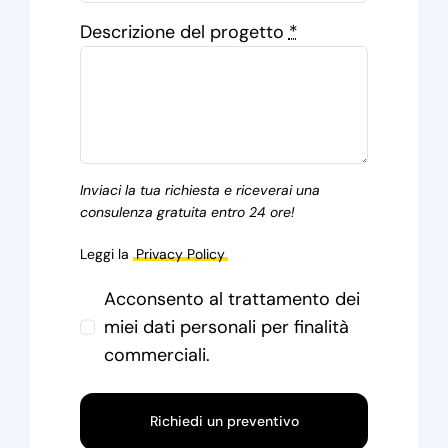
Descrizione del progetto
*
Inviaci la tua richiesta e riceverai una
consulenza gratuita entro 24 ore!
Leggi la
Privacy Policy
Acconsento al trattamento dei
miei dati personali per finalità
commerciali.
Richiedi un preventivo