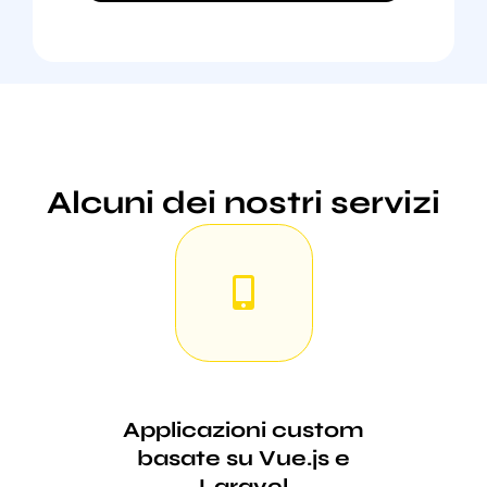
Alcuni dei nostri servizi
Applicazioni custom
basate su Vue.js e
Laravel