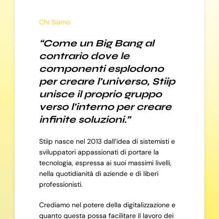
Chi Siamo
“Come un Big Bang al
contrario dove le
componenti esplodono
per creare l’universo, Stiip
unisce il proprio gruppo
verso l’interno per creare
infinite soluzioni.”
Stiip nasce nel 2013 dall’idea di sistemisti e
sviluppatori appassionati di portare la
tecnologia, espressa ai suoi massimi livelli,
nella quotidianità di aziende e di liberi
professionisti.
Crediamo nel potere della digitalizzazione e
quanto questa possa facilitare il lavoro dei