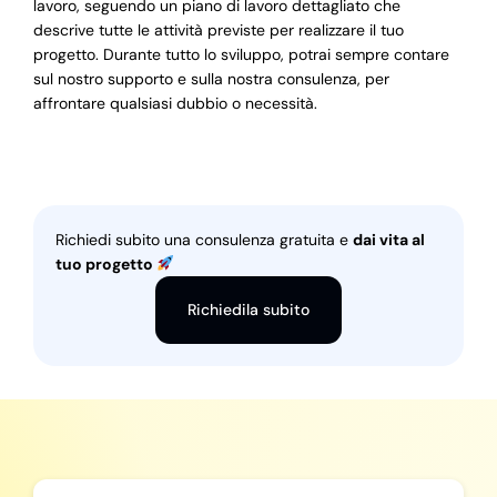
lavoro, seguendo un piano di lavoro dettagliato che
descrive tutte le attività previste per realizzare il tuo
progetto. Durante tutto lo sviluppo, potrai sempre contare
sul nostro supporto e sulla nostra consulenza, per
affrontare qualsiasi dubbio o necessità.
Richiedi subito una consulenza gratuita e
dai vita al
tuo progetto
Richiedila subito