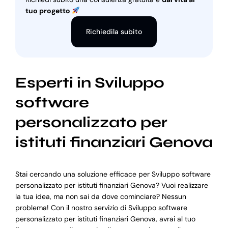
tuo progetto
Richiedila subito
Esperti in Sviluppo
software
personalizzato per
istituti finanziari Genova
Stai cercando una soluzione efficace per Sviluppo software
personalizzato per istituti finanziari Genova? Vuoi realizzare
la tua idea, ma non sai da dove cominciare? Nessun
problema! Con il nostro servizio di Sviluppo software
personalizzato per istituti finanziari Genova, avrai al tuo