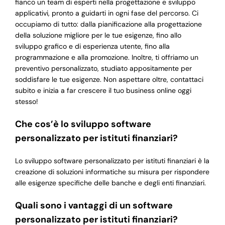
fianco un team di esperti nella progettazione e sviluppo
applicativi, pronto a guidarti in ogni fase del percorso. Ci
occupiamo di tutto: dalla pianificazione alla progettazione
della soluzione migliore per le tue esigenze, fino allo
sviluppo grafico e di esperienza utente, fino alla
programmazione e alla promozione. Inoltre, ti offriamo un
preventivo personalizzato, studiato appositamente per
soddisfare le tue esigenze. Non aspettare oltre, contattaci
subito e inizia a far crescere il tuo business online oggi
stesso!
Che cos’è lo sviluppo software
personalizzato per istituti finanziari?
Lo sviluppo software personalizzato per istituti finanziari è la
creazione di soluzioni informatiche su misura per rispondere
alle esigenze specifiche delle banche e degli enti finanziari.
Quali sono i vantaggi di un software
personalizzato per istituti finanziari?