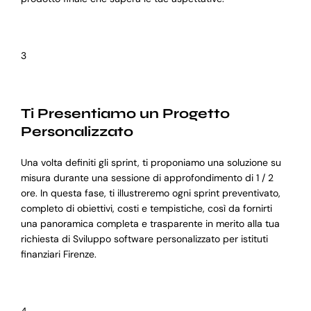
3
Ti Presentiamo un Progetto
Personalizzato
Una volta definiti gli sprint, ti proponiamo una soluzione su
misura durante una sessione di approfondimento di 1 / 2
ore. In questa fase, ti illustreremo ogni sprint preventivato,
completo di obiettivi, costi e tempistiche, così da fornirti
una panoramica completa e trasparente in merito alla tua
richiesta di Sviluppo software personalizzato per istituti
finanziari Firenze.