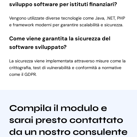
sviluppo software per istituti finanziari?
Vengono utilizzate diverse tecnologie come Java, .NET, PHP
e framework moderni per garantire scalabilità e sicurezza.
Come viene garantita la sicurezza del
software sviluppato?
La sicurezza viene implementata attraverso misure come la
crittografia, test di vulnerabilità e conformità a normative
come il GDPR.
Compila il modulo e
sarai presto contattato
da un nostro consulente