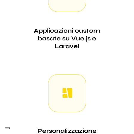
Applicazioni custom
basate su Vue.js e
Laravel
Personalizzazione