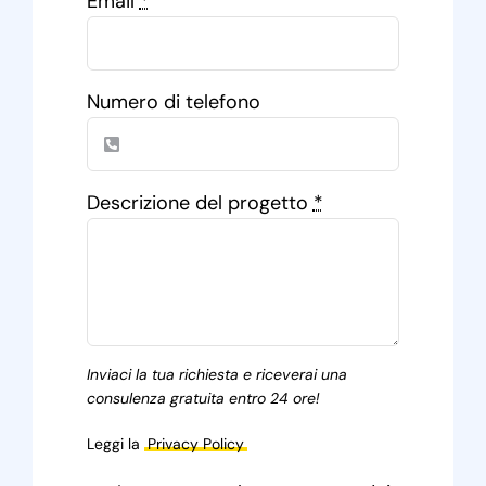
Email
*
Numero di telefono
Descrizione del progetto
*
Inviaci la tua richiesta e riceverai una
consulenza gratuita entro 24 ore!
Leggi la
Privacy Policy