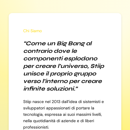
Chi Siamo
“Come un Big Bang al
contrario dove le
componenti esplodono
per creare l’universo, Stiip
unisce il proprio gruppo
verso l’interno per creare
infinite soluzioni.”
Stiip nasce nel 2013 dall’idea di sistemisti e
sviluppatori appassionati di portare la
tecnologia, espressa ai suoi massimi livelli,
nella quotidianità di aziende e di liberi
professionisti.