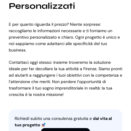
Personalizzati
E per quanto riguarda il prezzo? Niente sorprese:
raccogliamo le informazioni necessarie e ti forniamo un
preventivo personalizzato e chiaro. Ogni progetto è unico e
noi sappiamo come adattarci alle specificità del tuo
business.
Contattaci oggi stesso: insieme troveremo la soluzione
ideale per far decollare la tua attività a Firenze. Siamo pronti
ad aiutarti a raggiungere i tuoi obiettivi con la competenza e
l’attenzione che meriti. Non perdere l’opportunità di
trasformare il tuo sogno imprenditoriale in realtà: la tua
crescita è la nostra missione!
Richiedi subito una consulenza gratuita e
dai vita al
tuo progetto