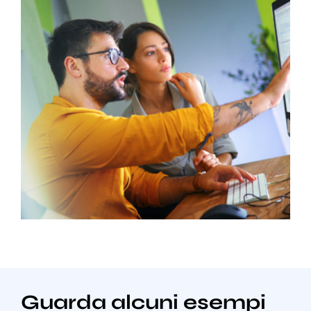
Guarda alcuni esempi