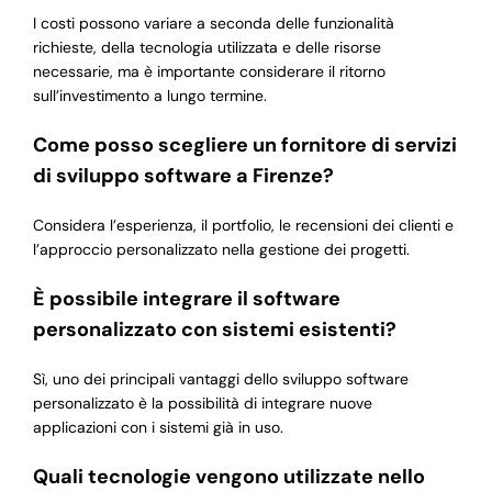
I costi possono variare a seconda delle funzionalità
richieste, della tecnologia utilizzata e delle risorse
necessarie, ma è importante considerare il ritorno
sull’investimento a lungo termine.
Come posso scegliere un fornitore di servizi
di sviluppo software a Firenze?
Considera l’esperienza, il portfolio, le recensioni dei clienti e
l’approccio personalizzato nella gestione dei progetti.
È possibile integrare il software
personalizzato con sistemi esistenti?
Sì, uno dei principali vantaggi dello sviluppo software
personalizzato è la possibilità di integrare nuove
applicazioni con i sistemi già in uso.
Quali tecnologie vengono utilizzate nello