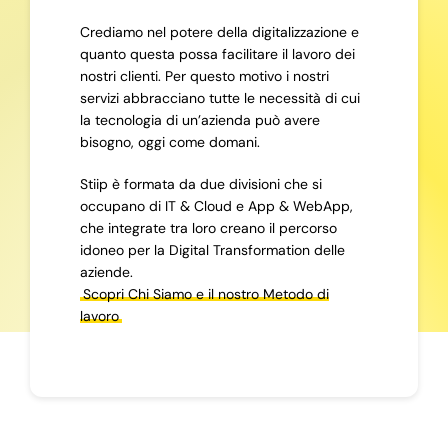
Crediamo nel potere della digitalizzazione e
quanto questa possa facilitare il lavoro dei
nostri clienti. Per questo motivo i nostri
servizi abbracciano tutte le necessità di cui
la tecnologia di un’azienda può avere
bisogno, oggi come domani.
Stiip è formata da due divisioni che si
occupano di IT & Cloud e App & WebApp,
che integrate tra loro creano il percorso
idoneo per la Digital Transformation delle
aziende.
Scopri Chi Siamo e il nostro Metodo di
lavoro