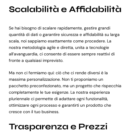
Scalabilità e Affidabilità
Se hai bisogno di scalare rapidamente, gestire grandi
quantità di dati o garantire sicurezza e affidabilità su larga
scala, noi sappiamo esattamente come procedere. La
nostra metodologia agile e diretta, unita a tecnologie
all’avanguardia, ci consente di essere sempre reattivi di
fronte a qualsiasi imprevisto.
Ma non ci fermiamo qui: ciò che ci rende diversi è la
massima personalizzazione. Non ti proponiamo un
pacchetto preconfezionato, ma un progetto che rispecchia
completamente le tue esigenze. La nostra esperienza
pluriennale ci permette di adattare ogni funzionalità,
ottimizzare ogni processo e garantirti un prodotto che
cresce con il tuo business.
Trasparenza e Prezzi