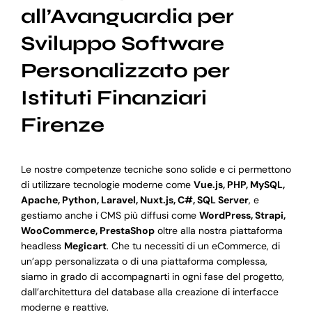
all’Avanguardia per
Sviluppo Software
Personalizzato per
Istituti Finanziari
Firenze
Le nostre competenze tecniche sono solide e ci permettono
di utilizzare tecnologie moderne come
Vue.js, PHP, MySQL,
Apache, Python, Laravel, Nuxt.js, C#, SQL Server
, e
gestiamo anche i CMS più diffusi come
WordPress, Strapi,
WooCommerce, PrestaShop
oltre alla nostra piattaforma
headless
Megicart
. Che tu necessiti di un eCommerce, di
un’app personalizzata o di una piattaforma complessa,
siamo in grado di accompagnarti in ogni fase del progetto,
dall’architettura del database alla creazione di interfacce
moderne e reattive.