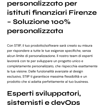
personalizzato per
istituti finanziari Firenze
– Soluzione 100%
personalizzata
Con STIIP, il tuo prodotto/software sarà creato su misura
per rispondere a tutte le tue esigenze specifiche, senza
alcun limite di personalizzazione. Il nostro team di esperti
lavorerà con te per sviluppare un progetto unico e
completamente personalizzato, che rispecchia esattamente
la tua visione. Dalle funzionalità avanzate al design
esclusivo, STIIP ti garantisce massima flessibilità e un
prodotto che si adatta perfettamente al tuo business.
Esperti sviluppatori,
sistemisti e devOps