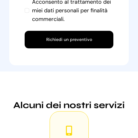
Acconsento al trattamento dei
miei dati personali per finalità
commerciali.
Richiedi un preventivo
Alcuni dei nostri servizi