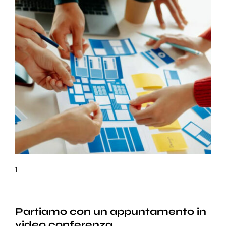
1
Partiamo con un appuntamento in
video conferenza