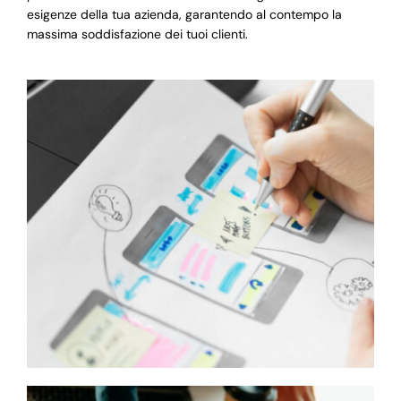
esigenze della tua azienda, garantendo al contempo la
massima soddisfazione dei tuoi clienti.