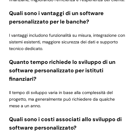
Quali sono i vantaggi di un software
personalizzato per le banche?
I vantaggi includono funzionalità su misura, integrazione con
sistemi esistenti, maggiore sicurezza dei dati e supporto
tecnico dedicato.
Quanto tempo richiede lo sviluppo di un
software personalizzato per istituti
finanziari?
Il tempo di sviluppo varia in base alla complessità del
progetto, ma generalmente può richiedere da qualche
mese a un anno.
Quali sono i costi associati allo sviluppo di
software personalizzato?