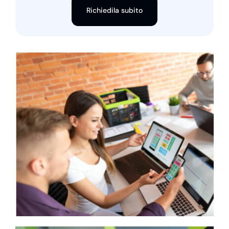
Richiedila subito