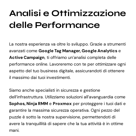
Analisi e Ottimizzazione
delle Performance
La nostra esperienza va oltre lo sviluppo. Grazie a strumenti
avanzati come
Google Tag Manager, Google Analytics
e
Active Campaign
, ti offriamo un’analisi completa delle
performance online. Lavoreremo con te per ottimizzare ogni
aspetto del tuo business digitale, assicurandoti di ottenere
il massimo dai tuoi investimenti.
Siamo anche specialisti in sicurezza e gestione
dell’infrastruttura. Utilizziamo soluzioni all’avanguardia come
Sophos, Ninja RMM
e
Proxmox
per proteggere i tuoi dati e
garantire la massima sicurezza operativa. Ogni pezzo del
puzzle è sotto la nostra supervisione, permettendoti di
avere la tranquillità di sapere che la tua attività è in ottime
mani.