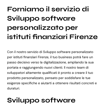
Forniamo il servizio di
Sviluppo software
personalizzato per
istituti finanziari Firenze
Con il nostro servizio di Sviluppo software personalizzato
per istituti finanziari Firenze, il tuo business potrà fare un
passo decisivo verso la digitalizzazione, ampliando la sua
portata e raggiungendo nuovi clienti. Il nostro team di
sviluppatori altamente qualificati è pronto a creare il tuo
prodotto personalizzato, pensato per soddisfare le tue
esigenze specifiche e aiutarti a ottenere risultati concreti e
duraturi.
Sviluppo software