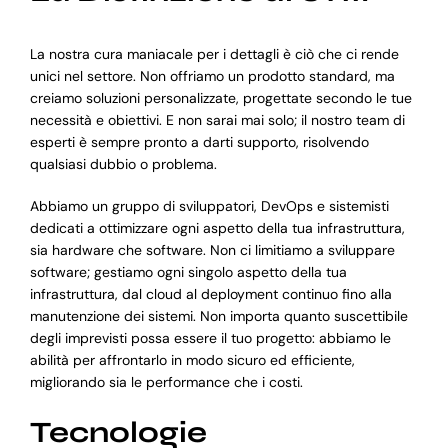
La nostra cura maniacale per i dettagli è ciò che ci rende
unici nel settore. Non offriamo un prodotto standard, ma
creiamo soluzioni personalizzate, progettate secondo le tue
necessità e obiettivi. E non sarai mai solo; il nostro team di
esperti è sempre pronto a darti supporto, risolvendo
qualsiasi dubbio o problema.
Abbiamo un gruppo di sviluppatori, DevOps e sistemisti
dedicati a ottimizzare ogni aspetto della tua infrastruttura,
sia hardware che software. Non ci limitiamo a sviluppare
software; gestiamo ogni singolo aspetto della tua
infrastruttura, dal cloud al deployment continuo fino alla
manutenzione dei sistemi. Non importa quanto suscettibile
degli imprevisti possa essere il tuo progetto: abbiamo le
abilità per affrontarlo in modo sicuro ed efficiente,
migliorando sia le performance che i costi.
Tecnologie