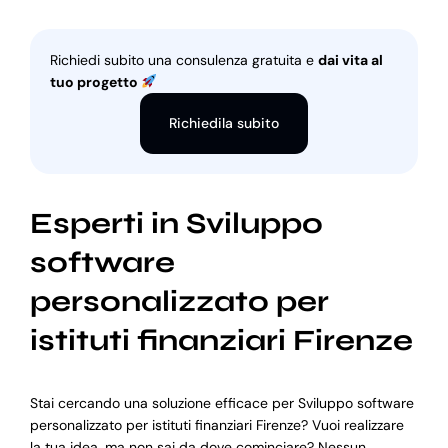
Richiedi subito una consulenza gratuita e
dai vita al
tuo progetto
Richiedila subito
Esperti in Sviluppo
software
personalizzato per
istituti finanziari Firenze
Stai cercando una soluzione efficace per Sviluppo software
personalizzato per istituti finanziari Firenze? Vuoi realizzare
la tua idea, ma non sai da dove cominciare? Nessun