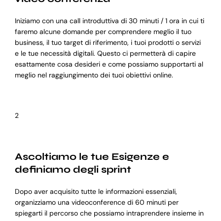
Iniziamo con una call introduttiva di 30 minuti / 1 ora in cui ti
faremo alcune domande per comprendere meglio il tuo
business, il tuo target di riferimento, i tuoi prodotti o servizi
e le tue necessità digitali. Questo ci permetterà di capire
esattamente cosa desideri e come possiamo supportarti al
meglio nel raggiungimento dei tuoi obiettivi online.
2
Ascoltiamo le tue Esigenze e
definiamo degli sprint
Dopo aver acquisito tutte le informazioni essenziali,
organizziamo una videoconference di 60 minuti per
spiegarti il percorso che possiamo intraprendere insieme in