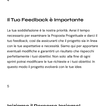
4
Il Tuo Feedback è Importante
La tua soddisfazione è la nostra priorità. Avrai il tempo
necessario per esaminare la Proposta Progettuale e darci il
tuo feedback, così da assicurarti che il progetto sia in linea
con le tue aspettative e necessità. Siamo qui per apportare
eventuali modifiche e garantirti un risultato che rispecchi
perfettamente i tuoi obiettivi. Non solo: alla fine di ogni
sprint potrai modificare le tue richieste e i tuoi obiettivi. In
questo modo il progetto evolverà con le tue idee.
5
Iniziamo il Percorso Insieme!