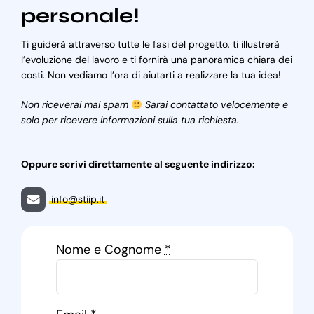
personale!
Ti guiderà attraverso tutte le fasi del progetto, ti illustrerà
l’evoluzione del lavoro e ti fornirà una panoramica chiara dei
costi. Non vediamo l’ora di aiutarti a realizzare la tua idea!
Non riceverai mai spam
Sarai contattato velocemente e
solo per ricevere informazioni sulla tua richiesta.
Oppure scrivi direttamente al seguente indirizzo:
info@stiip.it
Nome e Cognome
*