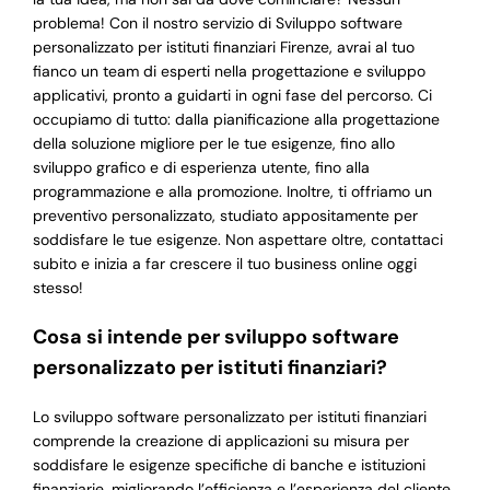
problema! Con il nostro servizio di Sviluppo software
personalizzato per istituti finanziari Firenze, avrai al tuo
fianco un team di esperti nella progettazione e sviluppo
applicativi, pronto a guidarti in ogni fase del percorso. Ci
occupiamo di tutto: dalla pianificazione alla progettazione
della soluzione migliore per le tue esigenze, fino allo
sviluppo grafico e di esperienza utente, fino alla
programmazione e alla promozione. Inoltre, ti offriamo un
preventivo personalizzato, studiato appositamente per
soddisfare le tue esigenze. Non aspettare oltre, contattaci
subito e inizia a far crescere il tuo business online oggi
stesso!
Cosa si intende per sviluppo software
personalizzato per istituti finanziari?
Lo sviluppo software personalizzato per istituti finanziari
comprende la creazione di applicazioni su misura per
soddisfare le esigenze specifiche di banche e istituzioni
finanziarie, migliorando l’efficienza e l’esperienza del cliente.