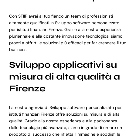
Con STIIP avrai al tuo fianco un team di professionisti
altamente qualificati in Sviluppo software personalizzato
per istituti finanziari Firenze. Grazie alla nostra esperienza
pluriennale e alla costante innovazione tecnologica, siamo
pronti a offrirti le soluzioni più efficaci per far crescere il tuo
business.
Sviluppo applicativi su
misura di alta qualità a
Firenze
La nostra agenzia di Sviluppo software personalizzato per
istituti finanziari Firenze offre soluzioni su misura e di alta
qualità. Grazie alla nostra esperienza e alla padronanza
delle tecnologie più avanzate, siamo in grado di creare un
prodotto di successo che rifletta l’immagine e soddisfi le