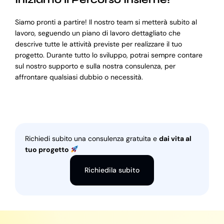
Siamo pronti a partire! Il nostro team si metterà subito al
lavoro, seguendo un piano di lavoro dettagliato che
descrive tutte le attività previste per realizzare il tuo
progetto. Durante tutto lo sviluppo, potrai sempre contare
sul nostro supporto e sulla nostra consulenza, per
affrontare qualsiasi dubbio o necessità.
Richiedi subito una consulenza gratuita e
dai vita al
tuo progetto
Richiedila subito