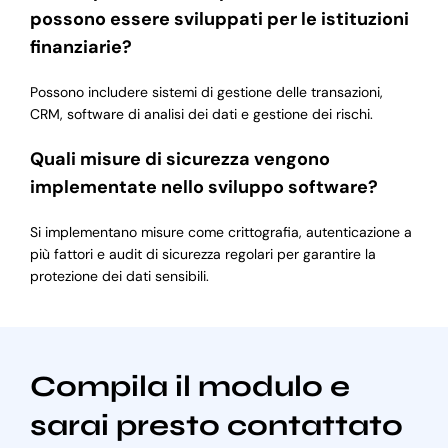
possono essere sviluppati per le istituzioni
finanziarie?
Possono includere sistemi di gestione delle transazioni,
CRM, software di analisi dei dati e gestione dei rischi.
Quali misure di sicurezza vengono
implementate nello sviluppo software?
Si implementano misure come crittografia, autenticazione a
più fattori e audit di sicurezza regolari per garantire la
protezione dei dati sensibili.
Compila il modulo e
sarai presto contattato