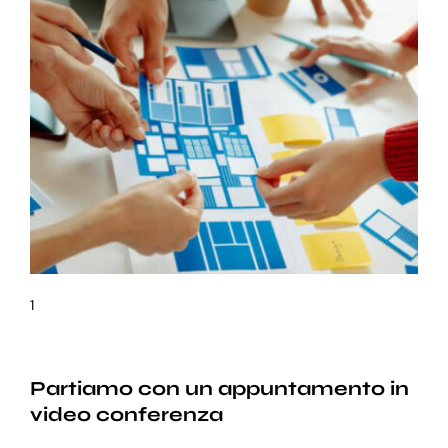
1
Partiamo con un appuntamento in
video conferenza