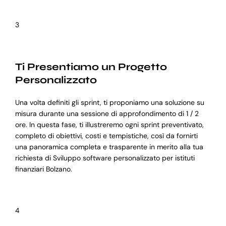
3
Ti Presentiamo un Progetto
Personalizzato
Una volta definiti gli sprint, ti proponiamo una soluzione su
misura durante una sessione di approfondimento di 1 / 2
ore. In questa fase, ti illustreremo ogni sprint preventivato,
completo di obiettivi, costi e tempistiche, così da fornirti
una panoramica completa e trasparente in merito alla tua
richiesta di Sviluppo software personalizzato per istituti
finanziari Bolzano.
4