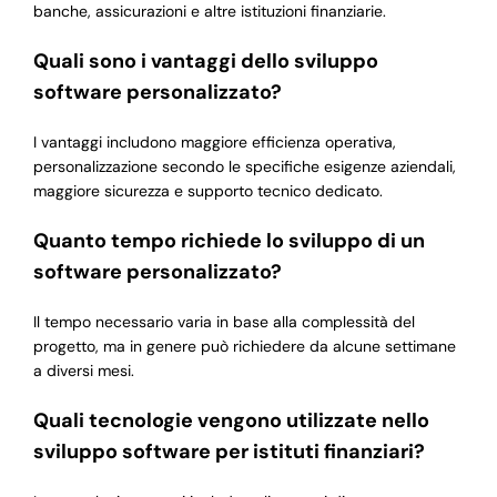
banche, assicurazioni e altre istituzioni finanziarie.
Quali sono i vantaggi dello sviluppo
software personalizzato?
I vantaggi includono maggiore efficienza operativa,
personalizzazione secondo le specifiche esigenze aziendali,
maggiore sicurezza e supporto tecnico dedicato.
Quanto tempo richiede lo sviluppo di un
software personalizzato?
Il tempo necessario varia in base alla complessità del
progetto, ma in genere può richiedere da alcune settimane
a diversi mesi.
Quali tecnologie vengono utilizzate nello
sviluppo software per istituti finanziari?