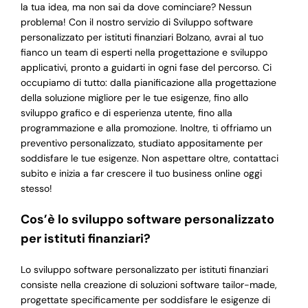
la tua idea, ma non sai da dove cominciare? Nessun
problema! Con il nostro servizio di Sviluppo software
personalizzato per istituti finanziari Bolzano, avrai al tuo
fianco un team di esperti nella progettazione e sviluppo
applicativi, pronto a guidarti in ogni fase del percorso. Ci
occupiamo di tutto: dalla pianificazione alla progettazione
della soluzione migliore per le tue esigenze, fino allo
sviluppo grafico e di esperienza utente, fino alla
programmazione e alla promozione. Inoltre, ti offriamo un
preventivo personalizzato, studiato appositamente per
soddisfare le tue esigenze. Non aspettare oltre, contattaci
subito e inizia a far crescere il tuo business online oggi
stesso!
Cos’è lo sviluppo software personalizzato
per istituti finanziari?
Lo sviluppo software personalizzato per istituti finanziari
consiste nella creazione di soluzioni software tailor-made,
progettate specificamente per soddisfare le esigenze di