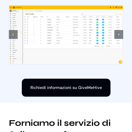
Richiedi informazioni su GiveMeHive
Forniamo il servizio di