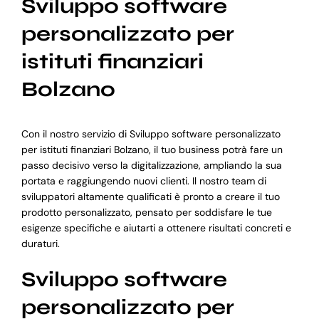
Sviluppo software
personalizzato per
istituti finanziari
Bolzano
Con il nostro servizio di Sviluppo software personalizzato
per istituti finanziari Bolzano, il tuo business potrà fare un
passo decisivo verso la digitalizzazione, ampliando la sua
portata e raggiungendo nuovi clienti. Il nostro team di
sviluppatori altamente qualificati è pronto a creare il tuo
prodotto personalizzato, pensato per soddisfare le tue
esigenze specifiche e aiutarti a ottenere risultati concreti e
duraturi.
Sviluppo software
personalizzato per