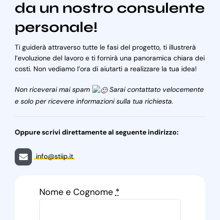
da un nostro consulente
personale!
Ti guiderà attraverso tutte le fasi del progetto, ti illustrerà
l’evoluzione del lavoro e ti fornirà una panoramica chiara dei
costi. Non vediamo l’ora di aiutarti a realizzare la tua idea!
Non riceverai mai spam
Sarai contattato velocemente
e solo per ricevere informazioni sulla tua richiesta.
Oppure scrivi direttamente al seguente indirizzo:
info@stiip.it
Nome e Cognome
*