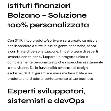
istituti finanziari
Bolzano – Soluzione
100% personalizzata
Con STIIP, il tuo prodotto/software sarà creato su misura
per rispondere a tutte le tue esigenze specifiche, senza
alcun limite di personalizzazione. Il nostro team di esperti
lavorerà con te per sviluppare un progetto unico e
completamente personalizzato, che rispecchia esattamente
la tua visione. Dalle funzionalità avanzate al design
esclusivo, STIIP ti garantisce massima flessibilità e un
prodotto che si adatta perfettamente al tuo business.
Esperti sviluppatori,
sistemisti e devOps