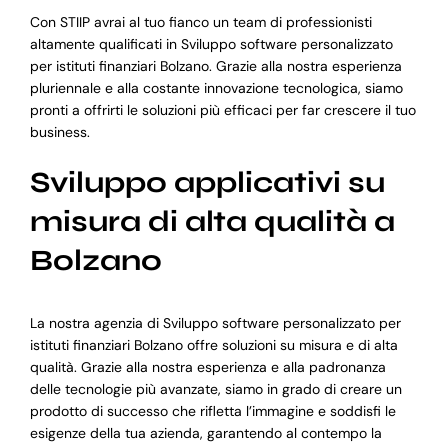
Con STIIP avrai al tuo fianco un team di professionisti
altamente qualificati in Sviluppo software personalizzato
per istituti finanziari Bolzano. Grazie alla nostra esperienza
pluriennale e alla costante innovazione tecnologica, siamo
pronti a offrirti le soluzioni più efficaci per far crescere il tuo
business.
Sviluppo applicativi su
misura di alta qualità a
Bolzano
La nostra agenzia di Sviluppo software personalizzato per
istituti finanziari Bolzano offre soluzioni su misura e di alta
qualità. Grazie alla nostra esperienza e alla padronanza
delle tecnologie più avanzate, siamo in grado di creare un
prodotto di successo che rifletta l’immagine e soddisfi le
esigenze della tua azienda, garantendo al contempo la