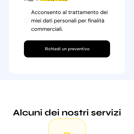
Acconsento al trattamento dei
miei dati personali per finalità
commerciali.
Richiedi un preventivo
Alcuni dei nostri servizi