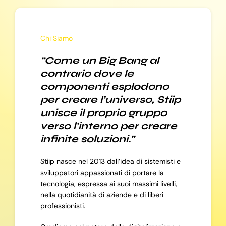
Chi Siamo
“Come un Big Bang al
contrario dove le
componenti esplodono
per creare l’universo, Stiip
unisce il proprio gruppo
verso l’interno per creare
infinite soluzioni.”
Stiip nasce nel 2013 dall’idea di sistemisti e
sviluppatori appassionati di portare la
tecnologia, espressa ai suoi massimi livelli,
nella quotidianità di aziende e di liberi
professionisti.