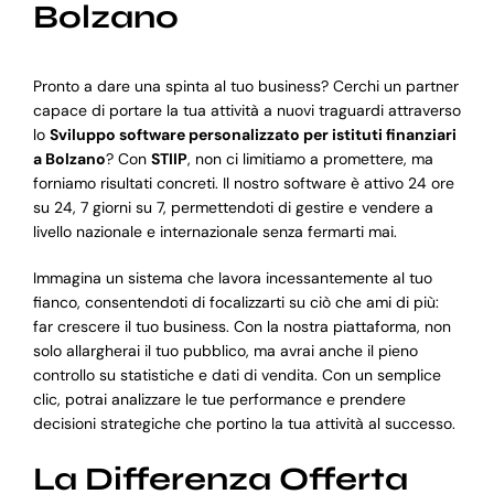
Bolzano
Pronto a dare una spinta al tuo business? Cerchi un partner
capace di portare la tua attività a nuovi traguardi attraverso
lo
Sviluppo software personalizzato per istituti finanziari
a Bolzano
? Con
STIIP
, non ci limitiamo a promettere, ma
forniamo risultati concreti. Il nostro software è attivo 24 ore
su 24, 7 giorni su 7, permettendoti di gestire e vendere a
livello nazionale e internazionale senza fermarti mai.
Immagina un sistema che lavora incessantemente al tuo
fianco, consentendoti di focalizzarti su ciò che ami di più:
far crescere il tuo business. Con la nostra piattaforma, non
solo allargherai il tuo pubblico, ma avrai anche il pieno
controllo su statistiche e dati di vendita. Con un semplice
clic, potrai analizzare le tue performance e prendere
decisioni strategiche che portino la tua attività al successo.
La Differenza Offerta