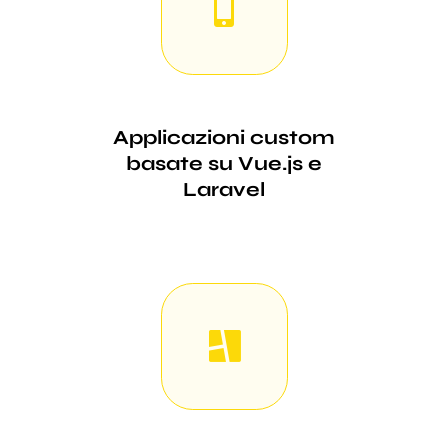
Applicazioni custom
basate su Vue.js e
Laravel