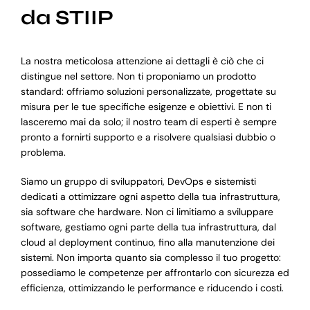
da STIIP
La nostra meticolosa attenzione ai dettagli è ciò che ci
distingue nel settore. Non ti proponiamo un prodotto
standard: offriamo soluzioni personalizzate, progettate su
misura per le tue specifiche esigenze e obiettivi. E non ti
lasceremo mai da solo; il nostro team di esperti è sempre
pronto a fornirti supporto e a risolvere qualsiasi dubbio o
problema.
Siamo un gruppo di sviluppatori, DevOps e sistemisti
dedicati a ottimizzare ogni aspetto della tua infrastruttura,
sia software che hardware. Non ci limitiamo a sviluppare
software, gestiamo ogni parte della tua infrastruttura, dal
cloud al deployment continuo, fino alla manutenzione dei
sistemi. Non importa quanto sia complesso il tuo progetto:
possediamo le competenze per affrontarlo con sicurezza ed
efficienza, ottimizzando le performance e riducendo i costi.