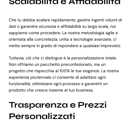
Scalabilità e Affidabilità
Che tu debba scalare rapidamente, gestire ingenti volumi di
dati o garantire sicurezza e affidabilità su larga scala, noi
sappiamo come procedere. La nostra metodologia agile e
orientata alla concretezza, unita a tecnologie avanzate, ci
mette sempre in grado di rispondere a qualsiasi imprevisto.
Tuttavia, ciò che ci distingue è la personalizzazione totale.
Non offriamo un pacchetto preconfezionato, ma un
progetto che rispecchia al 100% le tue esigenze. La nostra
esperienza pluriennale ci consente di adattare ogni
funzionalità, ottimizzare ogni processo e garantirti un
prodotto che cresce insieme al tuo business.
Trasparenza e Prezzi
Personalizzati