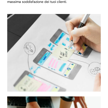
massima soddisfazione dei tuoi clienti.