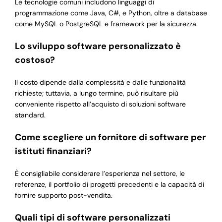
Le tecnologie comuni includono linguaggi di
programmazione come Java, C#, e Python, oltre a database
come MySQL o PostgreSQL e framework per la sicurezza.
Lo sviluppo software personalizzato è
costoso?
Il costo dipende dalla complessità e dalle funzionalità
richieste; tuttavia, a lungo termine, può risultare più
conveniente rispetto all’acquisto di soluzioni software
standard.
Come scegliere un fornitore di software per
istituti finanziari?
È consigliabile considerare l’esperienza nel settore, le
referenze, il portfolio di progetti precedenti e la capacità di
fornire supporto post-vendita.
Quali tipi di software personalizzati