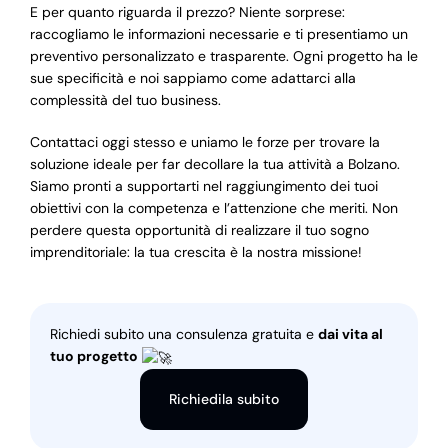
E per quanto riguarda il prezzo? Niente sorprese:
raccogliamo le informazioni necessarie e ti presentiamo un
preventivo personalizzato e trasparente. Ogni progetto ha le
sue specificità e noi sappiamo come adattarci alla
complessità del tuo business.
Contattaci oggi stesso e uniamo le forze per trovare la
soluzione ideale per far decollare la tua attività a Bolzano.
Siamo pronti a supportarti nel raggiungimento dei tuoi
obiettivi con la competenza e l’attenzione che meriti. Non
perdere questa opportunità di realizzare il tuo sogno
imprenditoriale: la tua crescita è la nostra missione!
Richiedi subito una consulenza gratuita e
dai vita al
tuo progetto
Richiedila subito