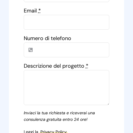
Email
*
Numero di telefono
Descrizione del progetto
*
Inviaci la tua richiesta e riceverai una
consulenza gratuita entro 24 ore!
Leggi la
Privacy Policy