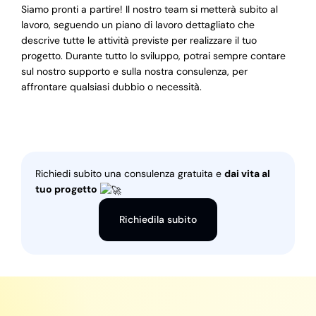
Siamo pronti a partire! Il nostro team si metterà subito al
lavoro, seguendo un piano di lavoro dettagliato che
descrive tutte le attività previste per realizzare il tuo
progetto. Durante tutto lo sviluppo, potrai sempre contare
sul nostro supporto e sulla nostra consulenza, per
affrontare qualsiasi dubbio o necessità.
Richiedi subito una consulenza gratuita e
dai vita al
tuo progetto
Richiedila subito