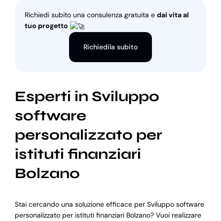
Richiedi subito una consulenza gratuita e
dai vita al
tuo progetto
Richiedila subito
Esperti in Sviluppo
software
personalizzato per
istituti finanziari
Bolzano
Stai cercando una soluzione efficace per Sviluppo software
personalizzato per istituti finanziari Bolzano? Vuoi realizzare