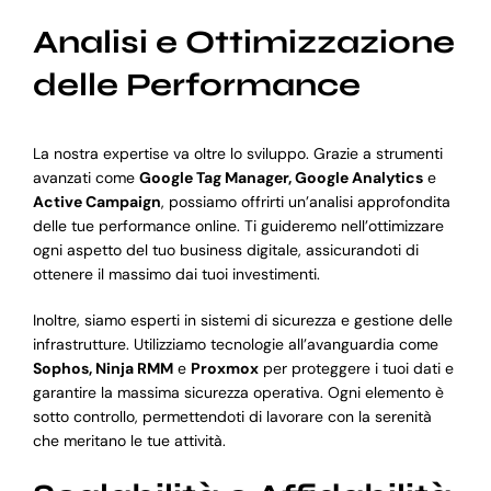
Analisi e Ottimizzazione
delle Performance
La nostra expertise va oltre lo sviluppo. Grazie a strumenti
avanzati come
Google Tag Manager, Google Analytics
e
Active Campaign
, possiamo offrirti un’analisi approfondita
delle tue performance online. Ti guideremo nell’ottimizzare
ogni aspetto del tuo business digitale, assicurandoti di
ottenere il massimo dai tuoi investimenti.
Inoltre, siamo esperti in sistemi di sicurezza e gestione delle
infrastrutture. Utilizziamo tecnologie all’avanguardia come
Sophos, Ninja RMM
e
Proxmox
per proteggere i tuoi dati e
garantire la massima sicurezza operativa. Ogni elemento è
sotto controllo, permettendoti di lavorare con la serenità
che meritano le tue attività.