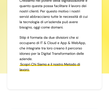
Crediamo nel potere della digitalizzazione e
quanto questa possa facilitare il lavoro dei
nostri clienti. Per questo motivo i nostri
servizi abbracciano tutte le necessità di cui
la tecnologia di un’azienda può avere
bisogno, oggi come domani.
Stiip è formata da due divisioni che si
occupano di IT & Cloud e App & WebApp,
che integrate tra loro creano il percorso
idoneo per la Digital Transformation delle
aziende.
Scopri Chi Siamo e il nostro Metodo di
lavoro