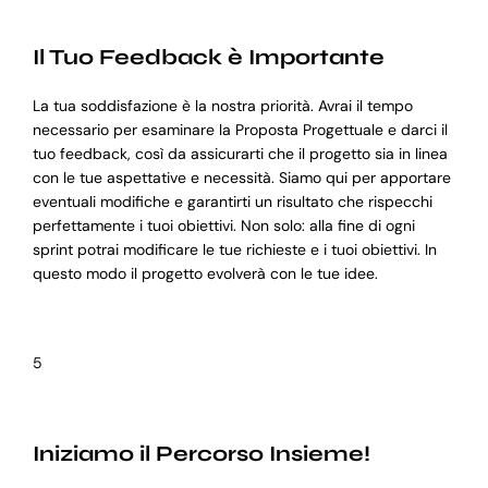
Il Tuo Feedback è Importante
La tua soddisfazione è la nostra priorità. Avrai il tempo
necessario per esaminare la Proposta Progettuale e darci il
tuo feedback, così da assicurarti che il progetto sia in linea
con le tue aspettative e necessità. Siamo qui per apportare
eventuali modifiche e garantirti un risultato che rispecchi
perfettamente i tuoi obiettivi. Non solo: alla fine di ogni
sprint potrai modificare le tue richieste e i tuoi obiettivi. In
questo modo il progetto evolverà con le tue idee.
5
Iniziamo il Percorso Insieme!