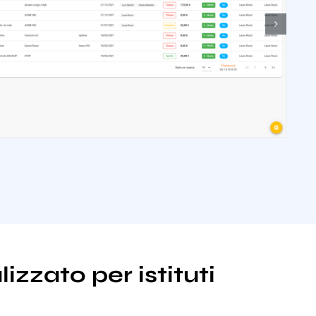
izzato per istituti