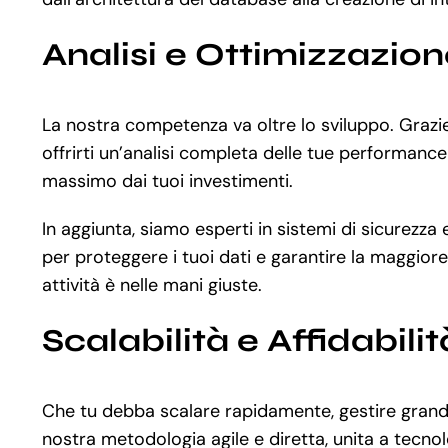
Analisi e Ottimizzazio
La nostra competenza va oltre lo sviluppo. Graz
offrirti un’analisi completa delle tue performance
massimo dai tuoi investimenti.
In aggiunta, siamo esperti in sistemi di sicurezza
per proteggere i tuoi dati e garantire la maggiore
attività è nelle mani giuste.
Scalabilità e Affidabilit
Che tu debba scalare rapidamente, gestire grandi
nostra metodologia agile e diretta, unita a tecno