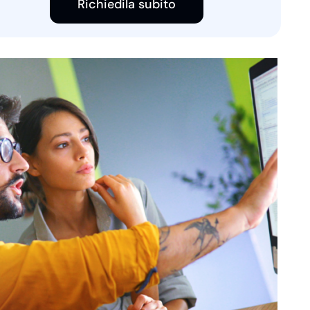
Richiedila subito