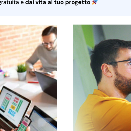
gratuita e
dai vita al tuo progetto