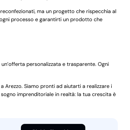
preconfezionati, ma un progetto che rispecchia al
 ogni processo e garantirti un prodotto che
 un’offerta personalizzata e trasparente. Ogni
a Arezzo. Siamo pronti ad aiutarti a realizzare i
sogno imprenditoriale in realtà: la tua crescita è