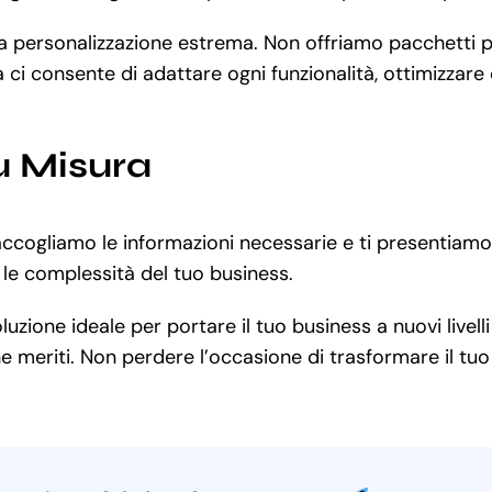
 la personalizzazione estrema. Non offriamo pacchetti 
 ci consente di adattare ogni funzionalità, ottimizzare
u Misura
accogliamo le informazioni necessarie e ti presentiamo
e complessità del tuo business.
ione ideale per portare il tuo business a nuovi livelli 
e meriti. Non perdere l’occasione di trasformare il tuo 