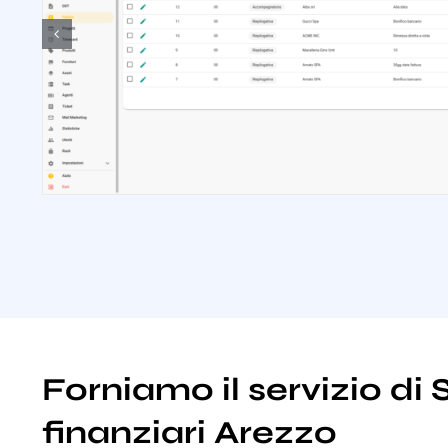
Forniamo il servizio di 
finanziari Arezzo