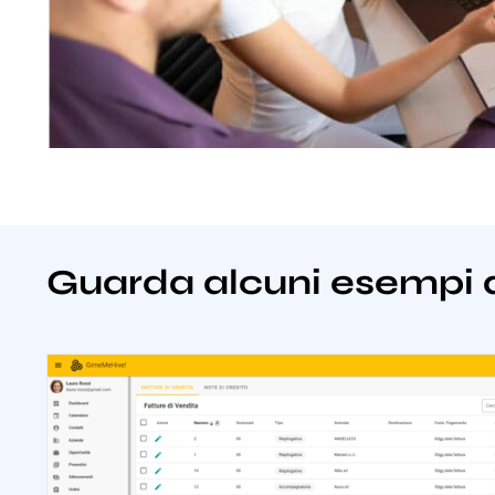
Guarda alcuni esempi 