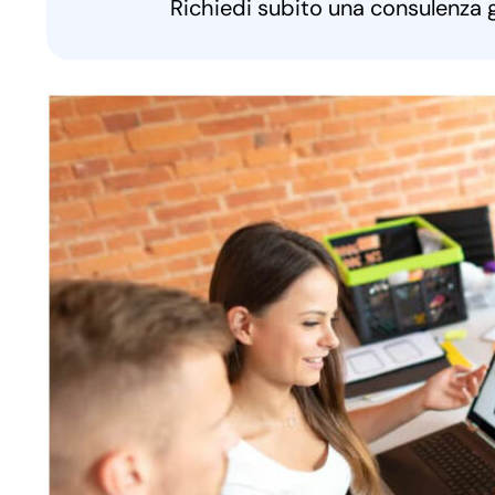
Richiedi subito una consulenza 