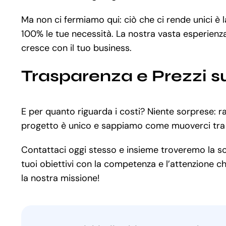
Ma non ci fermiamo qui: ciò che ci rende unici è
100% le tue necessità. La nostra vasta esperienza
cresce con il tuo business.
Trasparenza e Prezzi s
E per quanto riguarda i costi? Niente sorprese: r
progetto è unico e sappiamo come muoverci tra l
Contattaci oggi stesso e insieme troveremo la soluz
tuoi obiettivi con la competenza e l’attenzione ch
la nostra missione!