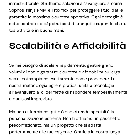
infrastrutturale. Sfruttiamo soluzioni all’avanguardia come
Sophos, Ninja RMM e Proxmox per proteggere i tuoi dati e
garantire la massima sicurezza operativa. Ogni dettaglio è
sotto controllo, così potrai sentirti tranquillo sapendo che la
tua attività è in buone mani.
Scalabilità e Affidabilità
Se hai bisogno di scalare rapidamente, gestire grandi
volumi di dati o garantire sicurezza e affidabilità su larga
scala, noi sappiamo esattamente come procedere. La
nostra metodologia agile e pratica, unita a tecnologie
all’avanguardia, ci permette di rispondere tempestivamente
a qualsiasi imprevisto.
Ma non ci fermiamo qui: ciò che ci rende speciali è la
personalizzazione estrema. Non ti offriamo un pacchetto
preconfezionato, ma un progetto che si adatta
perfettamente alle tue esigenze. Grazie alla nostra lunga