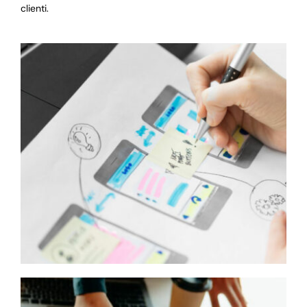
clienti.