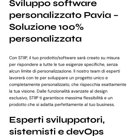
Sviluppo software
personalizzato Pavia –
Soluzione 100%
personalizzata
Con STIIP, il tuo prodotto/software sarà creato su misura
per rispondere a tutte le tue esigenze specifiche, senza
alcun limite di personalizzazione. Il nostro team di esperti
lavorerà con te per sviluppare un progetto unico e
completamente personalizzato, che rispecchia esattamente
la tua visione. Dalle funzionalità avanzate al design
esclusivo, STIIP ti garantisce massima flessibilità e un
prodotto che si adatta perfettamente al tuo business.
Esperti sviluppatori,
sistemisti e devOps