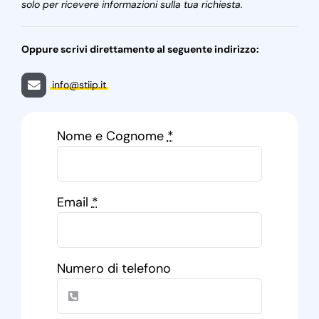
solo per ricevere informazioni sulla tua richiesta.
Oppure scrivi direttamente al seguente indirizzo:
info@stiip.it
Nome e Cognome
*
Email
*
Numero di telefono