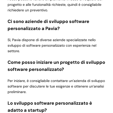
progetto e alle funzionalità richieste, quindi è consigliabile
richiedere un preventivo.
Ci sono aziende di sviluppo software
personalizzato a Pavia?
Sì, Pavia dispone di diverse aziende specializzate nello
sviluppo di software personalizzato con esperienza nel
settore.
Come posso iniziare un progetto di sviluppo
software personalizzato?
Per iniziare, è consigliabile contattare un’azienda di sviluppo
software per discutere le tue esigenze e ottenere un’analisi
preliminare.
Lo sviluppo software personalizzato è
adatto a startup?