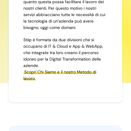
quanto questa possa facilitare il lavoro dei
nostri clienti. Per questo motivo i nostri
servizi abbracciano tutte le necessità di cui
la tecnologia di un’azienda può avere
bisogno, oggi come domani.
Stiip è formata da due divisioni che si
occupano di IT & Cloud e App & WebApp,
che integrate tra loro creano il percorso
idoneo per la Digital Transformation delle
aziende.
Scopri Chi Siamo e il nostro Metodo di
lavoro