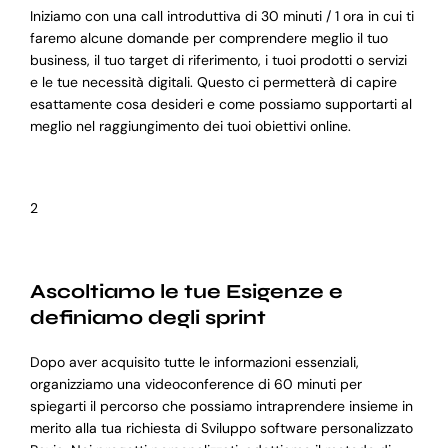
Iniziamo con una call introduttiva di 30 minuti / 1 ora in cui ti
faremo alcune domande per comprendere meglio il tuo
business, il tuo target di riferimento, i tuoi prodotti o servizi
e le tue necessità digitali. Questo ci permetterà di capire
esattamente cosa desideri e come possiamo supportarti al
meglio nel raggiungimento dei tuoi obiettivi online.
2
Ascoltiamo le tue Esigenze e
definiamo degli sprint
Dopo aver acquisito tutte le informazioni essenziali,
organizziamo una videoconference di 60 minuti per
spiegarti il percorso che possiamo intraprendere insieme in
merito alla tua richiesta di Sviluppo software personalizzato