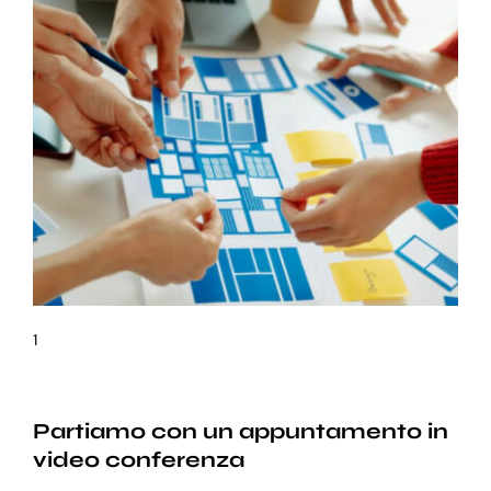
1
Partiamo con un appuntamento in
video conferenza