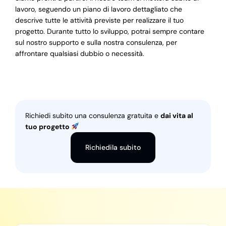
lavoro, seguendo un piano di lavoro dettagliato che
descrive tutte le attività previste per realizzare il tuo
progetto. Durante tutto lo sviluppo, potrai sempre contare
sul nostro supporto e sulla nostra consulenza, per
affrontare qualsiasi dubbio o necessità.
Richiedi subito una consulenza gratuita e
dai vita al
tuo progetto
Richiedila subito