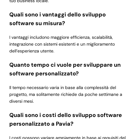
tuo business locale.
Quali sono i vantaggi dello sviluppo
software su misura?
I vantaggi includono maggiore efficienza, scalabilità,
integrazione con sistemi esistenti e un miglioramento
dell’esperienza utente.
Quanto tempo ci vuole per sviluppare un
software personalizzato?
Il tempo necessario varia in base alla complessità del
progetto, ma solitamente richiede da poche settimane a
diversi mesi.
Quali sono i costi dello sviluppo software
personalizzato a Pavia?
I costi possono variare ampiamente in base ai requisiti del