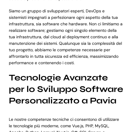
Siamo un gruppo di sviluppatori esperti, DevOps e
sistemisti impegnati a perfezionare ogni aspetto della tua
infrastruttura, sia software che hardware. Non ci limitiamo a
realizzare software; gestiamo ogni singolo elemento della
tua infrastruttura, dal cloud al deployment continuo e alla
manutenzione dei sistemi. Qualunque sia la complessità del
tuo progetto, abbiamo le competenze necessarie per
affrontarlo in tutta sicurezza ed efficienza, massimizzando
performance e contenendo i costi.
Tecnologie Avanzate
per lo Sviluppo Software
Personalizzato a Pavia
Le nostre competenze tecniche ci consentono di utilizzare
le tecnologie più moderne, come Vue.js, PHP, MySQL,