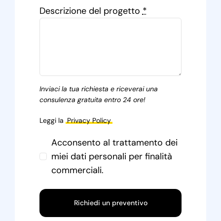
Descrizione del progetto
*
Inviaci la tua richiesta e riceverai una
consulenza gratuita entro 24 ore!
Leggi la
Privacy Policy
Acconsento al trattamento dei
miei dati personali per finalità
commerciali.
Richiedi un preventivo