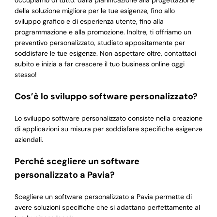
occupiamo di tutto: dalla pianificazione alla progettazione
della soluzione migliore per le tue esigenze, fino allo
sviluppo grafico e di esperienza utente, fino alla
programmazione e alla promozione. Inoltre, ti offriamo un
preventivo personalizzato, studiato appositamente per
soddisfare le tue esigenze. Non aspettare oltre, contattaci
subito e inizia a far crescere il tuo business online oggi
stesso!
Cos’è lo sviluppo software personalizzato?
Lo sviluppo software personalizzato consiste nella creazione
di applicazioni su misura per soddisfare specifiche esigenze
aziendali.
Perché scegliere un software
personalizzato a Pavia?
Scegliere un software personalizzato a Pavia permette di
avere soluzioni specifiche che si adattano perfettamente al