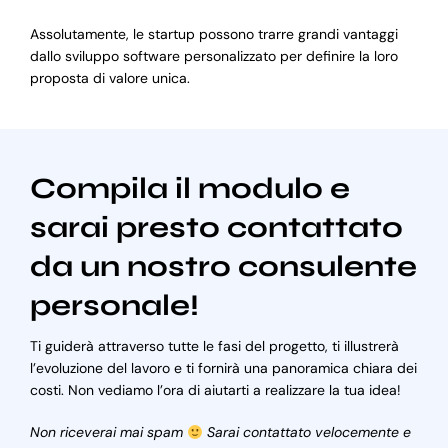
Assolutamente, le startup possono trarre grandi vantaggi
dallo sviluppo software personalizzato per definire la loro
proposta di valore unica.
Compila il modulo e
sarai presto contattato
da un nostro consulente
personale!
Ti guiderà attraverso tutte le fasi del progetto, ti illustrerà
l’evoluzione del lavoro e ti fornirà una panoramica chiara dei
costi. Non vediamo l’ora di aiutarti a realizzare la tua idea!
Non riceverai mai spam
Sarai contattato velocemente e