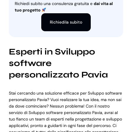
Richiedi subito una consulenza gratuita e
dai vita al
tuo progetto
Richiedila subito
Esperti in Sviluppo
software
personalizzato Pavia
Stai cercando una soluzione efficace per Sviluppo software
personalizzato Pavia? Vuoi realizzare la tua idea, ma non sai
da dove cominciare? Nessun problema! Con il nostro
servizio di Sviluppo software personalizzato Pavia, avrai al
tuo fianco un team di esperti nella progettazione e sviluppo
applicativi, pronto a guidarti in ogni fase del percorso. Ci