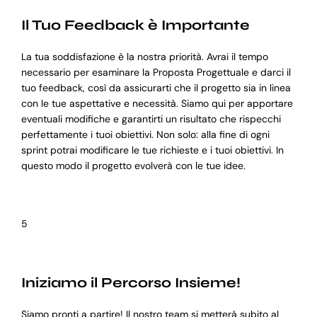
Il Tuo Feedback è Importante
La tua soddisfazione è la nostra priorità. Avrai il tempo
necessario per esaminare la Proposta Progettuale e darci il
tuo feedback, così da assicurarti che il progetto sia in linea
con le tue aspettative e necessità. Siamo qui per apportare
eventuali modifiche e garantirti un risultato che rispecchi
perfettamente i tuoi obiettivi. Non solo: alla fine di ogni
sprint potrai modificare le tue richieste e i tuoi obiettivi. In
questo modo il progetto evolverà con le tue idee.
5
Iniziamo il Percorso Insieme!
Siamo pronti a partire! Il nostro team si metterà subito al