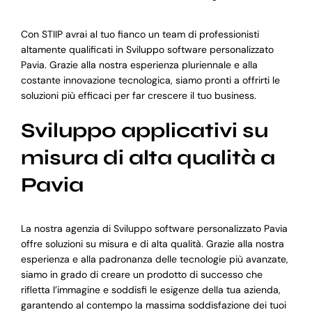
Con STIIP avrai al tuo fianco un team di professionisti
altamente qualificati in Sviluppo software personalizzato
Pavia. Grazie alla nostra esperienza pluriennale e alla
costante innovazione tecnologica, siamo pronti a offrirti le
soluzioni più efficaci per far crescere il tuo business.
Sviluppo applicativi su
misura di alta qualità a
Pavia
La nostra agenzia di Sviluppo software personalizzato Pavia
offre soluzioni su misura e di alta qualità. Grazie alla nostra
esperienza e alla padronanza delle tecnologie più avanzate,
siamo in grado di creare un prodotto di successo che
rifletta l’immagine e soddisfi le esigenze della tua azienda,
garantendo al contempo la massima soddisfazione dei tuoi