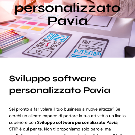
personalizzato
Pavia
Blog
Supporto
Sviluppo software
personalizzato Pavia
Sei pronto a far volare il tuo business a nuove altezze? Se
cerchi un alleato capace di portare la tua attività a un livello
superiore con
Sviluppo software personalizzato Pavia
,
STIIP è qui per te. Non ti proponiamo solo parole, ma