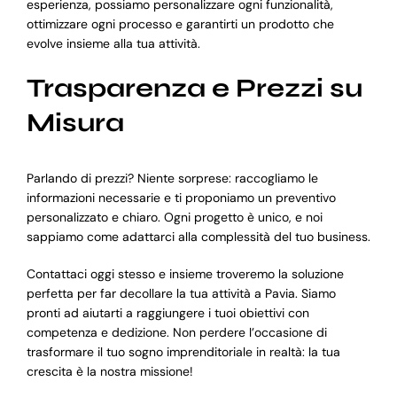
esperienza, possiamo personalizzare ogni funzionalità,
ottimizzare ogni processo e garantirti un prodotto che
evolve insieme alla tua attività.
Trasparenza e Prezzi su
Misura
Parlando di prezzi? Niente sorprese: raccogliamo le
informazioni necessarie e ti proponiamo un preventivo
personalizzato e chiaro. Ogni progetto è unico, e noi
sappiamo come adattarci alla complessità del tuo business.
Contattaci oggi stesso e insieme troveremo la soluzione
perfetta per far decollare la tua attività a Pavia. Siamo
pronti ad aiutarti a raggiungere i tuoi obiettivi con
competenza e dedizione. Non perdere l’occasione di
trasformare il tuo sogno imprenditoriale in realtà: la tua
crescita è la nostra missione!