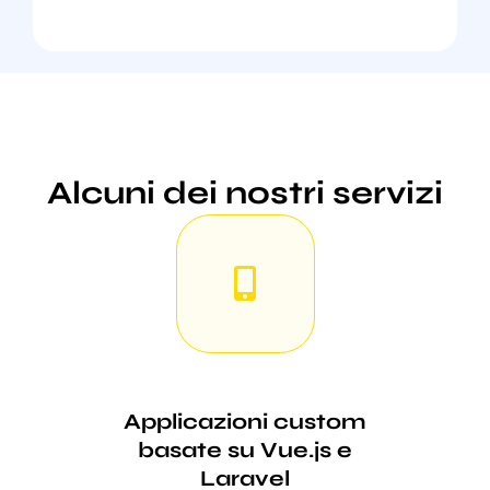
Alcuni dei nostri servizi
Applicazioni custom
basate su Vue.js e
Laravel