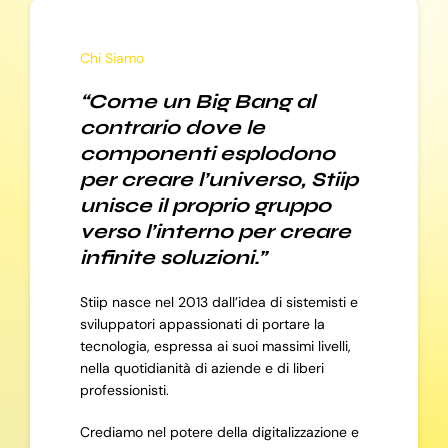
Chi Siamo
“Come un Big Bang al
contrario dove le
componenti esplodono
per creare l’universo, Stiip
unisce il proprio gruppo
verso l’interno per creare
infinite soluzioni.”
Stiip nasce nel 2013 dall’idea di sistemisti e
sviluppatori appassionati di portare la
tecnologia, espressa ai suoi massimi livelli,
nella quotidianità di aziende e di liberi
professionisti.
Crediamo nel potere della digitalizzazione e