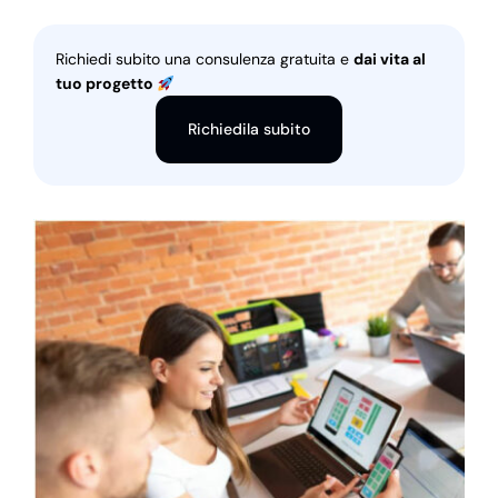
Richiedi subito una consulenza gratuita e
dai vita al
tuo progetto
Richiedila subito