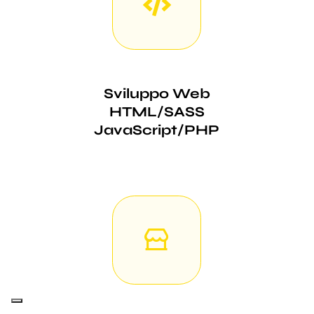
Sviluppo Web
HTML/SASS
JavaScript/PHP