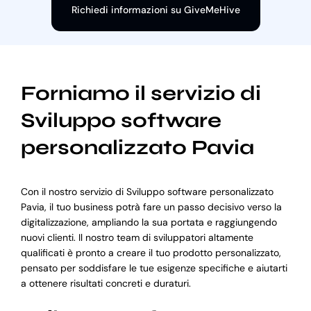
Richiedi informazioni su GiveMeHive
Forniamo il servizio di
Sviluppo software
personalizzato Pavia
Con il nostro servizio di Sviluppo software personalizzato
Pavia, il tuo business potrà fare un passo decisivo verso la
digitalizzazione, ampliando la sua portata e raggiungendo
nuovi clienti. Il nostro team di sviluppatori altamente
qualificati è pronto a creare il tuo prodotto personalizzato,
pensato per soddisfare le tue esigenze specifiche e aiutarti
a ottenere risultati concreti e duraturi.