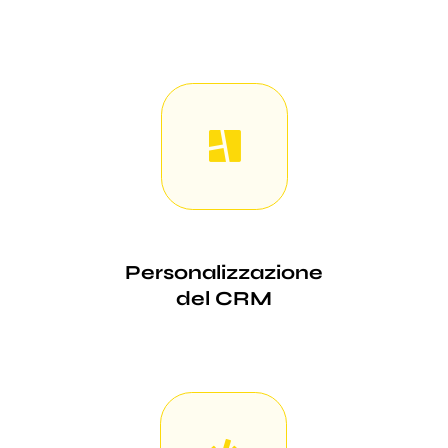
Personalizzazione
del CRM