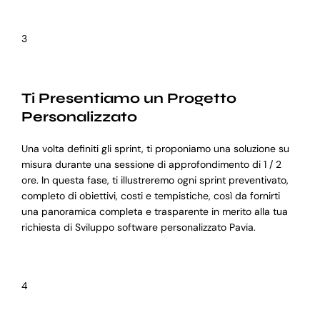
3
Ti Presentiamo un Progetto
Personalizzato
Una volta definiti gli sprint, ti proponiamo una soluzione su
misura durante una sessione di approfondimento di 1 / 2
ore. In questa fase, ti illustreremo ogni sprint preventivato,
completo di obiettivi, costi e tempistiche, così da fornirti
una panoramica completa e trasparente in merito alla tua
richiesta di Sviluppo software personalizzato Pavia.
4