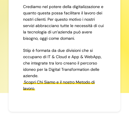
Crediamo nel potere della digitalizzazione e
quanto questa possa facilitare il lavoro dei
nostri clienti. Per questo motivo i nostri
servizi abbracciano tutte le necessità di cui
la tecnologia di un’azienda può avere
bisogno, oggi come domani.
Stiip è formata da due divisioni che si
occupano di IT & Cloud e App & WebApp,
che integrate tra loro creano il percorso
idoneo per la Digital Transformation delle
aziende.
Scopri Chi Siamo e il nostro Metodo di
lavoro