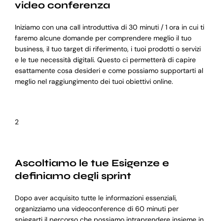
video conferenza
Iniziamo con una call introduttiva di 30 minuti / 1 ora in cui ti
faremo alcune domande per comprendere meglio il tuo
business, il tuo target di riferimento, i tuoi prodotti o servizi
e le tue necessità digitali. Questo ci permetterà di capire
esattamente cosa desideri e come possiamo supportarti al
meglio nel raggiungimento dei tuoi obiettivi online.
2
Ascoltiamo le tue Esigenze e
definiamo degli sprint
Dopo aver acquisito tutte le informazioni essenziali,
organizziamo una videoconference di 60 minuti per
spiegarti il percorso che possiamo intraprendere insieme in