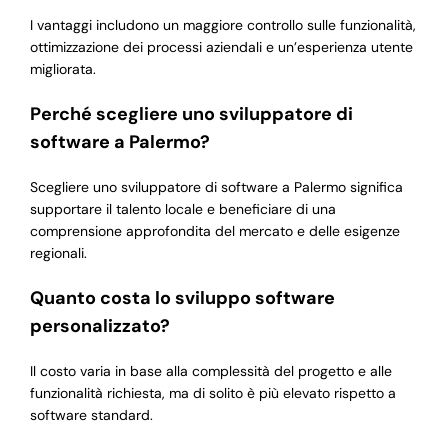
I vantaggi includono un maggiore controllo sulle funzionalità,
ottimizzazione dei processi aziendali e un’esperienza utente
migliorata.
Perché scegliere uno sviluppatore di
software a Palermo?
Scegliere uno sviluppatore di software a Palermo significa
supportare il talento locale e beneficiare di una
comprensione approfondita del mercato e delle esigenze
regionali.
Quanto costa lo sviluppo software
personalizzato?
Il costo varia in base alla complessità del progetto e alle
funzionalità richiesta, ma di solito è più elevato rispetto a
software standard.