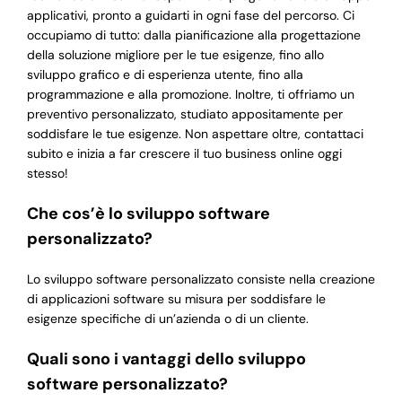
applicativi, pronto a guidarti in ogni fase del percorso. Ci
occupiamo di tutto: dalla pianificazione alla progettazione
della soluzione migliore per le tue esigenze, fino allo
sviluppo grafico e di esperienza utente, fino alla
programmazione e alla promozione. Inoltre, ti offriamo un
preventivo personalizzato, studiato appositamente per
soddisfare le tue esigenze. Non aspettare oltre, contattaci
subito e inizia a far crescere il tuo business online oggi
stesso!
Che cos’è lo sviluppo software
personalizzato?
Lo sviluppo software personalizzato consiste nella creazione
di applicazioni software su misura per soddisfare le
esigenze specifiche di un’azienda o di un cliente.
Quali sono i vantaggi dello sviluppo
software personalizzato?