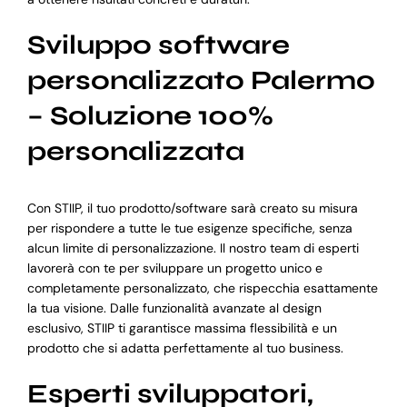
Sviluppo software
personalizzato Palermo
– Soluzione 100%
personalizzata
Con STIIP, il tuo prodotto/software sarà creato su misura
per rispondere a tutte le tue esigenze specifiche, senza
alcun limite di personalizzazione. Il nostro team di esperti
lavorerà con te per sviluppare un progetto unico e
completamente personalizzato, che rispecchia esattamente
la tua visione. Dalle funzionalità avanzate al design
esclusivo, STIIP ti garantisce massima flessibilità e un
prodotto che si adatta perfettamente al tuo business.
Esperti sviluppatori,