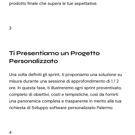
prodotto finale che supera le tue aspettative.
3
Ti Presentiamo un Progetto
Personalizzato
Una volta definiti gli sprint, ti proponiamo una soluzione su
misura durante una sessione di approfondimento di 1 / 2
ore. In questa fase, ti illustreremo ogni sprint preventivato,
completo di obiettivi, costi e tempistiche, così da fornirti
una panoramica completa e trasparente in merito alla tua
richiesta di Sviluppo software personalizzato Palermo.
4