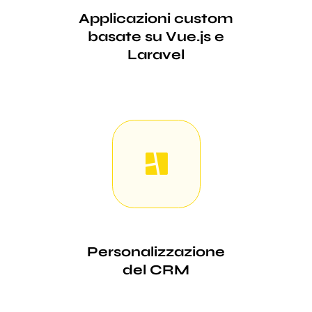
Applicazioni custom
basate su Vue.js e
Laravel
Personalizzazione
del CRM