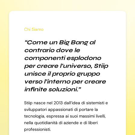
Chi Siamo
“Come un Big Bang al
contrario dove le
componenti esplodono
per creare l’universo, Stiip
unisce il proprio gruppo
verso l’interno per creare
infinite soluzioni.”
Stiip nasce nel 2013 dall’idea di sistemisti e
sviluppatori appassionati di portare la
tecnologia, espressa ai suoi massimi livelli,
nella quotidianità di aziende e di liberi
professionisti.