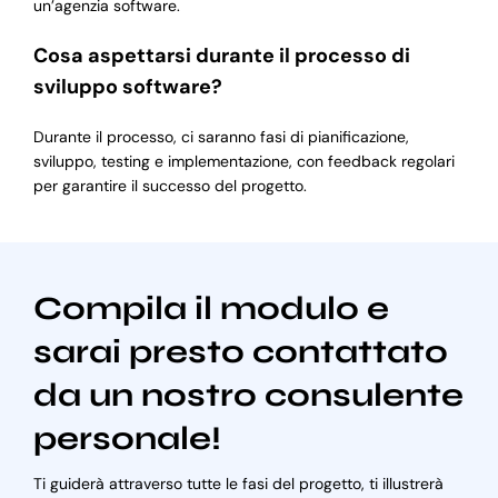
un’agenzia software.
Cosa aspettarsi durante il processo di
sviluppo software?
Durante il processo, ci saranno fasi di pianificazione,
sviluppo, testing e implementazione, con feedback regolari
per garantire il successo del progetto.
Compila il modulo e
sarai presto contattato
da un nostro consulente
personale!
Ti guiderà attraverso tutte le fasi del progetto, ti illustrerà