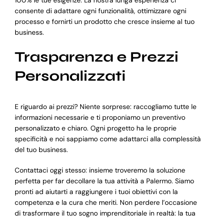
consente di adattare ogni funzionalità, ottimizzare ogni
processo e fornirti un prodotto che cresce insieme al tuo
business.
Trasparenza e Prezzi
Personalizzati
E riguardo ai prezzi? Niente sorprese: raccogliamo tutte le
informazioni necessarie e ti proponiamo un preventivo
personalizzato e chiaro. Ogni progetto ha le proprie
specificità e noi sappiamo come adattarci alla complessità
del tuo business.
Contattaci oggi stesso: insieme troveremo la soluzione
perfetta per far decollare la tua attività a Palermo. Siamo
pronti ad aiutarti a raggiungere i tuoi obiettivi con la
competenza e la cura che meriti. Non perdere l’occasione
di trasformare il tuo sogno imprenditoriale in realtà: la tua