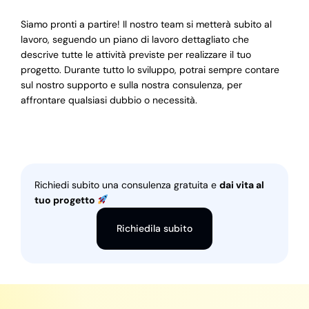
Siamo pronti a partire! Il nostro team si metterà subito al
lavoro, seguendo un piano di lavoro dettagliato che
descrive tutte le attività previste per realizzare il tuo
progetto. Durante tutto lo sviluppo, potrai sempre contare
sul nostro supporto e sulla nostra consulenza, per
affrontare qualsiasi dubbio o necessità.
Richiedi subito una consulenza gratuita e
dai vita al
tuo progetto
Richiedila subito