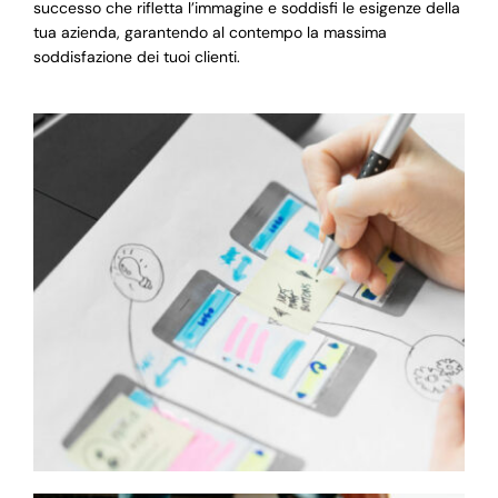
successo che rifletta l’immagine e soddisfi le esigenze della
tua azienda, garantendo al contempo la massima
soddisfazione dei tuoi clienti.