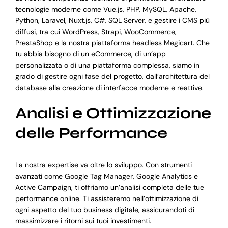
tecnologie moderne come Vue.js, PHP, MySQL, Apache,
Python, Laravel, Nuxt.js, C#, SQL Server, e gestire i CMS più
diffusi, tra cui WordPress, Strapi, WooCommerce,
PrestaShop e la nostra piattaforma headless Megicart. Che
tu abbia bisogno di un eCommerce, di un’app
personalizzata o di una piattaforma complessa, siamo in
grado di gestire ogni fase del progetto, dall’architettura del
database alla creazione di interfacce moderne e reattive.
Analisi e Ottimizzazione
delle Performance
La nostra expertise va oltre lo sviluppo. Con strumenti
avanzati come Google Tag Manager, Google Analytics e
Active Campaign, ti offriamo un’analisi completa delle tue
performance online. Ti assisteremo nell’ottimizzazione di
ogni aspetto del tuo business digitale, assicurandoti di
massimizzare i ritorni sui tuoi investimenti.