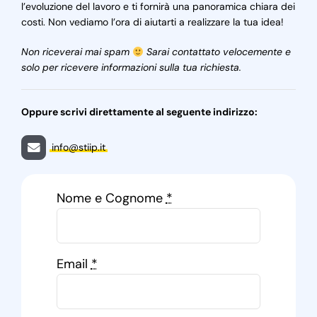
l’evoluzione del lavoro e ti fornirà una panoramica chiara dei
costi. Non vediamo l’ora di aiutarti a realizzare la tua idea!
Non riceverai mai spam
Sarai contattato velocemente e
solo per ricevere informazioni sulla tua richiesta.
Oppure scrivi direttamente al seguente indirizzo:
info@stiip.it
Nome e Cognome
*
Email
*