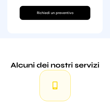
Richiedi un preventivo
Alcuni dei nostri servizi