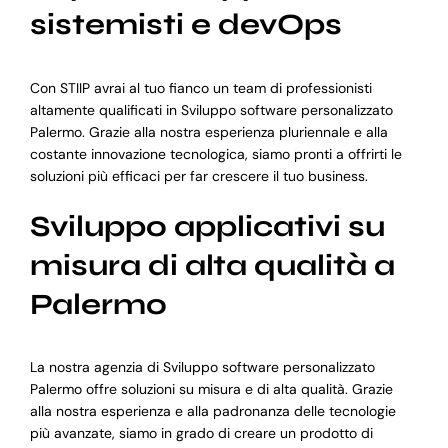
sistemisti e devOps
Con STIIP avrai al tuo fianco un team di professionisti
altamente qualificati in Sviluppo software personalizzato
Palermo. Grazie alla nostra esperienza pluriennale e alla
costante innovazione tecnologica, siamo pronti a offrirti le
soluzioni più efficaci per far crescere il tuo business.
Sviluppo applicativi su
misura di alta qualità a
Palermo
La nostra agenzia di Sviluppo software personalizzato
Palermo offre soluzioni su misura e di alta qualità. Grazie
alla nostra esperienza e alla padronanza delle tecnologie
più avanzate, siamo in grado di creare un prodotto di