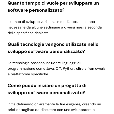
Quanto tempo ci vuole per sviluppare un
software personalizzato?
Il tempo di sviluppo varia, ma in media possono essere
necessarie da alcune settimane a diversi mesi a seconda
delle specifiche richieste.
Quali tecnologie vengono utilizzate nello
sviluppo software personalizzato?
Le tecnologie possono includere linguaggi di
programmazione come Java, C#, Python, oltre a framework
e piattaforme specifiche.
Come puedo iniziare un progetto di
sviluppo software personalizzato?
Inizia definendo chiaramente le tue esigenze, creando un
brief dettagliato da discutere con uno sviluppatore o