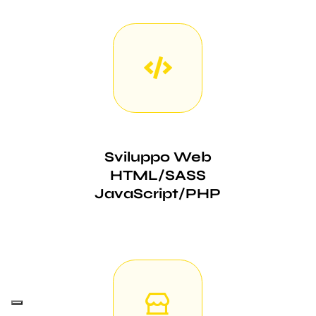
Sviluppo Web
HTML/SASS
JavaScript/PHP