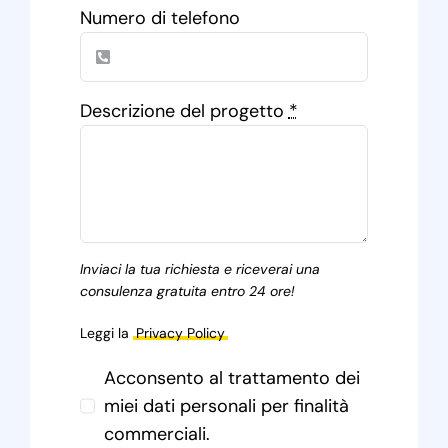
Numero di telefono
Descrizione del progetto
*
Inviaci la tua richiesta e riceverai una
consulenza gratuita entro 24 ore!
Leggi la
Privacy Policy
Acconsento al trattamento dei
miei dati personali per finalità
commerciali.