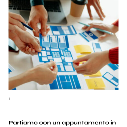
1
Partiamo con un appuntamento in