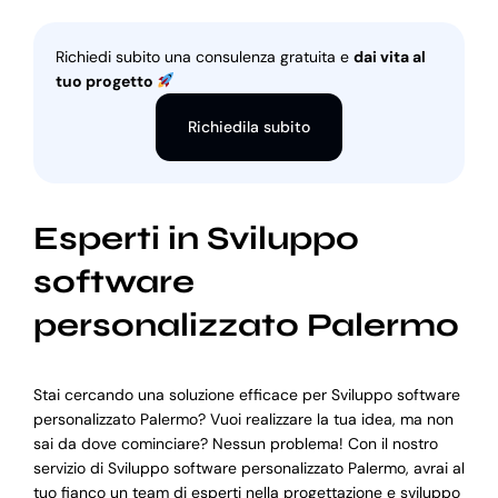
Richiedi subito una consulenza gratuita e
dai vita al
tuo progetto
Richiedila subito
Esperti in Sviluppo
software
personalizzato Palermo
Stai cercando una soluzione efficace per Sviluppo software
personalizzato Palermo? Vuoi realizzare la tua idea, ma non
sai da dove cominciare? Nessun problema! Con il nostro
servizio di Sviluppo software personalizzato Palermo, avrai al
tuo fianco un team di esperti nella progettazione e sviluppo