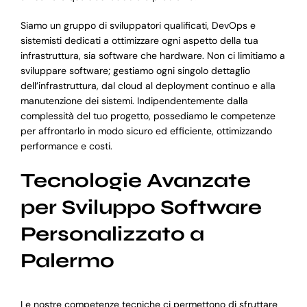
Siamo un gruppo di sviluppatori qualificati, DevOps e
sistemisti dedicati a ottimizzare ogni aspetto della tua
infrastruttura, sia software che hardware. Non ci limitiamo a
sviluppare software; gestiamo ogni singolo dettaglio
dell’infrastruttura, dal cloud al deployment continuo e alla
manutenzione dei sistemi. Indipendentemente dalla
complessità del tuo progetto, possediamo le competenze
per affrontarlo in modo sicuro ed efficiente, ottimizzando
performance e costi.
Tecnologie Avanzate
per Sviluppo Software
Personalizzato a
Palermo
Le nostre competenze tecniche ci permettono di sfruttare