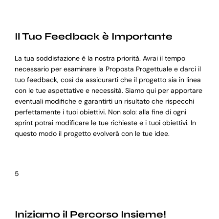
Il Tuo Feedback è Importante
La tua soddisfazione è la nostra priorità. Avrai il tempo
necessario per esaminare la Proposta Progettuale e darci il
tuo feedback, così da assicurarti che il progetto sia in linea
con le tue aspettative e necessità. Siamo qui per apportare
eventuali modifiche e garantirti un risultato che rispecchi
perfettamente i tuoi obiettivi. Non solo: alla fine di ogni
sprint potrai modificare le tue richieste e i tuoi obiettivi. In
questo modo il progetto evolverà con le tue idee.
5
Iniziamo il Percorso Insieme!