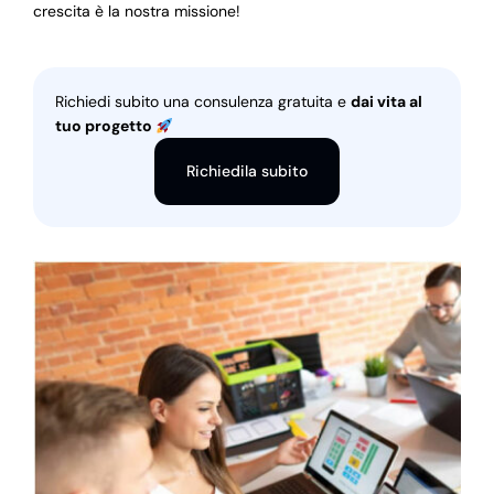
crescita è la nostra missione!
Richiedi subito una consulenza gratuita e
dai vita al
tuo progetto
Richiedila subito