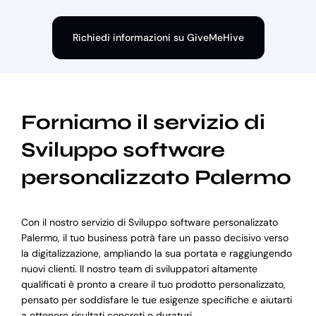
Richiedi informazioni su GiveMeHive
Forniamo il servizio di
Sviluppo software
personalizzato Palermo
Con il nostro servizio di Sviluppo software personalizzato
Palermo, il tuo business potrà fare un passo decisivo verso
la digitalizzazione, ampliando la sua portata e raggiungendo
nuovi clienti. Il nostro team di sviluppatori altamente
qualificati è pronto a creare il tuo prodotto personalizzato,
pensato per soddisfare le tue esigenze specifiche e aiutarti
a ottenere risultati concreti e duraturi.