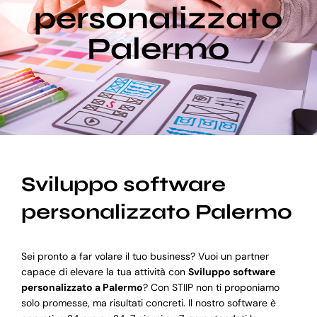
personalizzato
Palermo
Blog
Supporto
Sviluppo software
personalizzato Palermo
Sei pronto a far volare il tuo business? Vuoi un partner
capace di elevare la tua attività con
Sviluppo software
personalizzato a Palermo
? Con STIIP non ti proponiamo
solo promesse, ma risultati concreti. Il nostro software è