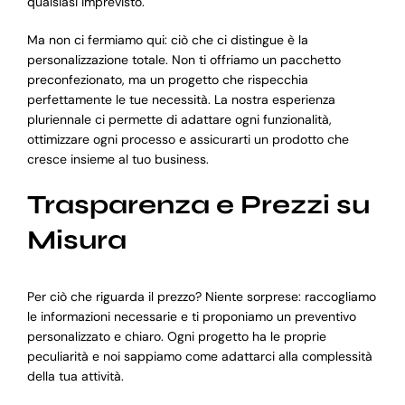
qualsiasi imprevisto.
Ma non ci fermiamo qui: ciò che ci distingue è la
personalizzazione totale. Non ti offriamo un pacchetto
preconfezionato, ma un progetto che rispecchia
perfettamente le tue necessità. La nostra esperienza
pluriennale ci permette di adattare ogni funzionalità,
ottimizzare ogni processo e assicurarti un prodotto che
cresce insieme al tuo business.
Trasparenza e Prezzi su
Misura
Per ciò che riguarda il prezzo? Niente sorprese: raccogliamo
le informazioni necessarie e ti proponiamo un preventivo
personalizzato e chiaro. Ogni progetto ha le proprie
peculiarità e noi sappiamo come adattarci alla complessità
della tua attività.