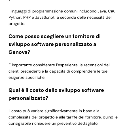
I linguaggi di programmazione comuni includono Java, C#,
Python, PHP e JavaScript, a seconda delle necessità del
progetto.
Come posso scegliere un fornitore di
sviluppo software personalizzato a
Genova?
È importante considerare l’esperienza, le recensioni dei
clienti precedenti e la capacità di comprendere le tue
esigenze specifiche.
Qual è il costo dello sviluppo software
personalizzato?
Il costo può variare significativamente in base alla
complessità del progetto e alle tariffe del fornitore, quindi è
consigliabile richiedere un preventivo dettagliato.