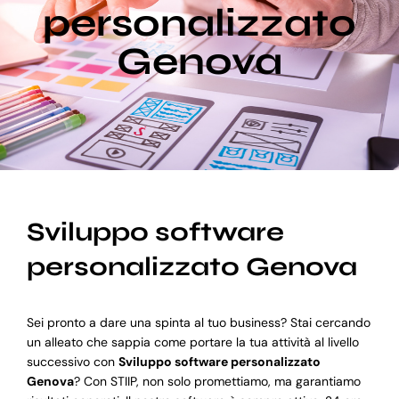
personalizzato
Genova
Blog
Supporto
Sviluppo software
personalizzato Genova
Sei pronto a dare una spinta al tuo business? Stai cercando
un alleato che sappia come portare la tua attività al livello
successivo con
Sviluppo software personalizzato
Genova
? Con STIIP, non solo promettiamo, ma garantiamo