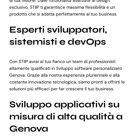
la tua visione. Dalle funzionalità avanzate al design
esclusivo, STIIP ti garantisce massima flessibilità e un
prodotto che si adatta perfettamente al tuo business.
Esperti sviluppatori,
sistemisti e devOps
Con STIIP avrai al tuo fianco un team di professionisti
altamente qualificati in Sviluppo software personalizzato
Genova. Grazie alla nostra esperienza pluriennale e alla
costante innovazione tecnologica, siamo pronti a offrirti le
soluzioni più efficaci per far crescere il tuo business.
Sviluppo applicativi su
misura di alta qualità a
Genova