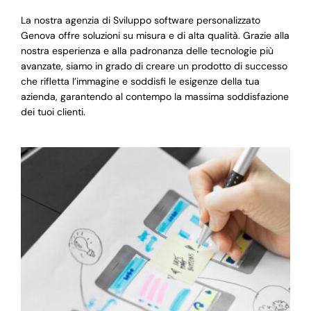
La nostra agenzia di Sviluppo software personalizzato
Genova offre soluzioni su misura e di alta qualità. Grazie alla
nostra esperienza e alla padronanza delle tecnologie più
avanzate, siamo in grado di creare un prodotto di successo
che rifletta l’immagine e soddisfi le esigenze della tua
azienda, garantendo al contempo la massima soddisfazione
dei tuoi clienti.