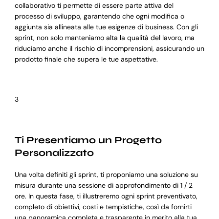
collaborativo ti permette di essere parte attiva del
processo di sviluppo, garantendo che ogni modifica o
aggiunta sia allineata alle tue esigenze di business. Con gli
sprint, non solo manteniamo alta la qualità del lavoro, ma
riduciamo anche il rischio di incomprensioni, assicurando un
prodotto finale che supera le tue aspettative.
3
Ti Presentiamo un Progetto
Personalizzato
Una volta definiti gli sprint, ti proponiamo una soluzione su
misura durante una sessione di approfondimento di 1 / 2
ore. In questa fase, ti illustreremo ogni sprint preventivato,
completo di obiettivi, costi e tempistiche, così da fornirti
una panoramica completa e trasparente in merito alla tua