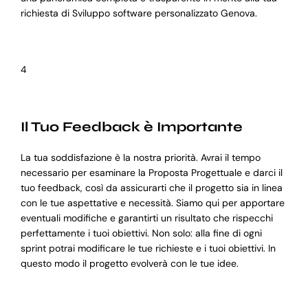
richiesta di Sviluppo software personalizzato Genova.
4
Il Tuo Feedback è Importante
La tua soddisfazione è la nostra priorità. Avrai il tempo
necessario per esaminare la Proposta Progettuale e darci il
tuo feedback, così da assicurarti che il progetto sia in linea
con le tue aspettative e necessità. Siamo qui per apportare
eventuali modifiche e garantirti un risultato che rispecchi
perfettamente i tuoi obiettivi. Non solo: alla fine di ogni
sprint potrai modificare le tue richieste e i tuoi obiettivi. In
questo modo il progetto evolverà con le tue idee.