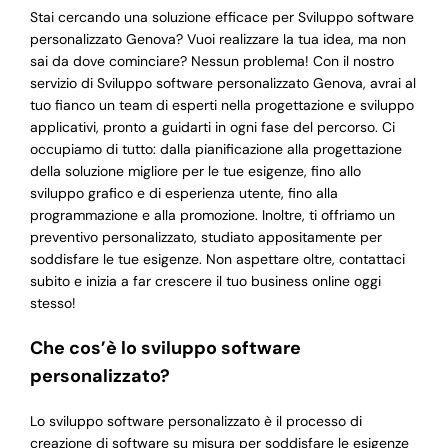
Stai cercando una soluzione efficace per Sviluppo software
personalizzato Genova? Vuoi realizzare la tua idea, ma non
sai da dove cominciare? Nessun problema! Con il nostro
servizio di Sviluppo software personalizzato Genova, avrai al
tuo fianco un team di esperti nella progettazione e sviluppo
applicativi, pronto a guidarti in ogni fase del percorso. Ci
occupiamo di tutto: dalla pianificazione alla progettazione
della soluzione migliore per le tue esigenze, fino allo
sviluppo grafico e di esperienza utente, fino alla
programmazione e alla promozione. Inoltre, ti offriamo un
preventivo personalizzato, studiato appositamente per
soddisfare le tue esigenze. Non aspettare oltre, contattaci
subito e inizia a far crescere il tuo business online oggi
stesso!
Che cos’è lo sviluppo software
personalizzato?
Lo sviluppo software personalizzato è il processo di
creazione di software su misura per soddisfare le esigenze