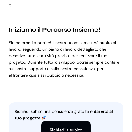
5
Iniziamo il Percorso Insieme!
Siamo pronti a partire! Il nostro team si metterà subito al
lavoro, seguendo un piano di lavoro dettagliato che
descrive tutte le attività previste per realizzare il tuo
progetto. Durante tutto lo sviluppo, potrai sempre contare
sul nostro supporto e sulla nostra consulenza, per
affrontare qualsiasi dubbio o necessità.
Richiedi subito una consulenza gratuita e
dai vita al
tuo progetto
Richiedila subito