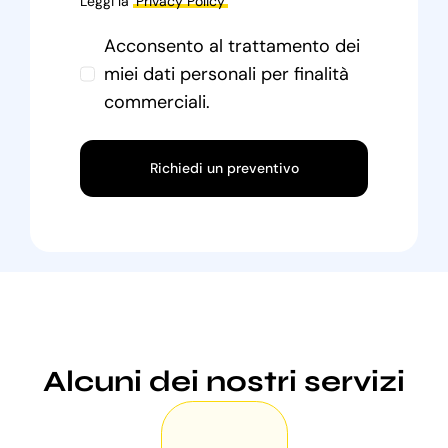
Leggi la
Privacy Policy
Acconsento al trattamento dei
miei dati personali per finalità
commerciali.
Richiedi un preventivo
Alcuni dei nostri servizi