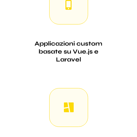
Applicazioni custom
basate su Vue.js e
Laravel