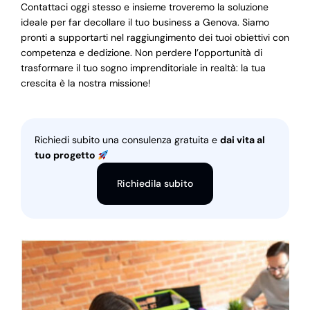
Contattaci oggi stesso e insieme troveremo la soluzione
ideale per far decollare il tuo business a Genova. Siamo
pronti a supportarti nel raggiungimento dei tuoi obiettivi con
competenza e dedizione. Non perdere l’opportunità di
trasformare il tuo sogno imprenditoriale in realtà: la tua
crescita è la nostra missione!
Richiedi subito una consulenza gratuita e
dai vita al
tuo progetto
Richiedila subito