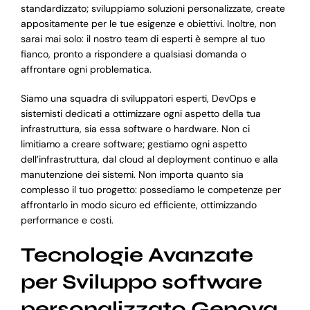
standardizzato; sviluppiamo soluzioni personalizzate, create
appositamente per le tue esigenze e obiettivi. Inoltre, non
sarai mai solo: il nostro team di esperti è sempre al tuo
fianco, pronto a rispondere a qualsiasi domanda o
affrontare ogni problematica.
Siamo una squadra di sviluppatori esperti, DevOps e
sistemisti dedicati a ottimizzare ogni aspetto della tua
infrastruttura, sia essa software o hardware. Non ci
limitiamo a creare software; gestiamo ogni aspetto
dell’infrastruttura, dal cloud al deployment continuo e alla
manutenzione dei sistemi. Non importa quanto sia
complesso il tuo progetto: possediamo le competenze per
affrontarlo in modo sicuro ed efficiente, ottimizzando
performance e costi.
Tecnologie Avanzate
per Sviluppo software
personalizzato Genova