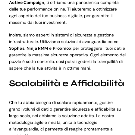
Active Campaign
, ti offriamo una panoramica completa
delle tue performance online. Ti aiuteremo a ottimizzare
ogni aspetto del tuo business digitale, per garantire il
massimo dai tuoi investimenti.
Inoltre, siamo esperti in sistemi di sicurezza e gestione
infrastrutturale. Utilizziamo soluzioni diavanguardia come
Sophos
,
Ninja RMM
e
Proxmox
per proteggere i tuoi dati e
garantire la massima sicurezza operativa. Ogni elemento del
puzzle è sotto controllo, così potrai goderti la tranquillità di
sapere che la tua attività è in ottime mani.
Scalabilità e Affidabilità
Che tu abbia bisogno di scalare rapidamente, gestire
grandi volumi di dati o garantire sicurezza e affidabilità su
larga scala, noi abbiamo la soluzione adatta. La nostra
metodologia agile e mirata, unita a tecnologie
all’avanguardia, ci permette di reagire prontamente a