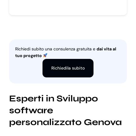
Richiedi subito una consulenza gratuita e
dai vita al
tuo progetto
Richiedila subito
Esperti in Sviluppo
software
personalizzato Genova