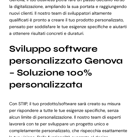
la digitalizzazione, ampliando la sua portata e raggiungendo
nuovi clienti. Il nostro team di sviluppatori altamente
qualificati è pronto a creare il tuo prodotto personalizzato,
pensato per soddisfare le tue esigenze specifiche e aiutarti
a ottenere risultati concreti e duraturi.
Sviluppo software
personalizzato Genova
– Soluzione 100%
personalizzata
Con STIIP, il tuo prodotto/software sarà creato su misura
per rispondere a tutte le tue esigenze specifiche, senza
alcun limite di personalizzazione. Il nostro team di esperti
lavorerà con te per sviluppare un progetto unico e
completamente personalizzato, che rispecchia esattamente