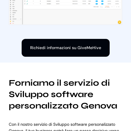
Richiedi informazioni su GiveMeHive
Forniamo il servizio di
Sviluppo software
personalizzato Genova
Con il nostro servizio di Sviluppo software personalizzato
Genova, il tuo business potrà fare un passo decisivo verso