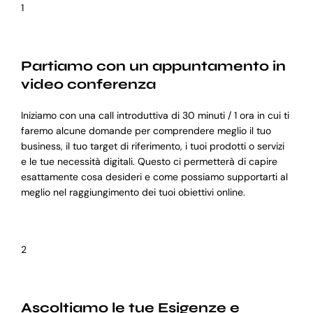
1
Partiamo con un appuntamento in
video conferenza
Iniziamo con una call introduttiva di 30 minuti / 1 ora in cui ti
faremo alcune domande per comprendere meglio il tuo
business, il tuo target di riferimento, i tuoi prodotti o servizi
e le tue necessità digitali. Questo ci permetterà di capire
esattamente cosa desideri e come possiamo supportarti al
meglio nel raggiungimento dei tuoi obiettivi online.
2
Ascoltiamo le tue Esigenze e