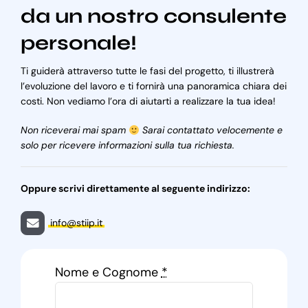
da un nostro consulente
personale!
Ti guiderà attraverso tutte le fasi del progetto, ti illustrerà
l’evoluzione del lavoro e ti fornirà una panoramica chiara dei
costi. Non vediamo l’ora di aiutarti a realizzare la tua idea!
Non riceverai mai spam
Sarai contattato velocemente e
solo per ricevere informazioni sulla tua richiesta.
Oppure scrivi direttamente al seguente indirizzo:
info@stiip.it
Nome e Cognome
*