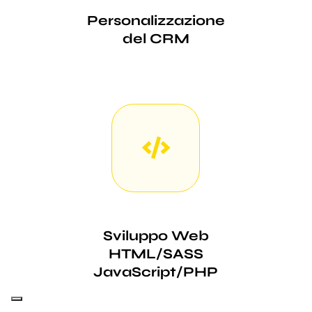
Personalizzazione
del CRM
Sviluppo Web
HTML/SASS
JavaScript/PHP