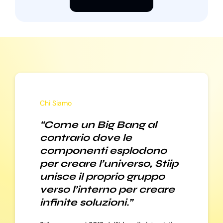
Chi Siamo
“Come un Big Bang al
contrario dove le
componenti esplodono
per creare l’universo, Stiip
unisce il proprio gruppo
verso l’interno per creare
infinite soluzioni.”