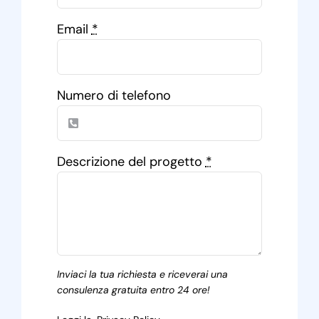
Email
*
Numero di telefono
Descrizione del progetto
*
Inviaci la tua richiesta e riceverai una
consulenza gratuita entro 24 ore!