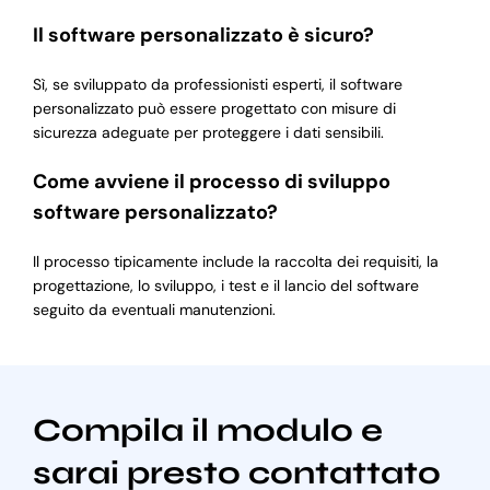
Il software personalizzato è sicuro?
Sì, se sviluppato da professionisti esperti, il software
personalizzato può essere progettato con misure di
sicurezza adeguate per proteggere i dati sensibili.
Come avviene il processo di sviluppo
software personalizzato?
Il processo tipicamente include la raccolta dei requisiti, la
progettazione, lo sviluppo, i test e il lancio del software
seguito da eventuali manutenzioni.
Compila il modulo e
sarai presto contattato