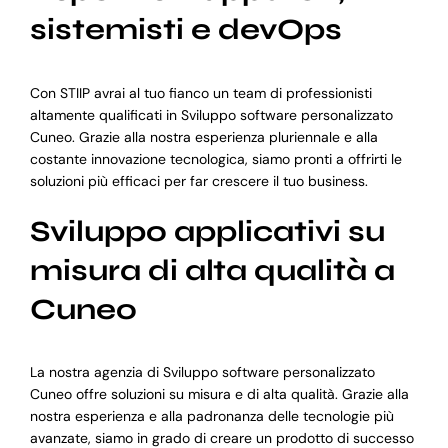
sistemisti e devOps
Con STIIP avrai al tuo fianco un team di professionisti
altamente qualificati in Sviluppo software personalizzato
Cuneo. Grazie alla nostra esperienza pluriennale e alla
costante innovazione tecnologica, siamo pronti a offrirti le
soluzioni più efficaci per far crescere il tuo business.
Sviluppo applicativi su
misura di alta qualità a
Cuneo
La nostra agenzia di Sviluppo software personalizzato
Cuneo offre soluzioni su misura e di alta qualità. Grazie alla
nostra esperienza e alla padronanza delle tecnologie più
avanzate, siamo in grado di creare un prodotto di successo