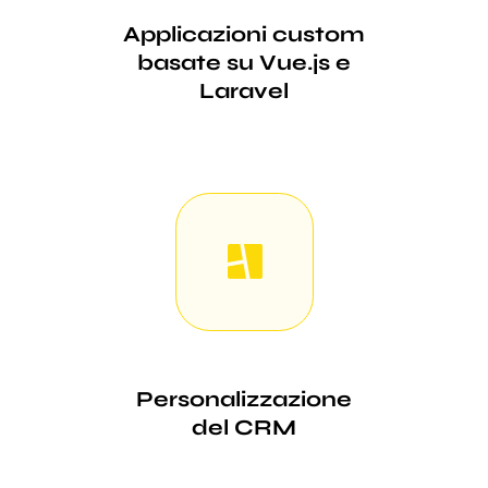
Applicazioni custom
basate su Vue.js e
Laravel
Personalizzazione
del CRM