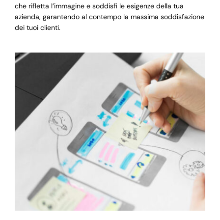
che rifletta l’immagine e soddisfi le esigenze della tua
azienda, garantendo al contempo la massima soddisfazione
dei tuoi clienti.