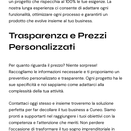
un progetto che rispecchia al 100% le tue esigenze. La
nostra lunga esperienza ci consente di adattare ogni
funzionalità, ottimizzare ogni processo e garantirti un
prodotto che evolve insieme al tuo business.
Trasparenza e Prezzi
Personalizzati
Per quanto riguarda il prezzo? Niente sorprese!
Raccogliamo le informazioni necessarie e ti proponiamo un
preventivo personalizzato e trasparente. Ogni progetto ha le
sue specificità e noi sappiamo come adattarci alla
complessità della tua attività.
Contattaci oggi stesso e insieme troveremo la soluzione
perfetta per far decollare il tuo business a Cuneo. Siamo
pronti a supportarti nel raggiungere i tuoi obiettivi con la
competenza e l’attenzione che meriti. Non perdere
l’occasione di trasformare il tuo sogno imprenditoriale in