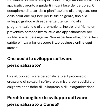
tuo fianco un team di esperti nella progettazione e sviluppo
applicativi, pronto a guidarti in ogni fase del percorso. Ci
occupiamo di tutto: dalla pianificazione alla progettazione
della soluzione migliore per le tue esigenze, fino allo
sviluppo grafico e di esperienza utente, fino alla
programmazione e alla promozione. Inoltre, ti offriamo un
preventivo personalizzato, studiato appositamente per
soddisfare le tue esigenze. Non aspettare oltre, contattaci
subito e inizia a far crescere il tuo business online oggi
stesso!
Che cos’è lo sviluppo software
personalizzato?
Lo sviluppo software personalizzato è il processo di
creazione di soluzioni software su misura per soddisfare
esigenze specifiche di un’impresa o di un’organizzazione.
Perché scegliere lo sviluppo software
personalizzato a Cuneo?