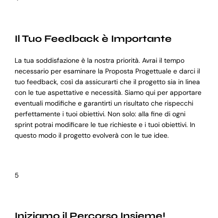
Il Tuo Feedback è Importante
La tua soddisfazione è la nostra priorità. Avrai il tempo
necessario per esaminare la Proposta Progettuale e darci il
tuo feedback, così da assicurarti che il progetto sia in linea
con le tue aspettative e necessità. Siamo qui per apportare
eventuali modifiche e garantirti un risultato che rispecchi
perfettamente i tuoi obiettivi. Non solo: alla fine di ogni
sprint potrai modificare le tue richieste e i tuoi obiettivi. In
questo modo il progetto evolverà con le tue idee.
5
Iniziamo il Percorso Insieme!