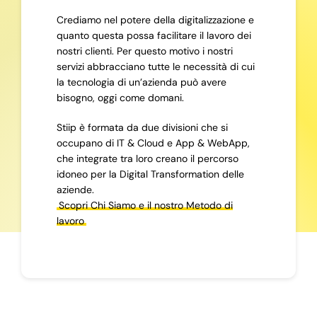
Crediamo nel potere della digitalizzazione e
quanto questa possa facilitare il lavoro dei
nostri clienti. Per questo motivo i nostri
servizi abbracciano tutte le necessità di cui
la tecnologia di un’azienda può avere
bisogno, oggi come domani.
Stiip è formata da due divisioni che si
occupano di IT & Cloud e App & WebApp,
che integrate tra loro creano il percorso
idoneo per la Digital Transformation delle
aziende.
Scopri Chi Siamo e il nostro Metodo di
lavoro