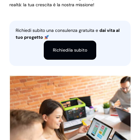
realtà: la tua crescita è la nostra missione!
Richiedi subito una consulenza gratuita e
dai vita al
tuo progetto
Richiedila subito