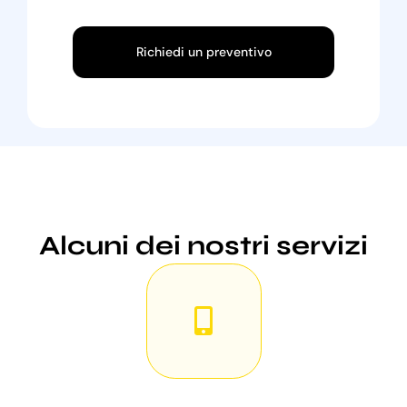
Richiedi un preventivo
Alcuni dei nostri servizi