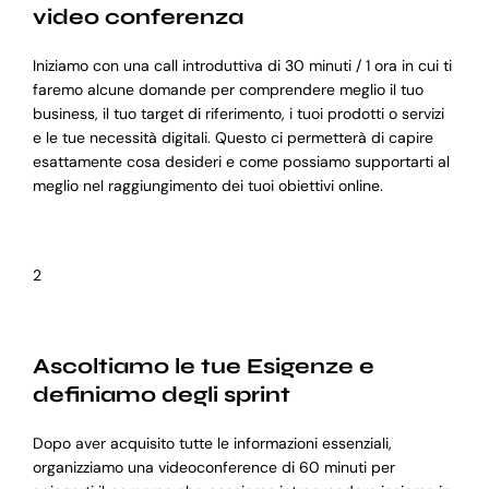
video conferenza
Iniziamo con una call introduttiva di 30 minuti / 1 ora in cui ti
faremo alcune domande per comprendere meglio il tuo
business, il tuo target di riferimento, i tuoi prodotti o servizi
e le tue necessità digitali. Questo ci permetterà di capire
esattamente cosa desideri e come possiamo supportarti al
meglio nel raggiungimento dei tuoi obiettivi online.
2
Ascoltiamo le tue Esigenze e
definiamo degli sprint
Dopo aver acquisito tutte le informazioni essenziali,
organizziamo una videoconference di 60 minuti per