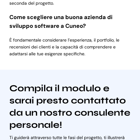
seconda del progetto.
Come scegliere una buona azienda di
sviluppo software a Cuneo?
È fondamentale considerare l’esperienza, il portfolio, le
recensioni dei clienti e la capacità di comprendere e
adattarsi alle tue esigenze specifiche.
Compila il modulo e
sarai presto contattato
da un nostro consulente
personale!
Ti guiderà attraverso tutte le fasi del progetto, ti illustrerà