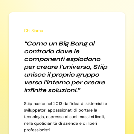
Chi Siamo
“Come un Big Bang al
contrario dove le
componenti esplodono
per creare l’universo, Stiip
unisce il proprio gruppo
verso l’interno per creare
infinite soluzioni.”
Stiip nasce nel 2013 dall’idea di sistemisti e
sviluppatori appassionati di portare la
tecnologia, espressa ai suoi massimi livelli,
nella quotidianità di aziende e di liberi
professionisti.