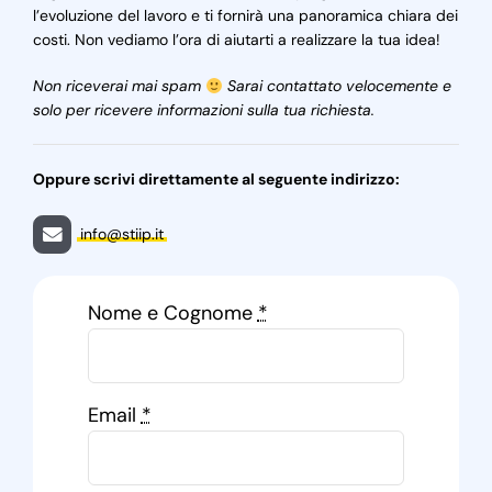
l’evoluzione del lavoro e ti fornirà una panoramica chiara dei
costi. Non vediamo l’ora di aiutarti a realizzare la tua idea!
Non riceverai mai spam
Sarai contattato velocemente e
solo per ricevere informazioni sulla tua richiesta.
Oppure scrivi direttamente al seguente indirizzo:
info@stiip.it
Nome e Cognome
*
Email
*