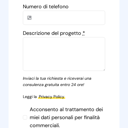
Numero di telefono
Descrizione del progetto
*
Inviaci la tua richiesta e riceverai una
consulenza gratuita entro 24 ore!
Leggi la
Privacy Policy
Acconsento al trattamento dei
miei dati personali per finalità
commerciali.