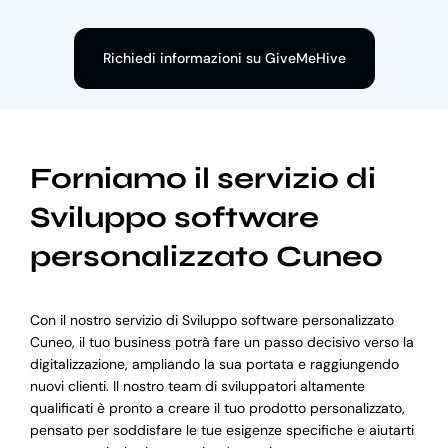
Richiedi informazioni su GiveMeHive
Forniamo il servizio di
Sviluppo software
personalizzato Cuneo
Con il nostro servizio di Sviluppo software personalizzato
Cuneo, il tuo business potrà fare un passo decisivo verso la
digitalizzazione, ampliando la sua portata e raggiungendo
nuovi clienti. Il nostro team di sviluppatori altamente
qualificati è pronto a creare il tuo prodotto personalizzato,
pensato per soddisfare le tue esigenze specifiche e aiutarti