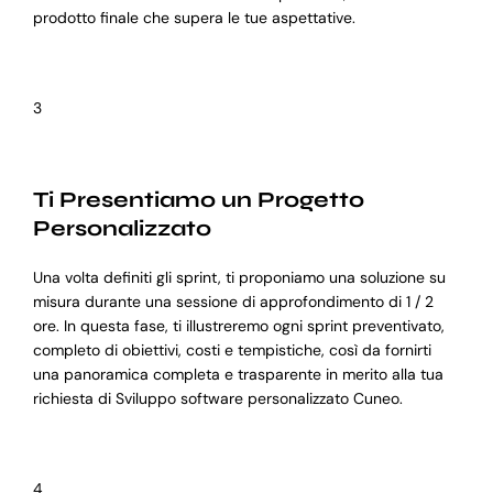
prodotto finale che supera le tue aspettative.
3
Ti Presentiamo un Progetto
Personalizzato
Una volta definiti gli sprint, ti proponiamo una soluzione su
misura durante una sessione di approfondimento di 1 / 2
ore. In questa fase, ti illustreremo ogni sprint preventivato,
completo di obiettivi, costi e tempistiche, così da fornirti
una panoramica completa e trasparente in merito alla tua
richiesta di Sviluppo software personalizzato Cuneo.
4