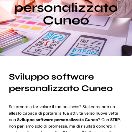
personalizzato
Cuneo
Blog
Supporto
Sviluppo software
personalizzato Cuneo
Sei pronto a far volare il tuo business? Stai cercando un
alleato capace di portare la tua attività verso nuove vette
con
Sviluppo software personalizzato Cuneo
? Con
STIIP
,
non parliamo solo di promesse, ma di risultati concreti. Il