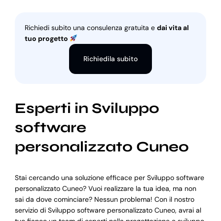
Richiedi subito una consulenza gratuita e
dai vita al
tuo progetto
Richiedila subito
Esperti in Sviluppo
software
personalizzato Cuneo
Stai cercando una soluzione efficace per Sviluppo software
personalizzato Cuneo? Vuoi realizzare la tua idea, ma non
sai da dove cominciare? Nessun problema! Con il nostro
servizio di Sviluppo software personalizzato Cuneo, avrai al