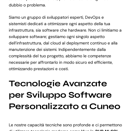
dubbio o problema.
Siamo un gruppo di sviluppatori esperti, DevOps e
sistemisti dedicati a ottimizzare ogni aspetto della tua
infrastruttura, sia software che hardware. Non ci limitiamo a
sviluppare software; gestiamo ogni singolo aspetto
dell’infrastruttura, dal cloud al deployment continuo e alla
manutenzione dei sistemi. Indipendentemente dalla
complessità del tuo progetto, abbiamo le competenze
necessarie per affrontarlo in modo sicuro ed efficiente,
ottimizzando prestazioni e costi.
Tecnologie Avanzate
per Sviluppo Software
Personalizzato a Cuneo
Le nostre capacità tecniche sono profonde e ci permettono