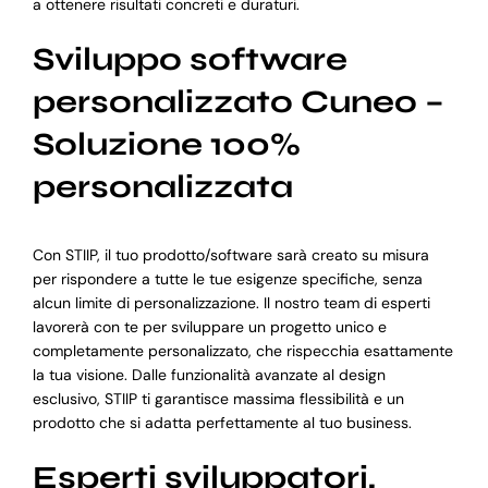
a ottenere risultati concreti e duraturi.
Sviluppo software
personalizzato Cuneo –
Soluzione 100%
personalizzata
Con STIIP, il tuo prodotto/software sarà creato su misura
per rispondere a tutte le tue esigenze specifiche, senza
alcun limite di personalizzazione. Il nostro team di esperti
lavorerà con te per sviluppare un progetto unico e
completamente personalizzato, che rispecchia esattamente
la tua visione. Dalle funzionalità avanzate al design
esclusivo, STIIP ti garantisce massima flessibilità e un
prodotto che si adatta perfettamente al tuo business.
Esperti sviluppatori,