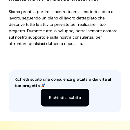
Siamo pronti a partire! Il nostro team si metterà subito al
lavoro, seguendo un piano di lavoro dettagliato che
descrive tutte le attività previste per realizzare il tuo
progetto. Durante tutto lo sviluppo, potrai sempre contare
sul nostro supporto e sulla nostra consulenza, per
affrontare qualsiasi dubbio o necessità.
Richiedi subito una consulenza gratuita e
dai vita al
tuo progetto
Richiedila subito