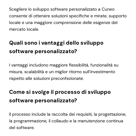
Scegliere lo sviluppo software personalizzato a Cuneo
consente di ottenere soluzioni specifiche e mirate, supporto
locale e una maggiore comprensione delle esigenze del
mercato locale.
Quali sono i vantaggi dello sviluppo
software personalizzato?
I vantaggi includono maggiore flessibilità, funzionalità su
misura, scalabilità e un miglior ritorno sull’investimento
rispetto alle soluzioni preconfezionate.
Come si svolge il processo di sviluppo
software personalizzato?
Il processo include la raccolta dei requisiti, la progettazione,
la programmazione, il collaudo e la manutenzione continua
del software.