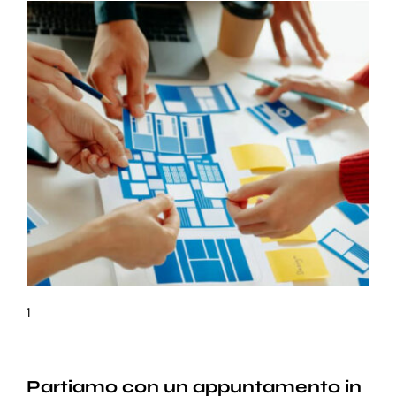
1
Partiamo con un appuntamento in