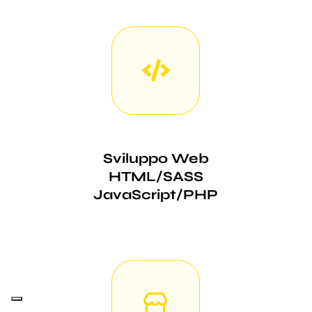
Sviluppo Web
HTML/SASS
JavaScript/PHP