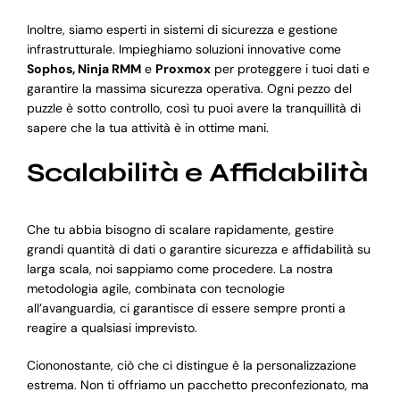
Inoltre, siamo esperti in sistemi di sicurezza e gestione
infrastrutturale. Impieghiamo soluzioni innovative come
Sophos, Ninja RMM
e
Proxmox
per proteggere i tuoi dati e
garantire la massima sicurezza operativa. Ogni pezzo del
puzzle è sotto controllo, così tu puoi avere la tranquillità di
sapere che la tua attività è in ottime mani.
Scalabilità e Affidabilità
Che tu abbia bisogno di scalare rapidamente, gestire
grandi quantità di dati o garantire sicurezza e affidabilità su
larga scala, noi sappiamo come procedere. La nostra
metodologia agile, combinata con tecnologie
all’avanguardia, ci garantisce di essere sempre pronti a
reagire a qualsiasi imprevisto.
Ciononostante, ciò che ci distingue è la personalizzazione
estrema. Non ti offriamo un pacchetto preconfezionato, ma