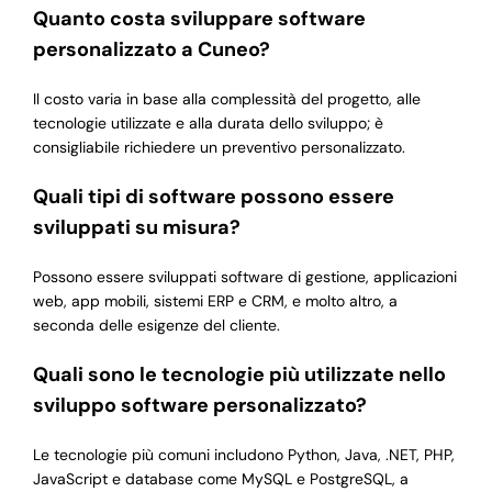
Quanto costa sviluppare software
personalizzato a Cuneo?
Il costo varia in base alla complessità del progetto, alle
tecnologie utilizzate e alla durata dello sviluppo; è
consigliabile richiedere un preventivo personalizzato.
Quali tipi di software possono essere
sviluppati su misura?
Possono essere sviluppati software di gestione, applicazioni
web, app mobili, sistemi ERP e CRM, e molto altro, a
seconda delle esigenze del cliente.
Quali sono le tecnologie più utilizzate nello
sviluppo software personalizzato?
Le tecnologie più comuni includono Python, Java, .NET, PHP,
JavaScript e database come MySQL e PostgreSQL, a