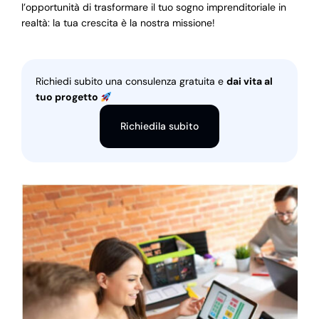
l’opportunità di trasformare il tuo sogno imprenditoriale in
realtà: la tua crescita è la nostra missione!
Richiedi subito una consulenza gratuita e
dai vita al
tuo progetto
Richiedila subito