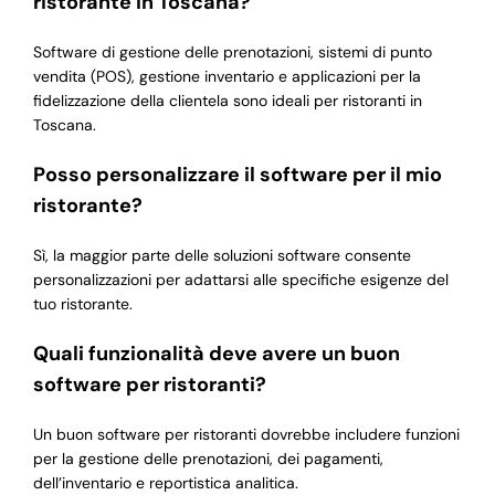
ristorante in Toscana?
Software di gestione delle prenotazioni, sistemi di punto
vendita (POS), gestione inventario e applicazioni per la
fidelizzazione della clientela sono ideali per ristoranti in
Toscana.
Posso personalizzare il software per il mio
ristorante?
Sì, la maggior parte delle soluzioni software consente
personalizzazioni per adattarsi alle specifiche esigenze del
tuo ristorante.
Quali funzionalità deve avere un buon
software per ristoranti?
Un buon software per ristoranti dovrebbe includere funzioni
per la gestione delle prenotazioni, dei pagamenti,
dell’inventario e reportistica analitica.