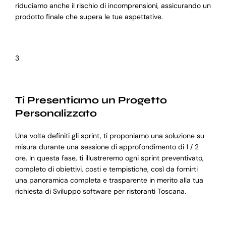
riduciamo anche il rischio di incomprensioni, assicurando un
prodotto finale che supera le tue aspettative.
3
Ti Presentiamo un Progetto
Personalizzato
Una volta definiti gli sprint, ti proponiamo una soluzione su
misura durante una sessione di approfondimento di 1 / 2
ore. In questa fase, ti illustreremo ogni sprint preventivato,
completo di obiettivi, costi e tempistiche, così da fornirti
una panoramica completa e trasparente in merito alla tua
richiesta di Sviluppo software per ristoranti Toscana.