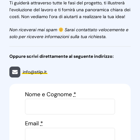
Ti guiderà attraverso tutte le fasi del progetto, ti illustrerà
l’evoluzione del lavoro e ti fornirà una panoramica chiara dei
costi. Non vediamo l’ora di aiutarti a realizzare la tua idea!
Non riceverai mai spam
Sarai contattato velocemente e
solo per ricevere informazioni sulla tua richiesta.
Oppure scrivi direttamente al seguente indirizzo:
info@stiip.it
Nome e Cognome
*
Email
*