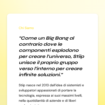
Chi Siamo
“Come un Big Bang al
contrario dove le
componenti esplodono
per creare l’universo, Stiip
unisce il proprio gruppo
verso l’interno per creare
infinite soluzioni.”
Stiip nasce nel 2013 dall’idea di sistemisti e
sviluppatori appassionati di portare la
tecnologia, espressa ai suoi massimi livelli,
nella quotidianità di aziende e di liberi