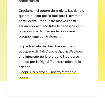
professionisti.
Crediamo nel potere della digitalizzazione e
quanto questa possa facilitare il lavoro dei
nostri clienti. Per questo motivo i nostri
servizi abbracciano tutte le necessità di cui
la tecnologia di un’azienda può avere
bisogno, oggi come domani.
Stiip è formata da due divisioni che si
occupano di IT & Cloud e App & WebApp,
che integrate tra loro creano il percorso
idoneo per la Digital Transformation delle
aziende.
Scopri Chi Siamo e il nostro Metodo di
lavoro