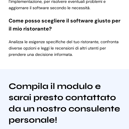
l’implementazione, per risolvere eventuali problemi e
aggiornare il software secondo le necessità.
Come posso scegliere il software giusto per
il mio ristorante?
Analizza le esigenze specifiche del tuo ristorante, confronta
diverse opzioni e leggi le recensioni di altri utenti per
prendere una decisione informata.
Compila il modulo e
sarai presto contattato
da un nostro consulente
personale!