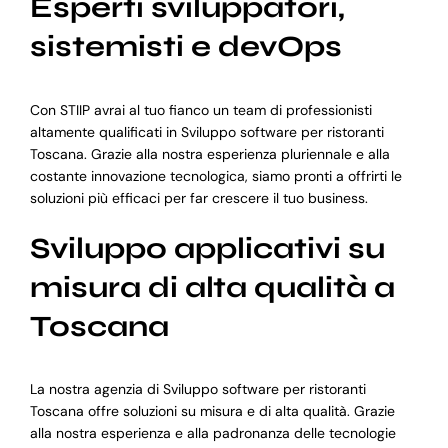
Esperti sviluppatori,
sistemisti e devOps
Con STIIP avrai al tuo fianco un team di professionisti
altamente qualificati in Sviluppo software per ristoranti
Toscana. Grazie alla nostra esperienza pluriennale e alla
costante innovazione tecnologica, siamo pronti a offrirti le
soluzioni più efficaci per far crescere il tuo business.
Sviluppo applicativi su
misura di alta qualità a
Toscana
La nostra agenzia di Sviluppo software per ristoranti
Toscana offre soluzioni su misura e di alta qualità. Grazie
alla nostra esperienza e alla padronanza delle tecnologie