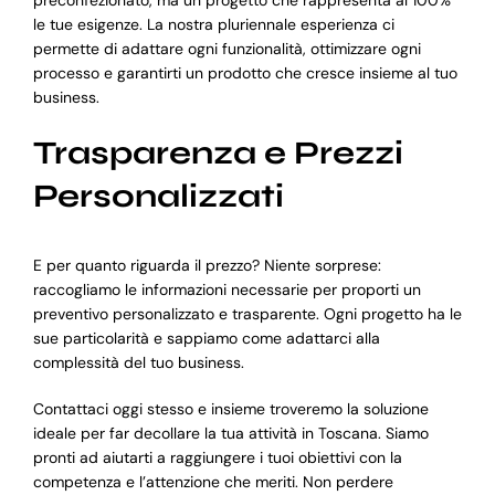
le tue esigenze. La nostra pluriennale esperienza ci
permette di adattare ogni funzionalità, ottimizzare ogni
processo e garantirti un prodotto che cresce insieme al tuo
business.
Trasparenza e Prezzi
Personalizzati
E per quanto riguarda il prezzo? Niente sorprese:
raccogliamo le informazioni necessarie per proporti un
preventivo personalizzato e trasparente. Ogni progetto ha le
sue particolarità e sappiamo come adattarci alla
complessità del tuo business.
Contattaci oggi stesso e insieme troveremo la soluzione
ideale per far decollare la tua attività in Toscana. Siamo
pronti ad aiutarti a raggiungere i tuoi obiettivi con la
competenza e l’attenzione che meriti. Non perdere