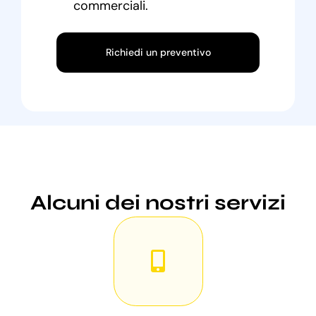
commerciali.
Richiedi un preventivo
Alcuni dei nostri servizi