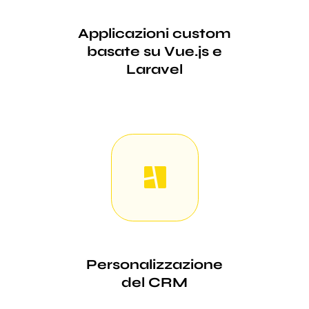
Applicazioni custom
basate su Vue.js e
Laravel
Personalizzazione
del CRM