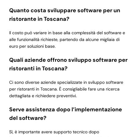
Quanto costa sviluppare software per un
ristorante in Toscana?
Il costo può variare in base alla complessità del software e
alle funzionalità richieste, partendo da alcune migliaia di
euro per soluzioni base.
Quali aziende offrono sviluppo software per
ristoranti in Toscana?
Ci sono diverse aziende specializzate in sviluppo software
per ristoranti in Toscana. È consigliabile fare una ricerca
dettagliata e richiedere preventivi.
Serve assistenza dopo l’implementazione
del software?
Sì, è importante avere supporto tecnico dopo