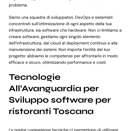
problema.
Siamo una squadra di sviluppatori, DevOps e sistemisti
concentrati sull’ottimizzazione di ogni aspetto della tua
infrastruttura, sia software che hardware. Non ci limitiamo a
creare software; gestiamo ogni singolo elemento
dell’infrastruttura, dal cloud al deployment continuo e alla
manutenzione dei sistemi. Non importa l’entità del tuo
progetto: abbiamo le competenze per affrontarlo in modo
efficace e sicuro, ottimizzando performance e costi.
Tecnologie
All’Avanguardia per
Sviluppo software per
ristoranti Toscana
Le nostre competenze tecniche ci permettono di utilizzare