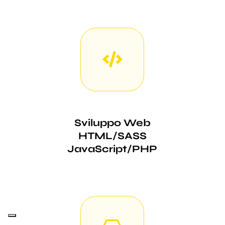
Sviluppo Web
HTML/SASS
JavaScript/PHP