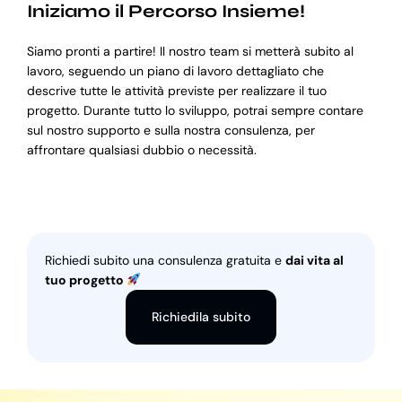
Iniziamo il Percorso Insieme!
Siamo pronti a partire! Il nostro team si metterà subito al
lavoro, seguendo un piano di lavoro dettagliato che
descrive tutte le attività previste per realizzare il tuo
progetto. Durante tutto lo sviluppo, potrai sempre contare
sul nostro supporto e sulla nostra consulenza, per
affrontare qualsiasi dubbio o necessità.
Richiedi subito una consulenza gratuita e
dai vita al
tuo progetto
Richiedila subito