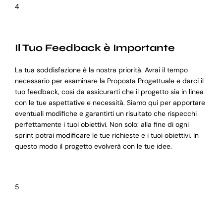
4
Il Tuo Feedback è Importante
La tua soddisfazione è la nostra priorità. Avrai il tempo
necessario per esaminare la Proposta Progettuale e darci il
tuo feedback, così da assicurarti che il progetto sia in linea
con le tue aspettative e necessità. Siamo qui per apportare
eventuali modifiche e garantirti un risultato che rispecchi
perfettamente i tuoi obiettivi. Non solo: alla fine di ogni
sprint potrai modificare le tue richieste e i tuoi obiettivi. In
questo modo il progetto evolverà con le tue idee.
5