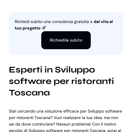
Richiedi subito una consulenza gratuita e
dai vita al
tuo progetto
Richiedila subito
Esperti in Sviluppo
software per ristoranti
Toscana
Stai cercando una soluzione efficace per Sviluppo software
per ristoranti Toscana? Vuoi realizzare la tua idea, ma non
sai da dove cominciare? Nessun problema! Con il nostro
servizio di Sviluppo software per ristoranti Toscana, avrai al