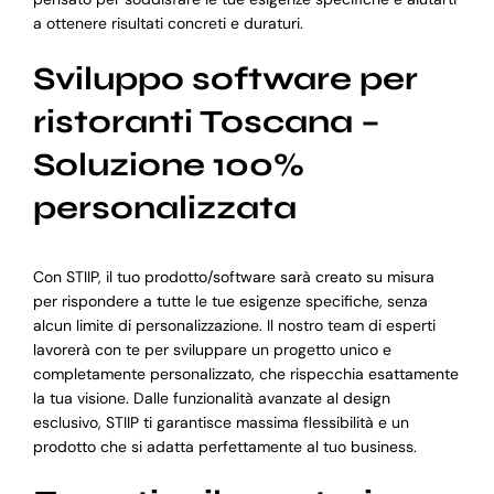
a ottenere risultati concreti e duraturi.
Sviluppo software per
ristoranti Toscana –
Soluzione 100%
personalizzata
Con STIIP, il tuo prodotto/software sarà creato su misura
per rispondere a tutte le tue esigenze specifiche, senza
alcun limite di personalizzazione. Il nostro team di esperti
lavorerà con te per sviluppare un progetto unico e
completamente personalizzato, che rispecchia esattamente
la tua visione. Dalle funzionalità avanzate al design
esclusivo, STIIP ti garantisce massima flessibilità e un
prodotto che si adatta perfettamente al tuo business.