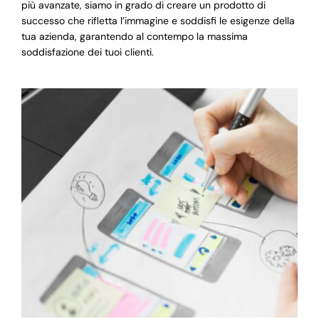
più avanzate, siamo in grado di creare un prodotto di
successo che rifletta l’immagine e soddisfi le esigenze della
tua azienda, garantendo al contempo la massima
soddisfazione dei tuoi clienti.