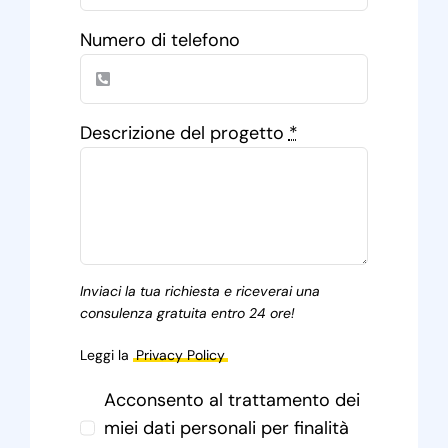
Numero di telefono
Descrizione del progetto
*
Inviaci la tua richiesta e riceverai una
consulenza gratuita entro 24 ore!
Leggi la
Privacy Policy
Acconsento al trattamento dei
miei dati personali per finalità