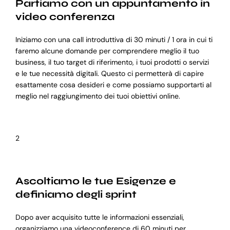
Partiamo con un appuntamento in
video conferenza
Iniziamo con una call introduttiva di 30 minuti / 1 ora in cui ti
faremo alcune domande per comprendere meglio il tuo
business, il tuo target di riferimento, i tuoi prodotti o servizi
e le tue necessità digitali. Questo ci permetterà di capire
esattamente cosa desideri e come possiamo supportarti al
meglio nel raggiungimento dei tuoi obiettivi online.
2
Ascoltiamo le tue Esigenze e
definiamo degli sprint
Dopo aver acquisito tutte le informazioni essenziali,
organizziamo una videoconference di 60 minuti per