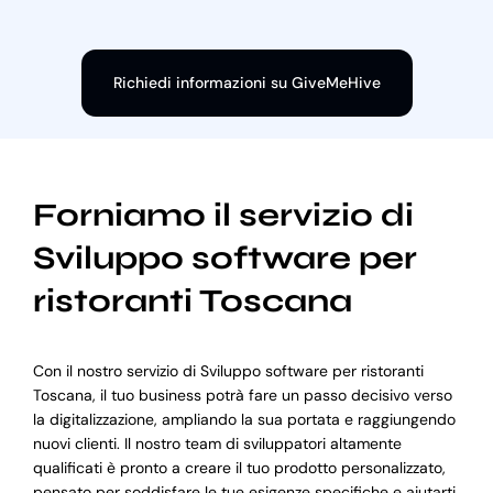
Richiedi informazioni su GiveMeHive
Forniamo il servizio di
Sviluppo software per
ristoranti Toscana
Con il nostro servizio di Sviluppo software per ristoranti
Toscana, il tuo business potrà fare un passo decisivo verso
la digitalizzazione, ampliando la sua portata e raggiungendo
nuovi clienti. Il nostro team di sviluppatori altamente
qualificati è pronto a creare il tuo prodotto personalizzato,
pensato per soddisfare le tue esigenze specifiche e aiutarti