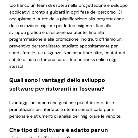
tuo fianco un team di esperti nella progettazione e sviluppo
applicativi, pronto a guidarti in ogni fase del percorso. Ci
occupiamo di tutto: dalla pianificazione alla progettazione
della soluzione migliore per le tue esigenze, fino allo
sviluppo grafico e di esperienza utente, fino alla
programmazione e alla promozione. Inoltre, ti offriamo un
preventivo personalizzato, studiato appositamente per
soddisfare le tue esigenze. Non aspettare oltre, contattaci
subito e inizia a far crescere il tuo business online oggi
stesso!
Quali sono i vantaggi dello sviluppo
software per ristoranti in Toscana?
I vantaggi includono una gestione più efficiente delle
prenotazioni, un’interfaccia utente semplificata per il
personale e strumenti di analisi per migliorare le vendite.
Che tipo di software è adatto per un