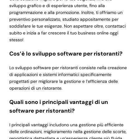
sviluppo grafico e di esperienza utente, fino alla
programmazione e alla promozione. Inoltre, ti offriamo un
preventivo personalizzato, studiato appositamente per
soddisfare le tue esigenze. Non aspettare oltre, contattaci
subito e inizia a far crescere il tuo business online oggi
stesso!
Cos’è lo sviluppo software per ristoranti?
Lo sviluppo software per ristoranti consiste nella creazione
di applicazioni e sistemi informatici specificamente
progettati per migliorare la gestione e l’efficienza delle
operazioni di un ristorante.
Quali sono i principali vantaggi di un
software per ristoranti?
I principali vantaggi includono una gestione più efficiente
delle ordinazioni, miglioramento nella gestione delle scorte,
reportistica dettagliata e un’esperienza cliente più fluida.