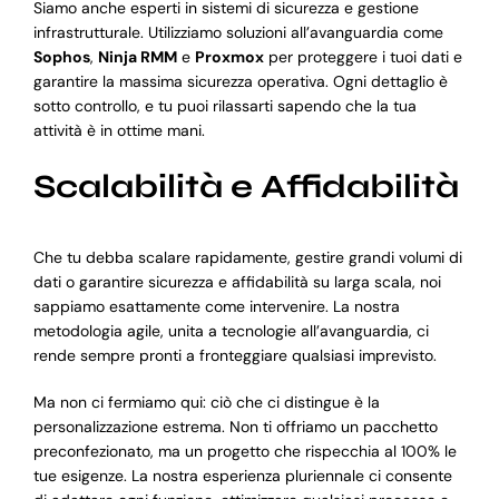
Siamo anche esperti in sistemi di sicurezza e gestione
infrastrutturale. Utilizziamo soluzioni all’avanguardia come
Sophos
,
Ninja RMM
e
Proxmox
per proteggere i tuoi dati e
garantire la massima sicurezza operativa. Ogni dettaglio è
sotto controllo, e tu puoi rilassarti sapendo che la tua
attività è in ottime mani.
Scalabilità e Affidabilità
Che tu debba scalare rapidamente, gestire grandi volumi di
dati o garantire sicurezza e affidabilità su larga scala, noi
sappiamo esattamente come intervenire. La nostra
metodologia agile, unita a tecnologie all’avanguardia, ci
rende sempre pronti a fronteggiare qualsiasi imprevisto.
Ma non ci fermiamo qui: ciò che ci distingue è la
personalizzazione estrema. Non ti offriamo un pacchetto
preconfezionato, ma un progetto che rispecchia al 100% le
tue esigenze. La nostra esperienza pluriennale ci consente