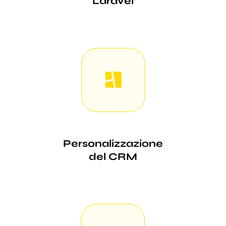
Laravel
Personalizzazione
del CRM