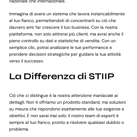
nazionale che internazionale.
Immagina di avere un sistema che lavora instancabilmente
al tuo fianco, permettendoti di concentrarti su ciò che
davvero ami: far crescere il tuo business. Con la nostra
piattaforma, non solo attirerai più clienti, ma avrai anche il
pieno controllo su dati e statistiche di vendita. Con un
semplice clic, potrai analizzare le tue performance e
prendere decisioni strategiche per guidare la tua attività
verso il successo.
La Differenza di STIIP
Ciò che ci distingue è la nostra attenzione maniacale ai
dettagli. Non ti offriamo un prodotto standard, ma soluzioni
su misura che rispondono esattamente alle tue esigenze e
obiettivi. E non sarai mai solo: il nostro team di esperti è
sempre al tuo fianco, pronto a risolvere qualsiasi dubbio o
problema.