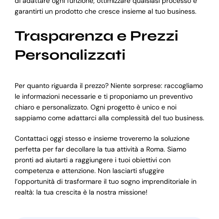
di adattare ogni funzione, ottimizzare qualsiasi processo e
garantirti un prodotto che cresce insieme al tuo business.
Trasparenza e Prezzi
Personalizzati
Per quanto riguarda il prezzo? Niente sorprese: raccogliamo
le informazioni necessarie e ti proponiamo un preventivo
chiaro e personalizzato. Ogni progetto è unico e noi
sappiamo come adattarci alla complessità del tuo business.
Contattaci oggi stesso e insieme troveremo la soluzione
perfetta per far decollare la tua attività a Roma. Siamo
pronti ad aiutarti a raggiungere i tuoi obiettivi con
competenza e attenzione. Non lasciarti sfuggire
l’opportunità di trasformare il tuo sogno imprenditoriale in
realtà: la tua crescita è la nostra missione!