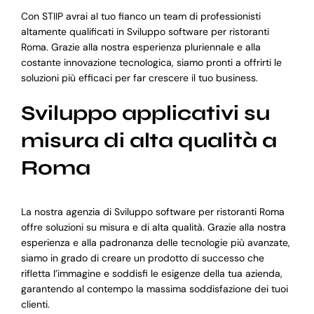
Con STIIP avrai al tuo fianco un team di professionisti
altamente qualificati in Sviluppo software per ristoranti
Roma. Grazie alla nostra esperienza pluriennale e alla
costante innovazione tecnologica, siamo pronti a offrirti le
soluzioni più efficaci per far crescere il tuo business.
Sviluppo applicativi su
misura di alta qualità a
Roma
La nostra agenzia di Sviluppo software per ristoranti Roma
offre soluzioni su misura e di alta qualità. Grazie alla nostra
esperienza e alla padronanza delle tecnologie più avanzate,
siamo in grado di creare un prodotto di successo che
rifletta l’immagine e soddisfi le esigenze della tua azienda,
garantendo al contempo la massima soddisfazione dei tuoi
clienti.