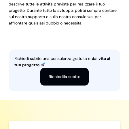
descrive tutte le attività previste per realizzare il tuo
progetto. Durante tutto lo sviluppo, potrai sempre contare
sul nostro supporto e sulla nostra consulenza, per
affrontare qualsiasi dubbio o necessità.
Richiedi subito una consulenza gratuita e
dai vita al
tuo progetto
Richiedila subito