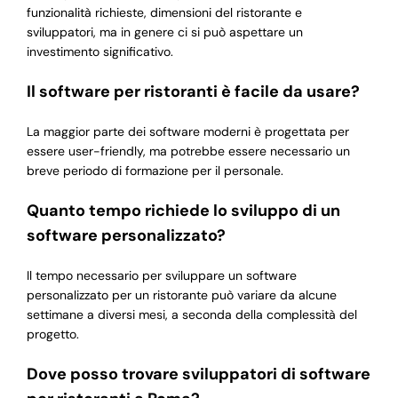
funzionalità richieste, dimensioni del ristorante e
sviluppatori, ma in genere ci si può aspettare un
investimento significativo.
Il software per ristoranti è facile da usare?
La maggior parte dei software moderni è progettata per
essere user-friendly, ma potrebbe essere necessario un
breve periodo di formazione per il personale.
Quanto tempo richiede lo sviluppo di un
software personalizzato?
Il tempo necessario per sviluppare un software
personalizzato per un ristorante può variare da alcune
settimane a diversi mesi, a seconda della complessità del
progetto.
Dove posso trovare sviluppatori di software