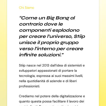
Chi Siamo
“Come un Big Bang al
contrario dove le
componenti esplodono
per creare l’universo, Stiip
unisce il proprio gruppo
verso l’interno per creare
infinite soluzioni.”
Stiip nasce nel 2013 dall’idea di sistemisti e
sviluppatori appassionati di portare la
tecnologia, espressa ai suoi massimi livelli,
nella quotidianità di aziende e di liberi
professionisti.
Crediamo nel potere della digitalizzazione e
quanto questa possa facilitare il lavoro dei