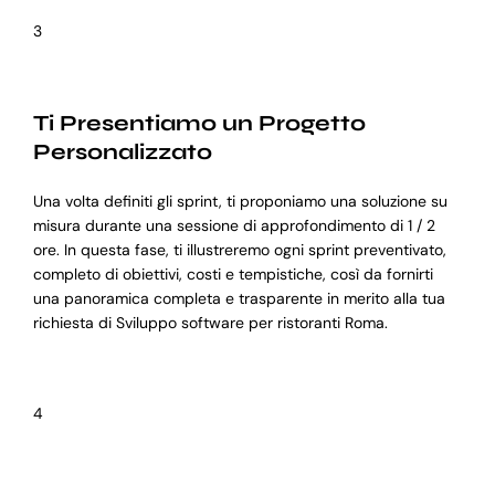
3
Ti Presentiamo un Progetto
Personalizzato
Una volta definiti gli sprint, ti proponiamo una soluzione su
misura durante una sessione di approfondimento di 1 / 2
ore. In questa fase, ti illustreremo ogni sprint preventivato,
completo di obiettivi, costi e tempistiche, così da fornirti
una panoramica completa e trasparente in merito alla tua
richiesta di Sviluppo software per ristoranti Roma.
4