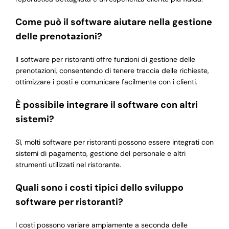
Come può il software aiutare nella gestione
delle prenotazioni?
Il software per ristoranti offre funzioni di gestione delle
prenotazioni, consentendo di tenere traccia delle richieste,
ottimizzare i posti e comunicare facilmente con i clienti.
È possibile integrare il software con altri
sistemi?
Sì, molti software per ristoranti possono essere integrati con
sistemi di pagamento, gestione del personale e altri
strumenti utilizzati nel ristorante.
Quali sono i costi tipici dello sviluppo
software per ristoranti?
I costi possono variare ampiamente a seconda delle