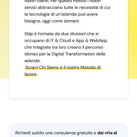
nostri clienti. Per questo motivo i nostri
servizi abbracciano tutte le necessità di cui
la tecnologia di un’azienda può avere
bisogno, oggi come domani.
Stiip è formata da due divisioni che si
occupano di IT & Cloud e App & WebApp,
che integrate tra loro creano il percorso
idoneo per la Digital Transformation delle
aziende.
Scopri Chi Siamo e il nostro Metodo di
lavoro
Richiedi subito una consulenza gratuita e
dai vita al