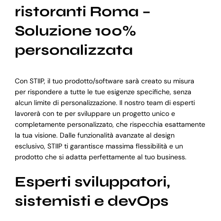
ristoranti Roma –
Soluzione 100%
personalizzata
Con STIIP, il tuo prodotto/software sarà creato su misura
per rispondere a tutte le tue esigenze specifiche, senza
alcun limite di personalizzazione. Il nostro team di esperti
lavorerà con te per sviluppare un progetto unico e
completamente personalizzato, che rispecchia esattamente
la tua visione. Dalle funzionalità avanzate al design
esclusivo, STIIP ti garantisce massima flessibilità e un
prodotto che si adatta perfettamente al tuo business.
Esperti sviluppatori,
sistemisti e devOps