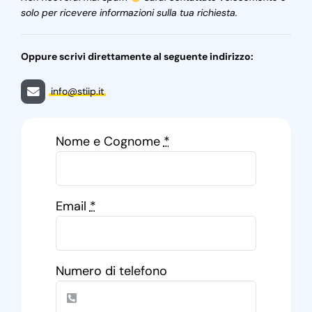
solo per ricevere informazioni sulla tua richiesta.
Oppure scrivi direttamente al seguente indirizzo:
info@stiip.it
Nome e Cognome
*
Email
*
Numero di telefono