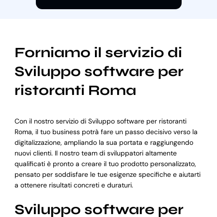
Forniamo il servizio di
Sviluppo software per
ristoranti Roma
Con il nostro servizio di Sviluppo software per ristoranti
Roma, il tuo business potrà fare un passo decisivo verso la
digitalizzazione, ampliando la sua portata e raggiungendo
nuovi clienti. Il nostro team di sviluppatori altamente
qualificati è pronto a creare il tuo prodotto personalizzato,
pensato per soddisfare le tue esigenze specifiche e aiutarti
a ottenere risultati concreti e duraturi.
Sviluppo software per