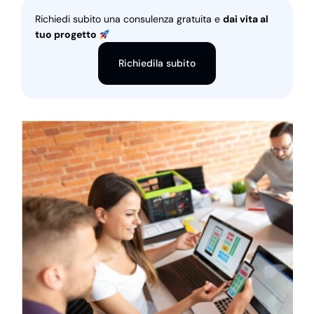
Richiedi subito una consulenza gratuita e
dai vita al
tuo progetto
Richiedila subito