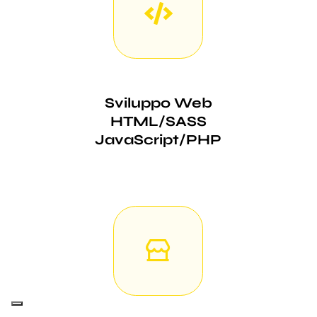
Sviluppo Web
HTML/SASS
JavaScript/PHP