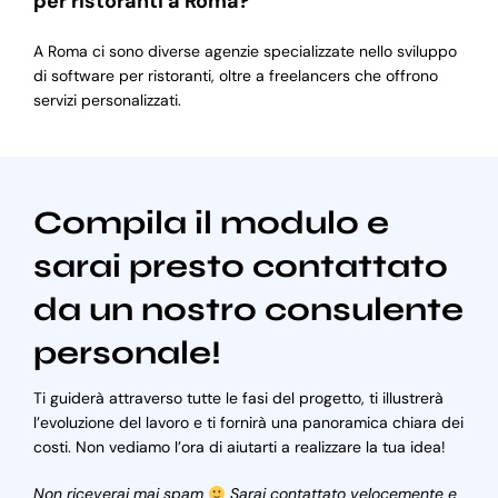
per ristoranti a Roma?
A Roma ci sono diverse agenzie specializzate nello sviluppo
di software per ristoranti, oltre a freelancers che offrono
servizi personalizzati.
Compila il modulo e
sarai presto contattato
da un nostro consulente
personale!
Ti guiderà attraverso tutte le fasi del progetto, ti illustrerà
l’evoluzione del lavoro e ti fornirà una panoramica chiara dei
costi. Non vediamo l’ora di aiutarti a realizzare la tua idea!
Non riceverai mai spam
Sarai contattato velocemente e