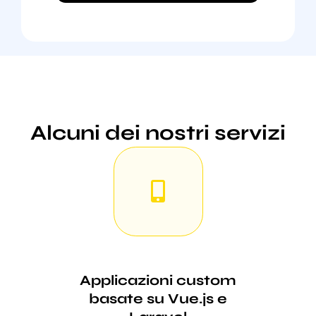
Alcuni dei nostri servizi
Applicazioni custom
basate su Vue.js e