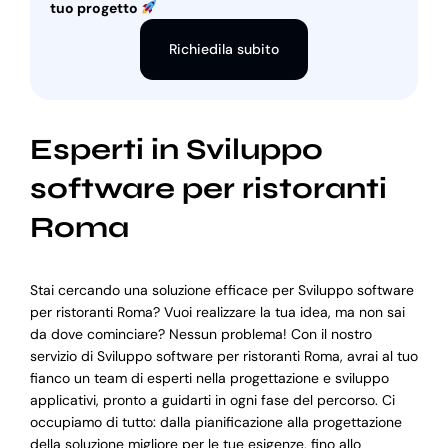
tuo progetto
Richiedila subito
Esperti in Sviluppo
software per ristoranti
Roma
Stai cercando una soluzione efficace per Sviluppo software
per ristoranti Roma? Vuoi realizzare la tua idea, ma non sai
da dove cominciare? Nessun problema! Con il nostro
servizio di Sviluppo software per ristoranti Roma, avrai al tuo
fianco un team di esperti nella progettazione e sviluppo
applicativi, pronto a guidarti in ogni fase del percorso. Ci
occupiamo di tutto: dalla pianificazione alla progettazione
della soluzione migliore per le tue esigenze, fino allo