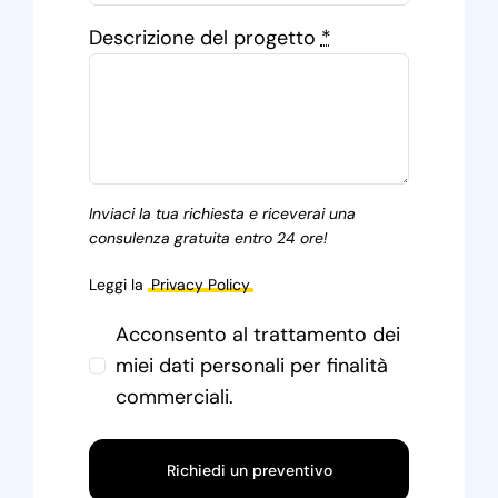
Descrizione del progetto
*
Inviaci la tua richiesta e riceverai una
consulenza gratuita entro 24 ore!
Leggi la
Privacy Policy
Acconsento al trattamento dei
miei dati personali per finalità
commerciali.
Richiedi un preventivo