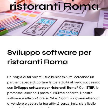
ristoranti Roma
Blog
Supporto
Sviluppo software per
ristoranti Roma
Hai voglia di far volare il tuo business? Stai cercando un
partner capace di portare la tua attività al livello successivo
con
Sviluppo software per ristoranti Roma
? Con
STIIP
, le
promesse lasciano il posto ai risultati concreti. Il nostro
software è attivo 24 ore su 24 e 7 giorni su 7, permettendoti
di vendere e gestire la tua attività senza limiti, sia a livello