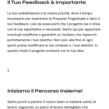
Il Tuo Feedback è Importante
La tua soddisfazione è la nostra priorità. Avrai il tempo
necessario per esaminare la Proposta Progettuale e darci il
tuo feedback, così da assicurarti che il progetto sia in linea
con le tue aspettative e necessità. Siamo qui per apportare
eventuali modifiche e garantirti un risultato che rispecchi
perfettamente i tuoi obiettivi. Non solo: alla fine di ogni
sprint potrai modificare le tue richieste e i tuoi obiettivi. In
questo modo il progetto evolverà con le tue idee.
5
Iniziamo il Percorso Insieme!
Siamo pronti a partire! Il nostro team si metterà subito al
lavoro, seguendo un piano di lavoro dettagliato che