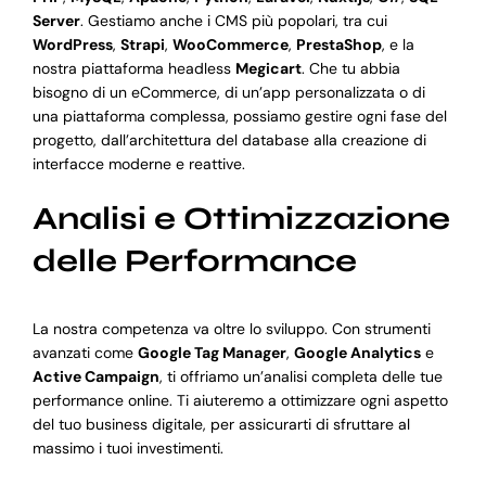
Server
. Gestiamo anche i CMS più popolari, tra cui
WordPress
,
Strapi
,
WooCommerce
,
PrestaShop
, e la
nostra piattaforma headless
Megicart
. Che tu abbia
bisogno di un eCommerce, di un’app personalizzata o di
una piattaforma complessa, possiamo gestire ogni fase del
progetto, dall’architettura del database alla creazione di
interfacce moderne e reattive.
Analisi e Ottimizzazione
delle Performance
La nostra competenza va oltre lo sviluppo. Con strumenti
avanzati come
Google Tag Manager
,
Google Analytics
e
Active Campaign
, ti offriamo un’analisi completa delle tue
performance online. Ti aiuteremo a ottimizzare ogni aspetto
del tuo business digitale, per assicurarti di sfruttare al
massimo i tuoi investimenti.