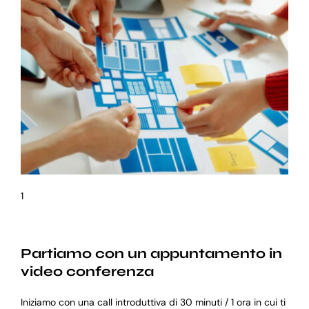
1
Partiamo con un appuntamento in
video conferenza
Iniziamo con una call introduttiva di 30 minuti / 1 ora in cui ti