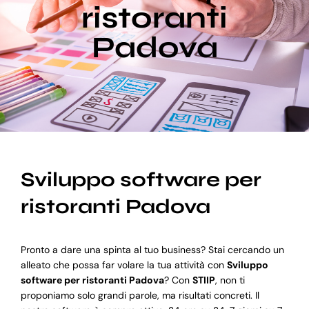
ristoranti
Padova
Blog
Supporto
Sviluppo software per
ristoranti Padova
Pronto a dare una spinta al tuo business? Stai cercando un
alleato che possa far volare la tua attività con
Sviluppo
software per ristoranti Padova
? Con
STIIP
, non ti
proponiamo solo grandi parole, ma risultati concreti. Il