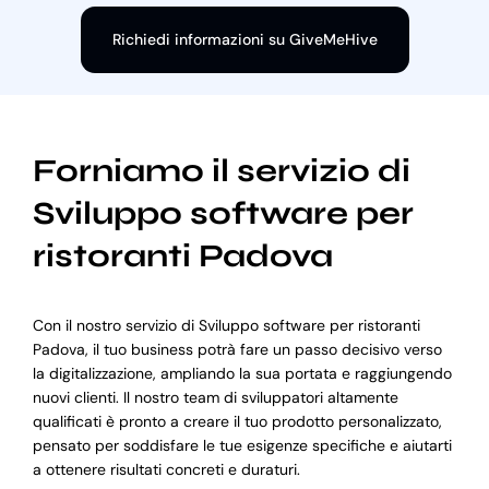
Richiedi informazioni su GiveMeHive
Forniamo il servizio di
Sviluppo software per
ristoranti Padova
Con il nostro servizio di Sviluppo software per ristoranti
Padova, il tuo business potrà fare un passo decisivo verso
la digitalizzazione, ampliando la sua portata e raggiungendo
nuovi clienti. Il nostro team di sviluppatori altamente
qualificati è pronto a creare il tuo prodotto personalizzato,
pensato per soddisfare le tue esigenze specifiche e aiutarti
a ottenere risultati concreti e duraturi.