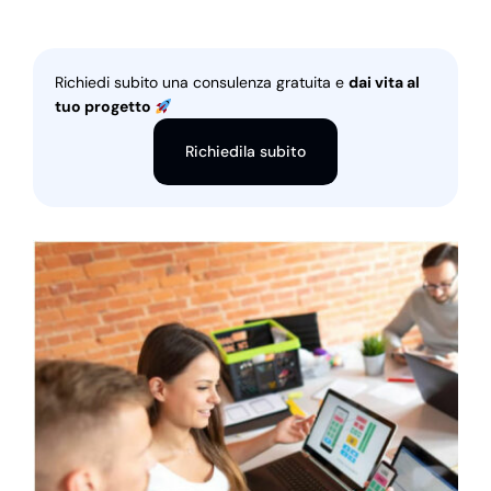
Richiedi subito una consulenza gratuita e
dai vita al
tuo progetto
Richiedila subito