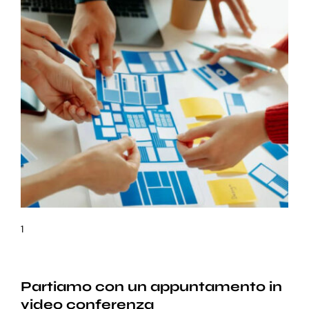
1
Partiamo con un appuntamento in
video conferenza