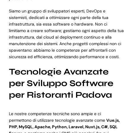
Siamo un gruppo di sviluppatori esperti, DevOps e
sistemisti, dedicati a ottimizzare ogni parte della tua
infrastruttura, sia essa software o hardware. Non ci
limitiamo a creare software; gestiamo ogni aspetto della tua
infrastruttura, dal cloud al deployment continuo e alla
manutenzione dei sistemi. Anche progetti complessi non ci
spaventano: abbiamo le competenze per affrontarli con
sicurezza ed efficienza, ottimizzando performance e costi.
Tecnologie Avanzate
per Sviluppo Software
per Ristoranti Padova
Le nostre competenze tecniche sono ampie e ci
permettono di utilizzare tecnologie avanzate come
Vue.js,
PHP, MySQL, Apache, Python, Laravel, Nuxt.js, C#, SQL