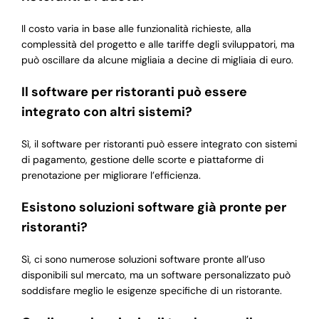
Il costo varia in base alle funzionalità richieste, alla
complessità del progetto e alle tariffe degli sviluppatori, ma
può oscillare da alcune migliaia a decine di migliaia di euro.
Il software per ristoranti può essere
integrato con altri sistemi?
Sì, il software per ristoranti può essere integrato con sistemi
di pagamento, gestione delle scorte e piattaforme di
prenotazione per migliorare l’efficienza.
Esistono soluzioni software già pronte per
ristoranti?
Sì, ci sono numerose soluzioni software pronte all’uso
disponibili sul mercato, ma un software personalizzato può
soddisfare meglio le esigenze specifiche di un ristorante.