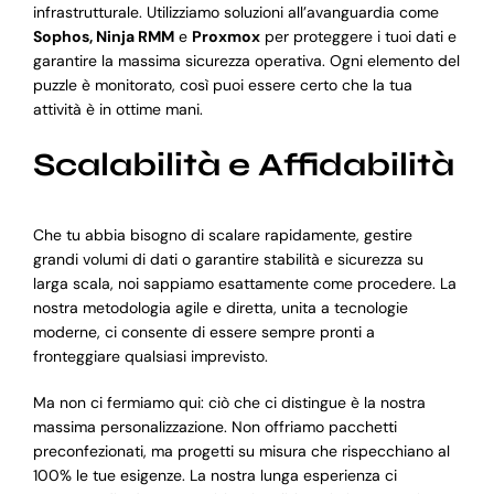
infrastrutturale. Utilizziamo soluzioni all’avanguardia come
Sophos, Ninja RMM
e
Proxmox
per proteggere i tuoi dati e
garantire la massima sicurezza operativa. Ogni elemento del
puzzle è monitorato, così puoi essere certo che la tua
attività è in ottime mani.
Scalabilità e Affidabilità
Che tu abbia bisogno di scalare rapidamente, gestire
grandi volumi di dati o garantire stabilità e sicurezza su
larga scala, noi sappiamo esattamente come procedere. La
nostra metodologia agile e diretta, unita a tecnologie
moderne, ci consente di essere sempre pronti a
fronteggiare qualsiasi imprevisto.
Ma non ci fermiamo qui: ciò che ci distingue è la nostra
massima personalizzazione. Non offriamo pacchetti
preconfezionati, ma progetti su misura che rispecchiano al
100% le tue esigenze. La nostra lunga esperienza ci