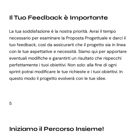
Il Tuo Feedback è Importante
La tua soddisfazione è la nostra priorità. Avrai il tempo
necessario per esaminare la Proposta Progettuale e darci il
tuo feedback, così da assicurarti che il progetto sia in linea
con le tue aspettative e necessità. Siamo qui per apportare
eventuali modifiche e garantirti un risultato che rispecchi
perfettamente i tuoi obiettivi. Non solo: alla fine di ogni
sprint potrai modificare le tue richieste e i tuoi obiettivi. In
questo modo il progetto evolverà con le tue idee.
5
Iniziamo il Percorso Insieme!