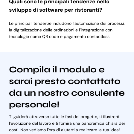
Quali sono le principali tendenze nello
sviluppo di software per ristoranti?
Le principali tendenze includono l’automazione dei processi,
la digitalizzazione delle ordinazioni e l’integrazione con
tecnologie come QR code e pagamento contactless.
Compila il modulo e
sarai presto contattato
da un nostro consulente
personale!
Ti guiderà attraverso tutte le fasi del progetto, ti illustrerà
l’evoluzione del lavoro e ti fornirà una panoramica chiara dei
costi. Non vediamo l’ora di aiutarti a realizzare la tua idea!