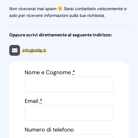
Non riceverai mai spam
Sarai contattato velocemente e
solo per ricevere informazioni sulla tua richiesta.
Oppure scrivi direttamente al seguente indirizzo:
info@stiip.it
Nome e Cognome
*
Email
*
Numero di telefono