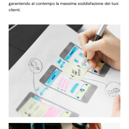
garantendo al contempo la massima soddisfazione dei tuoi
clienti.