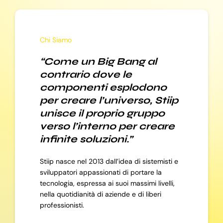
Chi Siamo
“Come un Big Bang al
contrario dove le
componenti esplodono
per creare l’universo, Stiip
unisce il proprio gruppo
verso l’interno per creare
infinite soluzioni.”
Stiip nasce nel 2013 dall’idea di sistemisti e
sviluppatori appassionati di portare la
tecnologia, espressa ai suoi massimi livelli,
nella quotidianità di aziende e di liberi
professionisti.