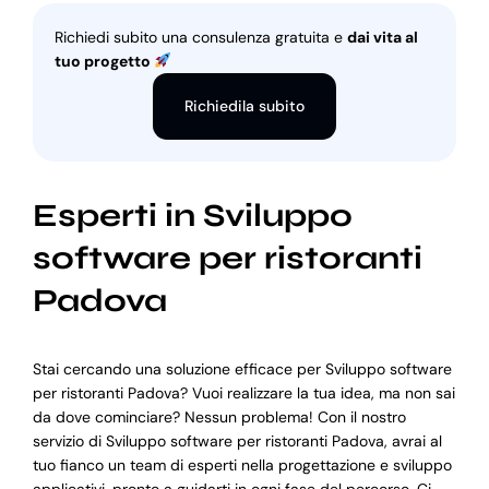
Richiedi subito una consulenza gratuita e
dai vita al
tuo progetto
Richiedila subito
Esperti in Sviluppo
software per ristoranti
Padova
Stai cercando una soluzione efficace per Sviluppo software
per ristoranti Padova? Vuoi realizzare la tua idea, ma non sai
da dove cominciare? Nessun problema! Con il nostro
servizio di Sviluppo software per ristoranti Padova, avrai al
tuo fianco un team di esperti nella progettazione e sviluppo