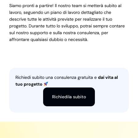
Siamo pronti a partire! Il nostro team si metterà subito al
lavoro, seguendo un piano di lavoro dettagliato che
descrive tutte le attività previste per realizzare il tuo
progetto. Durante tutto lo sviluppo, potrai sempre contare
sul nostro supporto e sulla nostra consulenza, per
affrontare qualsiasi dubbio o necessità.
Richiedi subito una consulenza gratuita e
dai vita al
tuo progetto
Richiedila subito