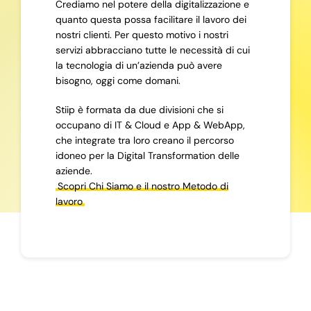
Crediamo nel potere della digitalizzazione e
quanto questa possa facilitare il lavoro dei
nostri clienti. Per questo motivo i nostri
servizi abbracciano tutte le necessità di cui
la tecnologia di un’azienda può avere
bisogno, oggi come domani.
Stiip è formata da due divisioni che si
occupano di IT & Cloud e App & WebApp,
che integrate tra loro creano il percorso
idoneo per la Digital Transformation delle
aziende.
Scopri Chi Siamo e il nostro Metodo di
lavoro