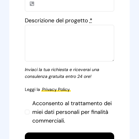
Descrizione del progetto
*
Inviaci la tua richiesta e riceverai una
consulenza gratuita entro 24 ore!
Leggi la
Privacy Policy
Acconsento al trattamento dei
miei dati personali per finalità
commerciali.