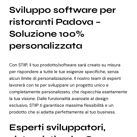
Sviluppo software per
ristoranti Padova –
Soluzione 100%
personalizzata
Con STIIP, il tuo prodotto/software sarà creato su misura
per rispondere a tutte le tue esigenze specifiche, senza
alcun limite di personalizzazione. Il nostro team di esperti
lavorerà con te per sviluppare un progetto unico e
completamente personalizzato, che rispecchia esattamente
la tua visione. Dalle funzionalità avanzate al design
esclusivo, STIIP ti garantisce massima flessibilità e un
prodotto che si adatta perfettamente al tuo business.
Esperti sviluppatori,