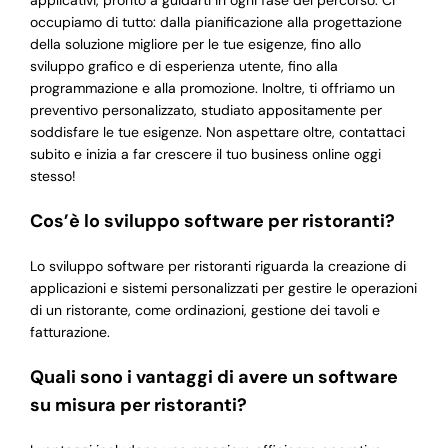
applicativi, pronto a guidarti in ogni fase del percorso. Ci
occupiamo di tutto: dalla pianificazione alla progettazione
della soluzione migliore per le tue esigenze, fino allo
sviluppo grafico e di esperienza utente, fino alla
programmazione e alla promozione. Inoltre, ti offriamo un
preventivo personalizzato, studiato appositamente per
soddisfare le tue esigenze. Non aspettare oltre, contattaci
subito e inizia a far crescere il tuo business online oggi
stesso!
Cos’è lo sviluppo software per ristoranti?
Lo sviluppo software per ristoranti riguarda la creazione di
applicazioni e sistemi personalizzati per gestire le operazioni
di un ristorante, come ordinazioni, gestione dei tavoli e
fatturazione.
Quali sono i vantaggi di avere un software
su misura per ristoranti?