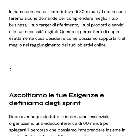
Iniziamo con una call introduttiva di 30 minuti / 1 ora in cui ti
faremo alcune domande per comprendere meglio il tuo
business, il tuo target di riferimento, i tuoi prodotti o servizi
e le tue necessità digitali. Questo ci permetterà di capire
esattamente cosa desideri e come possiamo supportarti al
meglio nel raggiungimento dei tuoi obiettivi online.
2
Ascoltiamo le tue Esigenze e
definiamo degli sprint
Dopo aver acquisito tutte le informazioni essenziali,
organizziamo una videoconference di 60 minuti per
spiegarti il percorso che possiamo intraprendere insieme in