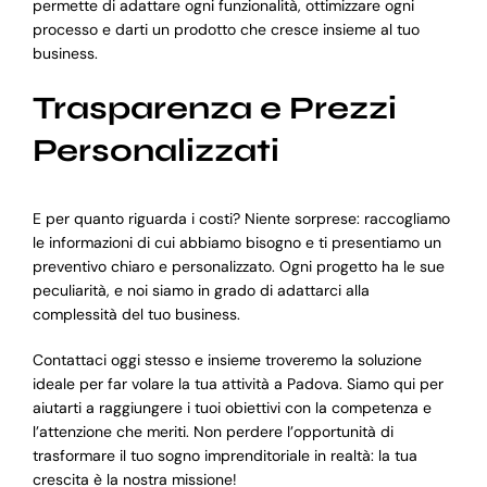
permette di adattare ogni funzionalità, ottimizzare ogni
processo e darti un prodotto che cresce insieme al tuo
business.
Trasparenza e Prezzi
Personalizzati
E per quanto riguarda i costi? Niente sorprese: raccogliamo
le informazioni di cui abbiamo bisogno e ti presentiamo un
preventivo chiaro e personalizzato. Ogni progetto ha le sue
peculiarità, e noi siamo in grado di adattarci alla
complessità del tuo business.
Contattaci oggi stesso e insieme troveremo la soluzione
ideale per far volare la tua attività a Padova. Siamo qui per
aiutarti a raggiungere i tuoi obiettivi con la competenza e
l’attenzione che meriti. Non perdere l’opportunità di
trasformare il tuo sogno imprenditoriale in realtà: la tua
crescita è la nostra missione!