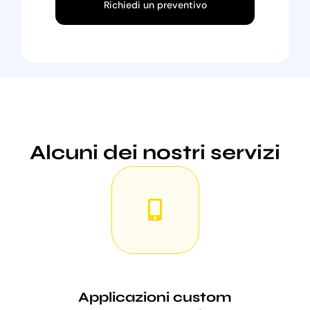
Richiedi un preventivo
Alcuni dei nostri servizi
Applicazioni custom