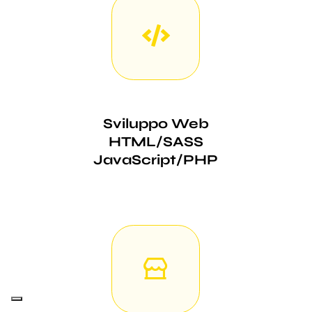
Sviluppo Web
HTML/SASS
JavaScript/PHP