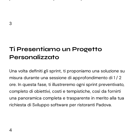
3
Ti Presentiamo un Progetto
Personalizzato
Una volta definiti gli sprint, ti proponiamo una soluzione su
misura durante una sessione di approfondimento di 1 / 2
ore. In questa fase, ti illustreremo ogni sprint preventivato,
completo di obiettivi, costi e tempistiche, così da fornirti
una panoramica completa e trasparente in merito alla tua
richiesta di Sviluppo software per ristoranti Padova.
4