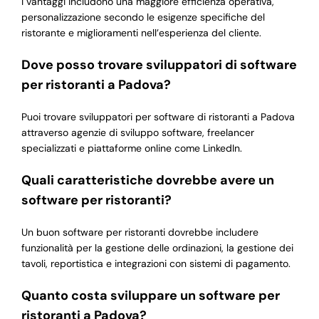
I vantaggi includono una maggiore efficienza operativa,
personalizzazione secondo le esigenze specifiche del
ristorante e miglioramenti nell’esperienza del cliente.
Dove posso trovare sviluppatori di software
per ristoranti a Padova?
Puoi trovare sviluppatori per software di ristoranti a Padova
attraverso agenzie di sviluppo software, freelancer
specializzati e piattaforme online come LinkedIn.
Quali caratteristiche dovrebbe avere un
software per ristoranti?
Un buon software per ristoranti dovrebbe includere
funzionalità per la gestione delle ordinazioni, la gestione dei
tavoli, reportistica e integrazioni con sistemi di pagamento.
Quanto costa sviluppare un software per
ristoranti a Padova?