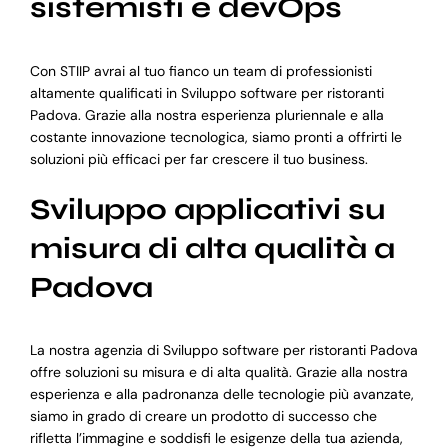
sistemisti e devOps
Con STIIP avrai al tuo fianco un team di professionisti
altamente qualificati in Sviluppo software per ristoranti
Padova. Grazie alla nostra esperienza pluriennale e alla
costante innovazione tecnologica, siamo pronti a offrirti le
soluzioni più efficaci per far crescere il tuo business.
Sviluppo applicativi su
misura di alta qualità a
Padova
La nostra agenzia di Sviluppo software per ristoranti Padova
offre soluzioni su misura e di alta qualità. Grazie alla nostra
esperienza e alla padronanza delle tecnologie più avanzate,
siamo in grado di creare un prodotto di successo che
rifletta l’immagine e soddisfi le esigenze della tua azienda,