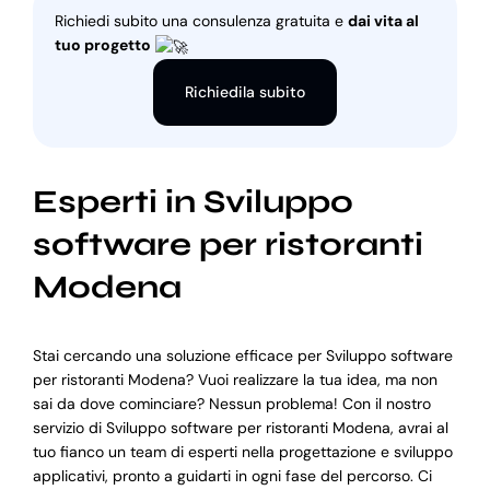
Richiedi subito una consulenza gratuita e
dai vita al
tuo progetto
Richiedila subito
Esperti in Sviluppo
software per ristoranti
Modena
Stai cercando una soluzione efficace per Sviluppo software
per ristoranti Modena? Vuoi realizzare la tua idea, ma non
sai da dove cominciare? Nessun problema! Con il nostro
servizio di Sviluppo software per ristoranti Modena, avrai al
tuo fianco un team di esperti nella progettazione e sviluppo
applicativi, pronto a guidarti in ogni fase del percorso. Ci