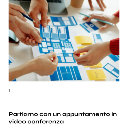
1
Partiamo con un appuntamento in
video conferenza