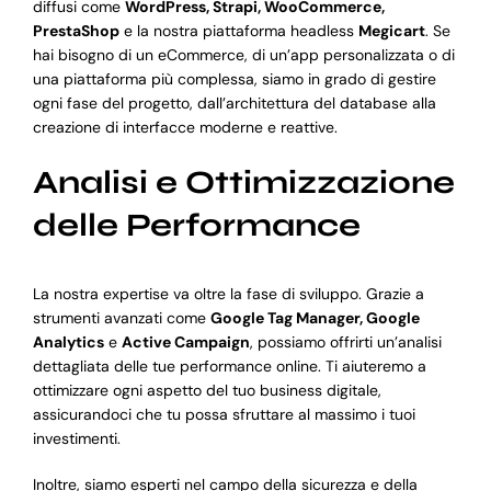
diffusi come
WordPress, Strapi, WooCommerce,
PrestaShop
e la nostra piattaforma headless
Megicart
. Se
hai bisogno di un eCommerce, di un’app personalizzata o di
una piattaforma più complessa, siamo in grado di gestire
ogni fase del progetto, dall’architettura del database alla
creazione di interfacce moderne e reattive.
Analisi e Ottimizzazione
delle Performance
La nostra expertise va oltre la fase di sviluppo. Grazie a
strumenti avanzati come
Google Tag Manager, Google
Analytics
e
Active Campaign
, possiamo offrirti un’analisi
dettagliata delle tue performance online. Ti aiuteremo a
ottimizzare ogni aspetto del tuo business digitale,
assicurandoci che tu possa sfruttare al massimo i tuoi
investimenti.
Inoltre, siamo esperti nel campo della sicurezza e della