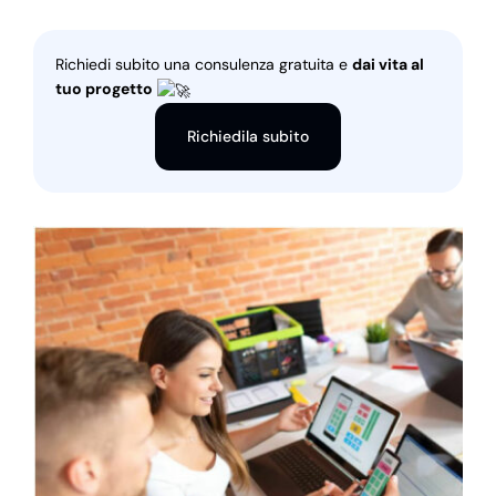
Richiedi subito una consulenza gratuita e
dai vita al
tuo progetto
Richiedila subito