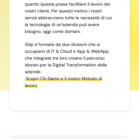
quanto questa possa facilitare il lavoro dei
nostri clienti. Per questo motivo i nostri
servizi abbracciano tutte le necessità di cui
la tecnologia di un’azienda può avere
bisogno, oggi come domani.
Stiip è formata da due divisioni che si
occupano di IT & Cloud e App & WebApp,
che integrate tra loro creano il percorso
idoneo per la Digital Transformation delle
aziende.
Scopri Chi Siamo e il nostro Metodo di
lavoro