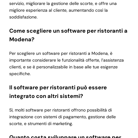
servizio, migliorare la gestione delle scorte, e offre una
migliore esperienza al cliente, aumentando così la
soddisfazione.
Come scegliere un software per ristoranti a
Modena?
Per scegliere un software per ristoranti a Modena, è
importante considerare le funzionalità offerte, l’assistenza
clienti, e se è personalizzabile in base alle tue esigenze
specifiche.
Il software per ristoranti può essere
integrato con altri sistemi?
Sì, molti software per ristoranti offrono possibilità di
integrazione con sistemi di pagamento, gestione delle
scorte, e strumenti di marketing.
Quanto costa sviluppare un software per