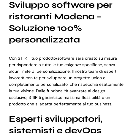
Sviluppo software per
ristoranti Modena –
Soluzione 100%
personalizzata
Con STIIP, il tuo prodotto/software sarà creato su misura
per rispondere a tutte le tue esigenze specifiche, senza
alcun limite di personalizzazione. Il nostro team di esperti
lavorerà con te per sviluppare un progetto unico e
completamente personalizzato, che rispecchia esattamente
la tua visione. Dalle funzionalità avanzate al design
esclusivo, STIIP ti garantisce massima flessibilità e un
prodotto che si adatta perfettamente al tuo business.
Esperti sviluppatori,
sistemisti e devOps