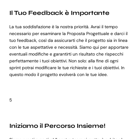
Il Tuo Feedback è Importante
La tua soddisfazione è la nostra priorità. Avrai il tempo
necessario per esaminare la Proposta Progettuale e darci il
tuo feedback, così da assicurarti che il progetto sia in linea
con le tue aspettative e necessità. Siamo qui per apportare
eventuali modifiche e garantirti un risultato che rispecchi
perfettamente i tuoi obiettivi. Non solo: alla fine di ogni
sprint potrai modificare le tue richieste e i tuoi obiettivi. In
questo modo il progetto evolverà con le tue idee.
5
Iniziamo il Percorso Insieme!