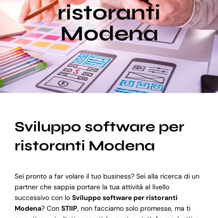
ristoranti
Modena
Blog
Supporto
Sviluppo software per
ristoranti Modena
Sei pronto a far volare il tuo business? Sei alla ricerca di un
partner che sappia portare la tua attività al livello
successivo con lo
Sviluppo software per ristoranti
Modena
? Con
STIIP
, non facciamo solo promesse, ma ti