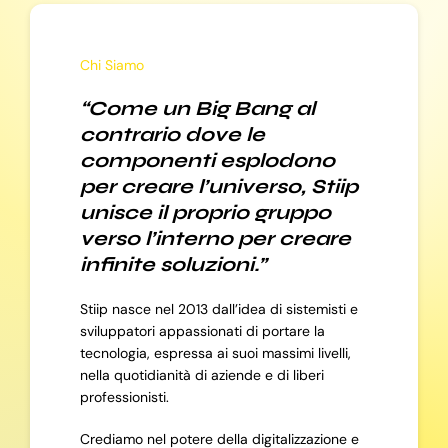
Chi Siamo
“Come un Big Bang al
contrario dove le
componenti esplodono
per creare l’universo, Stiip
unisce il proprio gruppo
verso l’interno per creare
infinite soluzioni.”
Stiip nasce nel 2013 dall’idea di sistemisti e
sviluppatori appassionati di portare la
tecnologia, espressa ai suoi massimi livelli,
nella quotidianità di aziende e di liberi
professionisti.
Crediamo nel potere della digitalizzazione e