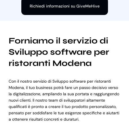
Richiedi informazioni su GiveMeHive
Forniamo il servizio di
Sviluppo software per
ristoranti Modena
Con il nostro servizio di Sviluppo software per ristoranti
Modena, il tuo business potrà fare un passo decisivo verso
la digitalizzazione, ampliando la sua portata e raggiungendo
nuovi clienti. Il nostro team di sviluppatori altamente
qualificati è pronto a creare il tuo prodotto personalizzato,
pensato per soddisfare le tue esigenze specifiche e aiutarti
a ottenere risultati concreti e duraturi.