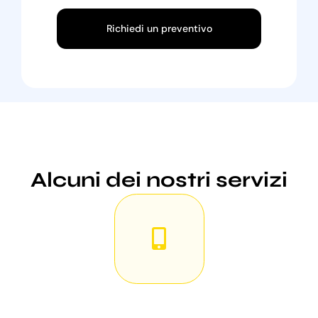
Richiedi un preventivo
Alcuni dei nostri servizi