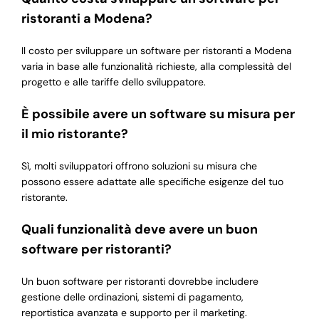
ristoranti a Modena?
Il costo per sviluppare un software per ristoranti a Modena
varia in base alle funzionalità richieste, alla complessità del
progetto e alle tariffe dello sviluppatore.
È possibile avere un software su misura per
il mio ristorante?
Sì, molti sviluppatori offrono soluzioni su misura che
possono essere adattate alle specifiche esigenze del tuo
ristorante.
Quali funzionalità deve avere un buon
software per ristoranti?
Un buon software per ristoranti dovrebbe includere
gestione delle ordinazioni, sistemi di pagamento,
reportistica avanzata e supporto per il marketing.