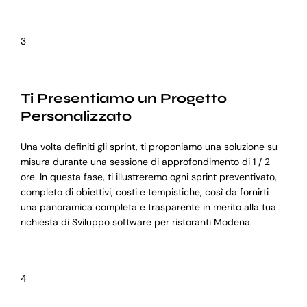
3
Ti Presentiamo un Progetto
Personalizzato
Una volta definiti gli sprint, ti proponiamo una soluzione su
misura durante una sessione di approfondimento di 1 / 2
ore. In questa fase, ti illustreremo ogni sprint preventivato,
completo di obiettivi, costi e tempistiche, così da fornirti
una panoramica completa e trasparente in merito alla tua
richiesta di Sviluppo software per ristoranti Modena.
4