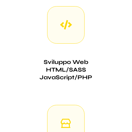
Sviluppo Web
HTML/SASS
JavaScript/PHP