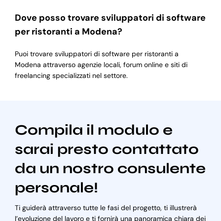
Dove posso trovare sviluppatori di software
per ristoranti a Modena?
Puoi trovare sviluppatori di software per ristoranti a
Modena attraverso agenzie locali, forum online e siti di
freelancing specializzati nel settore.
Compila il modulo e
sarai presto contattato
da un nostro consulente
personale!
Ti guiderà attraverso tutte le fasi del progetto, ti illustrerà
l’evoluzione del lavoro e ti fornirà una panoramica chiara dei