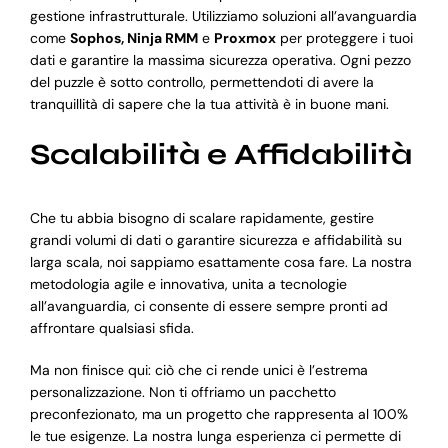
gestione infrastrutturale. Utilizziamo soluzioni all’avanguardia
come
Sophos, Ninja RMM
e
Proxmox
per proteggere i tuoi
dati e garantire la massima sicurezza operativa. Ogni pezzo
del puzzle è sotto controllo, permettendoti di avere la
tranquillità di sapere che la tua attività è in buone mani.
Scalabilità e Affidabilità
Che tu abbia bisogno di scalare rapidamente, gestire
grandi volumi di dati o garantire sicurezza e affidabilità su
larga scala, noi sappiamo esattamente cosa fare. La nostra
metodologia agile e innovativa, unita a tecnologie
all’avanguardia, ci consente di essere sempre pronti ad
affrontare qualsiasi sfida.
Ma non finisce qui: ciò che ci rende unici è l’estrema
personalizzazione. Non ti offriamo un pacchetto
preconfezionato, ma un progetto che rappresenta al 100%
le tue esigenze. La nostra lunga esperienza ci permette di