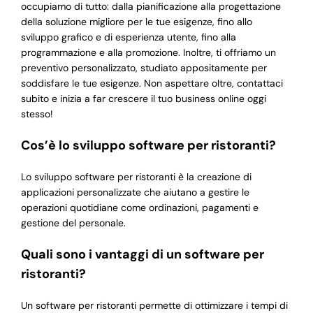
occupiamo di tutto: dalla pianificazione alla progettazione
della soluzione migliore per le tue esigenze, fino allo
sviluppo grafico e di esperienza utente, fino alla
programmazione e alla promozione. Inoltre, ti offriamo un
preventivo personalizzato, studiato appositamente per
soddisfare le tue esigenze. Non aspettare oltre, contattaci
subito e inizia a far crescere il tuo business online oggi
stesso!
Cos’è lo sviluppo software per ristoranti?
Lo sviluppo software per ristoranti è la creazione di
applicazioni personalizzate che aiutano a gestire le
operazioni quotidiane come ordinazioni, pagamenti e
gestione del personale.
Quali sono i vantaggi di un software per
ristoranti?
Un software per ristoranti permette di ottimizzare i tempi di