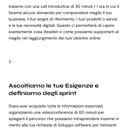
Iniziamo con una call introduttiva di 30 minuti / 1 ora in cui ti
faremo alcune domande per comprendere meglio il tuo
business, il tuo target di riferimento, i tuoi prodotti o servizi
e le tue necessità digitali. Questo ci permetterà di capire
esattamente cosa desideri e come possiamo supportarti al
meglio nel raggiungimento dei tuoi obiettivi online.
2
Ascoltiamo le tue Esigenze e
definiamo degli sprint
Dopo aver acquisito tutte le informazioni essenziali,
organizziamo una videoconference di 60 minuti per
spiegarti il percorso che possiamo intraprendere insieme in
merito alla tua richiesta di Sviluppo software per ristoranti