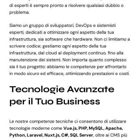
di esperti è sempre pronto a risolvere qualsiasi dubbio o
problema.
Siamo un gruppo di sviluppatori, DevOps e sistemisti
esperti, dedicati a ottimizzare ogni aspetto della tua
infrastruttura, sia software che hardware. Non ci limitiamo a
scrivere codice; gestiamo ogni aspetto della tua
infrastruttura, dal cloud al deployment continuo, fino alla
manutenzione dei sistemi. Non importa quanto complesso
sia il tuo progetto: abbiamo le competenze per affrontarlo
in modo sicuro ed efficace, ottimizzando prestazioni e costi.
Tecnologie Avanzate
per il Tuo Business
Le nostre competenze tecniche ci consentono di utilizzare
tecnologie moderne come
Vue.js, PHP, MySQL, Apache,
Python, Laravel, Nuxt.js, C#, SQL Server
, oltre ai CMS più