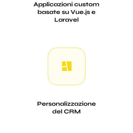
Applicazioni custom
basate su Vue.js e
Laravel
Personalizzazione
del CRM