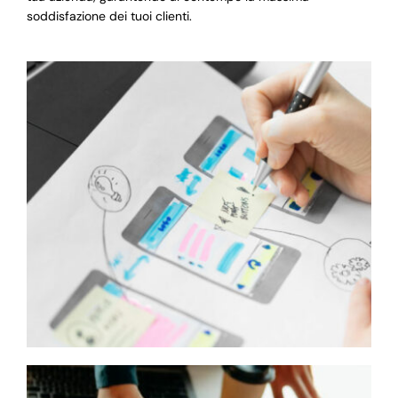
soddisfazione dei tuoi clienti.