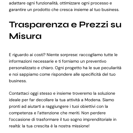
adattare ogni funzionalità, ottimizzare ogni processo e
garantire un prodotto che cresca insieme al tuo business.
Trasparenza e Prezzi su
Misura
E riguardo ai costi? Niente sorprese: raccogliamo tutte le
informazioni necessarie e ti forniamo un preventivo
personalizzato e chiaro. Ogni progetto ha le sue peculiarità
e noi sappiamo come rispondere alle specificità del tuo
business.
Contattaci oggi stesso e insieme troveremo la soluzione
ideale per far decollare la tua attività a Modena. Siamo
pronti ad aiutarti a raggiungere i tuoi obiettivi con la
competenza e l’attenzione che meriti. Non perdere
l’occasione di trasformare il tuo sogno imprenditoriale in
realtà: la tua crescita è la nostra missione!