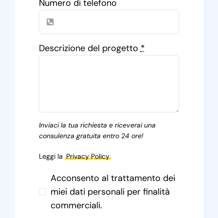
Numero di telefono
Descrizione del progetto
*
Inviaci la tua richiesta e riceverai una
consulenza gratuita entro 24 ore!
Leggi la
Privacy Policy
Acconsento al trattamento dei
miei dati personali per finalità
commerciali.