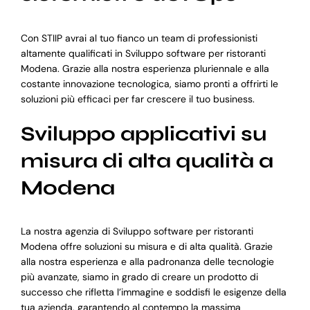
Con STIIP avrai al tuo fianco un team di professionisti
altamente qualificati in Sviluppo software per ristoranti
Modena. Grazie alla nostra esperienza pluriennale e alla
costante innovazione tecnologica, siamo pronti a offrirti le
soluzioni più efficaci per far crescere il tuo business.
Sviluppo applicativi su
misura di alta qualità a
Modena
La nostra agenzia di Sviluppo software per ristoranti
Modena offre soluzioni su misura e di alta qualità. Grazie
alla nostra esperienza e alla padronanza delle tecnologie
più avanzate, siamo in grado di creare un prodotto di
successo che rifletta l’immagine e soddisfi le esigenze della
tua azienda, garantendo al contempo la massima