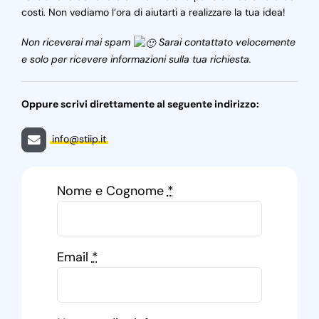
costi. Non vediamo l’ora di aiutarti a realizzare la tua idea!
Non riceverai mai spam
Sarai contattato velocemente
e solo per ricevere informazioni sulla tua richiesta.
Oppure scrivi direttamente al seguente indirizzo:
info@stiip.it
Nome e Cognome
*
Email
*