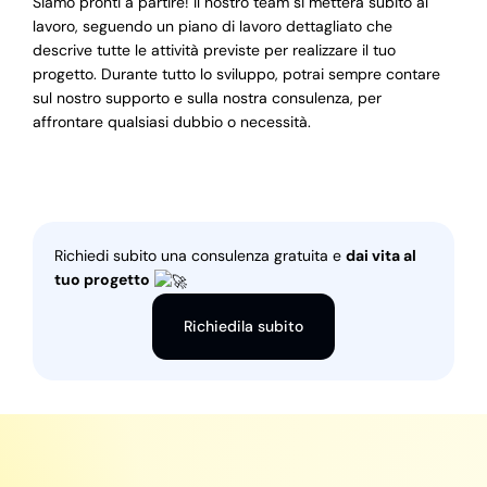
Siamo pronti a partire! Il nostro team si metterà subito al
lavoro, seguendo un piano di lavoro dettagliato che
descrive tutte le attività previste per realizzare il tuo
progetto. Durante tutto lo sviluppo, potrai sempre contare
sul nostro supporto e sulla nostra consulenza, per
affrontare qualsiasi dubbio o necessità.
Richiedi subito una consulenza gratuita e
dai vita al
tuo progetto
Richiedila subito