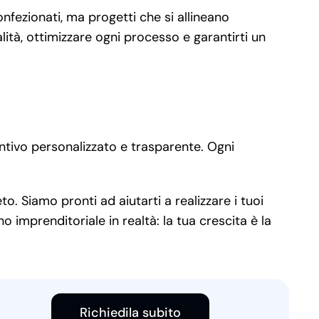
nfezionati, ma progetti che si allineano
ità, ottimizzare ogni processo e garantirti un
ntivo personalizzato e trasparente. Ogni
o. Siamo pronti ad aiutarti a realizzare i tuoi
 imprenditoriale in realtà: la tua crescita è la
Richiedila subito