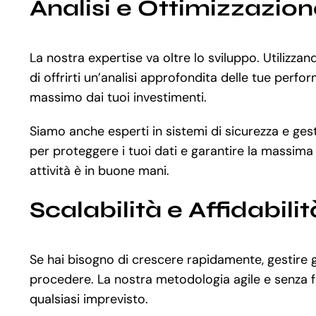
Analisi e Ottimizzazio
La nostra expertise va oltre lo sviluppo. Utiliz
di offrirti un’analisi approfondita delle tue perfo
massimo dai tuoi investimenti.
Siamo anche esperti in sistemi di sicurezza e ges
per proteggere i tuoi dati e garantire la massima 
attività è in buone mani.
Scalabilità e Affidabilit
Se hai bisogno di crescere rapidamente, gestire g
procedere. La nostra metodologia agile e senza fr
qualsiasi imprevisto.