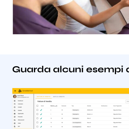
Guarda alcuni esempi 