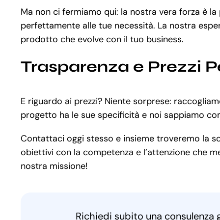
Ma non ci fermiamo qui: la nostra vera forza è la
perfettamente alle tue necessità. La nostra esper
prodotto che evolve con il tuo business.
Trasparenza e Prezzi P
E riguardo ai prezzi? Niente sorprese: raccogliam
progetto ha le sue specificità e noi sappiamo co
Contattaci oggi stesso e insieme troveremo la solu
obiettivi con la competenza e l’attenzione che mer
nostra missione!
Richiedi subito una consulenza 