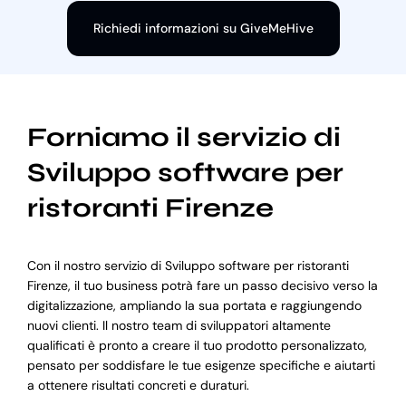
Richiedi informazioni su GiveMeHive
Forniamo il servizio di
Sviluppo software per
ristoranti Firenze
Con il nostro servizio di Sviluppo software per ristoranti
Firenze, il tuo business potrà fare un passo decisivo verso la
digitalizzazione, ampliando la sua portata e raggiungendo
nuovi clienti. Il nostro team di sviluppatori altamente
qualificati è pronto a creare il tuo prodotto personalizzato,
pensato per soddisfare le tue esigenze specifiche e aiutarti
a ottenere risultati concreti e duraturi.