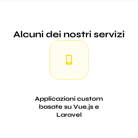
Alcuni dei nostri servizi
Applicazioni custom
basate su Vue.js e
Laravel