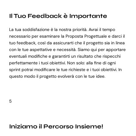
Il Tuo Feedback è Importante
La tua soddisfazione è la nostra priorità. Avrai il tempo
necessario per esaminare la Proposta Progettuale e darci il
tuo feedback, così da assicurarti che il progetto sia in linea
con le tue aspettative e necessità. Siamo qui per apportare
eventuali modifiche e garantirti un risultato che rispecchi
perfettamente i tuoi obiettivi. Non solo: alla fine di ogni
sprint potrai modificare le tue richieste e i tuoi obiettivi. In
questo modo il progetto evolverà con le tue idee.
5
Iniziamo il Percorso Insieme!