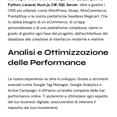
Python, Laravel, Nuxt.js, C#, SQL Server
, oltre a gestire i
CMS più utilizzati, come WordPress, Strapi, WooCommerce,
PrestaShop e la nostra piattaforma headless Megicart. Che
tu abbia bisogno di un eCommerce, di un’app
personalizzata o di una piattaforma complessa, siamo in
grado di gestire ogni fase del progetto, dall’architettura del
database alla creazione di interfacce moderne e reattive.
Analisi e Ottimizzazione
delle Performance
La nostra esperienza va oltre lo sviluppo. Grazie a strumenti
avanzati come Google Tag Manager, Google Analytics e
Active Campaign, ti offriamo un’analisi completa delle tue
performance online. Ti aiuteremo a ottimizzare ogni aspetto
del tuo business digitale, assicurandoti di ottenere il
massimo dai tuoi investimenti.