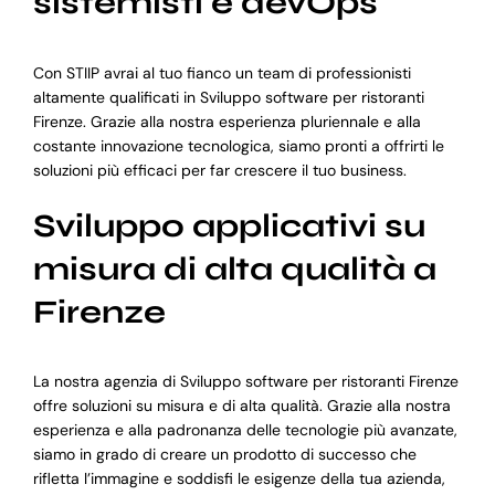
sistemisti e devOps
Con STIIP avrai al tuo fianco un team di professionisti
altamente qualificati in Sviluppo software per ristoranti
Firenze. Grazie alla nostra esperienza pluriennale e alla
costante innovazione tecnologica, siamo pronti a offrirti le
soluzioni più efficaci per far crescere il tuo business.
Sviluppo applicativi su
misura di alta qualità a
Firenze
La nostra agenzia di Sviluppo software per ristoranti Firenze
offre soluzioni su misura e di alta qualità. Grazie alla nostra
esperienza e alla padronanza delle tecnologie più avanzate,
siamo in grado di creare un prodotto di successo che
rifletta l’immagine e soddisfi le esigenze della tua azienda,