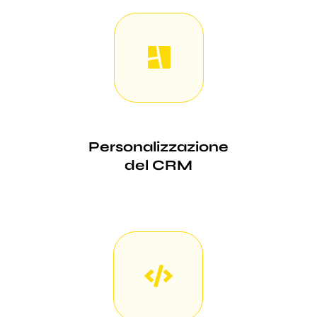
Personalizzazione
del CRM