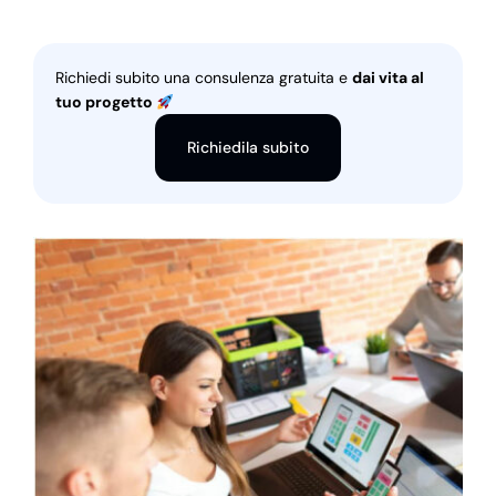
Richiedi subito una consulenza gratuita e
dai vita al
tuo progetto
Richiedila subito