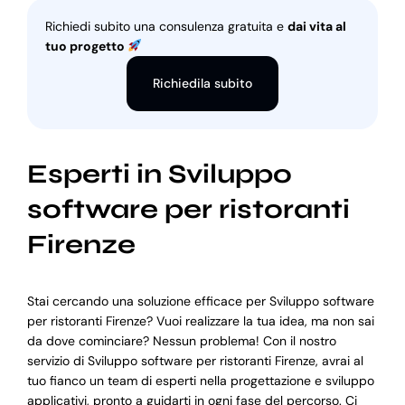
Richiedi subito una consulenza gratuita e
dai vita al
tuo progetto
Richiedila subito
Esperti in Sviluppo
software per ristoranti
Firenze
Stai cercando una soluzione efficace per Sviluppo software
per ristoranti Firenze? Vuoi realizzare la tua idea, ma non sai
da dove cominciare? Nessun problema! Con il nostro
servizio di Sviluppo software per ristoranti Firenze, avrai al
tuo fianco un team di esperti nella progettazione e sviluppo
applicativi, pronto a guidarti in ogni fase del percorso. Ci