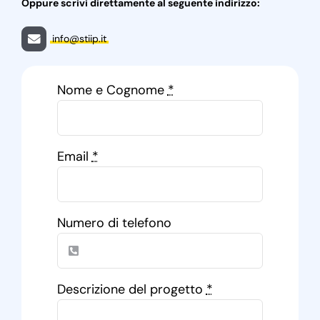
Oppure scrivi direttamente al seguente indirizzo:
info@stiip.it
Nome e Cognome
*
Email
*
Numero di telefono
Descrizione del progetto
*