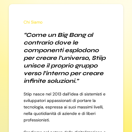
Chi Siamo
“Come un Big Bang al
contrario dove le
componenti esplodono
per creare l’universo, Stiip
unisce il proprio gruppo
verso l’interno per creare
infinite soluzioni.”
Stiip nasce nel 2013 dall’idea di sistemisti e
sviluppatori appassionati di portare la
tecnologia, espressa ai suoi massimi livelli,
nella quotidianità di aziende e di liberi
professionisti.