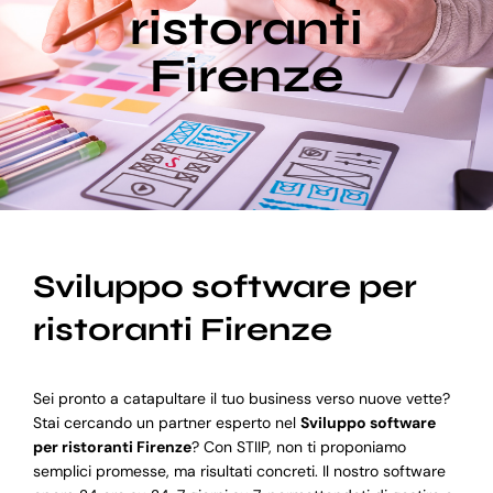
ristoranti
Firenze
Blog
Supporto
Sviluppo software per
ristoranti Firenze
Sei pronto a catapultare il tuo business verso nuove vette?
Stai cercando un partner esperto nel
Sviluppo software
per ristoranti Firenze
? Con STIIP, non ti proponiamo
semplici promesse, ma risultati concreti. Il nostro software