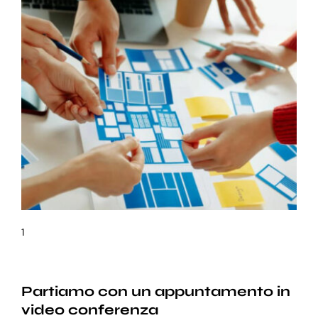
1
Partiamo con un appuntamento in
video conferenza