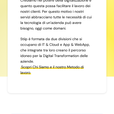
Crediamo nel potere della digitalizzazione e
quanto questa possa facilitare il lavoro dei
nostri clienti. Per questo motivo i nostri
servizi abbracciano tutte le necessità di cui
la tecnologia di un’azienda può avere
bisogno, oggi come domani.
Stiip è formata da due divisioni che si
occupano di IT & Cloud e App & WebApp,
che integrate tra loro creano il percorso
idoneo per la Digital Transformation delle
aziende.
Scopri Chi Siamo e il nostro Metodo di
lavoro