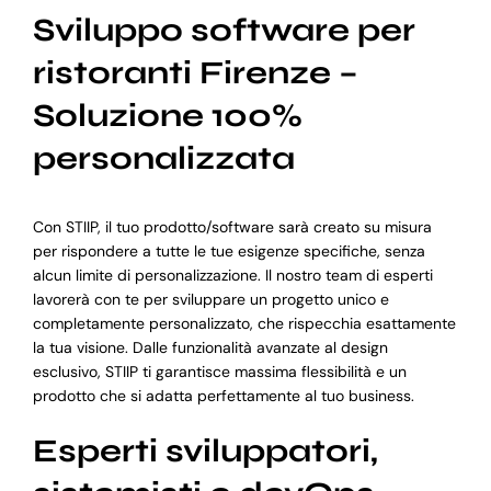
Sviluppo software per
ristoranti Firenze –
Soluzione 100%
personalizzata
Con STIIP, il tuo prodotto/software sarà creato su misura
per rispondere a tutte le tue esigenze specifiche, senza
alcun limite di personalizzazione. Il nostro team di esperti
lavorerà con te per sviluppare un progetto unico e
completamente personalizzato, che rispecchia esattamente
la tua visione. Dalle funzionalità avanzate al design
esclusivo, STIIP ti garantisce massima flessibilità e un
prodotto che si adatta perfettamente al tuo business.
Esperti sviluppatori,