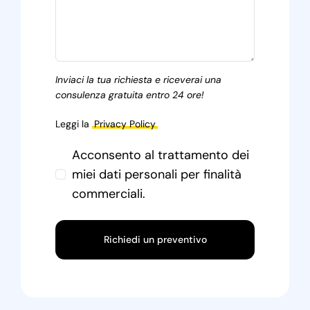
Inviaci la tua richiesta e riceverai una
consulenza gratuita entro 24 ore!
Leggi la
Privacy Policy
Acconsento al trattamento dei
miei dati personali per finalità
commerciali.
Richiedi un preventivo