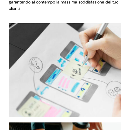
garantendo al contempo la massima soddisfazione dei tuoi
clienti.