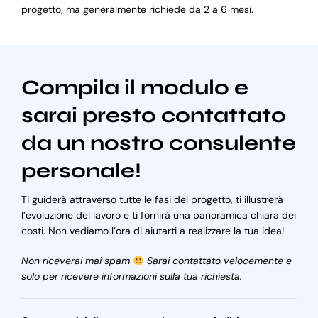
progetto, ma generalmente richiede da 2 a 6 mesi.
Compila il modulo e
sarai presto contattato
da un nostro consulente
personale!
Ti guiderà attraverso tutte le fasi del progetto, ti illustrerà
l’evoluzione del lavoro e ti fornirà una panoramica chiara dei
costi. Non vediamo l’ora di aiutarti a realizzare la tua idea!
Non riceverai mai spam
Sarai contattato velocemente e
solo per ricevere informazioni sulla tua richiesta.