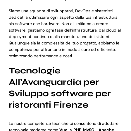
Siamo una squadra di sviluppatori, DevOps e sistemisti
dedicati a ottimizzare ogni aspetto della tua infrastruttura,
sia software che hardware. Non ci limitiamo a creare
software; gestiamo ogni fase dell’infrastruttura, dal cloud al
deployment continuo e alla manutenzione dei sistemi.
Qualunque sia la complessità del tuo progetto, abbiamo le
competenze per affrontarlo in modo sicuro ed efficiente,
ottimizzando performance e costi.
Tecnologie
All’Avanguardia per
Sviluppo software per
ristoranti Firenze
Le nostre competenze tecniche ci consentono di adottare
tecnologie moderne come
Vue.js, PHP, MySQL, Apache,