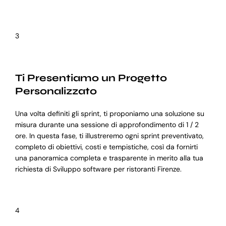
3
Ti Presentiamo un Progetto
Personalizzato
Una volta definiti gli sprint, ti proponiamo una soluzione su
misura durante una sessione di approfondimento di 1 / 2
ore. In questa fase, ti illustreremo ogni sprint preventivato,
completo di obiettivi, costi e tempistiche, così da fornirti
una panoramica completa e trasparente in merito alla tua
richiesta di Sviluppo software per ristoranti Firenze.
4