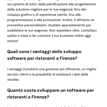
occupiamo di tutto: dalla pianificazione alla progettazione
della soluzione migliore per le tue esigenze, fino allo
sviluppo grafico e di esperienza utente, fino alla
programmazione e alla promozione. Inoltre, ti offriamo un
preventivo personalizzato, studiato appositamente per
soddisfare le tue esigenze. Non aspettare oltre, contattaci
subito e inizia a far crescere il tuo business online oggi
stesso!
Quali sono i vantaggi dello sviluppo
software per ristoranti a Firenze?
I vantaggi includono una gestione più efficiente, un miglior
servizio clienti e la possibilità di analizzare i dati delle
vendite.
Quanto costa sviluppare un software per
ristoranti a Firenze?