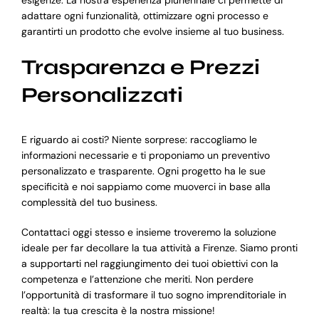
adattare ogni funzionalità, ottimizzare ogni processo e
garantirti un prodotto che evolve insieme al tuo business.
Trasparenza e Prezzi
Personalizzati
E riguardo ai costi? Niente sorprese: raccogliamo le
informazioni necessarie e ti proponiamo un preventivo
personalizzato e trasparente. Ogni progetto ha le sue
specificità e noi sappiamo come muoverci in base alla
complessità del tuo business.
Contattaci oggi stesso e insieme troveremo la soluzione
ideale per far decollare la tua attività a Firenze. Siamo pronti
a supportarti nel raggiungimento dei tuoi obiettivi con la
competenza e l’attenzione che meriti. Non perdere
l’opportunità di trasformare il tuo sogno imprenditoriale in
realtà: la tua crescita è la nostra missione!