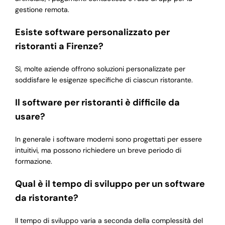
gestione remota.
Esiste software personalizzato per
ristoranti a Firenze?
Sì, molte aziende offrono soluzioni personalizzate per
soddisfare le esigenze specifiche di ciascun ristorante.
Il software per ristoranti è difficile da
usare?
In generale i software moderni sono progettati per essere
intuitivi, ma possono richiedere un breve periodo di
formazione.
Qual è il tempo di sviluppo per un software
da ristorante?
Il tempo di sviluppo varia a seconda della complessità del