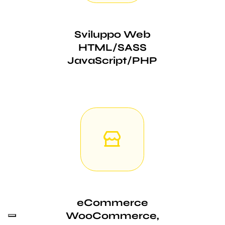
Sviluppo Web
HTML/SASS
JavaScript/PHP
eCommerce
WooCommerce,