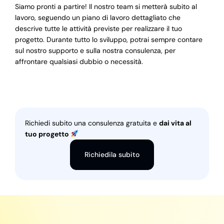
Siamo pronti a partire! Il nostro team si metterà subito al
lavoro, seguendo un piano di lavoro dettagliato che
descrive tutte le attività previste per realizzare il tuo
progetto. Durante tutto lo sviluppo, potrai sempre contare
sul nostro supporto e sulla nostra consulenza, per
affrontare qualsiasi dubbio o necessità.
Richiedi subito una consulenza gratuita e
dai vita al
tuo progetto
Richiedila subito