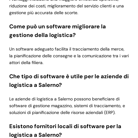
riduzione dei costi, miglioramento del servizio clienti e una
gestione più accurata delle scorte.
Come può un software migliorare la
gestione della logistica?
Un software adeguato facilita il tracciamento della merce,
la pianificazione delle consegne e la comunicazione tra i vari
attori della filiera.
Che tipo di software è utile per le aziende di
logistica a Salerno?
Le aziende di logistica a Salerno possono beneficiare di
software di gestione magazzino, sistemi di tracciamento, e
soluzioni di pianificazione delle risorse aziendali (ERP).
Esistono fornitori locali di software per la
logistica a Salerno?