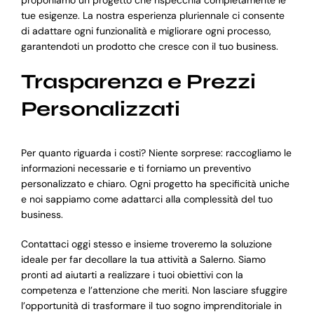
tue esigenze. La nostra esperienza pluriennale ci consente
di adattare ogni funzionalità e migliorare ogni processo,
garantendoti un prodotto che cresce con il tuo business.
Trasparenza e Prezzi
Personalizzati
Per quanto riguarda i costi? Niente sorprese: raccogliamo le
informazioni necessarie e ti forniamo un preventivo
personalizzato e chiaro. Ogni progetto ha specificità uniche
e noi sappiamo come adattarci alla complessità del tuo
business.
Contattaci oggi stesso e insieme troveremo la soluzione
ideale per far decollare la tua attività a Salerno. Siamo
pronti ad aiutarti a realizzare i tuoi obiettivi con la
competenza e l’attenzione che meriti. Non lasciare sfuggire
l’opportunità di trasformare il tuo sogno imprenditoriale in