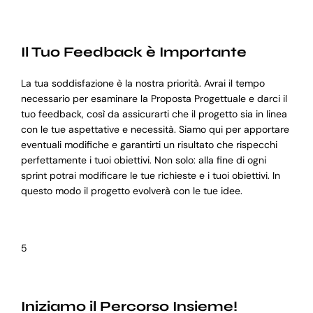
Il Tuo Feedback è Importante
La tua soddisfazione è la nostra priorità. Avrai il tempo
necessario per esaminare la Proposta Progettuale e darci il
tuo feedback, così da assicurarti che il progetto sia in linea
con le tue aspettative e necessità. Siamo qui per apportare
eventuali modifiche e garantirti un risultato che rispecchi
perfettamente i tuoi obiettivi. Non solo: alla fine di ogni
sprint potrai modificare le tue richieste e i tuoi obiettivi. In
questo modo il progetto evolverà con le tue idee.
5
Iniziamo il Percorso Insieme!