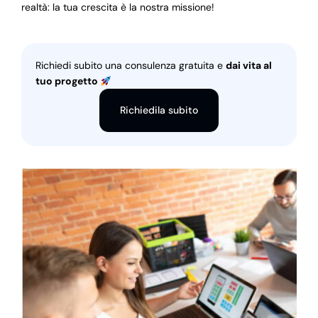
realtà: la tua crescita è la nostra missione!
Richiedi subito una consulenza gratuita e
dai vita al
tuo progetto
Richiedila subito