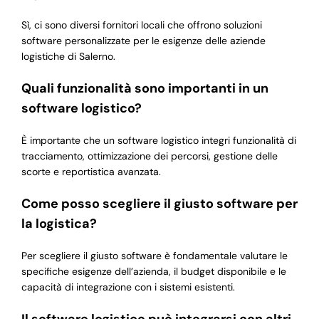
Sì, ci sono diversi fornitori locali che offrono soluzioni
software personalizzate per le esigenze delle aziende
logistiche di Salerno.
Quali funzionalità sono importanti in un
software logistico?
È importante che un software logistico integri funzionalità di
tracciamento, ottimizzazione dei percorsi, gestione delle
scorte e reportistica avanzata.
Come posso scegliere il giusto software per
la logistica?
Per scegliere il giusto software è fondamentale valutare le
specifiche esigenze dell’azienda, il budget disponibile e le
capacità di integrazione con i sistemi esistenti.