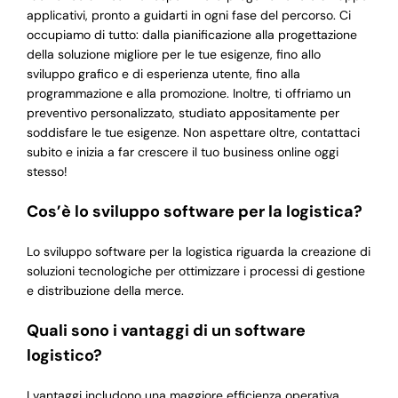
applicativi, pronto a guidarti in ogni fase del percorso. Ci
occupiamo di tutto: dalla pianificazione alla progettazione
della soluzione migliore per le tue esigenze, fino allo
sviluppo grafico e di esperienza utente, fino alla
programmazione e alla promozione. Inoltre, ti offriamo un
preventivo personalizzato, studiato appositamente per
soddisfare le tue esigenze. Non aspettare oltre, contattaci
subito e inizia a far crescere il tuo business online oggi
stesso!
Cos’è lo sviluppo software per la logistica?
Lo sviluppo software per la logistica riguarda la creazione di
soluzioni tecnologiche per ottimizzare i processi di gestione
e distribuzione della merce.
Quali sono i vantaggi di un software
logistico?
I vantaggi includono una maggiore efficienza operativa,