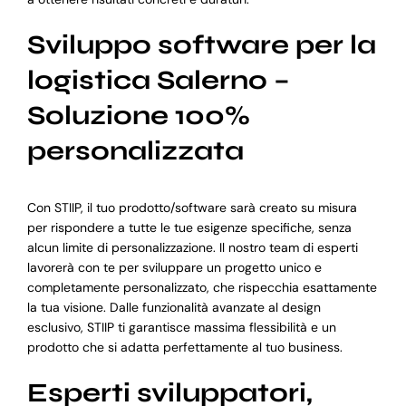
Sviluppo software per la
logistica Salerno –
Soluzione 100%
personalizzata
Con STIIP, il tuo prodotto/software sarà creato su misura
per rispondere a tutte le tue esigenze specifiche, senza
alcun limite di personalizzazione. Il nostro team di esperti
lavorerà con te per sviluppare un progetto unico e
completamente personalizzato, che rispecchia esattamente
la tua visione. Dalle funzionalità avanzate al design
esclusivo, STIIP ti garantisce massima flessibilità e un
prodotto che si adatta perfettamente al tuo business.
Esperti sviluppatori,