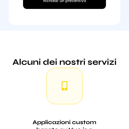
Richiedi un preventivo
Alcuni dei nostri servizi
Applicazioni custom