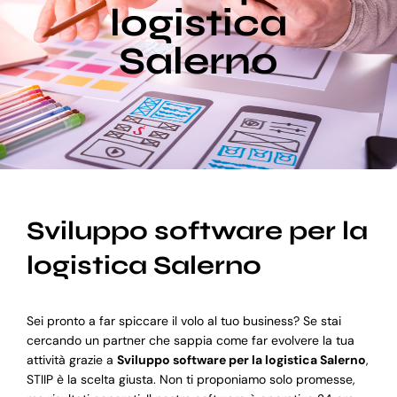
logistica
Salerno
Blog
Supporto
Sviluppo software per la
logistica Salerno
Sei pronto a far spiccare il volo al tuo business? Se stai
cercando un partner che sappia come far evolvere la tua
attività grazie a
Sviluppo software per la logistica Salerno
,
STIIP è la scelta giusta. Non ti proponiamo solo promesse,