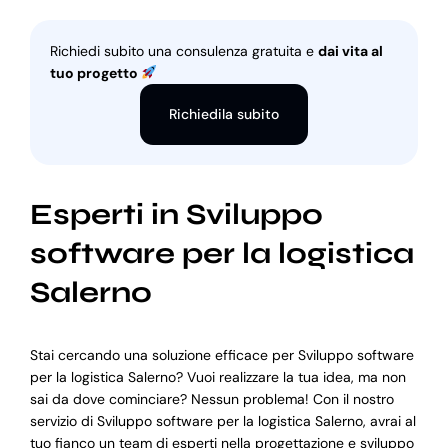
Richiedi subito una consulenza gratuita e
dai vita al
tuo progetto
Richiedila subito
Esperti in Sviluppo
software per la logistica
Salerno
Stai cercando una soluzione efficace per Sviluppo software
per la logistica Salerno? Vuoi realizzare la tua idea, ma non
sai da dove cominciare? Nessun problema! Con il nostro
servizio di Sviluppo software per la logistica Salerno, avrai al
tuo fianco un team di esperti nella progettazione e sviluppo