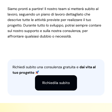
Siamo pronti a partire! Il nostro team si metterà subito al
lavoro, seguendo un piano di lavoro dettagliato che
descrive tutte le attività previste per realizzare il tuo
progetto. Durante tutto lo sviluppo, potrai sempre contare
sul nostro supporto e sulla nostra consulenza, per
affrontare qualsiasi dubbio o necessità.
Richiedi subito una consulenza gratuita e
dai vita al
tuo progetto
Richiedila subito