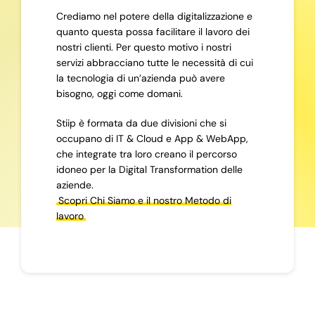
Crediamo nel potere della digitalizzazione e
quanto questa possa facilitare il lavoro dei
nostri clienti. Per questo motivo i nostri
servizi abbracciano tutte le necessità di cui
la tecnologia di un’azienda può avere
bisogno, oggi come domani.
Stiip è formata da due divisioni che si
occupano di IT & Cloud e App & WebApp,
che integrate tra loro creano il percorso
idoneo per la Digital Transformation delle
aziende.
Scopri Chi Siamo e il nostro Metodo di
lavoro