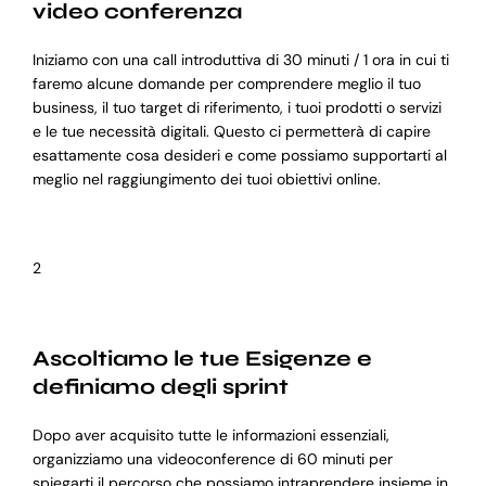
video conferenza
Iniziamo con una call introduttiva di 30 minuti / 1 ora in cui ti
faremo alcune domande per comprendere meglio il tuo
business, il tuo target di riferimento, i tuoi prodotti o servizi
e le tue necessità digitali. Questo ci permetterà di capire
esattamente cosa desideri e come possiamo supportarti al
meglio nel raggiungimento dei tuoi obiettivi online.
2
Ascoltiamo le tue Esigenze e
definiamo degli sprint
Dopo aver acquisito tutte le informazioni essenziali,
organizziamo una videoconference di 60 minuti per
spiegarti il percorso che possiamo intraprendere insieme in