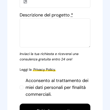
Descrizione del progetto
*
Inviaci la tua richiesta e riceverai una
consulenza gratuita entro 24 ore!
Leggi la
Privacy Policy
Acconsento al trattamento dei
miei dati personali per finalità
commerciali.