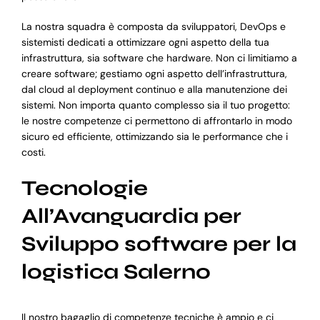
La nostra squadra è composta da sviluppatori, DevOps e
sistemisti dedicati a ottimizzare ogni aspetto della tua
infrastruttura, sia software che hardware. Non ci limitiamo a
creare software; gestiamo ogni aspetto dell’infrastruttura,
dal cloud al deployment continuo e alla manutenzione dei
sistemi. Non importa quanto complesso sia il tuo progetto:
le nostre competenze ci permettono di affrontarlo in modo
sicuro ed efficiente, ottimizzando sia le performance che i
costi.
Tecnologie
All’Avanguardia per
Sviluppo software per la
logistica Salerno
Il nostro bagaglio di competenze tecniche è ampio e ci