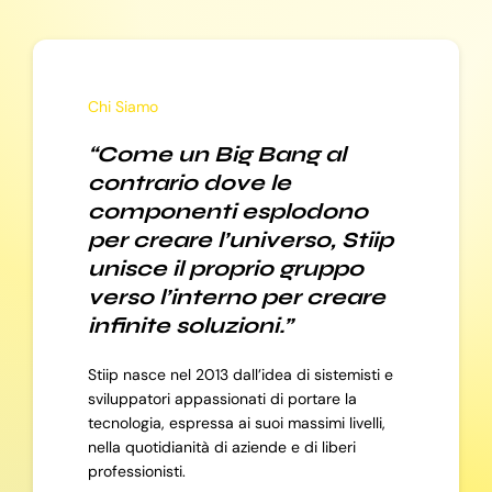
Chi Siamo
“Come un Big Bang al
contrario dove le
componenti esplodono
per creare l’universo, Stiip
unisce il proprio gruppo
verso l’interno per creare
infinite soluzioni.”
Stiip nasce nel 2013 dall’idea di sistemisti e
sviluppatori appassionati di portare la
tecnologia, espressa ai suoi massimi livelli,
nella quotidianità di aziende e di liberi
professionisti.