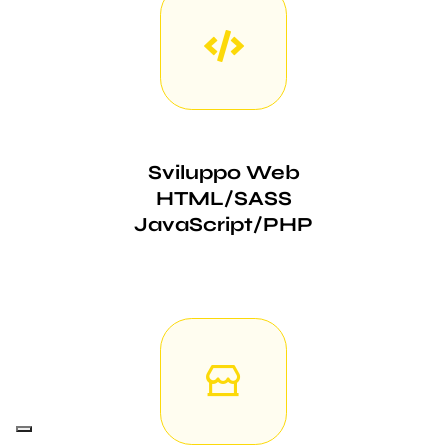
Sviluppo Web
HTML/SASS
JavaScript/PHP