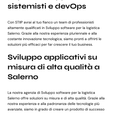
sistemisti e devOps
Con STIIP avrai al tuo fianco un team di professionisti
altamente qualificati in Sviluppo software per la logistica
Salerno. Grazie alla nostra esperienza pluriennale e alla
costante innovazione tecnologica, siamo pronti a offrirti le
soluzioni più efficaci per far crescere il tuo business.
Sviluppo applicativi su
misura di alta qualità a
Salerno
La nostra agenzia di Sviluppo software per la logistica
Salerno offre soluzioni su misura e di alta qualità. Grazie alla
nostra esperienza e alla padronanza delle tecnologie più
avanzate, siamo in grado di creare un prodotto di successo