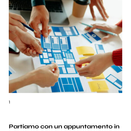
1
Partiamo con un appuntamento in