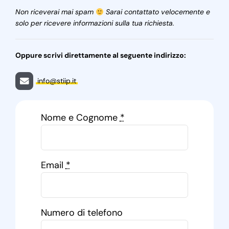
Non riceverai mai spam
Sarai contattato velocemente e
solo per ricevere informazioni sulla tua richiesta.
Oppure scrivi direttamente al seguente indirizzo:
info@stiip.it
Nome e Cognome
*
Email
*
Numero di telefono