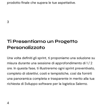
prodotto finale che supera le tue aspettative.
3
Ti Presentiamo un Progetto
Personalizzato
Una volta definiti gli sprint, ti proponiamo una soluzione su
misura durante una sessione di approfondimento di 1 / 2
ore. In questa fase, ti illustreremo ogni sprint preventivato,
completo di obiettivi, costi e tempistiche, così da fornirti
una panoramica completa e trasparente in merito alla tua
richiesta di Sviluppo software per la logistica Salerno.
4