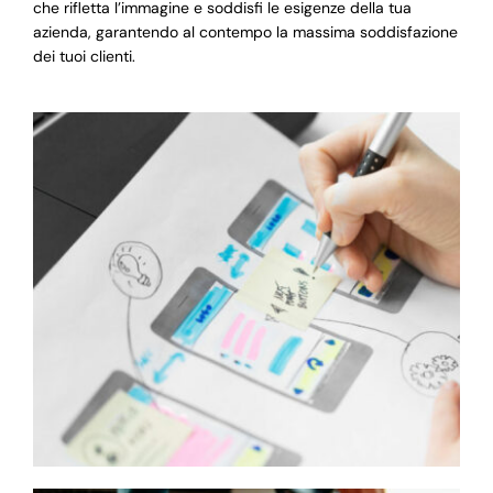
che rifletta l’immagine e soddisfi le esigenze della tua
azienda, garantendo al contempo la massima soddisfazione
dei tuoi clienti.