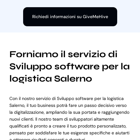
Richiedi informazioni su GiveMeHive
Forniamo il servizio di
Sviluppo software per la
logistica Salerno
Con il nostro servizio di Sviluppo software per la logistica
Salerno, il tuo business potrà fare un passo decisivo verso
la digitalizzazione, ampliando la sua portata e raggiungendo
nuovi clienti. Il nostro team di sviluppatori altamente
qualificati è pronto a creare il tuo prodotto personalizzato,
pensato per soddisfare le tue esigenze specifiche e aiutarti
a ottenere risultati concreti e duraturi.