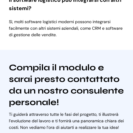
Il software logistico può integrarsi con altri
sistemi?
Sì, molti software logistici moderni possono integrarsi
facilmente con altri sistemi aziendali, come CRM e software
di gestione delle vendite.
Compila il modulo e
sarai presto contattato
da un nostro consulente
personale!
Ti guiderà attraverso tutte le fasi del progetto, ti illustrerà
l’evoluzione del lavoro e ti fornirà una panoramica chiara dei
costi. Non vediamo l’ora di aiutarti a realizzare la tua idea!