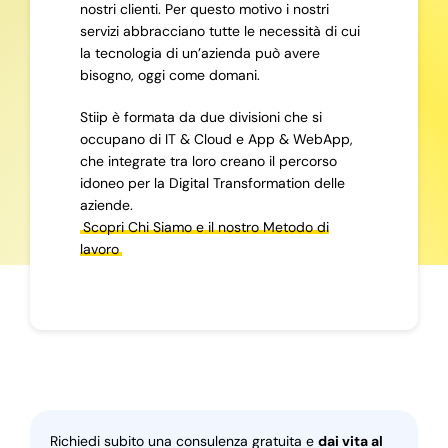
nostri clienti. Per questo motivo i nostri
servizi abbracciano tutte le necessità di cui
la tecnologia di un’azienda può avere
bisogno, oggi come domani.
Stiip è formata da due divisioni che si
occupano di IT & Cloud e App & WebApp,
che integrate tra loro creano il percorso
idoneo per la Digital Transformation delle
aziende.
Scopri Chi Siamo e il nostro Metodo di
lavoro
Richiedi subito una consulenza gratuita e
dai vita al