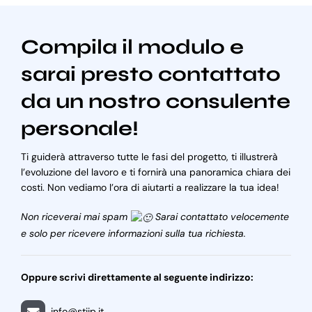
Compila il modulo e
sarai presto contattato
da un nostro consulente
personale!
Ti guiderà attraverso tutte le fasi del progetto, ti illustrerà
l’evoluzione del lavoro e ti fornirà una panoramica chiara dei
costi. Non vediamo l’ora di aiutarti a realizzare la tua idea!
Non riceverai mai spam
Sarai contattato velocemente
e solo per ricevere informazioni sulla tua richiesta.
Oppure scrivi direttamente al seguente indirizzo:
info@stiip.it