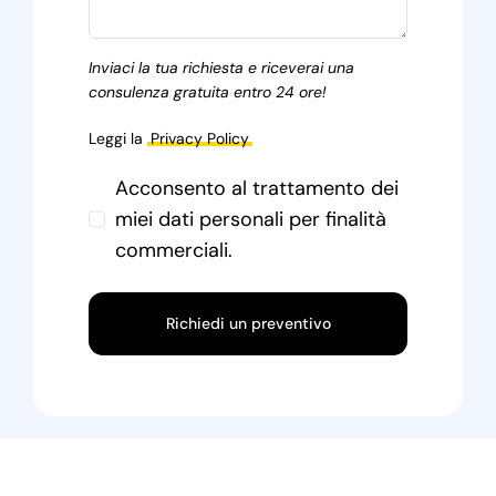
Inviaci la tua richiesta e riceverai una
consulenza gratuita entro 24 ore!
Leggi la
Privacy Policy
Acconsento al trattamento dei
miei dati personali per finalità
commerciali.
Richiedi un preventivo