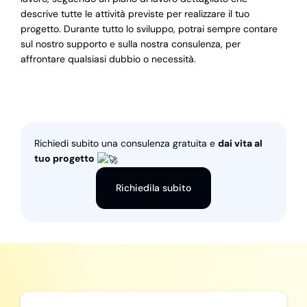
descrive tutte le attività previste per realizzare il tuo
progetto. Durante tutto lo sviluppo, potrai sempre contare
sul nostro supporto e sulla nostra consulenza, per
affrontare qualsiasi dubbio o necessità.
Richiedi subito una consulenza gratuita e
dai vita al
tuo progetto
Richiedila subito