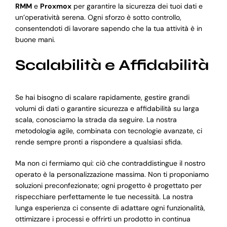
RMM
e
Proxmox
per garantire la sicurezza dei tuoi dati e
un’operatività serena. Ogni sforzo è sotto controllo,
consentendoti di lavorare sapendo che la tua attività è in
buone mani.
Scalabilità e Affidabilità
Se hai bisogno di scalare rapidamente, gestire grandi
volumi di dati o garantire sicurezza e affidabilità su larga
scala, conosciamo la strada da seguire. La nostra
metodologia agile, combinata con tecnologie avanzate, ci
rende sempre pronti a rispondere a qualsiasi sfida.
Ma non ci fermiamo qui: ciò che contraddistingue il nostro
operato è la personalizzazione massima. Non ti proponiamo
soluzioni preconfezionate; ogni progetto è progettato per
rispecchiare perfettamente le tue necessità. La nostra
lunga esperienza ci consente di adattare ogni funzionalità,
ottimizzare i processi e offrirti un prodotto in continua