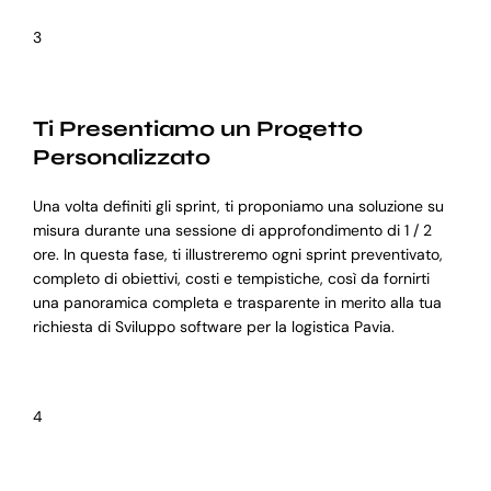
3
Ti Presentiamo un Progetto
Personalizzato
Una volta definiti gli sprint, ti proponiamo una soluzione su
misura durante una sessione di approfondimento di 1 / 2
ore. In questa fase, ti illustreremo ogni sprint preventivato,
completo di obiettivi, costi e tempistiche, così da fornirti
una panoramica completa e trasparente in merito alla tua
richiesta di Sviluppo software per la logistica Pavia.
4