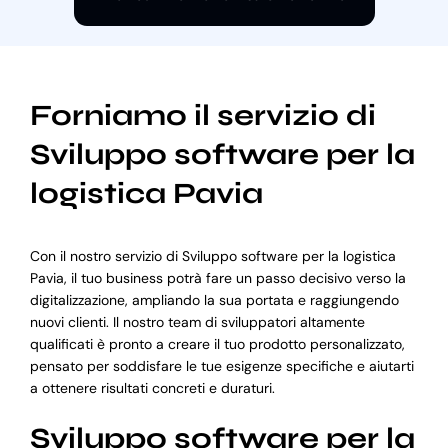
Forniamo il servizio di
Sviluppo software per la
logistica Pavia
Con il nostro servizio di Sviluppo software per la logistica
Pavia, il tuo business potrà fare un passo decisivo verso la
digitalizzazione, ampliando la sua portata e raggiungendo
nuovi clienti. Il nostro team di sviluppatori altamente
qualificati è pronto a creare il tuo prodotto personalizzato,
pensato per soddisfare le tue esigenze specifiche e aiutarti
a ottenere risultati concreti e duraturi.
Sviluppo software per la