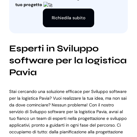
tuo progetto
Richiedila subito
Esperti in Sviluppo
software per la logistica
Pavia
Stai cercando una soluzione efficace per Sviluppo software
per la logistica Pavia? Vuoi realizzare la tua idea, ma non sai
da dove cominciare? Nessun problema! Con il nostro
servizio di Sviluppo software per la logistica Pavia, avrai al
tuo fianco un team di esperti nella progettazione e sviluppo
applicativi, pronto a guidarti in ogni fase del percorso. Ci
occupiamo di tutto: dalla pianificazione alla progettazione