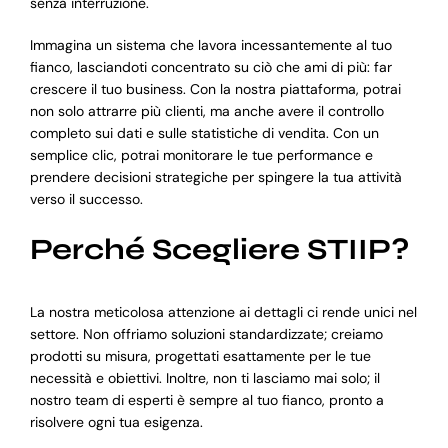
senza interruzione.
Immagina un sistema che lavora incessantemente al tuo
fianco, lasciandoti concentrato su ciò che ami di più: far
crescere il tuo business. Con la nostra piattaforma, potrai
non solo attrarre più clienti, ma anche avere il controllo
completo sui dati e sulle statistiche di vendita. Con un
semplice clic, potrai monitorare le tue performance e
prendere decisioni strategiche per spingere la tua attività
verso il successo.
Perché Scegliere STIIP?
La nostra meticolosa attenzione ai dettagli ci rende unici nel
settore. Non offriamo soluzioni standardizzate; creiamo
prodotti su misura, progettati esattamente per le tue
necessità e obiettivi. Inoltre, non ti lasciamo mai solo; il
nostro team di esperti è sempre al tuo fianco, pronto a
risolvere ogni tua esigenza.