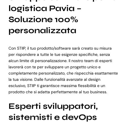
logistica Pavia –
Soluzione 100%
personalizzata
Con STIIP, il tuo prodotto/software sarà creato su misura
per rispondere a tutte le tue esigenze specifiche, senza
alcun limite di personalizzazione. Il nostro team di esperti
lavorerà con te per sviluppare un progetto unico e
completamente personalizzato, che rispecchia esattamente
la tua visione. Dalle funzionalità avanzate al design
esclusivo, STIIP ti garantisce massima flessibilità e un
prodotto che si adatta perfettamente al tuo business.
Esperti sviluppatori,
sistemisti e devOps