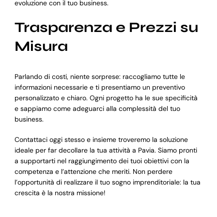
evoluzione con il tuo business.
Trasparenza e Prezzi su
Misura
Parlando di costi, niente sorprese: raccogliamo tutte le
informazioni necessarie e ti presentiamo un preventivo
personalizzato e chiaro. Ogni progetto ha le sue specificità
e sappiamo come adeguarci alla complessità del tuo
business.
Contattaci oggi stesso e insieme troveremo la soluzione
ideale per far decollare la tua attività a Pavia. Siamo pronti
a supportarti nel raggiungimento dei tuoi obiettivi con la
competenza e l’attenzione che meriti. Non perdere
l’opportunità di realizzare il tuo sogno imprenditoriale: la tua
crescita è la nostra missione!