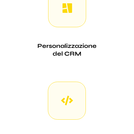
Personalizzazione
del CRM