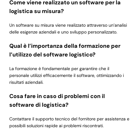
Come viene realizzato un software per la
logistica su misura?
Un software su misura viene realizzato attraverso un’analisi
delle esigenze aziendali e uno sviluppo personalizzato.
Qual è l’importanza della formazione per
l’utilizzo del software logistico?
La formazione è fondamentale per garantire che il
personale utilizzi efficacemente il software, ottimizzando i
risultati aziendali.
Cosa fare in caso di problemi con il
software di logistica?
Contattare il supporto tecnico del fornitore per assistenza e
possibili soluzioni rapide ai problemi riscontrati.