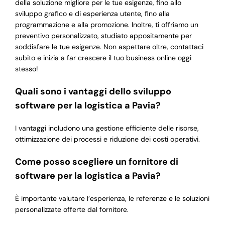
della soluzione migliore per le tue esigenze, fino allo
sviluppo grafico e di esperienza utente, fino alla
programmazione e alla promozione. Inoltre, ti offriamo un
preventivo personalizzato, studiato appositamente per
soddisfare le tue esigenze. Non aspettare oltre, contattaci
subito e inizia a far crescere il tuo business online oggi
stesso!
Quali sono i vantaggi dello sviluppo
software per la logistica a Pavia?
I vantaggi includono una gestione efficiente delle risorse,
ottimizzazione dei processi e riduzione dei costi operativi.
Come posso scegliere un fornitore di
software per la logistica a Pavia?
È importante valutare l’esperienza, le referenze e le soluzioni
personalizzate offerte dal fornitore.