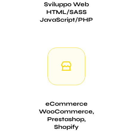
Sviluppo Web
HTML/SASS
JavaScript/PHP
eCommerce
WooCommerce,
Prestashop,
Shopify