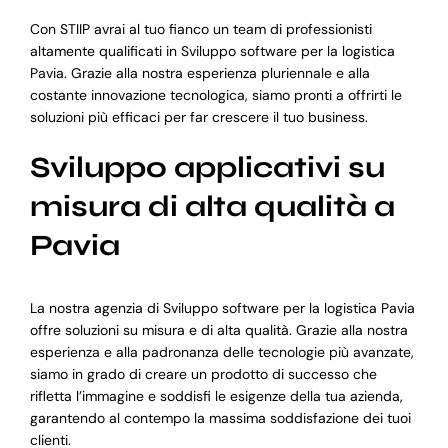
Con STIIP avrai al tuo fianco un team di professionisti
altamente qualificati in Sviluppo software per la logistica
Pavia. Grazie alla nostra esperienza pluriennale e alla
costante innovazione tecnologica, siamo pronti a offrirti le
soluzioni più efficaci per far crescere il tuo business.
Sviluppo applicativi su
misura di alta qualità a
Pavia
La nostra agenzia di Sviluppo software per la logistica Pavia
offre soluzioni su misura e di alta qualità. Grazie alla nostra
esperienza e alla padronanza delle tecnologie più avanzate,
siamo in grado di creare un prodotto di successo che
rifletta l’immagine e soddisfi le esigenze della tua azienda,
garantendo al contempo la massima soddisfazione dei tuoi
clienti.