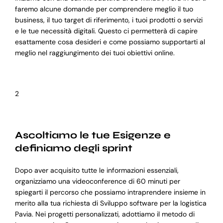
faremo alcune domande per comprendere meglio il tuo
business, il tuo target di riferimento, i tuoi prodotti o servizi
e le tue necessità digitali. Questo ci permetterà di capire
esattamente cosa desideri e come possiamo supportarti al
meglio nel raggiungimento dei tuoi obiettivi online.
2
Ascoltiamo le tue Esigenze e
definiamo degli sprint
Dopo aver acquisito tutte le informazioni essenziali,
organizziamo una videoconference di 60 minuti per
spiegarti il percorso che possiamo intraprendere insieme in
merito alla tua richiesta di Sviluppo software per la logistica
Pavia. Nei progetti personalizzati, adottiamo il metodo di