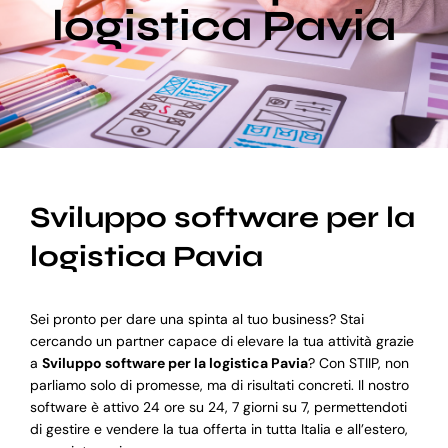
logistica Pavia
Blog
Supporto
Sviluppo software per la
logistica Pavia
Sei pronto per dare una spinta al tuo business? Stai
cercando un partner capace di elevare la tua attività grazie
a
Sviluppo software per la logistica Pavia
? Con STIIP, non
parliamo solo di promesse, ma di risultati concreti. Il nostro
software è attivo 24 ore su 24, 7 giorni su 7, permettendoti
di gestire e vendere la tua offerta in tutta Italia e all’estero,