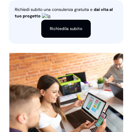
Richiedi subito una consulenza gratuita e
dai vita al
tuo progetto
Richiedila subito