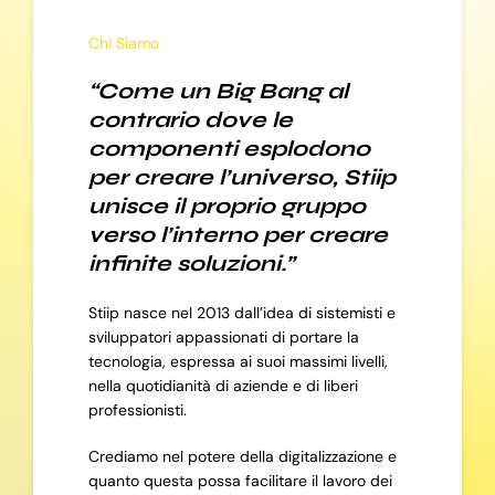
Chi Siamo
“Come un Big Bang al
contrario dove le
componenti esplodono
per creare l’universo, Stiip
unisce il proprio gruppo
verso l’interno per creare
infinite soluzioni.”
Stiip nasce nel 2013 dall’idea di sistemisti e
sviluppatori appassionati di portare la
tecnologia, espressa ai suoi massimi livelli,
nella quotidianità di aziende e di liberi
professionisti.
Crediamo nel potere della digitalizzazione e
quanto questa possa facilitare il lavoro dei