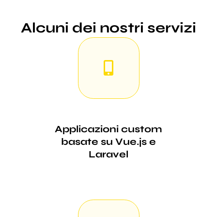
Alcuni dei nostri servizi
Applicazioni custom
basate su Vue.js e
Laravel