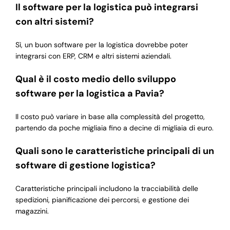
Il software per la logistica può integrarsi
con altri sistemi?
Sì, un buon software per la logistica dovrebbe poter
integrarsi con ERP, CRM e altri sistemi aziendali.
Qual è il costo medio dello sviluppo
software per la logistica a Pavia?
Il costo può variare in base alla complessità del progetto,
partendo da poche migliaia fino a decine di migliaia di euro.
Quali sono le caratteristiche principali di un
software di gestione logistica?
Caratteristiche principali includono la tracciabilità delle
spedizioni, pianificazione dei percorsi, e gestione dei
magazzini.