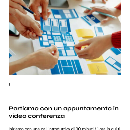
1
Partiamo con un appuntamento in
video conferenza
Iniziamo con una call introduttiva di 30 minuti / 1 ora in cui ti