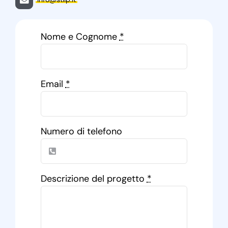
Nome e Cognome
*
Email
*
Numero di telefono
Descrizione del progetto
*