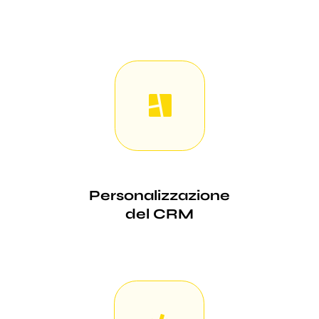
Personalizzazione
del CRM