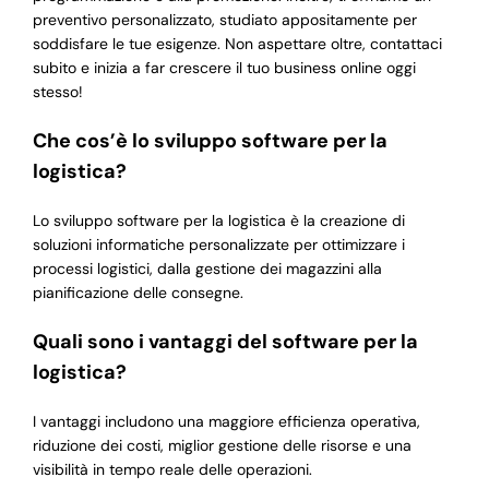
preventivo personalizzato, studiato appositamente per
soddisfare le tue esigenze. Non aspettare oltre, contattaci
subito e inizia a far crescere il tuo business online oggi
stesso!
Che cos’è lo sviluppo software per la
logistica?
Lo sviluppo software per la logistica è la creazione di
soluzioni informatiche personalizzate per ottimizzare i
processi logistici, dalla gestione dei magazzini alla
pianificazione delle consegne.
Quali sono i vantaggi del software per la
logistica?
I vantaggi includono una maggiore efficienza operativa,
riduzione dei costi, miglior gestione delle risorse e una
visibilità in tempo reale delle operazioni.