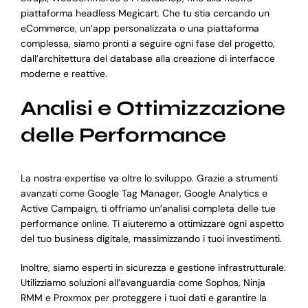
piattaforma headless Megicart. Che tu stia cercando un
eCommerce, un’app personalizzata o una piattaforma
complessa, siamo pronti a seguire ogni fase del progetto,
dall’architettura del database alla creazione di interfacce
moderne e reattive.
Analisi e Ottimizzazione
delle Performance
La nostra expertise va oltre lo sviluppo. Grazie a strumenti
avanzati come Google Tag Manager, Google Analytics e
Active Campaign, ti offriamo un’analisi completa delle tue
performance online. Ti aiuteremo a ottimizzare ogni aspetto
del tuo business digitale, massimizzando i tuoi investimenti.
Inoltre, siamo esperti in sicurezza e gestione infrastrutturale.
Utilizziamo soluzioni all’avanguardia come Sophos, Ninja
RMM e Proxmox per proteggere i tuoi dati e garantire la