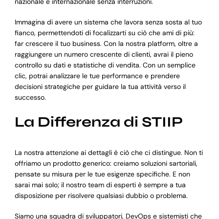
nazionale e internazionale senza interruzioni.
Immagina di avere un sistema che lavora senza sosta al tuo
fianco, permettendoti di focalizzarti su ciò che ami di più:
far crescere il tuo business. Con la nostra platform, oltre a
raggiungere un numero crescente di clienti, avrai il pieno
controllo su dati e statistiche di vendita. Con un semplice
clic, potrai analizzare le tue performance e prendere
decisioni strategiche per guidare la tua attività verso il
successo.
La Differenza di STIIP
La nostra attenzione ai dettagli è ciò che ci distingue. Non ti
offriamo un prodotto generico: creiamo soluzioni sartoriali,
pensate su misura per le tue esigenze specifiche. E non
sarai mai solo; il nostro team di esperti è sempre a tua
disposizione per risolvere qualsiasi dubbio o problema.
Siamo una squadra di sviluppatori, DevOps e sistemisti che