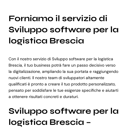
Forniamo il servizio di
Sviluppo software per la
logistica Brescia
Con il nostro servizio di Sviluppo software per la logistica
Brescia, il tuo business potrà fare un passo decisivo verso
la digitalizzazione, ampliando la sua portata e raggiungendo
nuovi clienti. Il nostro team di sviluppatori altamente
qualificati è pronto a creare il tuo prodotto personalizzato,
pensato per soddisfare le tue esigenze specifiche e aiutarti
a ottenere risultati concreti e duraturi.
Sviluppo software per la
logistica Brescia –