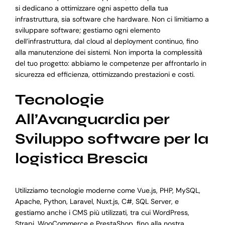
si dedicano a ottimizzare ogni aspetto della tua
infrastruttura, sia software che hardware. Non ci limitiamo a
sviluppare software; gestiamo ogni elemento
dell’infrastruttura, dal cloud al deployment continuo, fino
alla manutenzione dei sistemi. Non importa la complessità
del tuo progetto: abbiamo le competenze per affrontarlo in
sicurezza ed efficienza, ottimizzando prestazioni e costi.
Tecnologie
All’Avanguardia per
Sviluppo software per la
logistica Brescia
Utilizziamo tecnologie moderne come Vue.js, PHP, MySQL,
Apache, Python, Laravel, Nuxt.js, C#, SQL Server, e
gestiamo anche i CMS più utilizzati, tra cui WordPress,
Strapi, WooCommerce e PrestaShop, fino alla nostra