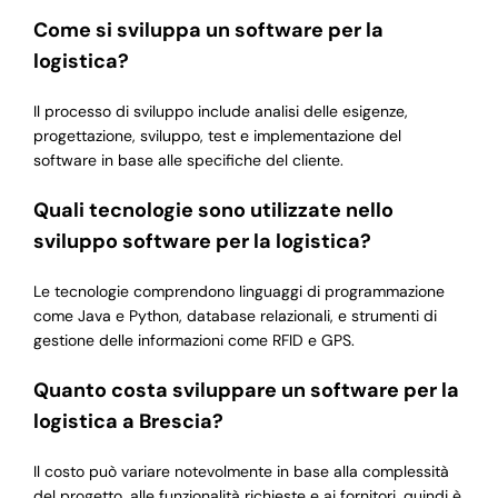
Come si sviluppa un software per la
logistica?
Il processo di sviluppo include analisi delle esigenze,
progettazione, sviluppo, test e implementazione del
software in base alle specifiche del cliente.
Quali tecnologie sono utilizzate nello
sviluppo software per la logistica?
Le tecnologie comprendono linguaggi di programmazione
come Java e Python, database relazionali, e strumenti di
gestione delle informazioni come RFID e GPS.
Quanto costa sviluppare un software per la
logistica a Brescia?
Il costo può variare notevolmente in base alla complessità
del progetto, alle funzionalità richieste e ai fornitori, quindi è