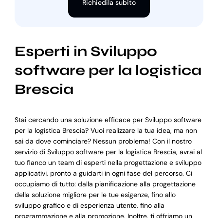
Richiedila subito
Esperti in Sviluppo
software per la logistica
Brescia
Stai cercando una soluzione efficace per Sviluppo software
per la logistica Brescia? Vuoi realizzare la tua idea, ma non
sai da dove cominciare? Nessun problema! Con il nostro
servizio di Sviluppo software per la logistica Brescia, avrai al
tuo fianco un team di esperti nella progettazione e sviluppo
applicativi, pronto a guidarti in ogni fase del percorso. Ci
occupiamo di tutto: dalla pianificazione alla progettazione
della soluzione migliore per le tue esigenze, fino allo
sviluppo grafico e di esperienza utente, fino alla
programmazione e alla promozione. Inoltre, ti offriamo un