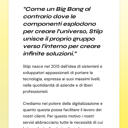
“Come un Big Bang al
contrario dove le
componenti esplodono
per creare l’universo, Stiip
unisce il proprio gruppo
verso l’interno per creare
infinite soluzioni.”
Stiip nasce nel 2013 dall’idea di sistemisti e
sviluppatori appassionati di portare la
tecnologia, espressa ai suoi massimi livelli,
nella quotidianità di aziende e di liberi
professionisti.
Crediamo nel potere della digitalizzazione e
quanto questa possa facilitare il lavoro dei
nostri clienti. Per questo motivo i nostri
servizi abbracciano tutte le necessità di cui