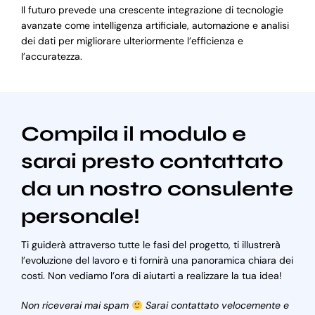
Il futuro prevede una crescente integrazione di tecnologie
avanzate come intelligenza artificiale, automazione e analisi
dei dati per migliorare ulteriormente l’efficienza e
l’accuratezza.
Compila il modulo e
sarai presto contattato
da un nostro consulente
personale!
Ti guiderà attraverso tutte le fasi del progetto, ti illustrerà
l’evoluzione del lavoro e ti fornirà una panoramica chiara dei
costi. Non vediamo l’ora di aiutarti a realizzare la tua idea!
Non riceverai mai spam
Sarai contattato velocemente e