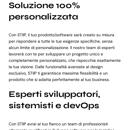
Soluzione 100%
personalizzata
Con STIIP, il tuo prodotto/software sarà creato su misura
per rispondere a tutte le tue esigenze specifiche, senza
alcun limite di personalizzazione. Il nostro team di esperti
lavorerà con te per sviluppare un progetto unico e
completamente personalizzato, che rispecchia esattamente
la tua visione. Dalle funzionalità avanzate al design
esclusivo, STIIP ti garantisce massima flessibilità e un
prodotto che si adatta perfettamente al tuo business.
Esperti sviluppatori,
sistemisti e devOps
Con STIIP avrai al tuo fianco un team di professionisti