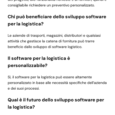
consigliabile richiedere un preventivo personalizzato.
Chi può beneficiare dello sviluppo software
per la logistica?
Le aziende di trasporti, magazzini, distributori e qualsiasi
attività che gestisce la catena di fornitura può trarre
beneficio dallo sviluppo di software logistico.
Il software per la logistica è
personalizzabile?
Sì, il software per la logistica può essere altamente
personalizzato in base alle necessità specifiche dell’azienda
e dei suoi processi.
Qual è il futuro dello sviluppo software per
la logistica?