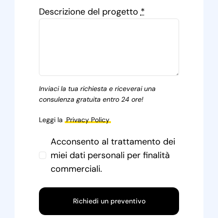
Descrizione del progetto
*
Inviaci la tua richiesta e riceverai una
consulenza gratuita entro 24 ore!
Leggi la
Privacy Policy
Acconsento al trattamento dei
miei dati personali per finalità
commerciali.
Richiedi un preventivo