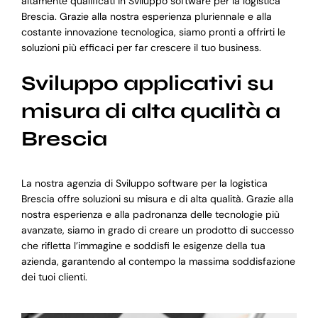
altamente qualificati in Sviluppo software per la logistica
Brescia. Grazie alla nostra esperienza pluriennale e alla
costante innovazione tecnologica, siamo pronti a offrirti le
soluzioni più efficaci per far crescere il tuo business.
Sviluppo applicativi su
misura di alta qualità a
Brescia
La nostra agenzia di Sviluppo software per la logistica
Brescia offre soluzioni su misura e di alta qualità. Grazie alla
nostra esperienza e alla padronanza delle tecnologie più
avanzate, siamo in grado di creare un prodotto di successo
che rifletta l’immagine e soddisfi le esigenze della tua
azienda, garantendo al contempo la massima soddisfazione
dei tuoi clienti.