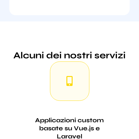
Alcuni dei nostri servizi
Applicazioni custom
basate su Vue.js e
Laravel