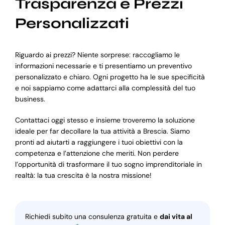
Trasparenza e Prezzi
Personalizzati
Riguardo ai prezzi? Niente sorprese: raccogliamo le
informazioni necessarie e ti presentiamo un preventivo
personalizzato e chiaro. Ogni progetto ha le sue specificità
e noi sappiamo come adattarci alla complessità del tuo
business.
Contattaci oggi stesso e insieme troveremo la soluzione
ideale per far decollare la tua attività a Brescia. Siamo
pronti ad aiutarti a raggiungere i tuoi obiettivi con la
competenza e l’attenzione che meriti. Non perdere
l’opportunità di trasformare il tuo sogno imprenditoriale in
realtà: la tua crescita è la nostra missione!
Richiedi subito una consulenza gratuita e
dai vita al