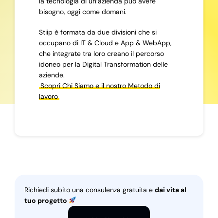
la tecnologia di un’azienda può avere
bisogno, oggi come domani.
Stiip è formata da due divisioni che si
occupano di IT & Cloud e App & WebApp,
che integrate tra loro creano il percorso
idoneo per la Digital Transformation delle
aziende.
Scopri Chi Siamo e il nostro Metodo di
lavoro
Richiedi subito una consulenza gratuita e
dai vita al
tuo progetto