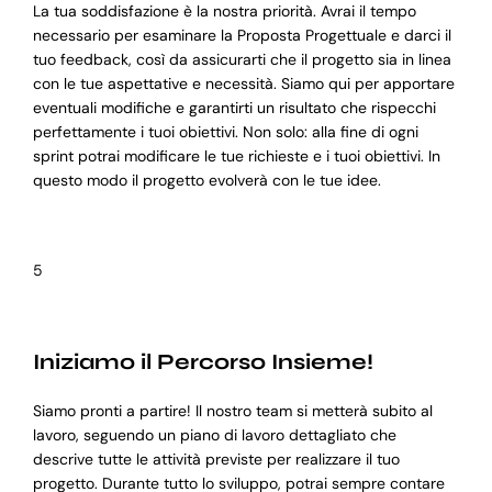
La tua soddisfazione è la nostra priorità. Avrai il tempo
necessario per esaminare la Proposta Progettuale e darci il
tuo feedback, così da assicurarti che il progetto sia in linea
con le tue aspettative e necessità. Siamo qui per apportare
eventuali modifiche e garantirti un risultato che rispecchi
perfettamente i tuoi obiettivi. Non solo: alla fine di ogni
sprint potrai modificare le tue richieste e i tuoi obiettivi. In
questo modo il progetto evolverà con le tue idee.
5
Iniziamo il Percorso Insieme!
Siamo pronti a partire! Il nostro team si metterà subito al
lavoro, seguendo un piano di lavoro dettagliato che
descrive tutte le attività previste per realizzare il tuo
progetto. Durante tutto lo sviluppo, potrai sempre contare