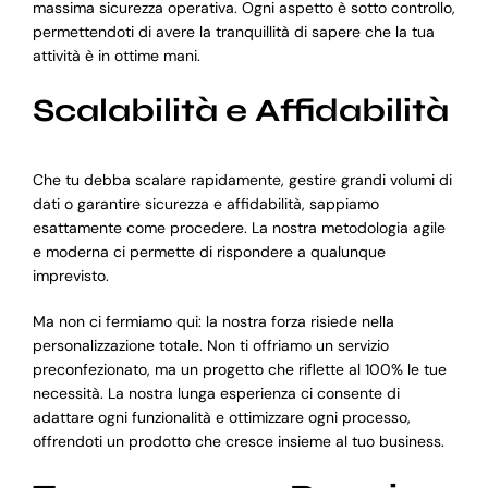
massima sicurezza operativa. Ogni aspetto è sotto controllo,
permettendoti di avere la tranquillità di sapere che la tua
attività è in ottime mani.
Scalabilità e Affidabilità
Che tu debba scalare rapidamente, gestire grandi volumi di
dati o garantire sicurezza e affidabilità, sappiamo
esattamente come procedere. La nostra metodologia agile
e moderna ci permette di rispondere a qualunque
imprevisto.
Ma non ci fermiamo qui: la nostra forza risiede nella
personalizzazione totale. Non ti offriamo un servizio
preconfezionato, ma un progetto che riflette al 100% le tue
necessità. La nostra lunga esperienza ci consente di
adattare ogni funzionalità e ottimizzare ogni processo,
offrendoti un prodotto che cresce insieme al tuo business.