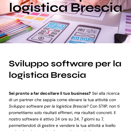
logistica Brescia
Blog
Supporto
Sviluppo software per la
logistica Brescia
Sei pronto a far decollare il tuo business?
Sei alla ricerca
di un partner che sappia come elevare la tua attività con
Sviluppo software per la logistica Brescia
? Con STIIP, non ti
promettiamo solo risultati effimeri, ma risultati concreti. Il
nostro software è attivo 24 ore su 24, 7 giorni su 7,
permettendoti di gestire e vendere la tua attività a livello