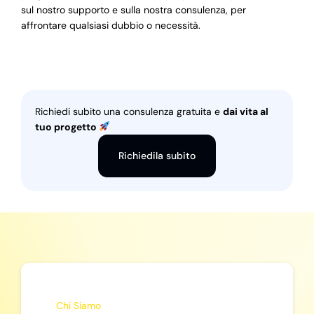
sul nostro supporto e sulla nostra consulenza, per
affrontare qualsiasi dubbio o necessità.
Richiedi subito una consulenza gratuita e
dai vita al
tuo progetto
Richiedila subito
Chi Siamo