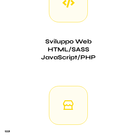
Sviluppo Web
HTML/SASS
JavaScript/PHP