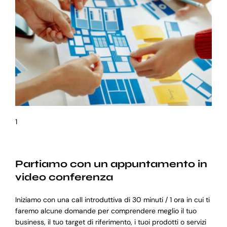
1
Partiamo con un appuntamento in
video conferenza
Iniziamo con una call introduttiva di 30 minuti / 1 ora in cui ti
faremo alcune domande per comprendere meglio il tuo
business, il tuo target di riferimento, i tuoi prodotti o servizi