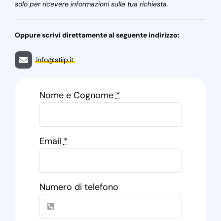
solo per ricevere informazioni sulla tua richiesta.
Oppure scrivi direttamente al seguente indirizzo:
info@stiip.it
Nome e Cognome
*
Email
*
Numero di telefono