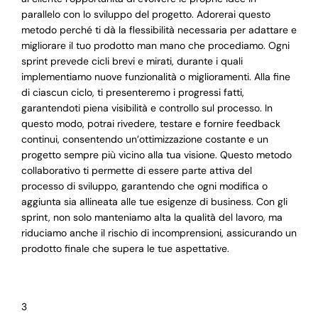
parallelo con lo sviluppo del progetto. Adorerai questo
metodo perché ti dà la flessibilità necessaria per adattare e
migliorare il tuo prodotto man mano che procediamo. Ogni
sprint prevede cicli brevi e mirati, durante i quali
implementiamo nuove funzionalità o miglioramenti. Alla fine
di ciascun ciclo, ti presenteremo i progressi fatti,
garantendoti piena visibilità e controllo sul processo. In
questo modo, potrai rivedere, testare e fornire feedback
continui, consentendo un’ottimizzazione costante e un
progetto sempre più vicino alla tua visione. Questo metodo
collaborativo ti permette di essere parte attiva del
processo di sviluppo, garantendo che ogni modifica o
aggiunta sia allineata alle tue esigenze di business. Con gli
sprint, non solo manteniamo alta la qualità del lavoro, ma
riduciamo anche il rischio di incomprensioni, assicurando un
prodotto finale che supera le tue aspettative.
3