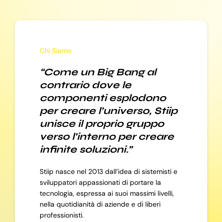
Chi Siamo
“Come un Big Bang al
contrario dove le
componenti esplodono
per creare l’universo, Stiip
unisce il proprio gruppo
verso l’interno per creare
infinite soluzioni.”
Stiip nasce nel 2013 dall’idea di sistemisti e
sviluppatori appassionati di portare la
tecnologia, espressa ai suoi massimi livelli,
nella quotidianità di aziende e di liberi
professionisti.