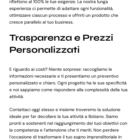
riflettono al 100% le tue esigenze. La nostra lunga
esperienza ci permette di adattare ogni funzionalità,
ottimizzare ciascun processo e offrirti un prodotto che
cresce parallelo al tuo business.
Trasparenza e Prezzi
Personalizzati
E riguardo ai costi? Niente sorprese: raccogliamo le
informazioni necessarie e ti presentiamo un preventivo
personalizzato e chiaro. Ogni progetto ha le sue specificità
e noi sappiamo come rispondere alla complessità della tua
attività.
Contattaci oggi stesso e insieme troveremo la soluzione
ideale per far decollare la tua attività a Bolzano. Siamo
pronti a sostenerti nel raggiungimento dei tuoi obiettivi con
la competenza e l’attenzione che ti meriti. Non perdere
l’occasione di trasformare il tuo sogno imprenditoriale in