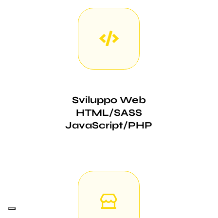
Sviluppo Web
HTML/SASS
JavaScript/PHP