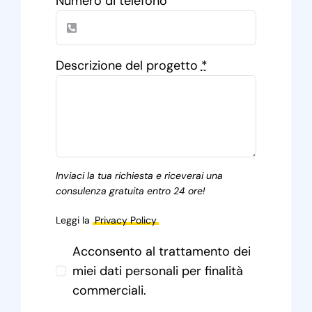
Numero di telefono
Descrizione del progetto
*
Inviaci la tua richiesta e riceverai una
consulenza gratuita entro 24 ore!
Leggi la
Privacy Policy
Acconsento al trattamento dei
miei dati personali per finalità
commerciali.