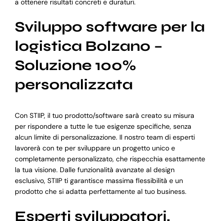
a ottenere risultati concreti e duraturi.
Sviluppo software per la
logistica Bolzano –
Soluzione 100%
personalizzata
Con STIIP, il tuo prodotto/software sarà creato su misura
per rispondere a tutte le tue esigenze specifiche, senza
alcun limite di personalizzazione. Il nostro team di esperti
lavorerà con te per sviluppare un progetto unico e
completamente personalizzato, che rispecchia esattamente
la tua visione. Dalle funzionalità avanzate al design
esclusivo, STIIP ti garantisce massima flessibilità e un
prodotto che si adatta perfettamente al tuo business.
Esperti sviluppatori,