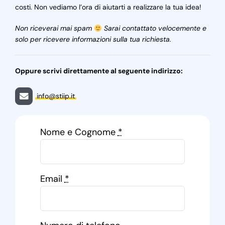
costi. Non vediamo l’ora di aiutarti a realizzare la tua idea!
Non riceverai mai spam
Sarai contattato velocemente e
solo per ricevere informazioni sulla tua richiesta.
Oppure scrivi direttamente al seguente indirizzo:
info@stiip.it
Nome e Cognome
*
Email
*