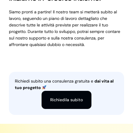
Siamo pronti a partire! Il nostro team si metterà subito al
lavoro, seguendo un piano di lavoro dettagliato che
descrive tutte le attività previste per realizzare il tuo
progetto. Durante tutto lo sviluppo, potrai sempre contare
sul nostro supporto e sulla nostra consulenza, per
affrontare qualsiasi dubbio o necessità.
Richiedi subito una consulenza gratuita e
dai vita al
tuo progetto
Richiedila subito