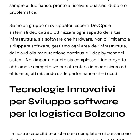
sempre al tuo fianco, pronto a risolvere qualsiasi dubbio o
problematica.
Siamo un gruppo di sviluppatori esperti, DevOps e
sistemisti dedicati ad ottimizzare ogni aspetto della tua
infrastruttura, sia software che hardware. Non ci limitiamo a
sviluppare software; gestiamo ogni area dell’infrastruttura,
dal cloud alla manutenzione continua e il deployment dei
sistemi. Non importa quanto sia complesso il tuo progetto:
abbiamo le competenze per affrontarlo in modo sicuro ed
efficiente, ottimizzando sia le performance che i costi.
Tecnologie Innovativi
per Sviluppo software
per la logistica Bolzano
Le nostre capacità tecniche sono complete e ci consentono