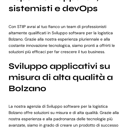
sistemisti e devOps
Con STIIP avrai al tuo fianco un team di professionisti
altamente qualificati in Sviluppo software per la logistica
Bolzano. Grazie alla nostra esperienza pluriennale e alla
costante innovazione tecnologica, siamo pronti a offrirti le
soluzioni più efficaci per far crescere il tuo business.
Sviluppo applicativi su
misura di alta qualità a
Bolzano
La nostra agenzia di Sviluppo software per la logistica
Bolzano offre soluzioni su misura e di alta qualità. Grazie alla
nostra esperienza e alla padronanza delle tecnologie più
avanzate, siamo in grado di creare un prodotto di successo