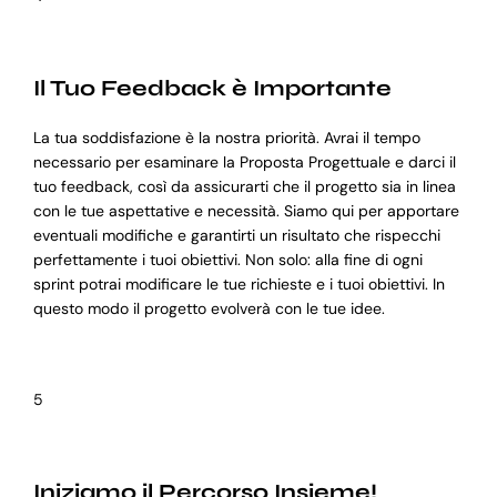
Il Tuo Feedback è Importante
La tua soddisfazione è la nostra priorità. Avrai il tempo
necessario per esaminare la Proposta Progettuale e darci il
tuo feedback, così da assicurarti che il progetto sia in linea
con le tue aspettative e necessità. Siamo qui per apportare
eventuali modifiche e garantirti un risultato che rispecchi
perfettamente i tuoi obiettivi. Non solo: alla fine di ogni
sprint potrai modificare le tue richieste e i tuoi obiettivi. In
questo modo il progetto evolverà con le tue idee.
5
Iniziamo il Percorso Insieme!