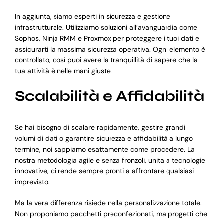
In aggiunta, siamo esperti in sicurezza e gestione
infrastrutturale. Utilizziamo soluzioni all’avanguardia come
Sophos, Ninja RMM e Proxmox per proteggere i tuoi dati e
assicurarti la massima sicurezza operativa. Ogni elemento è
controllato, così puoi avere la tranquillità di sapere che la
tua attività è nelle mani giuste.
Scalabilità e Affidabilità
Se hai bisogno di scalare rapidamente, gestire grandi
volumi di dati o garantire sicurezza e affidabilità a lungo
termine, noi sappiamo esattamente come procedere. La
nostra metodologia agile e senza fronzoli, unita a tecnologie
innovative, ci rende sempre pronti a affrontare qualsiasi
imprevisto.
Ma la vera differenza risiede nella personalizzazione totale.
Non proponiamo pacchetti preconfezionati, ma progetti che