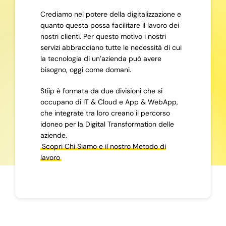
Crediamo nel potere della digitalizzazione e
quanto questa possa facilitare il lavoro dei
nostri clienti. Per questo motivo i nostri
servizi abbracciano tutte le necessità di cui
la tecnologia di un’azienda può avere
bisogno, oggi come domani.
Stiip è formata da due divisioni che si
occupano di IT & Cloud e App & WebApp,
che integrate tra loro creano il percorso
idoneo per la Digital Transformation delle
aziende.
Scopri Chi Siamo e il nostro Metodo di
lavoro