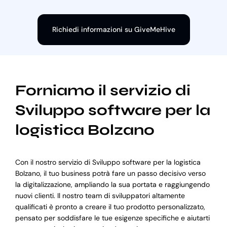
Richiedi informazioni su GiveMeHive
Forniamo il servizio di
Sviluppo software per la
logistica Bolzano
Con il nostro servizio di Sviluppo software per la logistica
Bolzano, il tuo business potrà fare un passo decisivo verso
la digitalizzazione, ampliando la sua portata e raggiungendo
nuovi clienti. Il nostro team di sviluppatori altamente
qualificati è pronto a creare il tuo prodotto personalizzato,
pensato per soddisfare le tue esigenze specifiche e aiutarti