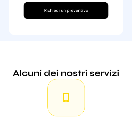
Richiedi un preventivo
Alcuni dei nostri servizi