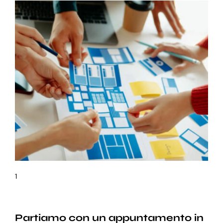
1
Partiamo con un appuntamento in