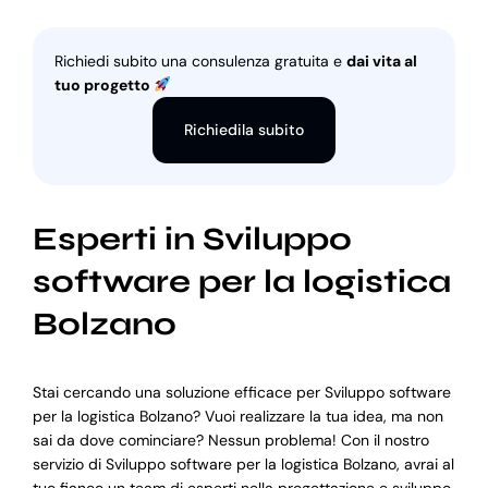
Richiedi subito una consulenza gratuita e
dai vita al
tuo progetto
Richiedila subito
Esperti in Sviluppo
software per la logistica
Bolzano
Stai cercando una soluzione efficace per Sviluppo software
per la logistica Bolzano? Vuoi realizzare la tua idea, ma non
sai da dove cominciare? Nessun problema! Con il nostro
servizio di Sviluppo software per la logistica Bolzano, avrai al