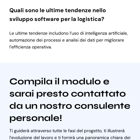
Quali sono le ultime tendenze nello
sviluppo software per la logistica?
Le ultime tendenze includono l’uso di intelligenza artificiale,
automazione dei processi e analisi dei dati per migliorare
l’efficienza operativa.
Compila il modulo e
sarai presto contattato
da un nostro consulente
personale!
Ti guiderà attraverso tutte le fasi del progetto, ti illustrerà
l’evoluzione del lavoro e ti fornirà una panoramica chiara dei