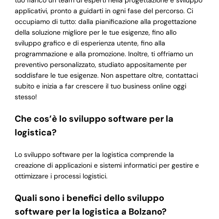
tuo fianco un team di esperti nella progettazione e sviluppo
applicativi, pronto a guidarti in ogni fase del percorso. Ci
occupiamo di tutto: dalla pianificazione alla progettazione
della soluzione migliore per le tue esigenze, fino allo
sviluppo grafico e di esperienza utente, fino alla
programmazione e alla promozione. Inoltre, ti offriamo un
preventivo personalizzato, studiato appositamente per
soddisfare le tue esigenze. Non aspettare oltre, contattaci
subito e inizia a far crescere il tuo business online oggi
stesso!
Che cos’è lo sviluppo software per la
logistica?
Lo sviluppo software per la logistica comprende la
creazione di applicazioni e sistemi informatici per gestire e
ottimizzare i processi logistici.
Quali sono i benefici dello sviluppo
software per la logistica a Bolzano?