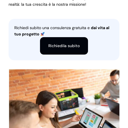
realtà: la tua crescita è la nostra missione!
Richiedi subito una consulenza gratuita e
dai vita al
tuo progetto
Richiedila subito