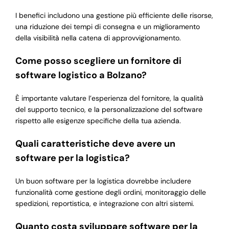
I benefici includono una gestione più efficiente delle risorse,
una riduzione dei tempi di consegna e un miglioramento
della visibilità nella catena di approvvigionamento.
Come posso scegliere un fornitore di
software logistico a Bolzano?
È importante valutare l’esperienza del fornitore, la qualità
del supporto tecnico, e la personalizzazione del software
rispetto alle esigenze specifiche della tua azienda.
Quali caratteristiche deve avere un
software per la logistica?
Un buon software per la logistica dovrebbe includere
funzionalità come gestione degli ordini, monitoraggio delle
spedizioni, reportistica, e integrazione con altri sistemi.
Quanto costa sviluppare software per la