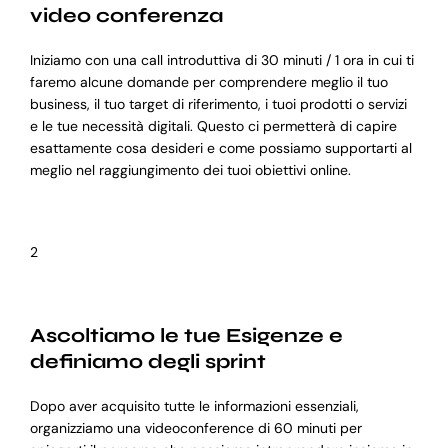
video conferenza
Iniziamo con una call introduttiva di 30 minuti / 1 ora in cui ti
faremo alcune domande per comprendere meglio il tuo
business, il tuo target di riferimento, i tuoi prodotti o servizi
e le tue necessità digitali. Questo ci permetterà di capire
esattamente cosa desideri e come possiamo supportarti al
meglio nel raggiungimento dei tuoi obiettivi online.
2
Ascoltiamo le tue Esigenze e
definiamo degli sprint
Dopo aver acquisito tutte le informazioni essenziali,
organizziamo una videoconference di 60 minuti per