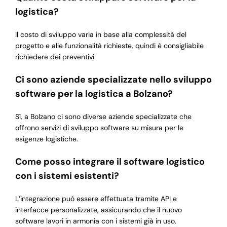
logistica?
Il costo di sviluppo varia in base alla complessità del
progetto e alle funzionalità richieste, quindi è consigliabile
richiedere dei preventivi.
Ci sono aziende specializzate nello sviluppo
software per la logistica a Bolzano?
Sì, a Bolzano ci sono diverse aziende specializzate che
offrono servizi di sviluppo software su misura per le
esigenze logistiche.
Come posso integrare il software logistico
con i sistemi esistenti?
L’integrazione può essere effettuata tramite API e
interfacce personalizzate, assicurando che il nuovo
software lavori in armonia con i sistemi già in uso.