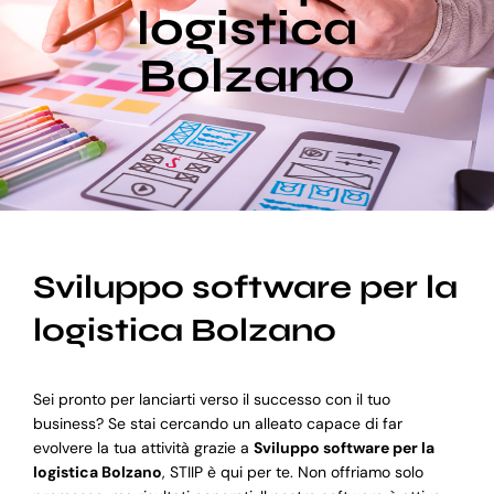
logistica
Bolzano
Blog
Supporto
Sviluppo software per la
logistica Bolzano
Sei pronto per lanciarti verso il successo con il tuo
business? Se stai cercando un alleato capace di far
evolvere la tua attività grazie a
Sviluppo software per la
logistica Bolzano
, STIIP è qui per te. Non offriamo solo