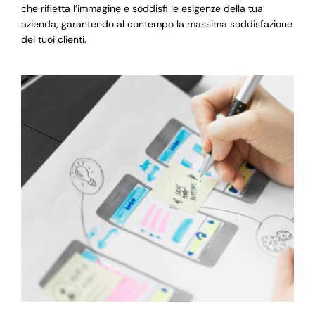
che rifletta l’immagine e soddisfi le esigenze della tua
azienda, garantendo al contempo la massima soddisfazione
dei tuoi clienti.