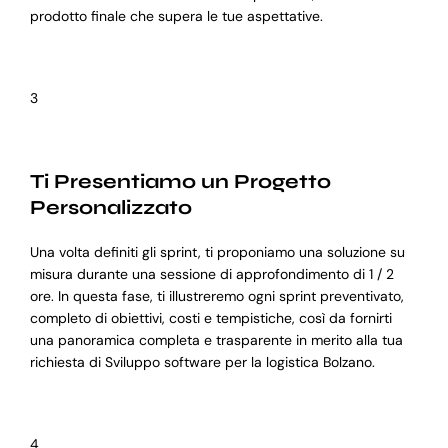
prodotto finale che supera le tue aspettative.
3
Ti Presentiamo un Progetto
Personalizzato
Una volta definiti gli sprint, ti proponiamo una soluzione su
misura durante una sessione di approfondimento di 1 / 2
ore. In questa fase, ti illustreremo ogni sprint preventivato,
completo di obiettivi, costi e tempistiche, così da fornirti
una panoramica completa e trasparente in merito alla tua
richiesta di Sviluppo software per la logistica Bolzano.
4