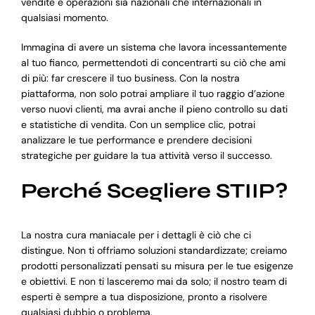
vendite e operazioni sia nazionali che internazionali in
qualsiasi momento.
Immagina di avere un sistema che lavora incessantemente
al tuo fianco, permettendoti di concentrarti su ciò che ami
di più: far crescere il tuo business. Con la nostra
piattaforma, non solo potrai ampliare il tuo raggio d’azione
verso nuovi clienti, ma avrai anche il pieno controllo su dati
e statistiche di vendita. Con un semplice clic, potrai
analizzare le tue performance e prendere decisioni
strategiche per guidare la tua attività verso il successo.
Perché Scegliere STIIP?
La nostra cura maniacale per i dettagli è ciò che ci
distingue. Non ti offriamo soluzioni standardizzate; creiamo
prodotti personalizzati pensati su misura per le tue esigenze
e obiettivi. E non ti lasceremo mai da solo; il nostro team di
esperti è sempre a tua disposizione, pronto a risolvere
qualsiasi dubbio o problema.