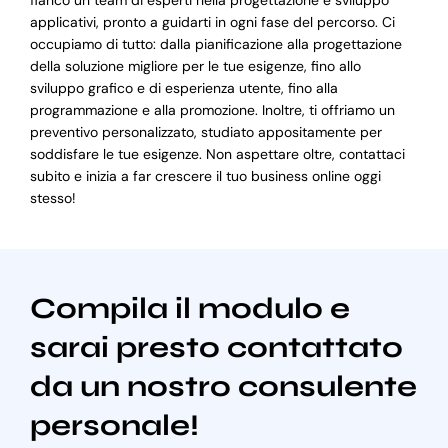
fianco un team di esperti nella progettazione e sviluppo
applicativi, pronto a guidarti in ogni fase del percorso. Ci
occupiamo di tutto: dalla pianificazione alla progettazione
della soluzione migliore per le tue esigenze, fino allo
sviluppo grafico e di esperienza utente, fino alla
programmazione e alla promozione. Inoltre, ti offriamo un
preventivo personalizzato, studiato appositamente per
soddisfare le tue esigenze. Non aspettare oltre, contattaci
subito e inizia a far crescere il tuo business online oggi
stesso!
Compila il modulo e
sarai presto contattato
da un nostro consulente
personale!