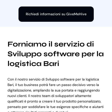
Richiedi informazioni su GiveMeHive
Forniamo il servizio di
Sviluppo software per la
logistica Bari
Con il nostro servizio di Sviluppo software per la logistica
Bari, il tuo business potrà fare un passo decisivo verso la
digitalizzazione, ampliando la sua portata e raggiungendo
nuovi clienti. Il nostro team di sviluppatori altamente
qualificati è pronto a creare il tuo prodotto personalizzato,
pensato per soddisfare le tue esigenze specifiche e aiutarti