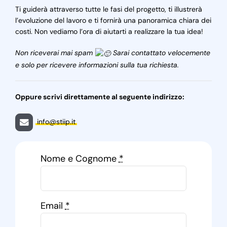
Ti guiderà attraverso tutte le fasi del progetto, ti illustrerà
l’evoluzione del lavoro e ti fornirà una panoramica chiara dei
costi. Non vediamo l’ora di aiutarti a realizzare la tua idea!
Non riceverai mai spam
Sarai contattato velocemente
e solo per ricevere informazioni sulla tua richiesta.
Oppure scrivi direttamente al seguente indirizzo:
info@stiip.it
Nome e Cognome
*
Email
*