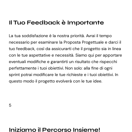
Il Tuo Feedback è Importante
La tua soddisfazione è la nostra priorità. Avrai il tempo
necessario per esaminare la Proposta Progettuale e darci il
tuo feedback, così da assicurarti che il progetto sia in linea
con le tue aspettative e necessità. Siamo qui per apportare
eventuali modifiche e garantirti un risultato che rispecchi
perfettamente i tuoi obiettivi. Non solo: alla fine di ogni
sprint potrai modificare le tue richieste e i tuoi obiettivi. In
questo modo il progetto evolverà con le tue idee.
5
Iniziamo il Percorso Insieme!