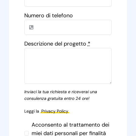
Numero di telefono
Descrizione del progetto
*
Inviaci la tua richiesta e riceverai una
consulenza gratuita entro 24 ore!
Leggi la
Privacy Policy
Acconsento al trattamento dei
miei dati personali per finalità