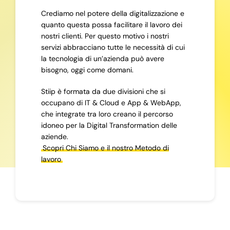
Crediamo nel potere della digitalizzazione e
quanto questa possa facilitare il lavoro dei
nostri clienti. Per questo motivo i nostri
servizi abbracciano tutte le necessità di cui
la tecnologia di un’azienda può avere
bisogno, oggi come domani.
Stiip è formata da due divisioni che si
occupano di IT & Cloud e App & WebApp,
che integrate tra loro creano il percorso
idoneo per la Digital Transformation delle
aziende.
Scopri Chi Siamo e il nostro Metodo di
lavoro