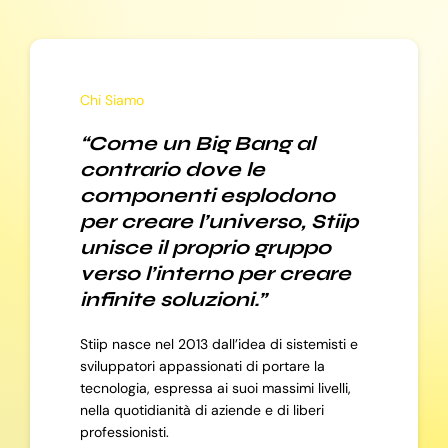
Chi Siamo
“Come un Big Bang al
contrario dove le
componenti esplodono
per creare l’universo, Stiip
unisce il proprio gruppo
verso l’interno per creare
infinite soluzioni.”
Stiip nasce nel 2013 dall’idea di sistemisti e
sviluppatori appassionati di portare la
tecnologia, espressa ai suoi massimi livelli,
nella quotidianità di aziende e di liberi
professionisti.