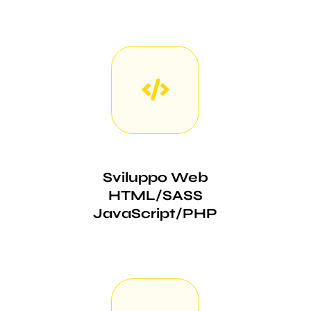
Sviluppo Web
HTML/SASS
JavaScript/PHP