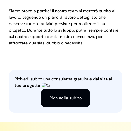
Siamo pronti a partire! Il nostro team si metterà subito al
lavoro, seguendo un piano di lavoro dettagliato che
descrive tutte le attività previste per realizzare il tuo
progetto. Durante tutto lo sviluppo, potrai sempre contare
sul nostro supporto e sulla nostra consulenza, per
affrontare qualsiasi dubbio o necessità.
Richiedi subito una consulenza gratuita e
dai vita al
tuo progetto
Richiedila subito