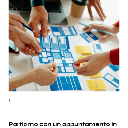
1
Partiamo con un appuntamento in