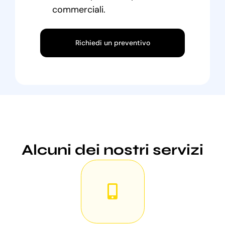
commerciali.
Richiedi un preventivo
Alcuni dei nostri servizi