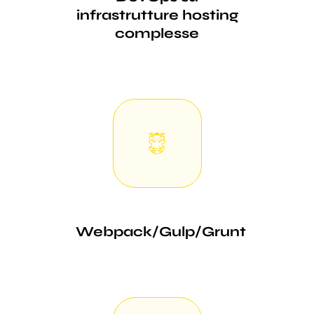
infrastrutture hosting
complesse
Webpack/Gulp/Grunt