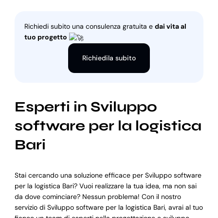
Richiedi subito una consulenza gratuita e
dai vita al
tuo progetto
Richiedila subito
Esperti in Sviluppo
software per la logistica
Bari
Stai cercando una soluzione efficace per Sviluppo software
per la logistica Bari? Vuoi realizzare la tua idea, ma non sai
da dove cominciare? Nessun problema! Con il nostro
servizio di Sviluppo software per la logistica Bari, avrai al tuo