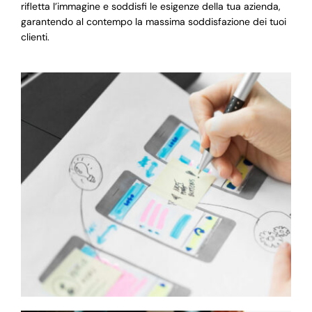
rifletta l’immagine e soddisfi le esigenze della tua azienda,
garantendo al contempo la massima soddisfazione dei tuoi
clienti.