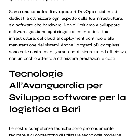
Siamo una squadra di sviluppatori, DevOps e sistemisti
dedicati a ottimizzare ogni aspetto della tua infrastruttura,
sia software che hardware. Non ci limitiamo a sviluppare
software: gestiamo ogni singolo elemento della tua
infrastruttura, dal cloud al deployment continuo e alla
manutenzione dei sistemi. Anche i progetti più complessi
sono nelle nostre mani, garantendoti sicurezza ed efficienza,
con un occhio attento a ottimizzare prestazioni e costi.
Tecnologie
All’Avanguardia per
Sviluppo software per la
logistica a Bari
Le nostre competenze tecniche sono profondamente
radicate e ci consentono di utilizzare tecnologie moderne