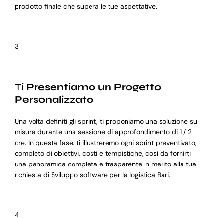
prodotto finale che supera le tue aspettative.
3
Ti Presentiamo un Progetto
Personalizzato
Una volta definiti gli sprint, ti proponiamo una soluzione su
misura durante una sessione di approfondimento di 1 / 2
ore. In questa fase, ti illustreremo ogni sprint preventivato,
completo di obiettivi, costi e tempistiche, così da fornirti
una panoramica completa e trasparente in merito alla tua
richiesta di Sviluppo software per la logistica Bari.
4