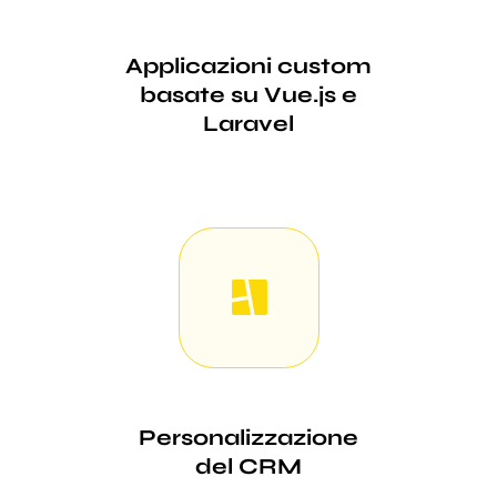
Applicazioni custom
basate su Vue.js e
Laravel
Personalizzazione
del CRM