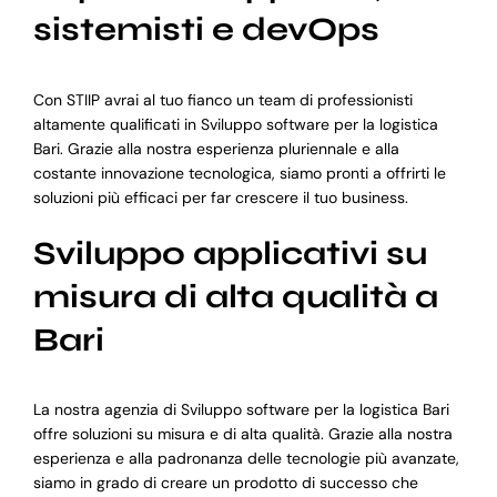
sistemisti e devOps
Con STIIP avrai al tuo fianco un team di professionisti
altamente qualificati in Sviluppo software per la logistica
Bari. Grazie alla nostra esperienza pluriennale e alla
costante innovazione tecnologica, siamo pronti a offrirti le
soluzioni più efficaci per far crescere il tuo business.
Sviluppo applicativi su
misura di alta qualità a
Bari
La nostra agenzia di Sviluppo software per la logistica Bari
offre soluzioni su misura e di alta qualità. Grazie alla nostra
esperienza e alla padronanza delle tecnologie più avanzate,
siamo in grado di creare un prodotto di successo che