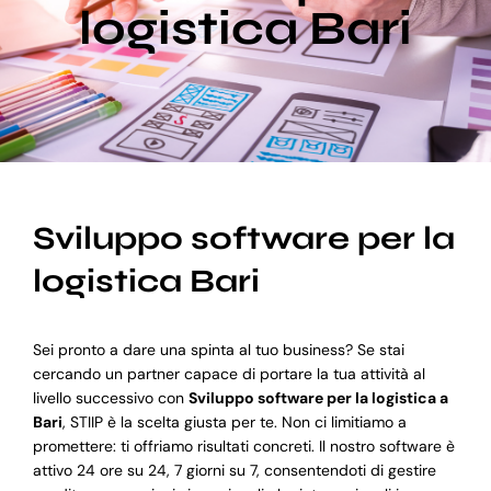
logistica Bari
Blog
Supporto
Sviluppo software per la
logistica Bari
Sei pronto a dare una spinta al tuo business? Se stai
cercando un partner capace di portare la tua attività al
livello successivo con
Sviluppo software per la logistica a
Bari
, STIIP è la scelta giusta per te. Non ci limitiamo a
promettere: ti offriamo risultati concreti. Il nostro software è
attivo 24 ore su 24, 7 giorni su 7, consentendoti di gestire