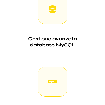
Gestione avanzata
database MySQL