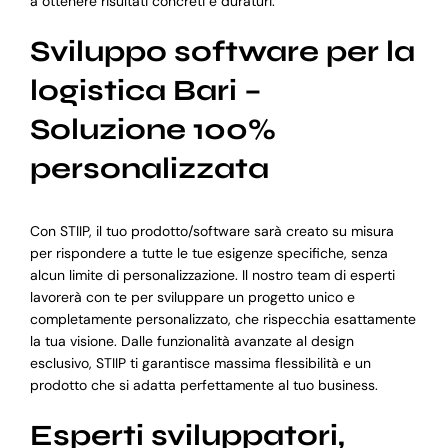
a ottenere risultati concreti e duraturi.
Sviluppo software per la
logistica Bari –
Soluzione 100%
personalizzata
Con STIIP, il tuo prodotto/software sarà creato su misura
per rispondere a tutte le tue esigenze specifiche, senza
alcun limite di personalizzazione. Il nostro team di esperti
lavorerà con te per sviluppare un progetto unico e
completamente personalizzato, che rispecchia esattamente
la tua visione. Dalle funzionalità avanzate al design
esclusivo, STIIP ti garantisce massima flessibilità e un
prodotto che si adatta perfettamente al tuo business.
Esperti sviluppatori,