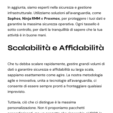
In aggiunta, siamo esperti nella sicurezza e gestione
infrastrutturale. Utilizziamo soluzioni all’avanguardia, come
Sophos
,
Ninja RMM
e
Proxmox
, per proteggere i tuoi dati e
garantire la massima sicurezza operativa. Ogni tassello è
sotto controllo, per darti la tranquillità di sapere che la tua
attività è in buone mani.
Scalabilità e Affidabilità
Che tu debba scalare rapidamente, gestire grandi volumi di
dati o garantire sicurezza e affidabilità su larga scala,
sappiamo esattamente come agire. La nostra metodologia
agile e innovativa, unita a tecnologie all’avanguardia, ci
consente di essere sempre pronti a fronteggiare qualsiasi
imprevisto.
Tuttavia, ciò che ci distingue è la massima
personalizzazione. Non ti proponiamo pacchetti