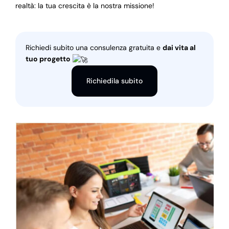
realtà: la tua crescita è la nostra missione!
Richiedi subito una consulenza gratuita e
dai vita al
tuo progetto
Richiedila subito