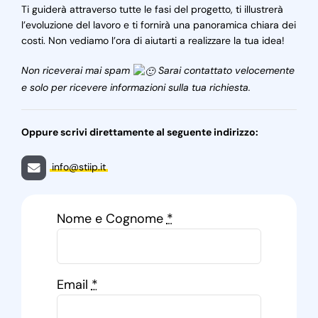
Ti guiderà attraverso tutte le fasi del progetto, ti illustrerà
l’evoluzione del lavoro e ti fornirà una panoramica chiara dei
costi. Non vediamo l’ora di aiutarti a realizzare la tua idea!
Non riceverai mai spam
Sarai contattato velocemente
e solo per ricevere informazioni sulla tua richiesta.
Oppure scrivi direttamente al seguente indirizzo:
info@stiip.it
Nome e Cognome
*
Email
*