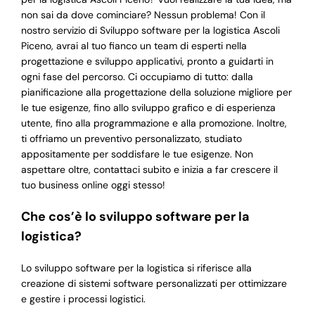
non sai da dove cominciare? Nessun problema! Con il
nostro servizio di Sviluppo software per la logistica Ascoli
Piceno, avrai al tuo fianco un team di esperti nella
progettazione e sviluppo applicativi, pronto a guidarti in
ogni fase del percorso. Ci occupiamo di tutto: dalla
pianificazione alla progettazione della soluzione migliore per
le tue esigenze, fino allo sviluppo grafico e di esperienza
utente, fino alla programmazione e alla promozione. Inoltre,
ti offriamo un preventivo personalizzato, studiato
appositamente per soddisfare le tue esigenze. Non
aspettare oltre, contattaci subito e inizia a far crescere il
tuo business online oggi stesso!
Che cos’è lo sviluppo software per la
logistica?
Lo sviluppo software per la logistica si riferisce alla
creazione di sistemi software personalizzati per ottimizzare
e gestire i processi logistici.