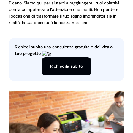
Piceno. Siamo qui per aiutarti a raggiungere i tuoi obiettivi
con la competenza e l’attenzione che meriti. Non perdere
l’occasione di trasformare il tuo sogno imprenditoriale in
realtà: la tua crescita è la nostra missione!
Richiedi subito una consulenza gratuita e
dai vita al
tuo progetto
Richiedila subito