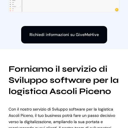
Richiedi informazioni su GiveMeHive
Forniamo il servizio di
Sviluppo software per la
logistica Ascoli Piceno
Con il nostro servizio di Sviluppo software per la logistica
Ascoli Piceno, il tuo business potrà fare un passo decisivo
verso la digitalizzazione, ampliando la sua portata e