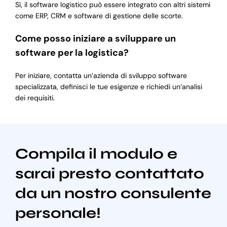
Sì, il software logistico può essere integrato con altri sistemi
come ERP, CRM e software di gestione delle scorte.
Come posso iniziare a sviluppare un
software per la logistica?
Per iniziare, contatta un’azienda di sviluppo software
specializzata, definisci le tue esigenze e richiedi un’analisi
dei requisiti.
Compila il modulo e
sarai presto contattato
da un nostro consulente
personale!