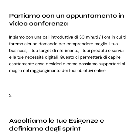
Partiamo con un appuntamento in
video conferenza
Iniziamo con una call introduttiva di 30 minuti / 1 ora in cui ti
faremo alcune domande per comprendere meglio il tuo
business, il tuo target di riferimento, i tuoi prodotti o servizi
e le tue necessità digitali. Questo ci permetterà di capire
esattamente cosa desideri e come possiamo supportarti al
meglio nel raggiungimento dei tuoi obiettivi online.
2
Ascoltiamo le tue Esigenze e
definiamo degli sprint