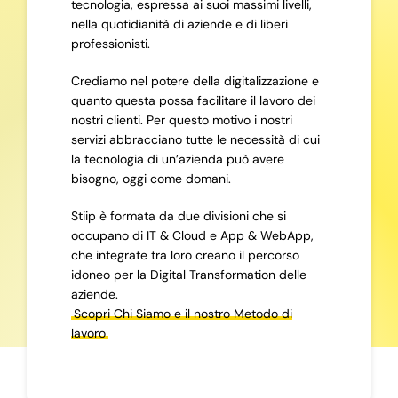
tecnologia, espressa ai suoi massimi livelli,
nella quotidianità di aziende e di liberi
professionisti.
Crediamo nel potere della digitalizzazione e
quanto questa possa facilitare il lavoro dei
nostri clienti. Per questo motivo i nostri
servizi abbracciano tutte le necessità di cui
la tecnologia di un’azienda può avere
bisogno, oggi come domani.
Stiip è formata da due divisioni che si
occupano di IT & Cloud e App & WebApp,
che integrate tra loro creano il percorso
idoneo per la Digital Transformation delle
aziende.
Scopri Chi Siamo e il nostro Metodo di
lavoro