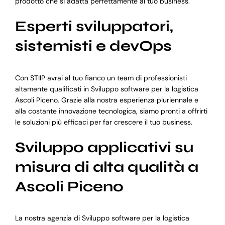
prodotto che si adatta perfettamente al tuo business.
Esperti sviluppatori,
sistemisti e devOps
Con STIIP avrai al tuo fianco un team di professionisti
altamente qualificati in Sviluppo software per la logistica
Ascoli Piceno. Grazie alla nostra esperienza pluriennale e
alla costante innovazione tecnologica, siamo pronti a offrirti
le soluzioni più efficaci per far crescere il tuo business.
Sviluppo applicativi su
misura di alta qualità a
Ascoli Piceno
La nostra agenzia di Sviluppo software per la logistica