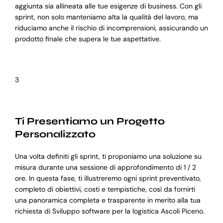
aggiunta sia allineata alle tue esigenze di business. Con gli
sprint, non solo manteniamo alta la qualità del lavoro, ma
riduciamo anche il rischio di incomprensioni, assicurando un
prodotto finale che supera le tue aspettative.
3
Ti Presentiamo un Progetto
Personalizzato
Una volta definiti gli sprint, ti proponiamo una soluzione su
misura durante una sessione di approfondimento di 1 / 2
ore. In questa fase, ti illustreremo ogni sprint preventivato,
completo di obiettivi, costi e tempistiche, così da fornirti
una panoramica completa e trasparente in merito alla tua
richiesta di Sviluppo software per la logistica Ascoli Piceno.