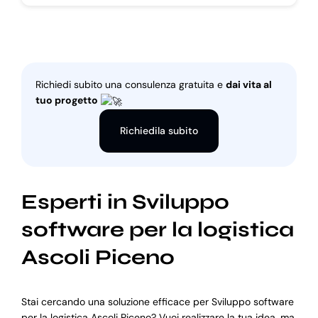
Richiedi subito una consulenza gratuita e
dai vita al
tuo progetto
Richiedila subito
Esperti in Sviluppo
software per la logistica
Ascoli Piceno
Stai cercando una soluzione efficace per Sviluppo software
per la logistica Ascoli Piceno? Vuoi realizzare la tua idea, ma