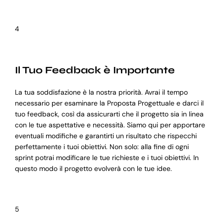
4
Il Tuo Feedback è Importante
La tua soddisfazione è la nostra priorità. Avrai il tempo
necessario per esaminare la Proposta Progettuale e darci il
tuo feedback, così da assicurarti che il progetto sia in linea
con le tue aspettative e necessità. Siamo qui per apportare
eventuali modifiche e garantirti un risultato che rispecchi
perfettamente i tuoi obiettivi. Non solo: alla fine di ogni
sprint potrai modificare le tue richieste e i tuoi obiettivi. In
questo modo il progetto evolverà con le tue idee.
5