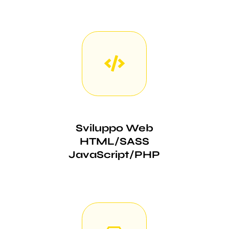
Sviluppo Web
HTML/SASS
JavaScript/PHP