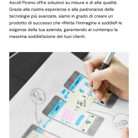
Ascoli Piceno offre soluzioni su misura e di alta qualità.
Grazie alla nostra esperienza e alla padronanza delle
tecnologie più avanzate, siamo in grado di creare un
prodotto di successo che rifletta l’immagine e soddisfi le
esigenze della tua azienda, garantendo al contempo la
massima soddisfazione dei tuoi clienti.