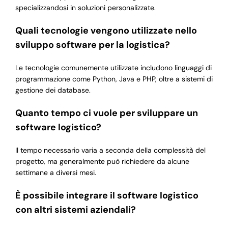
specializzandosi in soluzioni personalizzate.
Quali tecnologie vengono utilizzate nello
sviluppo software per la logistica?
Le tecnologie comunemente utilizzate includono linguaggi di
programmazione come Python, Java e PHP, oltre a sistemi di
gestione dei database.
Quanto tempo ci vuole per sviluppare un
software logistico?
Il tempo necessario varia a seconda della complessità del
progetto, ma generalmente può richiedere da alcune
settimane a diversi mesi.
È possibile integrare il software logistico
con altri sistemi aziendali?