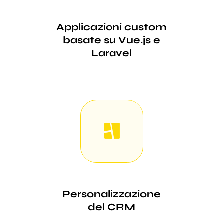
Applicazioni custom
basate su Vue.js e
Laravel
Personalizzazione
del CRM