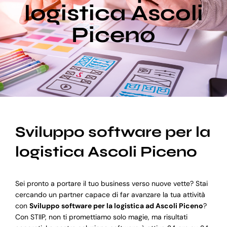
logistica Ascoli
Piceno
Blog
Supporto
Sviluppo software per la
logistica Ascoli Piceno
Sei pronto a portare il tuo business verso nuove vette? Stai
cercando un partner capace di far avanzare la tua attività
con
Sviluppo software per la logistica ad Ascoli Piceno
?
Con STIIP, non ti promettiamo solo magie, ma risultati