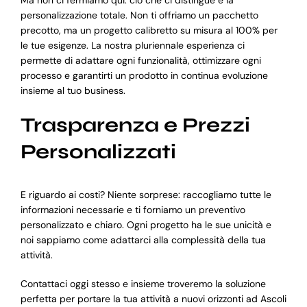
personalizzazione totale. Non ti offriamo un pacchetto
precotto, ma un progetto calibretto su misura al 100% per
le tue esigenze. La nostra pluriennale esperienza ci
permette di adattare ogni funzionalità, ottimizzare ogni
processo e garantirti un prodotto in continua evoluzione
insieme al tuo business.
Trasparenza e Prezzi
Personalizzati
E riguardo ai costi? Niente sorprese: raccogliamo tutte le
informazioni necessarie e ti forniamo un preventivo
personalizzato e chiaro. Ogni progetto ha le sue unicità e
noi sappiamo come adattarci alla complessità della tua
attività.
Contattaci oggi stesso e insieme troveremo la soluzione
perfetta per portare la tua attività a nuovi orizzonti ad Ascoli