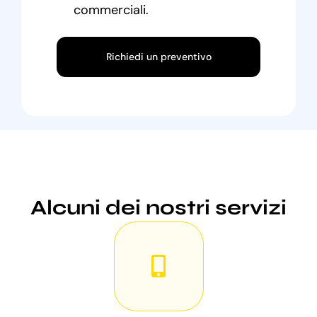
commerciali.
Richiedi un preventivo
Alcuni dei nostri servizi