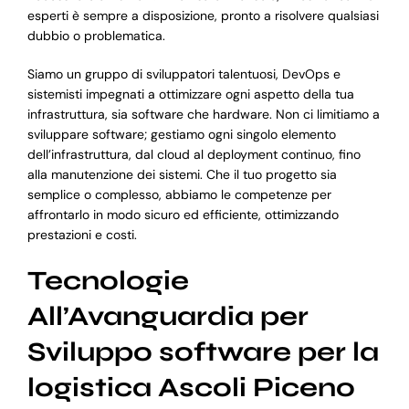
esperti è sempre a disposizione, pronto a risolvere qualsiasi
dubbio o problematica.
Siamo un gruppo di sviluppatori talentuosi, DevOps e
sistemisti impegnati a ottimizzare ogni aspetto della tua
infrastruttura, sia software che hardware. Non ci limitiamo a
sviluppare software; gestiamo ogni singolo elemento
dell’infrastruttura, dal cloud al deployment continuo, fino
alla manutenzione dei sistemi. Che il tuo progetto sia
semplice o complesso, abbiamo le competenze per
affrontarlo in modo sicuro ed efficiente, ottimizzando
prestazioni e costi.
Tecnologie
All’Avanguardia per
Sviluppo software per la
logistica Ascoli Piceno