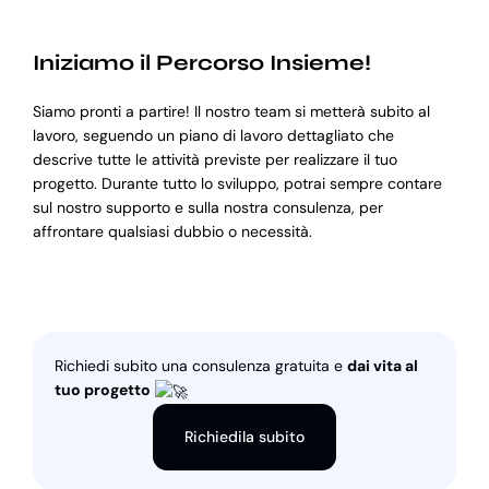
Iniziamo il Percorso Insieme!
Siamo pronti a partire! Il nostro team si metterà subito al
lavoro, seguendo un piano di lavoro dettagliato che
descrive tutte le attività previste per realizzare il tuo
progetto. Durante tutto lo sviluppo, potrai sempre contare
sul nostro supporto e sulla nostra consulenza, per
affrontare qualsiasi dubbio o necessità.
Richiedi subito una consulenza gratuita e
dai vita al
tuo progetto
Richiedila subito