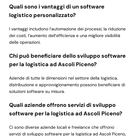
Quali sono i vantaggi di un software
logistico personalizzato?
I vantaggi includono l’automazione dei processi, la riduzione
dei costi, l’aumento dell’efficienza e una migliore visibilità
delle operazioni.
Chi può beneficiare dello sviluppo software
per la logistica ad Ascoli Piceno?
Aziende di tutte le dimensioni nel settore della logistica,
distribuzione e approvvigionamento possono beneficiare di
soluzioni software su misura.
Quali aziende offrono servizi di sviluppo
software per la logistica ad Ascoli Piceno?
Ci sono diverse aziende locali e freelance che offrono
servizi di sviluppo software per la logistica ad Ascoli Piceno,