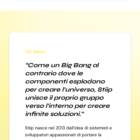
Chi Siamo
“Come un Big Bang al
contrario dove le
componenti esplodono
per creare l’universo, Stiip
unisce il proprio gruppo
verso l’interno per creare
infinite soluzioni.”
Stiip nasce nel 2013 dall’idea di sistemisti e
sviluppatori appassionati di portare la