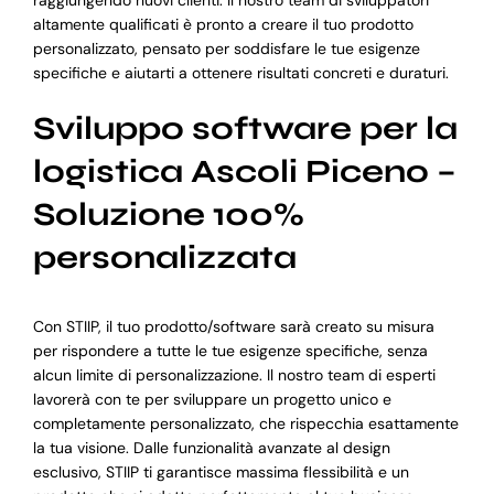
raggiungendo nuovi clienti. Il nostro team di sviluppatori
altamente qualificati è pronto a creare il tuo prodotto
personalizzato, pensato per soddisfare le tue esigenze
specifiche e aiutarti a ottenere risultati concreti e duraturi.
Sviluppo software per la
logistica Ascoli Piceno –
Soluzione 100%
personalizzata
Con STIIP, il tuo prodotto/software sarà creato su misura
per rispondere a tutte le tue esigenze specifiche, senza
alcun limite di personalizzazione. Il nostro team di esperti
lavorerà con te per sviluppare un progetto unico e
completamente personalizzato, che rispecchia esattamente
la tua visione. Dalle funzionalità avanzate al design
esclusivo, STIIP ti garantisce massima flessibilità e un