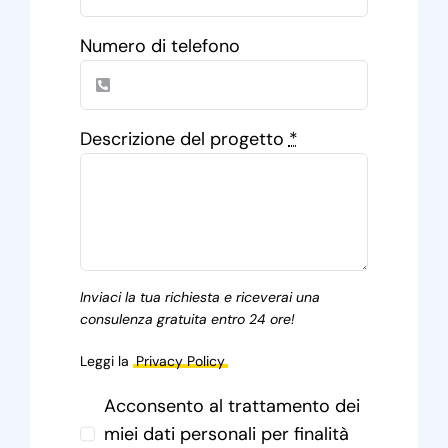
Numero di telefono
Descrizione del progetto
*
Inviaci la tua richiesta e riceverai una
consulenza gratuita entro 24 ore!
Leggi la
Privacy Policy
Acconsento al trattamento dei
miei dati personali per finalità