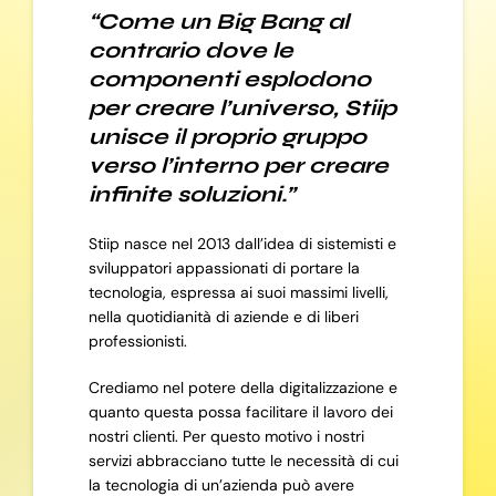
“Come un Big Bang al
contrario dove le
componenti esplodono
per creare l’universo, Stiip
unisce il proprio gruppo
verso l’interno per creare
infinite soluzioni.”
Stiip nasce nel 2013 dall’idea di sistemisti e
sviluppatori appassionati di portare la
tecnologia, espressa ai suoi massimi livelli,
nella quotidianità di aziende e di liberi
professionisti.
Crediamo nel potere della digitalizzazione e
quanto questa possa facilitare il lavoro dei
nostri clienti. Per questo motivo i nostri
servizi abbracciano tutte le necessità di cui
la tecnologia di un’azienda può avere