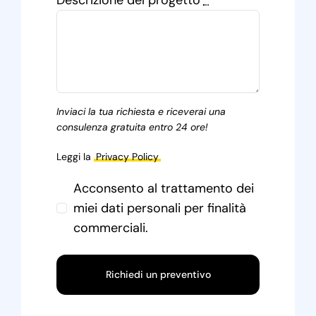
Descrizione del progetto
*
Inviaci la tua richiesta e riceverai una
consulenza gratuita entro 24 ore!
Leggi la
Privacy Policy
Acconsento al trattamento dei
miei dati personali per finalità
commerciali.
Richiedi un preventivo