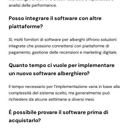
analisi delle performance.
Posso integrare il software con altre
piattaforme?
Sì, molti fornitori di software per alberghi offrono soluzioni
integrate che possono connettersi con piattaforme di
pagamento, gestione delle recensioni e marketing digitale.
Quanto tempo ci vuole per implementare
un nuovo software alberghiero?
Il tempo necessario per l’implementazione varia in base alla
complessità del sistema scelto, ma generalmente può
richiedere da alcune settimane a diversi mesi.
È possibile provare il software prima di
acquistarlo?