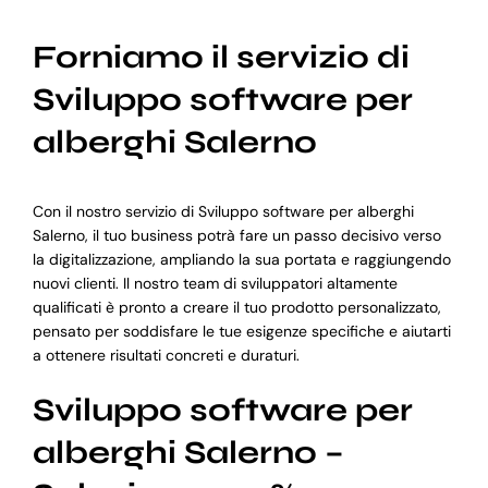
Forniamo il servizio di
Sviluppo software per
alberghi Salerno
Con il nostro servizio di Sviluppo software per alberghi
Salerno, il tuo business potrà fare un passo decisivo verso
la digitalizzazione, ampliando la sua portata e raggiungendo
nuovi clienti. Il nostro team di sviluppatori altamente
qualificati è pronto a creare il tuo prodotto personalizzato,
pensato per soddisfare le tue esigenze specifiche e aiutarti
a ottenere risultati concreti e duraturi.
Sviluppo software per
alberghi Salerno –