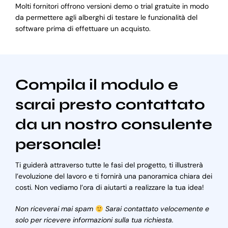
Molti fornitori offrono versioni demo o trial gratuite in modo
da permettere agli alberghi di testare le funzionalità del
software prima di effettuare un acquisto.
Compila il modulo e
sarai presto contattato
da un nostro consulente
personale!
Ti guiderà attraverso tutte le fasi del progetto, ti illustrerà
l’evoluzione del lavoro e ti fornirà una panoramica chiara dei
costi. Non vediamo l’ora di aiutarti a realizzare la tua idea!
Non riceverai mai spam
Sarai contattato velocemente e
solo per ricevere informazioni sulla tua richiesta.