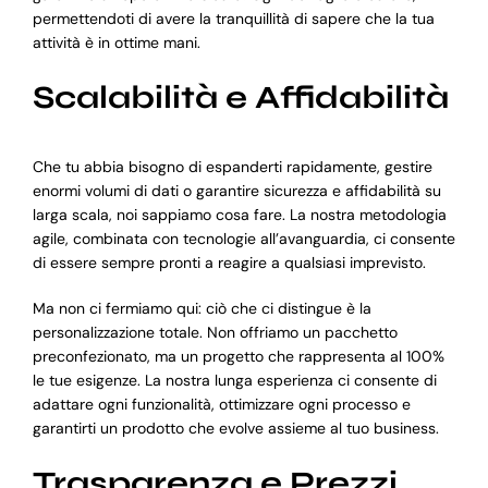
permettendoti di avere la tranquillità di sapere che la tua
attività è in ottime mani.
Scalabilità e Affidabilità
Che tu abbia bisogno di espanderti rapidamente, gestire
enormi volumi di dati o garantire sicurezza e affidabilità su
larga scala, noi sappiamo cosa fare. La nostra metodologia
agile, combinata con tecnologie all’avanguardia, ci consente
di essere sempre pronti a reagire a qualsiasi imprevisto.
Ma non ci fermiamo qui: ciò che ci distingue è la
personalizzazione totale. Non offriamo un pacchetto
preconfezionato, ma un progetto che rappresenta al 100%
le tue esigenze. La nostra lunga esperienza ci consente di
adattare ogni funzionalità, ottimizzare ogni processo e
garantirti un prodotto che evolve assieme al tuo business.
Trasparenza e Prezzi