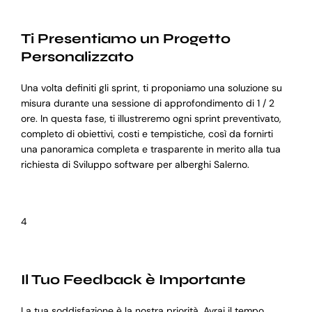
Ti Presentiamo un Progetto
Personalizzato
Una volta definiti gli sprint, ti proponiamo una soluzione su
misura durante una sessione di approfondimento di 1 / 2
ore. In questa fase, ti illustreremo ogni sprint preventivato,
completo di obiettivi, costi e tempistiche, così da fornirti
una panoramica completa e trasparente in merito alla tua
richiesta di Sviluppo software per alberghi Salerno.
4
Il Tuo Feedback è Importante
La tua soddisfazione è la nostra priorità. Avrai il tempo