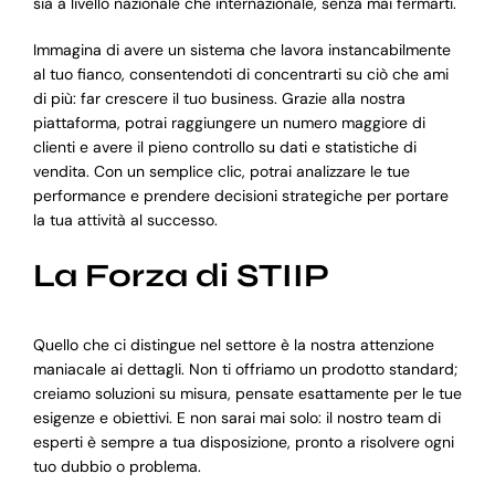
sia a livello nazionale che internazionale, senza mai fermarti.
Immagina di avere un sistema che lavora instancabilmente
al tuo fianco, consentendoti di concentrarti su ciò che ami
di più: far crescere il tuo business. Grazie alla nostra
piattaforma, potrai raggiungere un numero maggiore di
clienti e avere il pieno controllo su dati e statistiche di
vendita. Con un semplice clic, potrai analizzare le tue
performance e prendere decisioni strategiche per portare
la tua attività al successo.
La Forza di STIIP
Quello che ci distingue nel settore è la nostra attenzione
maniacale ai dettagli. Non ti offriamo un prodotto standard;
creiamo soluzioni su misura, pensate esattamente per le tue
esigenze e obiettivi. E non sarai mai solo: il nostro team di
esperti è sempre a tua disposizione, pronto a risolvere ogni
tuo dubbio o problema.