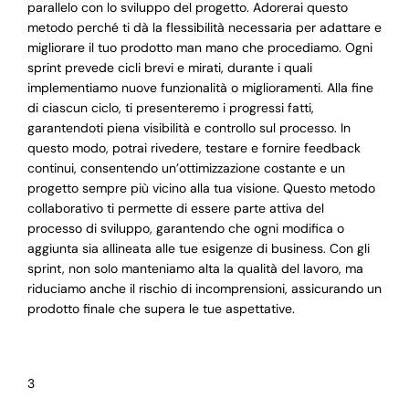
parallelo con lo sviluppo del progetto. Adorerai questo
metodo perché ti dà la flessibilità necessaria per adattare e
migliorare il tuo prodotto man mano che procediamo. Ogni
sprint prevede cicli brevi e mirati, durante i quali
implementiamo nuove funzionalità o miglioramenti. Alla fine
di ciascun ciclo, ti presenteremo i progressi fatti,
garantendoti piena visibilità e controllo sul processo. In
questo modo, potrai rivedere, testare e fornire feedback
continui, consentendo un’ottimizzazione costante e un
progetto sempre più vicino alla tua visione. Questo metodo
collaborativo ti permette di essere parte attiva del
processo di sviluppo, garantendo che ogni modifica o
aggiunta sia allineata alle tue esigenze di business. Con gli
sprint, non solo manteniamo alta la qualità del lavoro, ma
riduciamo anche il rischio di incomprensioni, assicurando un
prodotto finale che supera le tue aspettative.
3