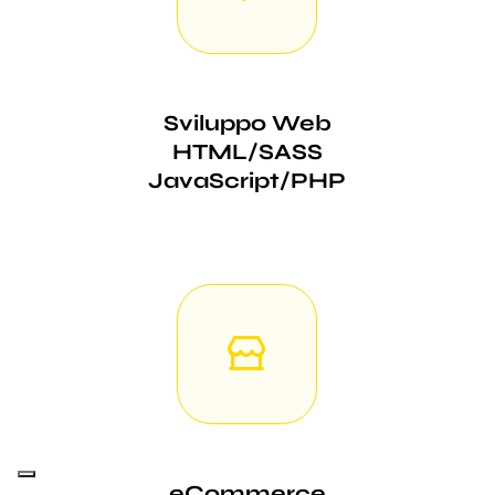
Sviluppo Web
HTML/SASS
JavaScript/PHP
eCommerce