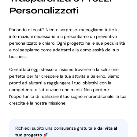
Personalizzati
Parlando di costi? Niente sorprese: raccogliamo tutte le
informazioni necessarie e ti presentiamo un preventivo
personalizzato e chiaro. Ogni progetto ha le sue peculiarità
e noi sappiamo come adattarci alla complessità del tuo
business.
Contattaci oggi stesso e insieme troveremo la soluzione
perfetta per far crescere la tua attività a Salerno. Siamo
pronti ad aiutarti a raggiungere i tuoi obiettivi con la
competenza e l’attenzione che meriti. Non perdere
l’opportunità di realizzare il tuo sogno imprenditoriale: la tua
crescita è la nostra missione!
Richiedi subito una consulenza gratuita e
dai vita al
tuo progetto