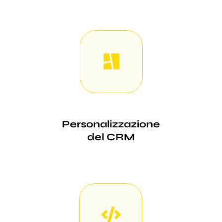
Personalizzazione
del CRM