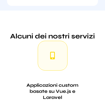
Alcuni dei nostri servizi
Applicazioni custom
basate su Vue.js e
Laravel