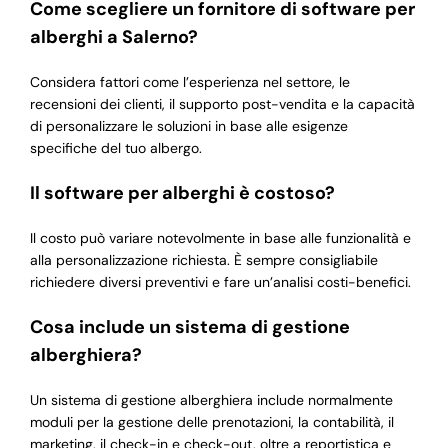
Come scegliere un fornitore di software per
alberghi a Salerno?
Considera fattori come l’esperienza nel settore, le
recensioni dei clienti, il supporto post-vendita e la capacità
di personalizzare le soluzioni in base alle esigenze
specifiche del tuo albergo.
Il software per alberghi è costoso?
Il costo può variare notevolmente in base alle funzionalità e
alla personalizzazione richiesta. È sempre consigliabile
richiedere diversi preventivi e fare un’analisi costi-benefici.
Cosa include un sistema di gestione
alberghiera?
Un sistema di gestione alberghiera include normalmente
moduli per la gestione delle prenotazioni, la contabilità, il
marketing, il check-in e check-out, oltre a reportistica e