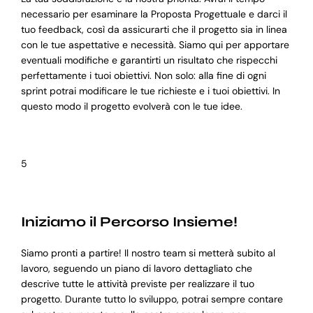
necessario per esaminare la Proposta Progettuale e darci il
tuo feedback, così da assicurarti che il progetto sia in linea
con le tue aspettative e necessità. Siamo qui per apportare
eventuali modifiche e garantirti un risultato che rispecchi
perfettamente i tuoi obiettivi. Non solo: alla fine di ogni
sprint potrai modificare le tue richieste e i tuoi obiettivi. In
questo modo il progetto evolverà con le tue idee.
5
Iniziamo il Percorso Insieme!
Siamo pronti a partire! Il nostro team si metterà subito al
lavoro, seguendo un piano di lavoro dettagliato che
descrive tutte le attività previste per realizzare il tuo
progetto. Durante tutto lo sviluppo, potrai sempre contare