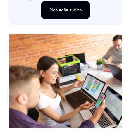
Richiedila subito