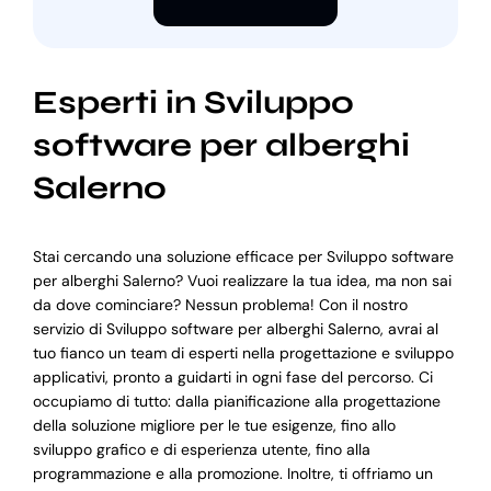
Esperti in Sviluppo
software per alberghi
Salerno
Stai cercando una soluzione efficace per Sviluppo software
per alberghi Salerno? Vuoi realizzare la tua idea, ma non sai
da dove cominciare? Nessun problema! Con il nostro
servizio di Sviluppo software per alberghi Salerno, avrai al
tuo fianco un team di esperti nella progettazione e sviluppo
applicativi, pronto a guidarti in ogni fase del percorso. Ci
occupiamo di tutto: dalla pianificazione alla progettazione
della soluzione migliore per le tue esigenze, fino allo
sviluppo grafico e di esperienza utente, fino alla
programmazione e alla promozione. Inoltre, ti offriamo un