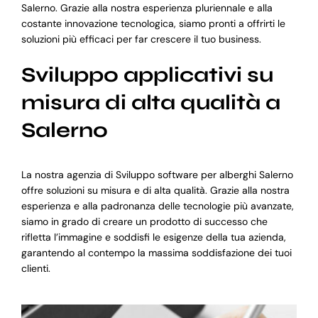
Salerno. Grazie alla nostra esperienza pluriennale e alla
costante innovazione tecnologica, siamo pronti a offrirti le
soluzioni più efficaci per far crescere il tuo business.
Sviluppo applicativi su
misura di alta qualità a
Salerno
La nostra agenzia di Sviluppo software per alberghi Salerno
offre soluzioni su misura e di alta qualità. Grazie alla nostra
esperienza e alla padronanza delle tecnologie più avanzate,
siamo in grado di creare un prodotto di successo che
rifletta l’immagine e soddisfi le esigenze della tua azienda,
garantendo al contempo la massima soddisfazione dei tuoi
clienti.