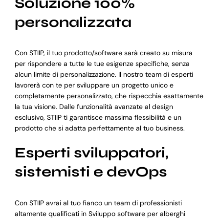
Soluzione 100%
personalizzata
Con STIIP, il tuo prodotto/software sarà creato su misura
per rispondere a tutte le tue esigenze specifiche, senza
alcun limite di personalizzazione. Il nostro team di esperti
lavorerà con te per sviluppare un progetto unico e
completamente personalizzato, che rispecchia esattamente
la tua visione. Dalle funzionalità avanzate al design
esclusivo, STIIP ti garantisce massima flessibilità e un
prodotto che si adatta perfettamente al tuo business.
Esperti sviluppatori,
sistemisti e devOps
Con STIIP avrai al tuo fianco un team di professionisti
altamente qualificati in Sviluppo software per alberghi