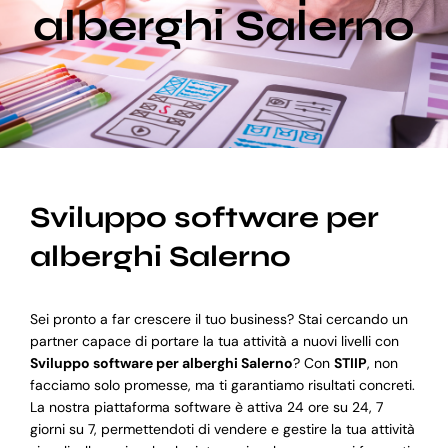
alberghi Salerno
Blog
Supporto
Sviluppo software per
alberghi Salerno
Sei pronto a far crescere il tuo business? Stai cercando un
partner capace di portare la tua attività a nuovi livelli con
Sviluppo software per alberghi Salerno
? Con
STIIP
, non
facciamo solo promesse, ma ti garantiamo risultati concreti.
La nostra piattaforma software è attiva 24 ore su 24, 7
giorni su 7, permettendoti di vendere e gestire la tua attività