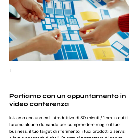
1
Partiamo con un appuntamento in
video conferenza
Iniziamo con una call introduttiva di 30 minuti / 1 ora in cui ti
faremo alcune domande per comprendere meglio il tuo
business, il tuo target di riferimento, i tuoi prodotti o servizi