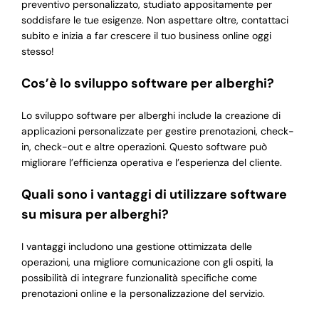
preventivo personalizzato, studiato appositamente per
soddisfare le tue esigenze. Non aspettare oltre, contattaci
subito e inizia a far crescere il tuo business online oggi
stesso!
Cos’è lo sviluppo software per alberghi?
Lo sviluppo software per alberghi include la creazione di
applicazioni personalizzate per gestire prenotazioni, check-
in, check-out e altre operazioni. Questo software può
migliorare l’efficienza operativa e l’esperienza del cliente.
Quali sono i vantaggi di utilizzare software
su misura per alberghi?
I vantaggi includono una gestione ottimizzata delle
operazioni, una migliore comunicazione con gli ospiti, la
possibilità di integrare funzionalità specifiche come
prenotazioni online e la personalizzazione del servizio.