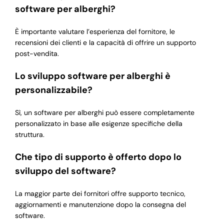
software per alberghi?
È importante valutare l’esperienza del fornitore, le
recensioni dei clienti e la capacità di offrire un supporto
post-vendita.
Lo sviluppo software per alberghi è
personalizzabile?
Sì, un software per alberghi può essere completamente
personalizzato in base alle esigenze specifiche della
struttura.
Che tipo di supporto è offerto dopo lo
sviluppo del software?
La maggior parte dei fornitori offre supporto tecnico,
aggiornamenti e manutenzione dopo la consegna del
software.