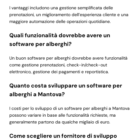
I vantaggi includono una gestione semplificata delle
prenotazioni, un miglioramento dell’esperienza cliente e una
maggiore automazione delle operazioni quotidiane.
Quali funzionalità dovrebbe avere un
software per alberghi?
Un buon software per alberghi dovrebbe avere funzionalità
come gestione prenotazioni, check-in/check-out
elettronico, gestione dei pagamenti e reportistica.
Quanto costa sviluppare un software per
alberghi a Mantova?
I costi per lo sviluppo di un software per alberghi a Mantova
possono variare in base alle funzionalità richieste, ma
generalmente partono da qualche migliaio di euro.
Come scegliere un fornitore di sviluppo