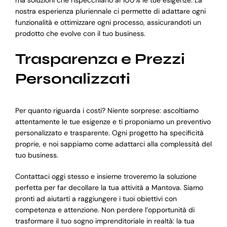
nostra esperienza pluriennale ci permette di adattare ogni
funzionalità e ottimizzare ogni processo, assicurandoti un
prodotto che evolve con il tuo business.
Trasparenza e Prezzi
Personalizzati
Per quanto riguarda i costi? Niente sorprese: ascoltiamo
attentamente le tue esigenze e ti proponiamo un preventivo
personalizzato e trasparente. Ogni progetto ha specificità
proprie, e noi sappiamo come adattarci alla complessità del
tuo business.
Contattaci oggi stesso e insieme troveremo la soluzione
perfetta per far decollare la tua attività a Mantova. Siamo
pronti ad aiutarti a raggiungere i tuoi obiettivi con
competenza e attenzione. Non perdere l’opportunità di
trasformare il tuo sogno imprenditoriale in realtà: la tua