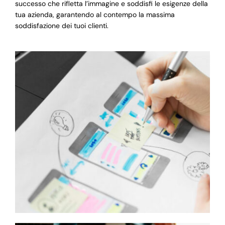
successo che rifletta l’immagine e soddisfi le esigenze della
tua azienda, garantendo al contempo la massima
soddisfazione dei tuoi clienti.