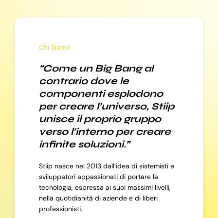
Chi Siamo
“Come un Big Bang al
contrario dove le
componenti esplodono
per creare l’universo, Stiip
unisce il proprio gruppo
verso l’interno per creare
infinite soluzioni.”
Stiip nasce nel 2013 dall’idea di sistemisti e
sviluppatori appassionati di portare la
tecnologia, espressa ai suoi massimi livelli,
nella quotidianità di aziende e di liberi
professionisti.