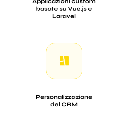
Applicazioni custom
basate su Vue.js e
Laravel
Personalizzazione
del CRM