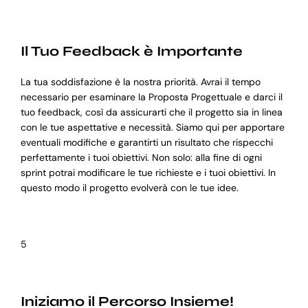
Il Tuo Feedback è Importante
La tua soddisfazione è la nostra priorità. Avrai il tempo
necessario per esaminare la Proposta Progettuale e darci il
tuo feedback, così da assicurarti che il progetto sia in linea
con le tue aspettative e necessità. Siamo qui per apportare
eventuali modifiche e garantirti un risultato che rispecchi
perfettamente i tuoi obiettivi. Non solo: alla fine di ogni
sprint potrai modificare le tue richieste e i tuoi obiettivi. In
questo modo il progetto evolverà con le tue idee.
5
Iniziamo il Percorso Insieme!