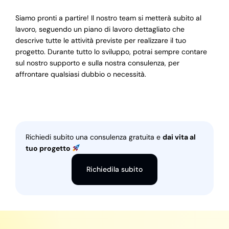
Siamo pronti a partire! Il nostro team si metterà subito al
lavoro, seguendo un piano di lavoro dettagliato che
descrive tutte le attività previste per realizzare il tuo
progetto. Durante tutto lo sviluppo, potrai sempre contare
sul nostro supporto e sulla nostra consulenza, per
affrontare qualsiasi dubbio o necessità.
Richiedi subito una consulenza gratuita e
dai vita al
tuo progetto
Richiedila subito