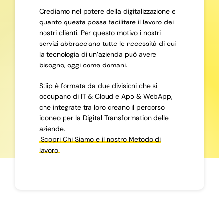
Crediamo nel potere della digitalizzazione e
quanto questa possa facilitare il lavoro dei
nostri clienti. Per questo motivo i nostri
servizi abbracciano tutte le necessità di cui
la tecnologia di un’azienda può avere
bisogno, oggi come domani.
Stiip è formata da due divisioni che si
occupano di IT & Cloud e App & WebApp,
che integrate tra loro creano il percorso
idoneo per la Digital Transformation delle
aziende.
Scopri Chi Siamo e il nostro Metodo di
lavoro