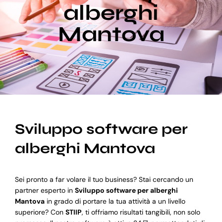
alberghi
Mantova
Blog
Supporto
Sviluppo software per
alberghi Mantova
Sei pronto a far volare il tuo business? Stai cercando un
partner esperto in
Sviluppo software per alberghi
Mantova
in grado di portare la tua attività a un livello
superiore? Con
STIIP
, ti offriamo risultati tangibili, non solo