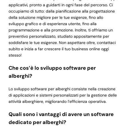
applicativi, pronto a guidarti in ogni fase del percorso. Ci
occupiamo di tutto: dalla pianificazione alla progettazione
della soluzione migliore per le tue esigenze, fino allo
sviluppo grafico e di esperienza utente, fino alla
programmazione e alla promozione. Inoltre, ti offriamo un
preventivo personalizzato, studiato appositamente per
soddisfare le tue esigenze. Non aspettare oltre, contattaci
subito e inizia a far crescere il tuo business online oggi
stesso!
Che cos’è lo sviluppo software per
alberghi?
Lo sviluppo software per alberghi consiste nella creazione
di applicazioni e sistemi personalizzati per la gestione delle
attività alberghiere, migliorando l’efficienza operativa.
Quali sono i vantaggi di avere un software
dedicato per alberghi?