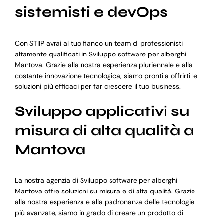
sistemisti e devOps
Con STIIP avrai al tuo fianco un team di professionisti
altamente qualificati in Sviluppo software per alberghi
Mantova. Grazie alla nostra esperienza pluriennale e alla
costante innovazione tecnologica, siamo pronti a offrirti le
soluzioni più efficaci per far crescere il tuo business.
Sviluppo applicativi su
misura di alta qualità a
Mantova
La nostra agenzia di Sviluppo software per alberghi
Mantova offre soluzioni su misura e di alta qualità. Grazie
alla nostra esperienza e alla padronanza delle tecnologie
più avanzate, siamo in grado di creare un prodotto di