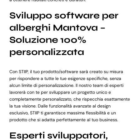
Sviluppo software per
alberghi Mantova –
Soluzione 100%
personalizzata
Con STIIP, il tuo prodotto/software sarà creato su misura
per rispondere a tutte le tue esigenze specifiche, senza
alcun limite di personalizzazione. Il nostro team di esperti
lavorerà con te per sviluppare un progetto unico e
completamente personalizzato, che rispecchia esattamente
la tua visione. Dalle funzionalità avanzate al design
esclusivo, STIIP ti garantisce massima flessibilità e un
prodotto che si adatta perfettamente al tuo business.
Esperti sviluppatori,