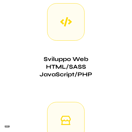
Sviluppo Web
HTML/SASS
JavaScript/PHP