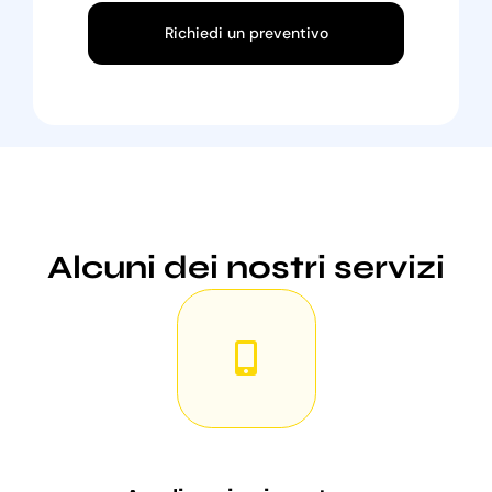
Richiedi un preventivo
Alcuni dei nostri servizi