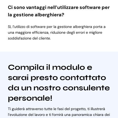
Ci sono vantaggi nell’utilizzare software per
la gestione alberghiera?
Sì, l’utilizzo di software per la gestione alberghiera porta a
una maggiore efficienza, riduzione degli errori e migliore
soddisfazione del cliente.
Compila il modulo e
sarai presto contattato
da un nostro consulente
personale!
Ti guiderà attraverso tutte le fasi del progetto, ti illustrerà
l’evoluzione del lavoro e ti fornirà una panoramica chiara dei