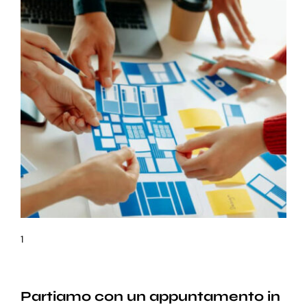
1
Partiamo con un appuntamento in