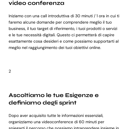
video conferenza
Iniziamo con una call introduttiva di 30 minuti / 1 ora in cui ti
faremo alcune domande per comprendere meglio il tuo
business, il tuo target di riferimento, i tuoi prodotti o servizi
e le tue necessità digitali. Questo ci permetterà di capire
esattamente cosa desideri e come possiamo supportarti al
meglio nel raggiungimento dei tuoi obiettivi online.
2
Ascoltiamo le tue Esigenze e
definiamo degli sprint
Dopo aver acquisito tutte le informazioni essenziali,
organizziamo una videoconference di 60 minuti per
spiegarti il percorso che possiamo intraprendere insieme in