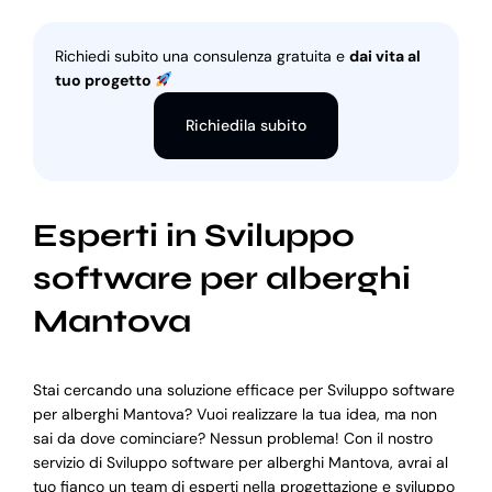
Richiedi subito una consulenza gratuita e
dai vita al
tuo progetto
Richiedila subito
Esperti in Sviluppo
software per alberghi
Mantova
Stai cercando una soluzione efficace per Sviluppo software
per alberghi Mantova? Vuoi realizzare la tua idea, ma non
sai da dove cominciare? Nessun problema! Con il nostro
servizio di Sviluppo software per alberghi Mantova, avrai al
tuo fianco un team di esperti nella progettazione e sviluppo