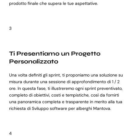
prodotto finale che supera le tue aspettative.
3
Ti Presentiamo un Progetto
Personalizzato
Una volta definiti gli sprint, ti proponiamo una soluzione su
misura durante una sessione di approfondimento di 1 / 2
ore. In questa fase, ti illustreremo ogni sprint preventivato,
completo di obiettivi, costi e tempistiche, così da fornirti
una panoramica completa e trasparente in merito alla tua
richiesta di Sviluppo software per alberghi Mantova.
4