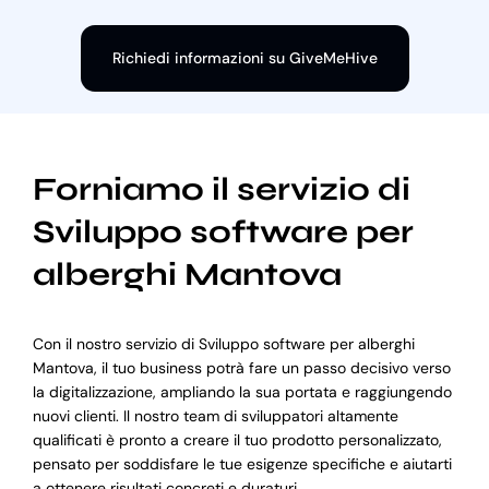
Richiedi informazioni su GiveMeHive
Forniamo il servizio di
Sviluppo software per
alberghi Mantova
Con il nostro servizio di Sviluppo software per alberghi
Mantova, il tuo business potrà fare un passo decisivo verso
la digitalizzazione, ampliando la sua portata e raggiungendo
nuovi clienti. Il nostro team di sviluppatori altamente
qualificati è pronto a creare il tuo prodotto personalizzato,
pensato per soddisfare le tue esigenze specifiche e aiutarti
a ottenere risultati concreti e duraturi.