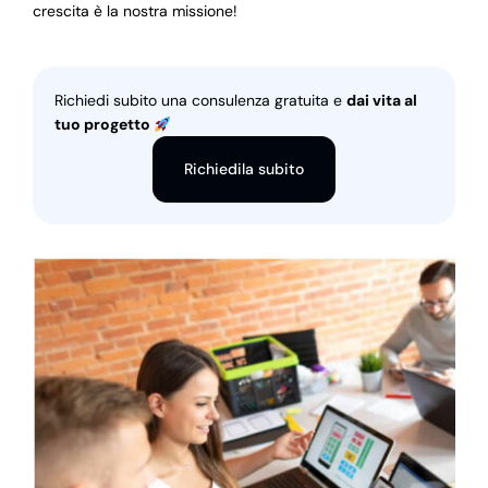
crescita è la nostra missione!
Richiedi subito una consulenza gratuita e
dai vita al
tuo progetto
Richiedila subito