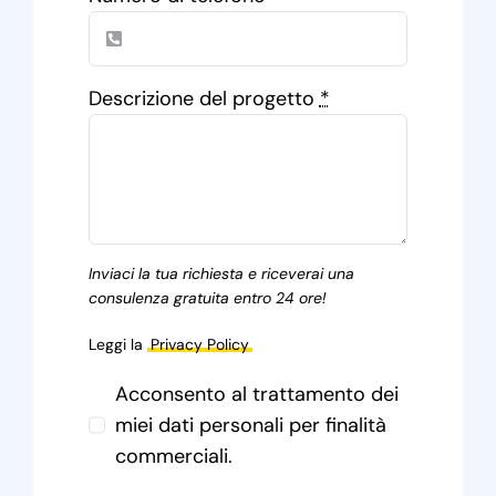
Descrizione del progetto
*
Inviaci la tua richiesta e riceverai una
consulenza gratuita entro 24 ore!
Leggi la
Privacy Policy
Acconsento al trattamento dei
miei dati personali per finalità
commerciali.