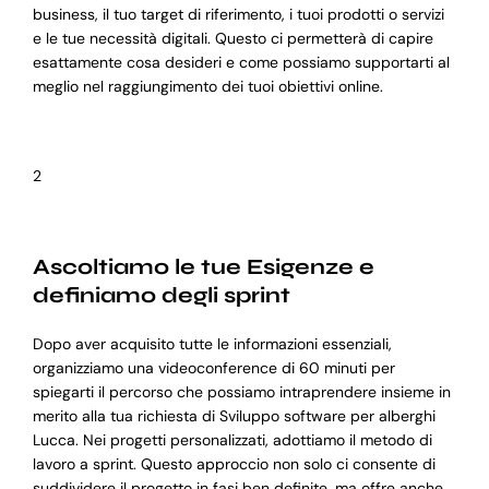
business, il tuo target di riferimento, i tuoi prodotti o servizi
e le tue necessità digitali. Questo ci permetterà di capire
esattamente cosa desideri e come possiamo supportarti al
meglio nel raggiungimento dei tuoi obiettivi online.
2
Ascoltiamo le tue Esigenze e
definiamo degli sprint
Dopo aver acquisito tutte le informazioni essenziali,
organizziamo una videoconference di 60 minuti per
spiegarti il percorso che possiamo intraprendere insieme in
merito alla tua richiesta di Sviluppo software per alberghi
Lucca. Nei progetti personalizzati, adottiamo il metodo di
lavoro a sprint. Questo approccio non solo ci consente di
suddividere il progetto in fasi ben definite, ma offre anche