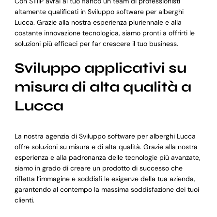
Con STIIP avrai al tuo fianco un team di professionisti
altamente qualificati in Sviluppo software per alberghi
Lucca. Grazie alla nostra esperienza pluriennale e alla
costante innovazione tecnologica, siamo pronti a offrirti le
soluzioni più efficaci per far crescere il tuo business.
Sviluppo applicativi su
misura di alta qualità a
Lucca
La nostra agenzia di Sviluppo software per alberghi Lucca
offre soluzioni su misura e di alta qualità. Grazie alla nostra
esperienza e alla padronanza delle tecnologie più avanzate,
siamo in grado di creare un prodotto di successo che
rifletta l’immagine e soddisfi le esigenze della tua azienda,
garantendo al contempo la massima soddisfazione dei tuoi
clienti.