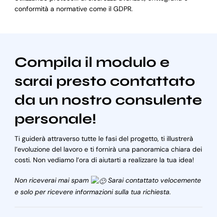
conformità a normative come il GDPR.
Compila il modulo e
sarai presto contattato
da un nostro consulente
personale!
Ti guiderà attraverso tutte le fasi del progetto, ti illustrerà
l’evoluzione del lavoro e ti fornirà una panoramica chiara dei
costi. Non vediamo l’ora di aiutarti a realizzare la tua idea!
Non riceverai mai spam
Sarai contattato velocemente
e solo per ricevere informazioni sulla tua richiesta.