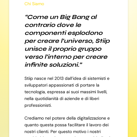
Chi Siamo
“Come un Big Bang al
contrario dove le
componenti esplodono
per creare l’universo, Stiip
unisce il proprio gruppo
verso l’interno per creare
infinite soluzioni.”
Stiip nasce nel 2013 dall’idea di sistemisti e
sviluppatori appassionati di portare la
tecnologia, espressa ai suoi massimi livelli,
nella quotidianità di aziende e di liberi
professionisti.
Crediamo nel potere della digitalizzazione e
quanto questa possa facilitare il lavoro dei
nostri clienti. Per questo motivo i nostri