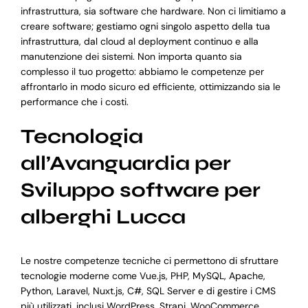
infrastruttura, sia software che hardware. Non ci limitiamo a
creare software; gestiamo ogni singolo aspetto della tua
infrastruttura, dal cloud al deployment continuo e alla
manutenzione dei sistemi. Non importa quanto sia
complesso il tuo progetto: abbiamo le competenze per
affrontarlo in modo sicuro ed efficiente, ottimizzando sia le
performance che i costi.
Tecnologia
all’Avanguardia per
Sviluppo software per
alberghi Lucca
Le nostre competenze tecniche ci permettono di sfruttare
tecnologie moderne come Vue.js, PHP, MySQL, Apache,
Python, Laravel, Nuxt.js, C#, SQL Server e di gestire i CMS
più utilizzati, inclusi WordPress, Strapi, WooCommerce,