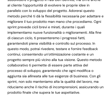
al cliente l’opportunità di evolvere le proprie idee in
parallelo con lo sviluppo del progetto. Adorerai questo
metodo perché ti dà la flessibilità necessaria per adattare e
migliorare il tuo prodotto man mano che procediamo. Ogni
sprint prevede cicli brevi e mirati, durante i quali
implementiamo nuove funzionalità o miglioramenti. Alla fine
di ciascun ciclo, ti presenteremo i progressi fatti,
garantendoti piena visibilità e controllo sul processo. In
questo modo, potrai rivedere, testare e fornire feedback
continui, consentendo un’ottimizzazione costante e un
progetto sempre più vicino alla tua visione. Questo metodo
collaborativo ti permette di essere parte attiva del
processo di sviluppo, garantendo che ogni modifica o
aggiunta sia allineata alle tue esigenze di business. Con gli
sprint, non solo manteniamo alta la qualità del lavoro, ma
riduciamo anche il rischio di incomprensioni, assicurando un
prodotto finale che supera le tue aspettative.