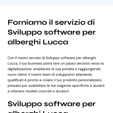
Forniamo il servizio di
Sviluppo software per
alberghi Lucca
Con il nostro servizio di Sviluppo software per alberghi
Lucca, il tuo business potrà fare un passo decisivo verso la
digitalizzazione, ampliando la sua portata e raggiungendo
nuovi clienti. Il nostro team di sviluppatori altamente
qualificati è pronto a creare il tuo prodotto personalizzato,
pensato per soddisfare le tue esigenze specifiche e aiutarti
a ottenere risultati concreti e duraturi.
Sviluppo software per