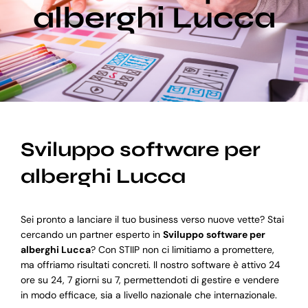
alberghi Lucca
Blog
Supporto
Sviluppo software per
alberghi Lucca
Sei pronto a lanciare il tuo business verso nuove vette? Stai
cercando un partner esperto in
Sviluppo software per
alberghi Lucca
? Con STIIP non ci limitiamo a promettere,
ma offriamo risultati concreti. Il nostro software è attivo 24
ore su 24, 7 giorni su 7, permettendoti di gestire e vendere
in modo efficace, sia a livello nazionale che internazionale.