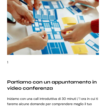
1
Partiamo con un appuntamento in
video conferenza
Iniziamo con una call introduttiva di 30 minuti / 1 ora in cui ti
faremo alcune domande per comprendere meglio il tuo