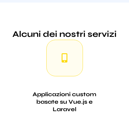
Alcuni dei nostri servizi
Applicazioni custom
basate su Vue.js e
Laravel