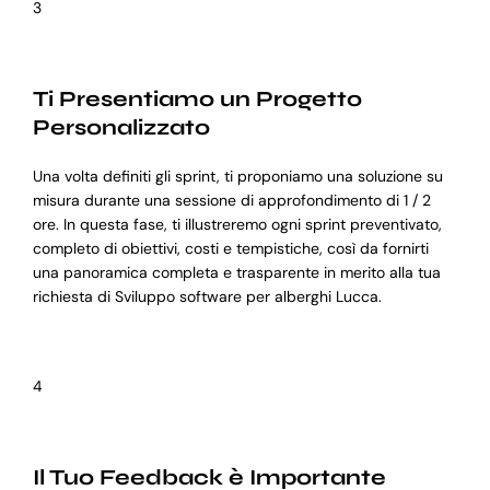
3
Ti Presentiamo un Progetto
Personalizzato
Una volta definiti gli sprint, ti proponiamo una soluzione su
misura durante una sessione di approfondimento di 1 / 2
ore. In questa fase, ti illustreremo ogni sprint preventivato,
completo di obiettivi, costi e tempistiche, così da fornirti
una panoramica completa e trasparente in merito alla tua
richiesta di Sviluppo software per alberghi Lucca.
4
Il Tuo Feedback è Importante