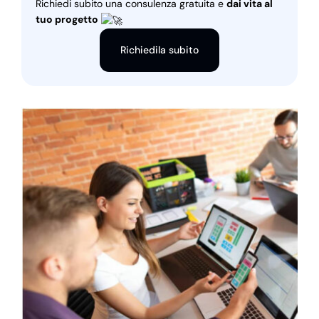
Richiedi subito una consulenza gratuita e
dai vita al
tuo progetto
Richiedila subito