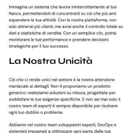
Immagina un sistema che lavora ininterrottamente al tuo
fianco, permettendoti di concentrarti su ciò che più ami:
espandere la tua attività. Con la nostra piattaforma, non
solo attrarrai più clienti, ma avrai anche il controllo totale su
dati e statistiche di vendita. Con un semplice clic, potrai
monitorare le tue performance e prendere decisioni
strategiche per il tuo successo.
La Nostra Unicità
Ciò che ci rende unici nel settore è la nostra attenzione
maniacale ai dettagli. Non ti proponiamo un prodotto
generico: realizziamo soluzioni su misura, progettate per
soddisfare le tue esigenze specifiche. E non sei mai solo; il
nostro team di esperti è sempre disponibile per risolvere
ogni tuo dubbio o problema.
Abbiamo nel nostro team sviluppatori esperti, DevOps e
sistemisti impegnati a ottimizzare ogni parte della tua