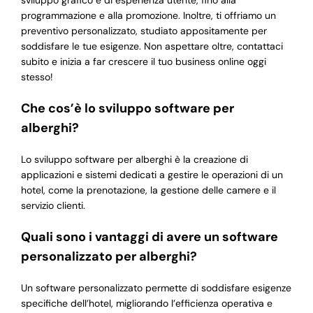
sviluppo grafico e di esperienza utente, fino alla
programmazione e alla promozione. Inoltre, ti offriamo un
preventivo personalizzato, studiato appositamente per
soddisfare le tue esigenze. Non aspettare oltre, contattaci
subito e inizia a far crescere il tuo business online oggi
stesso!
Che cos’è lo sviluppo software per
alberghi?
Lo sviluppo software per alberghi è la creazione di
applicazioni e sistemi dedicati a gestire le operazioni di un
hotel, come la prenotazione, la gestione delle camere e il
servizio clienti.
Quali sono i vantaggi di avere un software
personalizzato per alberghi?
Un software personalizzato permette di soddisfare esigenze
specifiche dell’hotel, migliorando l’efficienza operativa e