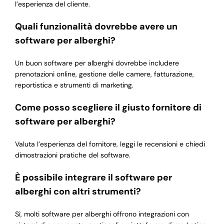
l’esperienza del cliente.
Quali funzionalità dovrebbe avere un
software per alberghi?
Un buon software per alberghi dovrebbe includere
prenotazioni online, gestione delle camere, fatturazione,
reportistica e strumenti di marketing.
Come posso scegliere il giusto fornitore di
software per alberghi?
Valuta l’esperienza del fornitore, leggi le recensioni e chiedi
dimostrazioni pratiche del software.
È possibile integrare il software per
alberghi con altri strumenti?
Sì, molti software per alberghi offrono integrazioni con