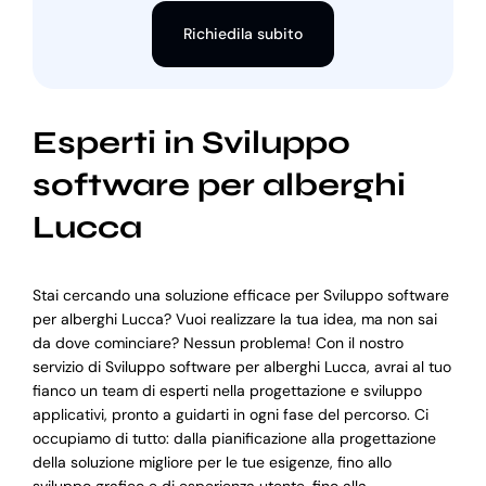
Richiedila subito
Esperti in Sviluppo
software per alberghi
Lucca
Stai cercando una soluzione efficace per Sviluppo software
per alberghi Lucca? Vuoi realizzare la tua idea, ma non sai
da dove cominciare? Nessun problema! Con il nostro
servizio di Sviluppo software per alberghi Lucca, avrai al tuo
fianco un team di esperti nella progettazione e sviluppo
applicativi, pronto a guidarti in ogni fase del percorso. Ci
occupiamo di tutto: dalla pianificazione alla progettazione
della soluzione migliore per le tue esigenze, fino allo