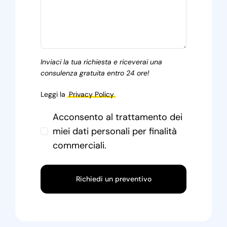
Inviaci la tua richiesta e riceverai una
consulenza gratuita entro 24 ore!
Leggi la
Privacy Policy
Acconsento al trattamento dei
miei dati personali per finalità
commerciali.
Richiedi un preventivo