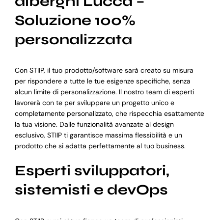
alberghi Lucca –
Soluzione 100%
personalizzata
Con STIIP, il tuo prodotto/software sarà creato su misura
per rispondere a tutte le tue esigenze specifiche, senza
alcun limite di personalizzazione. Il nostro team di esperti
lavorerà con te per sviluppare un progetto unico e
completamente personalizzato, che rispecchia esattamente
la tua visione. Dalle funzionalità avanzate al design
esclusivo, STIIP ti garantisce massima flessibilità e un
prodotto che si adatta perfettamente al tuo business.
Esperti sviluppatori,
sistemisti e devOps