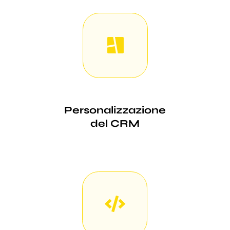
Personalizzazione
del CRM