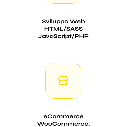
Sviluppo Web
HTML/SASS
JavaScript/PHP
eCommerce
WooCommerce,