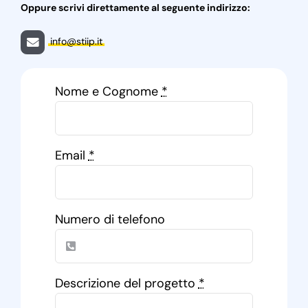
Oppure scrivi direttamente al seguente indirizzo:
info@stiip.it
Nome e Cognome
*
Email
*
Numero di telefono
Descrizione del progetto
*