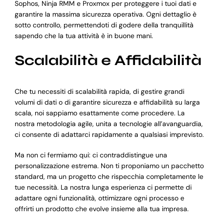
Sophos, Ninja RMM e Proxmox per proteggere i tuoi dati e
garantire la massima sicurezza operativa. Ogni dettaglio è
sotto controllo, permettendoti di godere della tranquillità
sapendo che la tua attività è in buone mani.
Scalabilità e Affidabilità
Che tu necessiti di scalabilità rapida, di gestire grandi
volumi di dati o di garantire sicurezza e affidabilità su larga
scala, noi sappiamo esattamente come procedere. La
nostra metodologia agile, unita a tecnologie all’avanguardia,
ci consente di adattarci rapidamente a qualsiasi imprevisto.
Ma non ci fermiamo qui: ci contraddistingue una
personalizzazione estrema. Non ti proponiamo un pacchetto
standard, ma un progetto che rispecchia completamente le
tue necessità. La nostra lunga esperienza ci permette di
adattare ogni funzionalità, ottimizzare ogni processo e
offrirti un prodotto che evolve insieme alla tua impresa.