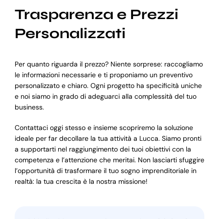
Trasparenza e Prezzi
Personalizzati
Per quanto riguarda il prezzo? Niente sorprese: raccogliamo
le informazioni necessarie e ti proponiamo un preventivo
personalizzato e chiaro. Ogni progetto ha specificità uniche
e noi siamo in grado di adeguarci alla complessità del tuo
business.
Contattaci oggi stesso e insieme scopriremo la soluzione
ideale per far decollare la tua attività a Lucca. Siamo pronti
a supportarti nel raggiungimento dei tuoi obiettivi con la
competenza e l’attenzione che meritai. Non lasciarti sfuggire
l’opportunità di trasformare il tuo sogno imprenditoriale in
realtà: la tua crescita è la nostra missione!