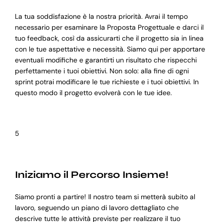
La tua soddisfazione è la nostra priorità. Avrai il tempo
necessario per esaminare la Proposta Progettuale e darci il
tuo feedback, così da assicurarti che il progetto sia in linea
con le tue aspettative e necessità. Siamo qui per apportare
eventuali modifiche e garantirti un risultato che rispecchi
perfettamente i tuoi obiettivi. Non solo: alla fine di ogni
sprint potrai modificare le tue richieste e i tuoi obiettivi. In
questo modo il progetto evolverà con le tue idee.
5
Iniziamo il Percorso Insieme!
Siamo pronti a partire! Il nostro team si metterà subito al
lavoro, seguendo un piano di lavoro dettagliato che
descrive tutte le attività previste per realizzare il tuo