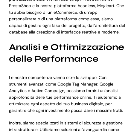
PrestaShop e la nostra piattaforma headless, Megicart. Che
tu abbia bisogno di un eCommerce, di un’app
personalizzata o di una piattaforma complessa, siamo
capaci di gestire ogni fase del progetto, dall’architettura del
database alla creazione di interfacce reattive e moderne.
Analisi e Ottimizzazione
delle Performance
Le nostre competenze vanno oltre lo sviluppo. Con
strumenti avanzati come Google Tag Manager, Google
Analytics e Active Campaign, possiamo fornirti un’analisi
approfondita delle tue performance online. Ti aiuteremo a
ottimizzare ogni aspetto del tuo business digitale, per
garantire che ogni investimento possa dare i massimi frutti.
Inoltre, siamo specializzati in sistemi di sicurezza e gestione
infrastrutturale. Utilizziamo soluzioni all’avanguardia come