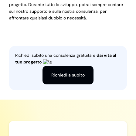
progetto. Durante tutto lo sviluppo, potrai sempre contare
sul nostro supporto e sulla nostra consulenza, per
affrontare qualsiasi dubbio o necessità.
Richiedi subito una consulenza gratuita e
dai vita al
tuo progetto
Richiedila subito