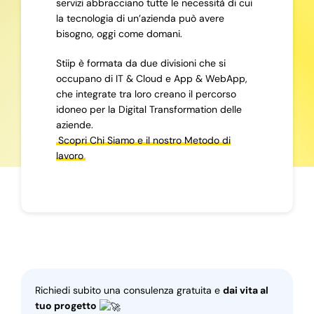
servizi abbracciano tutte le necessità di cui
la tecnologia di un’azienda può avere
bisogno, oggi come domani.
Stiip è formata da due divisioni che si
occupano di IT & Cloud e App & WebApp,
che integrate tra loro creano il percorso
idoneo per la Digital Transformation delle
aziende.
Scopri Chi Siamo e il nostro Metodo di
lavoro
Richiedi subito una consulenza gratuita e
dai vita al
tuo progetto