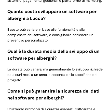
sistemi di pagamento, gestionali e piattaforme di marketing.
Quanto costa sviluppare un software per
alberghi a Lucca?
Il costo può variare in base alle funzionalità e alla
complessità del software; è consigliabile richiedere un
preventivo personalizzato.
Qual è la durata media dello sviluppo di un
software per alberghi?
La durata può variare, ma generalmente lo sviluppo richiede
da alcuni mesi a un anno, a seconda delle specifiche del
progetto.
Come si può garantire la sicurezza dei dati
nel software per alberghi?
Utilizzando protocolli di sicurezza avanzati, crittografia e