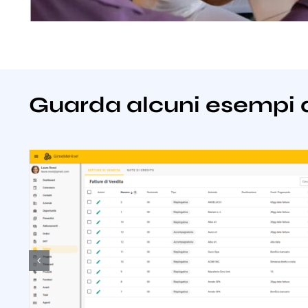
Guarda alcuni esempi 