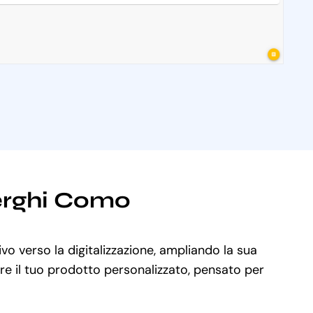
berghi Como
vo verso la digitalizzazione, ampliando la sua
are il tuo prodotto personalizzato, pensato per