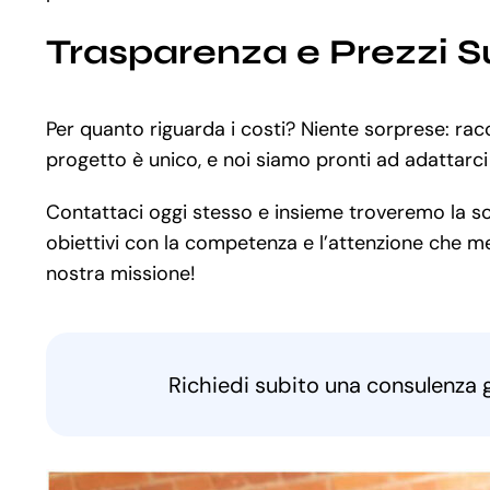
Trasparenza e Prezzi S
Per quanto riguarda i costi? Niente sorprese: ra
progetto è unico, e noi siamo pronti ad adattarci
Contattaci oggi stesso e insieme troveremo la solu
obiettivi con la competenza e l’attenzione che mer
nostra missione!
Richiedi subito una consulenza 