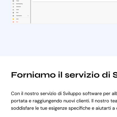
Forniamo il servizio di
Con il nostro servizio di Sviluppo software per al
portata e raggiungendo nuovi clienti. Il nostro te
soddisfare le tue esigenze specifiche e aiutarti a 