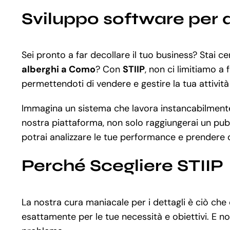
Sviluppo software per
Sei pronto a far decollare il tuo business? Stai 
alberghi a Como
? Con
STIIP
, non ci limitiamo a 
permettendoti di vendere e gestire la tua attività
Immagina un sistema che lavora instancabilmente al
nostra piattaforma, non solo raggiungerai un pubbl
potrai analizzare le tue performance e prendere d
Perché Scegliere STIIP
La nostra cura maniacale per i dettagli è ciò che
esattamente per le tue necessità e obiettivi. E no