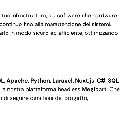
 tua infrastruttura, sia software che hardware.
 continuo fino alla manutenzione dei sistemi.
lo in modo sicuro ed efficiente, ottimizzando
L, Apache, Python, Laravel, Nuxt.js, C#, SQL
e la nostra piattaforma headless
Megicart
. Che
di seguire ogni fase del progetto,