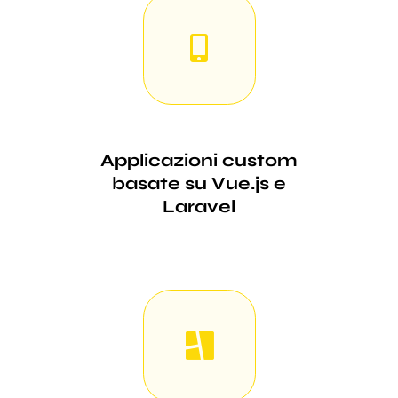
Applicazioni custom
basate su Vue.js e
Laravel