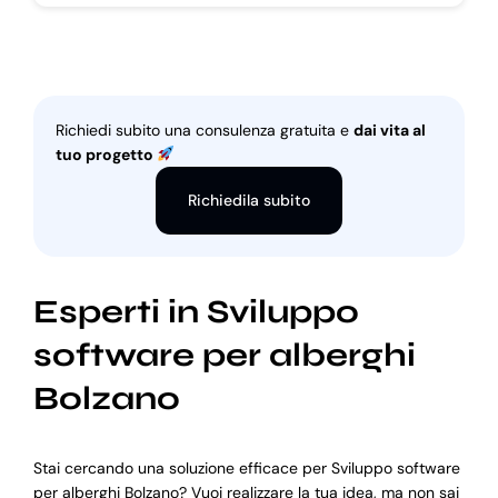
Richiedi subito una consulenza gratuita e
dai vita al
tuo progetto
Richiedila subito
Esperti in Sviluppo
software per alberghi
Bolzano
Stai cercando una soluzione efficace per Sviluppo software
per alberghi Bolzano? Vuoi realizzare la tua idea, ma non sai