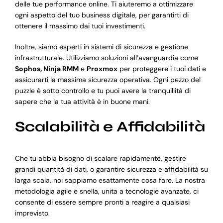
delle tue performance online. Ti aiuteremo a ottimizzare
ogni aspetto del tuo business digitale, per garantirti di
ottenere il massimo dai tuoi investimenti.
Inoltre, siamo esperti in sistemi di sicurezza e gestione
infrastrutturale. Utilizziamo soluzioni all’avanguardia come
Sophos, Ninja RMM
e
Proxmox
per proteggere i tuoi dati e
assicurarti la massima sicurezza operativa. Ogni pezzo del
puzzle è sotto controllo e tu puoi avere la tranquillità di
sapere che la tua attività è in buone mani.
Scalabilità e Affidabilità
Che tu abbia bisogno di scalare rapidamente, gestire
grandi quantità di dati, o garantire sicurezza e affidabilità su
larga scala, noi sappiamo esattamente cosa fare. La nostra
metodologia agile e snella, unita a tecnologie avanzate, ci
consente di essere sempre pronti a reagire a qualsiasi
imprevisto.