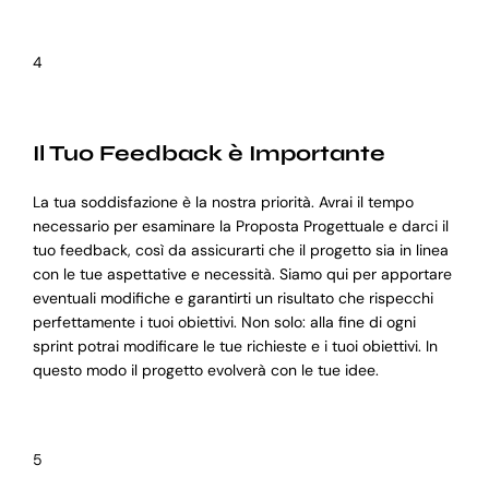
4
Il Tuo Feedback è Importante
La tua soddisfazione è la nostra priorità. Avrai il tempo
necessario per esaminare la Proposta Progettuale e darci il
tuo feedback, così da assicurarti che il progetto sia in linea
con le tue aspettative e necessità. Siamo qui per apportare
eventuali modifiche e garantirti un risultato che rispecchi
perfettamente i tuoi obiettivi. Non solo: alla fine di ogni
sprint potrai modificare le tue richieste e i tuoi obiettivi. In
questo modo il progetto evolverà con le tue idee.
5