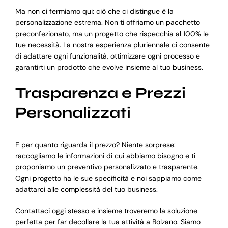
Ma non ci fermiamo qui: ciò che ci distingue è la
personalizzazione estrema. Non ti offriamo un pacchetto
preconfezionato, ma un progetto che rispecchia al 100% le
tue necessità. La nostra esperienza pluriennale ci consente
di adattare ogni funzionalità, ottimizzare ogni processo e
garantirti un prodotto che evolve insieme al tuo business.
Trasparenza e Prezzi
Personalizzati
E per quanto riguarda il prezzo? Niente sorprese:
raccogliamo le informazioni di cui abbiamo bisogno e ti
proponiamo un preventivo personalizzato e trasparente.
Ogni progetto ha le sue specificità e noi sappiamo come
adattarci alle complessità del tuo business.
Contattaci oggi stesso e insieme troveremo la soluzione
perfetta per far decollare la tua attività a Bolzano. Siamo