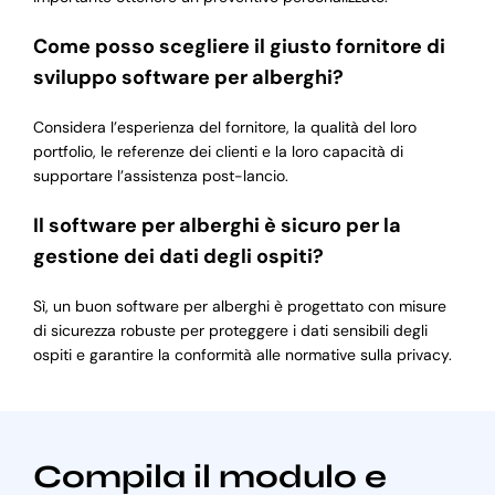
Come posso scegliere il giusto fornitore di
sviluppo software per alberghi?
Considera l’esperienza del fornitore, la qualità del loro
portfolio, le referenze dei clienti e la loro capacità di
supportare l’assistenza post-lancio.
Il software per alberghi è sicuro per la
gestione dei dati degli ospiti?
Sì, un buon software per alberghi è progettato con misure
di sicurezza robuste per proteggere i dati sensibili degli
ospiti e garantire la conformità alle normative sulla privacy.
Compila il modulo e