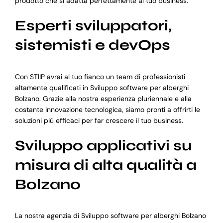
prodotto che si adatta perfettamente al tuo business.
Esperti sviluppatori,
sistemisti e devOps
Con STIIP avrai al tuo fianco un team di professionisti
altamente qualificati in Sviluppo software per alberghi
Bolzano. Grazie alla nostra esperienza pluriennale e alla
costante innovazione tecnologica, siamo pronti a offrirti le
soluzioni più efficaci per far crescere il tuo business.
Sviluppo applicativi su
misura di alta qualità a
Bolzano
La nostra agenzia di Sviluppo software per alberghi Bolzano