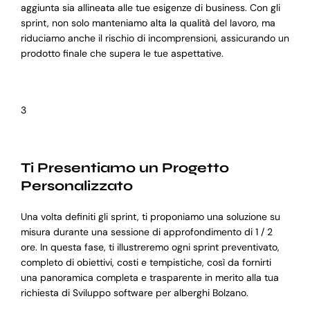
aggiunta sia allineata alle tue esigenze di business. Con gli
sprint, non solo manteniamo alta la qualità del lavoro, ma
riduciamo anche il rischio di incomprensioni, assicurando un
prodotto finale che supera le tue aspettative.
3
Ti Presentiamo un Progetto
Personalizzato
Una volta definiti gli sprint, ti proponiamo una soluzione su
misura durante una sessione di approfondimento di 1 / 2
ore. In questa fase, ti illustreremo ogni sprint preventivato,
completo di obiettivi, costi e tempistiche, così da fornirti
una panoramica completa e trasparente in merito alla tua
richiesta di Sviluppo software per alberghi Bolzano.