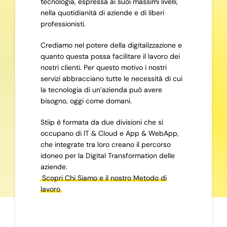
tecnologia, espressa ai suoi massimi livelli,
nella quotidianità di aziende e di liberi
professionisti.
Crediamo nel potere della digitalizzazione e
quanto questa possa facilitare il lavoro dei
nostri clienti. Per questo motivo i nostri
servizi abbracciano tutte le necessità di cui
la tecnologia di un’azienda può avere
bisogno, oggi come domani.
Stiip è formata da due divisioni che si
occupano di IT & Cloud e App & WebApp,
che integrate tra loro creano il percorso
idoneo per la Digital Transformation delle
aziende.
Scopri Chi Siamo e il nostro Metodo di
lavoro