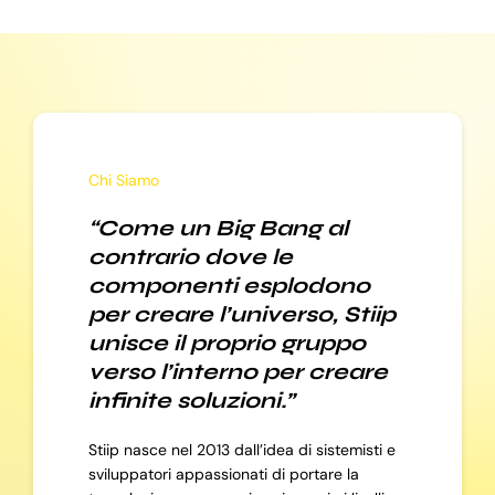
Chi Siamo
“Come un Big Bang al
contrario dove le
componenti esplodono
per creare l’universo, Stiip
unisce il proprio gruppo
verso l’interno per creare
infinite soluzioni.”
Stiip nasce nel 2013 dall’idea di sistemisti e
sviluppatori appassionati di portare la