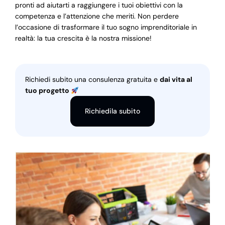
pronti ad aiutarti a raggiungere i tuoi obiettivi con la
competenza e l’attenzione che meriti. Non perdere
l’occasione di trasformare il tuo sogno imprenditoriale in
realtà: la tua crescita è la nostra missione!
Richiedi subito una consulenza gratuita e
dai vita al
tuo progetto
Richiedila subito