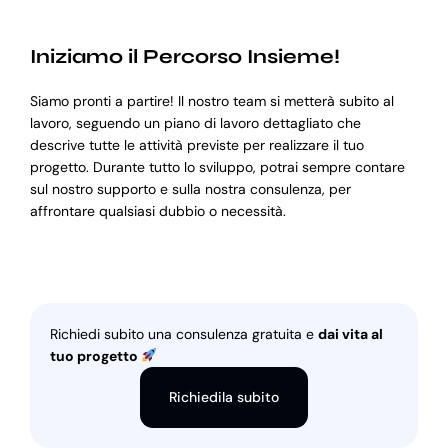
Iniziamo il Percorso Insieme!
Siamo pronti a partire! Il nostro team si metterà subito al
lavoro, seguendo un piano di lavoro dettagliato che
descrive tutte le attività previste per realizzare il tuo
progetto. Durante tutto lo sviluppo, potrai sempre contare
sul nostro supporto e sulla nostra consulenza, per
affrontare qualsiasi dubbio o necessità.
Richiedi subito una consulenza gratuita e
dai vita al
tuo progetto
Richiedila subito