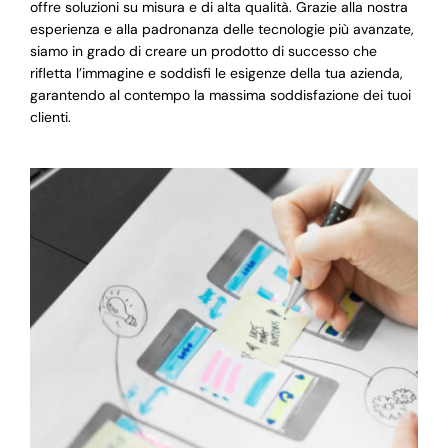
offre soluzioni su misura e di alta qualità. Grazie alla nostra
esperienza e alla padronanza delle tecnologie più avanzate,
siamo in grado di creare un prodotto di successo che
rifletta l’immagine e soddisfi le esigenze della tua azienda,
garantendo al contempo la massima soddisfazione dei tuoi
clienti.