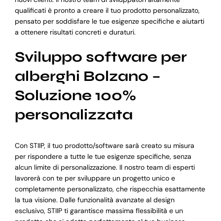
qualificati è pronto a creare il tuo prodotto personalizzato,
pensato per soddisfare le tue esigenze specifiche e aiutarti
a ottenere risultati concreti e duraturi.
Sviluppo software per
alberghi Bolzano –
Soluzione 100%
personalizzata
Con STIIP, il tuo prodotto/software sarà creato su misura
per rispondere a tutte le tue esigenze specifiche, senza
alcun limite di personalizzazione. Il nostro team di esperti
lavorerà con te per sviluppare un progetto unico e
completamente personalizzato, che rispecchia esattamente
la tua visione. Dalle funzionalità avanzate al design
esclusivo, STIIP ti garantisce massima flessibilità e un