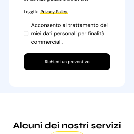
Leggi la
Privacy Policy
Acconsento al trattamento dei
miei dati personali per finalità
commerciali.
Richiedi un preventivo
Alcuni dei nostri servizi