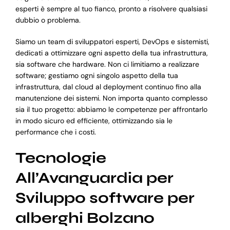
esperti è sempre al tuo fianco, pronto a risolvere qualsiasi
dubbio o problema.
Siamo un team di sviluppatori esperti, DevOps e sistemisti,
dedicati a ottimizzare ogni aspetto della tua infrastruttura,
sia software che hardware. Non ci limitiamo a realizzare
software; gestiamo ogni singolo aspetto della tua
infrastruttura, dal cloud al deployment continuo fino alla
manutenzione dei sistemi. Non importa quanto complesso
sia il tuo progetto: abbiamo le competenze per affrontarlo
in modo sicuro ed efficiente, ottimizzando sia le
performance che i costi.
Tecnologie
All’Avanguardia per
Sviluppo software per
alberghi Bolzano