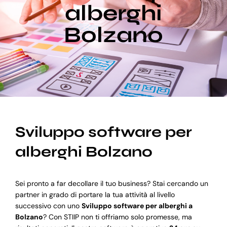
alberghi
Bolzano
Blog
Supporto
Sviluppo software per
alberghi Bolzano
Sei pronto a far decollare il tuo business? Stai cercando un
partner in grado di portare la tua attività al livello
successivo con uno
Sviluppo software per alberghi a
Bolzano
? Con STIIP non ti offriamo solo promesse, ma