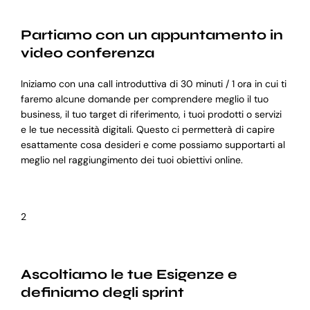
Partiamo con un appuntamento in
video conferenza
Iniziamo con una call introduttiva di 30 minuti / 1 ora in cui ti
faremo alcune domande per comprendere meglio il tuo
business, il tuo target di riferimento, i tuoi prodotti o servizi
e le tue necessità digitali. Questo ci permetterà di capire
esattamente cosa desideri e come possiamo supportarti al
meglio nel raggiungimento dei tuoi obiettivi online.
2
Ascoltiamo le tue Esigenze e
definiamo degli sprint