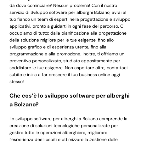
da dove cominciare? Nessun problema! Con il nostro
servizio di Sviluppo software per alberghi Bolzano, avrai al
tuo fianco un team di esperti nella progettazione e sviluppo
applicativi, pronto a guidarti in ogni fase del percorso. Ci
occupiamo di tutto: dalla pianificazione alla progettazione
della soluzione migliore per le tue esigenze, fino allo
sviluppo grafico e di esperienza utente, fino alla
programmazione e alla promozione. Inoltre, ti offriamo un
preventivo personalizzato, studiato appositamente per
soddisfare le tue esigenze. Non aspettare oltre, contattaci
subito e inizia a far crescere il tuo business online oggi
stesso!
Che cos’è lo sviluppo software per alberghi
a Bolzano?
Lo sviluppo software per alberghi a Bolzano comprende la
creazione di soluzioni tecnologiche personalizzate per
gestire tutte le operazioni alberghiere, migliorare
l’esperienza degli ospiti e ottimizzare la gestione delle