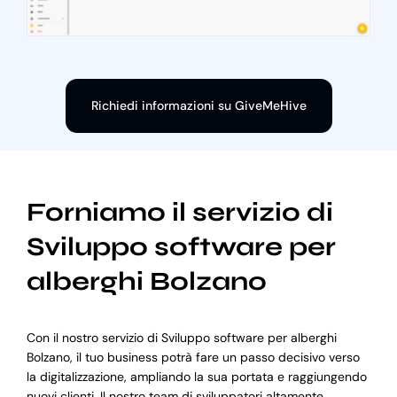
Richiedi informazioni su GiveMeHive
Forniamo il servizio di
Sviluppo software per
alberghi Bolzano
Con il nostro servizio di Sviluppo software per alberghi
Bolzano, il tuo business potrà fare un passo decisivo verso
la digitalizzazione, ampliando la sua portata e raggiungendo
nuovi clienti. Il nostro team di sviluppatori altamente