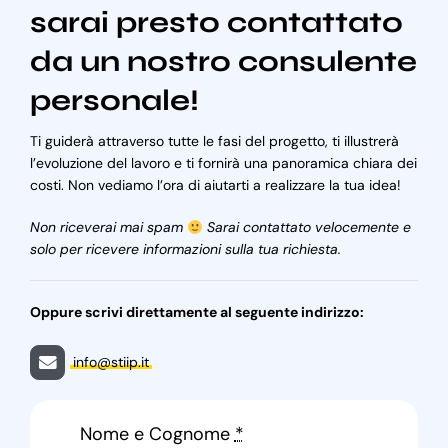
sarai presto contattato
da un nostro consulente
personale!
Ti guiderà attraverso tutte le fasi del progetto, ti illustrerà
l’evoluzione del lavoro e ti fornirà una panoramica chiara dei
costi. Non vediamo l’ora di aiutarti a realizzare la tua idea!
Non riceverai mai spam
Sarai contattato velocemente e
solo per ricevere informazioni sulla tua richiesta.
Oppure scrivi direttamente al seguente indirizzo:
info@stiip.it
Nome e Cognome
*