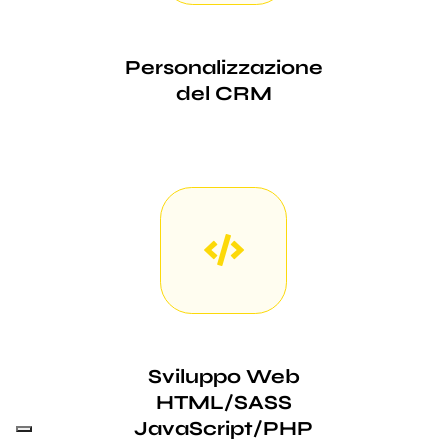
Personalizzazione
del CRM
Sviluppo Web
HTML/SASS
JavaScript/PHP