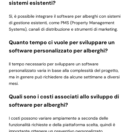
sistemi esistenti?
Sì, è possibile integrare il software per alberghi con sistemi
di gestione esistenti, come PMS (Property Management
Systems), canali di distribuzione e strumenti di marketing.
Quanto tempo ci vuole per sviluppare un
software personalizzato per alberghi?
Il tempo necessario per sviluppare un software
personalizzato varia in base alla complessità del progetto,
ma in genere può richiedere da alcune settimane a diversi
mesi.
Quali sono i costi associati allo sviluppo di
software per alberghi?
I costi possono variare ampiamente a seconda delle
funzionalità richieste e della piattaforma scelta, quindi è
importante ottenere un preventivo personalizzato.