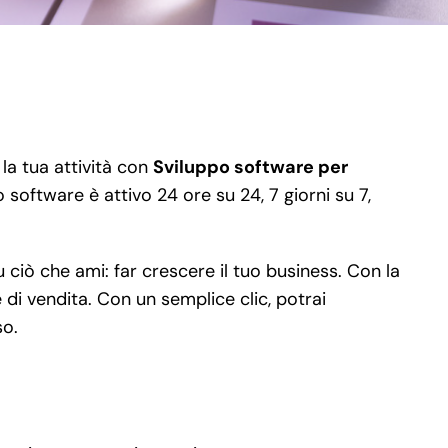
 la tua attività con
Sviluppo software per
o software è attivo 24 ore su 24, 7 giorni su 7,
ciò che ami: far crescere il tuo business. Con la
e di vendita. Con un semplice clic, potrai
so.