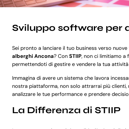
Sviluppo software per 
Sei pronto a lanciare il tuo business verso nuove v
alberghi Ancona
? Con
STIIP
, non ci limitiamo a 
permettendoti di gestire e vendere la tua attività 
Immagina di avere un sistema che lavora incessant
nostra piattaforma, non solo attrarrai più clienti,
analizzare le tue performance e prendere decision
La Differenza di STIIP