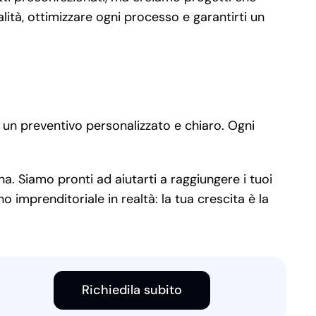
ità, ottimizzare ogni processo e garantirti un
 un preventivo personalizzato e chiaro. Ogni
a. Siamo pronti ad aiutarti a raggiungere i tuoi
 imprenditoriale in realtà: la tua crescita è la
Richiedila subito