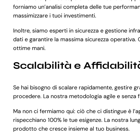
forniamo un’analisi completa delle tue performanc
massimizzare i tuoi investimenti.
Inoltre, siamo esperti in sicurezza e gestione i
dati e garantire la massima sicurezza operativa. O
ottime mani.
Scalabilità e Affidabilit
Se hai bisogno di scalare rapidamente, gestire gr
procedere. La nostra metodologia agile e senza fr
Ma non ci fermiamo qui: ciò che ci distingue è l
rispecchiano 100% le tue esigenze. La nostra lung
prodotto che cresce insieme al tuo business.