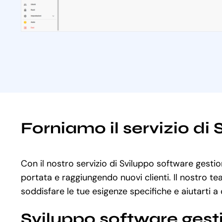
Forniamo il servizio di
Con il nostro servizio di Sviluppo software gestio
portata e raggiungendo nuovi clienti. Il nostro te
soddisfare le tue esigenze specifiche e aiutarti a 
Sviluppo software gest