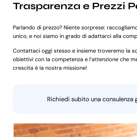
Trasparenza e Prezzi P
Parlando di prezzo? Niente sorprese: raccogliamo
unico, e noi siamo in grado di adattarci alla comp
Contattaci oggi stesso e insieme troveremo la solu
obiettivi con la competenza e l’attenzione che meri
crescita è la nostra missione!
Richiedi subito una consulenza 