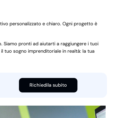
tivo personalizzato e chiaro. Ogni progetto è
. Siamo pronti ad aiutarti a raggiungere i tuoi
il tuo sogno imprenditoriale in realtà: la tua
Richiedila subito