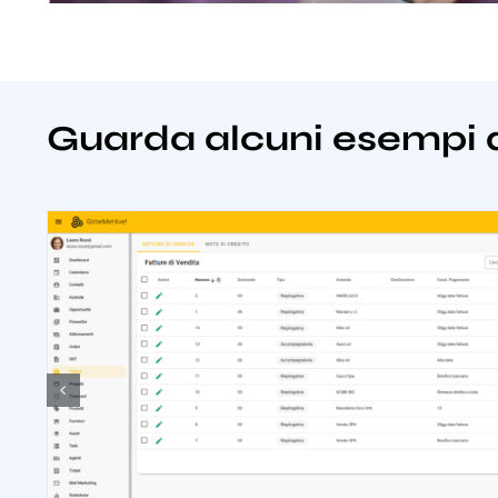
Guarda alcuni esempi 