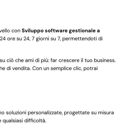
ivello con
Sviluppo software gestionale a
24 ore su 24, 7 giorni su 7, permettendoti di
 ciò che ami di più: far crescere il tuo business.
che di vendita. Con un semplice clic, potrai
mo soluzioni personalizzate, progettate su misura
 qualsiasi difficoltà.