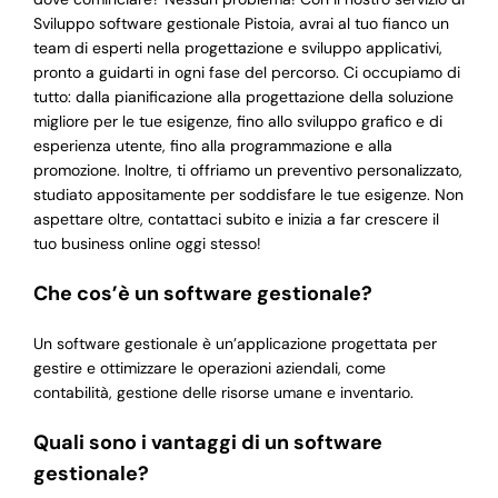
Sviluppo software gestionale Pistoia, avrai al tuo fianco un
team di esperti nella progettazione e sviluppo applicativi,
pronto a guidarti in ogni fase del percorso. Ci occupiamo di
tutto: dalla pianificazione alla progettazione della soluzione
migliore per le tue esigenze, fino allo sviluppo grafico e di
esperienza utente, fino alla programmazione e alla
promozione. Inoltre, ti offriamo un preventivo personalizzato,
studiato appositamente per soddisfare le tue esigenze. Non
aspettare oltre, contattaci subito e inizia a far crescere il
tuo business online oggi stesso!
Che cos’è un software gestionale?
Un software gestionale è un’applicazione progettata per
gestire e ottimizzare le operazioni aziendali, come
contabilità, gestione delle risorse umane e inventario.
Quali sono i vantaggi di un software
gestionale?