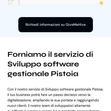
Richiedi informazioni su GiveMeHive
Forniamo il servizio di
Sviluppo software
gestionale Pistoia
Con il nostro servizio di Sviluppo software gestionale Pistoia,
il tuo business potrà fare un passo decisivo verso la
digitalizzazione, ampliando la sua portata e raggiungendo
nuovi clienti. Il nostro team di sviluppatori altamente