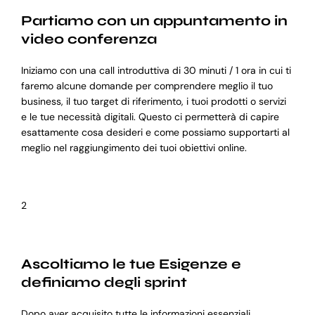
Partiamo con un appuntamento in
video conferenza
Iniziamo con una call introduttiva di 30 minuti / 1 ora in cui ti
faremo alcune domande per comprendere meglio il tuo
business, il tuo target di riferimento, i tuoi prodotti o servizi
e le tue necessità digitali. Questo ci permetterà di capire
esattamente cosa desideri e come possiamo supportarti al
meglio nel raggiungimento dei tuoi obiettivi online.
2
Ascoltiamo le tue Esigenze e
definiamo degli sprint
Dopo aver acquisito tutte le informazioni essenziali,