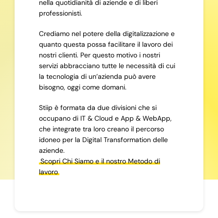
nella quotidianità di aziende e di liberi
professionisti.
Crediamo nel potere della digitalizzazione e
quanto questa possa facilitare il lavoro dei
nostri clienti. Per questo motivo i nostri
servizi abbracciano tutte le necessità di cui
la tecnologia di un’azienda può avere
bisogno, oggi come domani.
Stiip è formata da due divisioni che si
occupano di IT & Cloud e App & WebApp,
che integrate tra loro creano il percorso
idoneo per la Digital Transformation delle
aziende.
Scopri Chi Siamo e il nostro Metodo di
lavoro