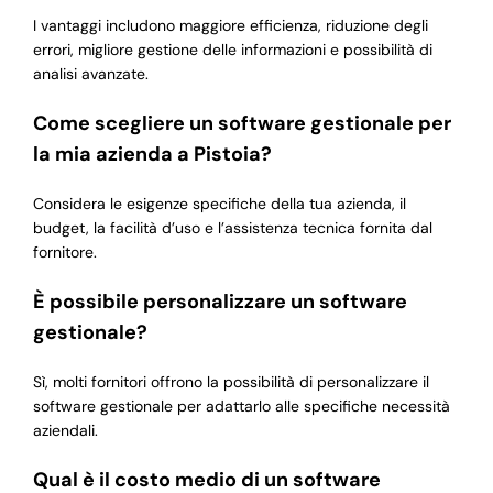
I vantaggi includono maggiore efficienza, riduzione degli
errori, migliore gestione delle informazioni e possibilità di
analisi avanzate.
Come scegliere un software gestionale per
la mia azienda a Pistoia?
Considera le esigenze specifiche della tua azienda, il
budget, la facilità d’uso e l’assistenza tecnica fornita dal
fornitore.
È possibile personalizzare un software
gestionale?
Sì, molti fornitori offrono la possibilità di personalizzare il
software gestionale per adattarlo alle specifiche necessità
aziendali.
Qual è il costo medio di un software