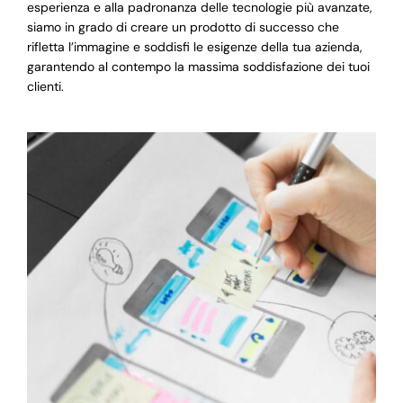
esperienza e alla padronanza delle tecnologie più avanzate,
siamo in grado di creare un prodotto di successo che
rifletta l’immagine e soddisfi le esigenze della tua azienda,
garantendo al contempo la massima soddisfazione dei tuoi
clienti.