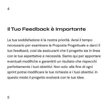
4
Il Tuo Feedback è Importante
La tua soddisfazione è la nostra priorità. Avrai il tempo
necessario per esaminare la Proposta Progettuale e darci il
tuo feedback, così da assicurarti che il progetto sia in linea
con le tue aspettative e necessità. Siamo qui per apportare
eventuali modifiche e garantirti un risultato che rispecchi
perfettamente i tuoi obiettivi. Non solo: alla fine di ogni
sprint potrai modificare le tue richieste e i tuoi obiettivi. In
questo modo il progetto evolverà con le tue idee.
5