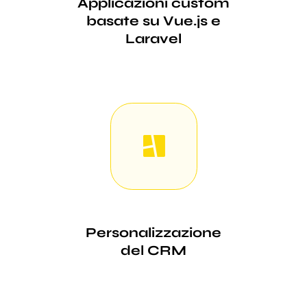
Applicazioni custom
basate su Vue.js e
Laravel
Personalizzazione
del CRM