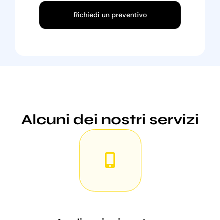
Richiedi un preventivo
Alcuni dei nostri servizi