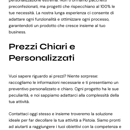
preconfezionati, ma progetti che rispecchiano al 100% le
tue necessità. La nostra lunga esperienza ci consente di
adattare ogni funzionalità e ottimizzare ogni processo,
garantendoti un prodotto che cresce insieme al tuo
business.
Prezzi Chiari e
Personalizzati
Vuoi sapere riguardo ai prezzi? Niente sorprese:
raccogliamo le informazioni necessarie e ti presentiamo un
preventivo personalizzato e chiaro. Ogni progetto ha le sue
peculiarità, e noi sappiamo adattarci alla complessità della
tua attività.
Contattaci oggi stesso e insieme troveremo la soluzione
ideale per far decollare la tua attività a Pistoia. Siamo pronti
ad aiutarti a raggiungere i tuoi obiettivi con la competenza e