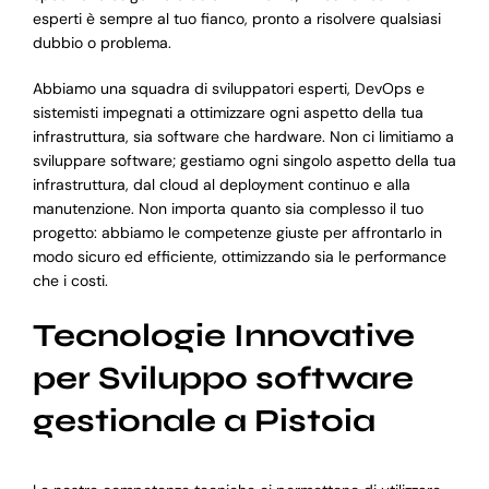
esperti è sempre al tuo fianco, pronto a risolvere qualsiasi
dubbio o problema.
Abbiamo una squadra di sviluppatori esperti, DevOps e
sistemisti impegnati a ottimizzare ogni aspetto della tua
infrastruttura, sia software che hardware. Non ci limitiamo a
sviluppare software; gestiamo ogni singolo aspetto della tua
infrastruttura, dal cloud al deployment continuo e alla
manutenzione. Non importa quanto sia complesso il tuo
progetto: abbiamo le competenze giuste per affrontarlo in
modo sicuro ed efficiente, ottimizzando sia le performance
che i costi.
Tecnologie Innovative
per Sviluppo software
gestionale a Pistoia