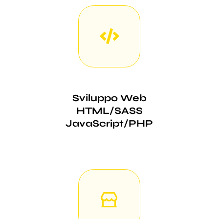
Sviluppo Web
HTML/SASS
JavaScript/PHP