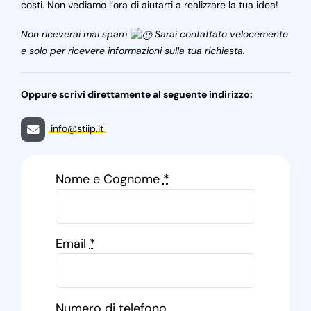
costi. Non vediamo l’ora di aiutarti a realizzare la tua idea!
Non riceverai mai spam
Sarai contattato velocemente
e solo per ricevere informazioni sulla tua richiesta.
Oppure scrivi direttamente al seguente indirizzo:
info@stiip.it
Nome e Cognome
*
Email
*
Numero di telefono