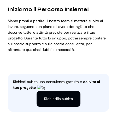
Iniziamo il Percorso Insieme!
Siamo pronti a partire! Il nostro team si metterà subito al
lavoro, seguendo un piano di lavoro dettagliato che
descrive tutte le attività previste per realizzare il tuo
progetto. Durante tutto lo sviluppo, potrai sempre contare
sul nostro supporto e sulla nostra consulenza, per
affrontare qualsiasi dubbio o necessità.
Richiedi subito una consulenza gratuita e
dai vita al
tuo progetto
Richiedila subito