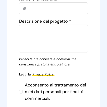
Descrizione del progetto
*
Inviaci la tua richiesta e riceverai una
consulenza gratuita entro 24 ore!
Leggi la
Privacy Policy
Acconsento al trattamento dei
miei dati personali per finalità
commerciali.