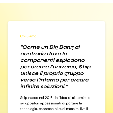
Chi Siamo
“Come un Big Bang al
contrario dove le
componenti esplodono
per creare l’universo, Stiip
unisce il proprio gruppo
verso l’interno per creare
infinite soluzioni.”
Stiip nasce nel 2013 dall’idea di sistemisti e
sviluppatori appassionati di portare la
tecnologia, espressa ai suoi massimi livelli,