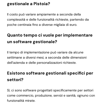
gestionale a Pistoia?
Il costo può variare ampiamente a seconda della
complessità e delle funzionalità richieste, partendo da
poche centinaia fino a diverse migliaia di euro.
Quanto tempo ci vuole per implementare
un software gestionale?
Il tempo di implementazione può variare da alcune
settimane a diversi mesi, a seconda delle dimensioni
dell’azienda e delle personalizzazioni richieste.
Esistono software gestionali specifici per
settori?
Sì, ci sono software progettati specificamente per settori
come commercio, produzione, servizi e sanità, ognuno con
funzionalità mirate.