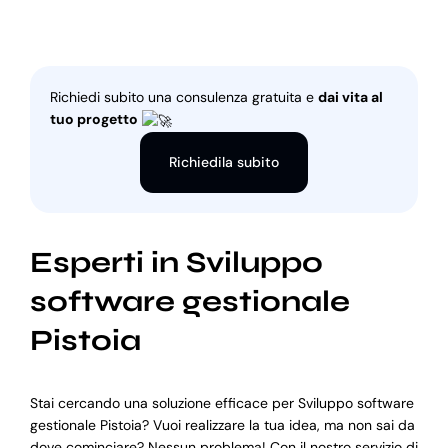
Richiedi subito una consulenza gratuita e
dai vita al
tuo progetto
Richiedila subito
Esperti in Sviluppo
software gestionale
Pistoia
Stai cercando una soluzione efficace per Sviluppo software
gestionale Pistoia? Vuoi realizzare la tua idea, ma non sai da
dove cominciare? Nessun problema! Con il nostro servizio di