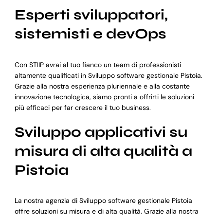
Esperti sviluppatori,
sistemisti e devOps
Con STIIP avrai al tuo fianco un team di professionisti
altamente qualificati in Sviluppo software gestionale Pistoia.
Grazie alla nostra esperienza pluriennale e alla costante
innovazione tecnologica, siamo pronti a offrirti le soluzioni
più efficaci per far crescere il tuo business.
Sviluppo applicativi su
misura di alta qualità a
Pistoia
La nostra agenzia di Sviluppo software gestionale Pistoia
offre soluzioni su misura e di alta qualità. Grazie alla nostra