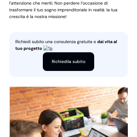
l’attenzione che meriti. Non perdere l’occasione di
trasformare il tuo sogno imprenditoriale in realtà: la tua
crescita è la nostra missione!
Richiedi subito una consulenza gratuita e
dai vita al
tuo progetto
Richiedila subito