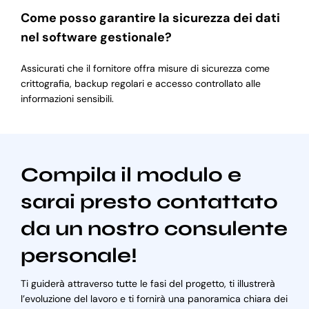
Come posso garantire la sicurezza dei dati
nel software gestionale?
Assicurati che il fornitore offra misure di sicurezza come
crittografia, backup regolari e accesso controllato alle
informazioni sensibili.
Compila il modulo e
sarai presto contattato
da un nostro consulente
personale!
Ti guiderà attraverso tutte le fasi del progetto, ti illustrerà
l’evoluzione del lavoro e ti fornirà una panoramica chiara dei