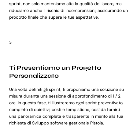
sprint, non solo manteniamo alta la qualità del lavoro, ma
riduciamo anche il rischio di incomprensioni, assicurando un
prodotto finale che supera le tue aspettative.
3
Ti Presentiamo un Progetto
Personalizzato
Una volta definiti gli sprint, ti proponiamo una soluzione su
misura durante una sessione di approfondimento di 1 / 2
ore. In questa fase, ti illustreremo ogni sprint preventivato,
completo di obiettivi, costi e tempistiche, così da fornirti
una panoramica completa e trasparente in merito alla tua
richiesta di Sviluppo software gestionale Pistoia.