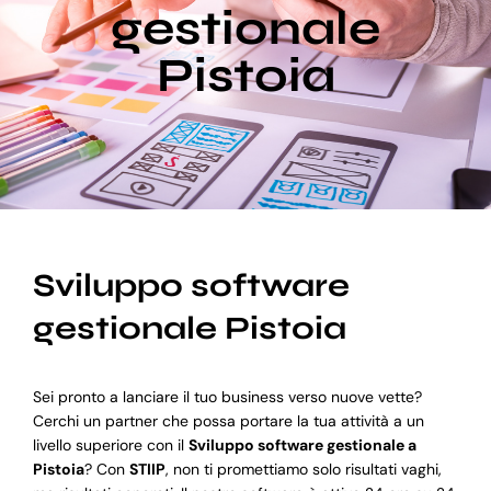
gestionale
Pistoia
Blog
Supporto
Sviluppo software
gestionale Pistoia
Sei pronto a lanciare il tuo business verso nuove vette?
Cerchi un partner che possa portare la tua attività a un
livello superiore con il
Sviluppo software gestionale a
Pistoia
? Con
STIIP
, non ti promettiamo solo risultati vaghi,