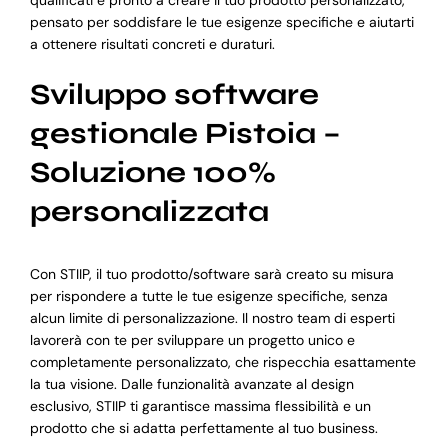
qualificati è pronto a creare il tuo prodotto personalizzato,
pensato per soddisfare le tue esigenze specifiche e aiutarti
a ottenere risultati concreti e duraturi.
Sviluppo software
gestionale Pistoia –
Soluzione 100%
personalizzata
Con STIIP, il tuo prodotto/software sarà creato su misura
per rispondere a tutte le tue esigenze specifiche, senza
alcun limite di personalizzazione. Il nostro team di esperti
lavorerà con te per sviluppare un progetto unico e
completamente personalizzato, che rispecchia esattamente
la tua visione. Dalle funzionalità avanzate al design
esclusivo, STIIP ti garantisce massima flessibilità e un
prodotto che si adatta perfettamente al tuo business.