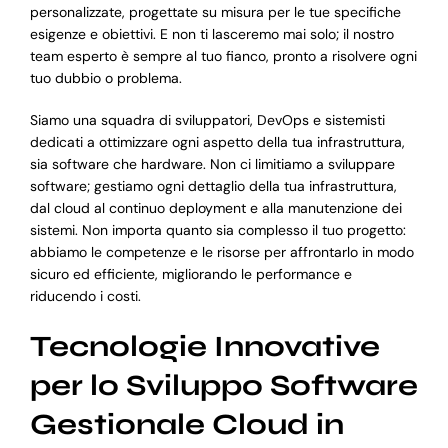
personalizzate, progettate su misura per le tue specifiche
esigenze e obiettivi. E non ti lasceremo mai solo; il nostro
team esperto è sempre al tuo fianco, pronto a risolvere ogni
tuo dubbio o problema.
Siamo una squadra di sviluppatori, DevOps e sistemisti
dedicati a ottimizzare ogni aspetto della tua infrastruttura,
sia software che hardware. Non ci limitiamo a sviluppare
software; gestiamo ogni dettaglio della tua infrastruttura,
dal cloud al continuo deployment e alla manutenzione dei
sistemi. Non importa quanto sia complesso il tuo progetto:
abbiamo le competenze e le risorse per affrontarlo in modo
sicuro ed efficiente, migliorando le performance e
riducendo i costi.
Tecnologie Innovative
per lo Sviluppo Software
Gestionale Cloud in