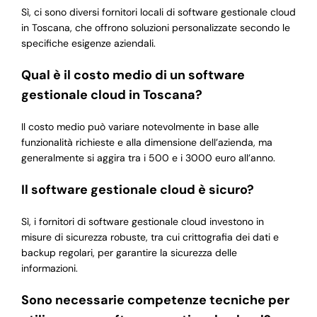
Sì, ci sono diversi fornitori locali di software gestionale cloud
in Toscana, che offrono soluzioni personalizzate secondo le
specifiche esigenze aziendali.
Qual è il costo medio di un software
gestionale cloud in Toscana?
Il costo medio può variare notevolmente in base alle
funzionalità richieste e alla dimensione dell’azienda, ma
generalmente si aggira tra i 500 e i 3000 euro all’anno.
Il software gestionale cloud è sicuro?
Sì, i fornitori di software gestionale cloud investono in
misure di sicurezza robuste, tra cui crittografia dei dati e
backup regolari, per garantire la sicurezza delle
informazioni.
Sono necessarie competenze tecniche per