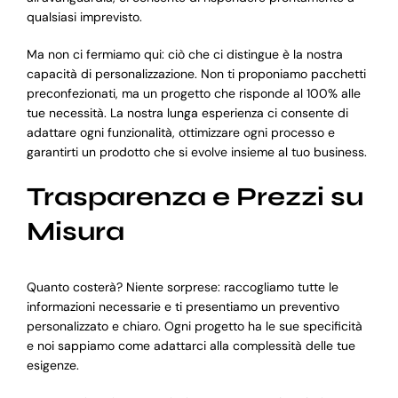
qualsiasi imprevisto.
Ma non ci fermiamo qui: ciò che ci distingue è la nostra
capacità di personalizzazione. Non ti proponiamo pacchetti
preconfezionati, ma un progetto che risponde al 100% alle
tue necessità. La nostra lunga esperienza ci consente di
adattare ogni funzionalità, ottimizzare ogni processo e
garantirti un prodotto che si evolve insieme al tuo business.
Trasparenza e Prezzi su
Misura
Quanto costerà? Niente sorprese: raccogliamo tutte le
informazioni necessarie e ti presentiamo un preventivo
personalizzato e chiaro. Ogni progetto ha le sue specificità
e noi sappiamo come adattarci alla complessità delle tue
esigenze.