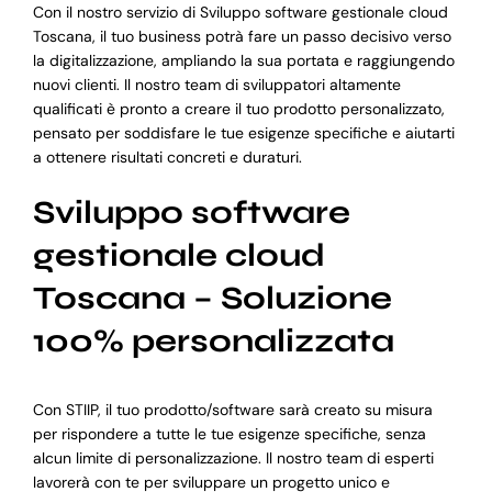
Con il nostro servizio di Sviluppo software gestionale cloud
Toscana, il tuo business potrà fare un passo decisivo verso
la digitalizzazione, ampliando la sua portata e raggiungendo
nuovi clienti. Il nostro team di sviluppatori altamente
qualificati è pronto a creare il tuo prodotto personalizzato,
pensato per soddisfare le tue esigenze specifiche e aiutarti
a ottenere risultati concreti e duraturi.
Sviluppo software
gestionale cloud
Toscana – Soluzione
100% personalizzata
Con STIIP, il tuo prodotto/software sarà creato su misura
per rispondere a tutte le tue esigenze specifiche, senza
alcun limite di personalizzazione. Il nostro team di esperti
lavorerà con te per sviluppare un progetto unico e