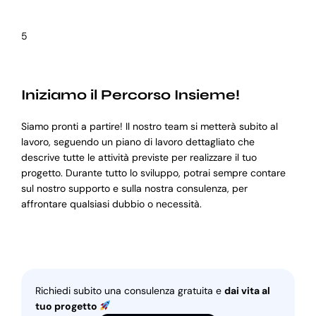
5
Iniziamo il Percorso Insieme!
Siamo pronti a partire! Il nostro team si metterà subito al
lavoro, seguendo un piano di lavoro dettagliato che
descrive tutte le attività previste per realizzare il tuo
progetto. Durante tutto lo sviluppo, potrai sempre contare
sul nostro supporto e sulla nostra consulenza, per
affrontare qualsiasi dubbio o necessità.
Richiedi subito una consulenza gratuita e
dai vita al
tuo progetto