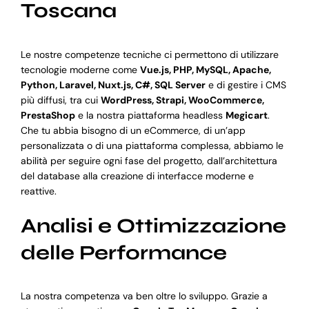
Toscana
Le nostre competenze tecniche ci permettono di utilizzare
tecnologie moderne come
Vue.js, PHP, MySQL, Apache,
Python, Laravel, Nuxt.js, C#, SQL Server
e di gestire i CMS
più diffusi, tra cui
WordPress, Strapi, WooCommerce,
PrestaShop
e la nostra piattaforma headless
Megicart
.
Che tu abbia bisogno di un eCommerce, di un’app
personalizzata o di una piattaforma complessa, abbiamo le
abilità per seguire ogni fase del progetto, dall’architettura
del database alla creazione di interfacce moderne e
reattive.
Analisi e Ottimizzazione
delle Performance
La nostra competenza va ben oltre lo sviluppo. Grazie a