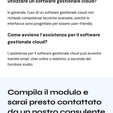
utilizzare un software gestionale cloud?
In generale, l’uso di un software gestionale cloud non
richiede competenze tecniche avanzate, poiché le
interfacce sono progettate per essere user-friendly.
Come avviene l’assistenza per il software
gestionale cloud?
L’assistenza per il software gestionale cloud può avvenire
tramite email, chat online o telefono, a seconda del
fornitore scelto.
Compila il modulo e
sarai presto contattato
da un nostro consulente