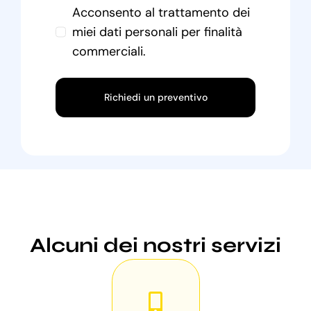
Acconsento al trattamento dei
miei dati personali per finalità
commerciali.
Richiedi un preventivo
Alcuni dei nostri servizi