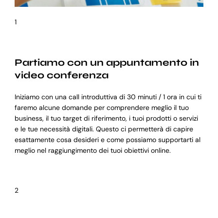
1
Partiamo con un appuntamento in
video conferenza
Iniziamo con una call introduttiva di 30 minuti / 1 ora in cui ti
faremo alcune domande per comprendere meglio il tuo
business, il tuo target di riferimento, i tuoi prodotti o servizi
e le tue necessità digitali. Questo ci permetterà di capire
esattamente cosa desideri e come possiamo supportarti al
meglio nel raggiungimento dei tuoi obiettivi online.
2