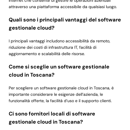
internet che consente di gestire le operazioni aziendali
attraverso una piattaforma accessibile da qualsiasi luogo.
Quali sono i principali vantaggi del software
gestionale cloud?
I principali vantaggi includono accessibilità da remoto,
riduzione dei costi di infrastruttura IT, facilità di
aggiornamento e scalabilità delle risorse.
Come si sceglie un software gestionale
cloud in Toscana?
Per scegliere un software gestionale cloud in Toscana, è
importante considerare le esigenze dell’azienda, le
funzionalità offerte, la facilità d’uso e il supporto clienti.
Ci sono fornitori locali di software
gestionale cloud in Toscana?