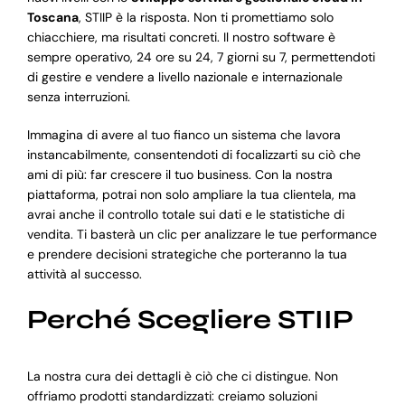
Toscana
, STIIP è la risposta. Non ti promettiamo solo
chiacchiere, ma risultati concreti. Il nostro software è
sempre operativo, 24 ore su 24, 7 giorni su 7, permettendoti
di gestire e vendere a livello nazionale e internazionale
senza interruzioni.
Immagina di avere al tuo fianco un sistema che lavora
instancabilmente, consentendoti di focalizzarti su ciò che
ami di più: far crescere il tuo business. Con la nostra
piattaforma, potrai non solo ampliare la tua clientela, ma
avrai anche il controllo totale sui dati e le statistiche di
vendita. Ti basterà un clic per analizzare le tue performance
e prendere decisioni strategiche che porteranno la tua
attività al successo.
Perché Scegliere STIIP
La nostra cura dei dettagli è ciò che ci distingue. Non
offriamo prodotti standardizzati: creiamo soluzioni