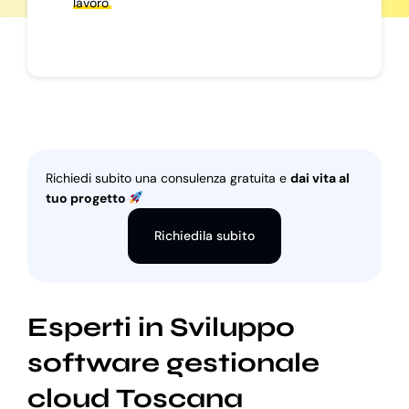
lavoro
Richiedi subito una consulenza gratuita e
dai vita al
tuo progetto
Richiedila subito
Esperti in Sviluppo
software gestionale
cloud Toscana