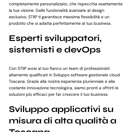
completamente personalizzato, che rispecchia esattamente
la tua visione. Dalle funzionalità avanzate al design
esclusivo, STIIP ti garantisce massima flessibilità e un
prodotto che si adatta perfettamente al tuo business.
Esperti sviluppatori,
sistemisti e devOps
Con STIIP avrai al tuo fianco un team di professionisti
altamente qualificati in Sviluppo software gestionale cloud
Toscana. Grazie alla nostra esperienza pluriennale e alla
costante innovazione tecnologica, siamo pronti a offrirti le
soluzioni più efficaci per far crescere il tuo business.
Sviluppo applicativi su
misura di alta qualità a