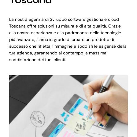
Toscana
La nostra agenzia di Sviluppo software gestionale cloud
Toscana offre soluzioni su misura e di alta qualità. Grazie
alla nostra esperienza e alla padronanza delle tecnologie
più avanzate, siamo in grado di creare un prodotto di
successo che rifletta l’immagine e soddisfi le esigenze della
tua azienda, garantendo al contempo la massima
soddisfazione dei tuoi clienti.