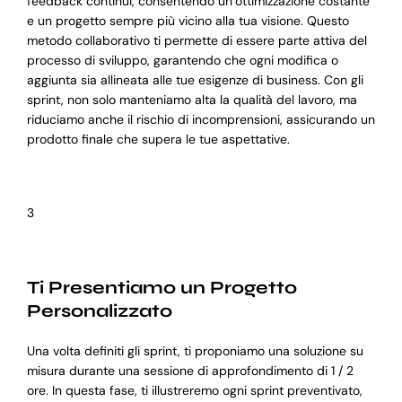
feedback continui, consentendo un’ottimizzazione costante
e un progetto sempre più vicino alla tua visione. Questo
metodo collaborativo ti permette di essere parte attiva del
processo di sviluppo, garantendo che ogni modifica o
aggiunta sia allineata alle tue esigenze di business. Con gli
sprint, non solo manteniamo alta la qualità del lavoro, ma
riduciamo anche il rischio di incomprensioni, assicurando un
prodotto finale che supera le tue aspettative.
3
Ti Presentiamo un Progetto
Personalizzato
Una volta definiti gli sprint, ti proponiamo una soluzione su
misura durante una sessione di approfondimento di 1 / 2
ore. In questa fase, ti illustreremo ogni sprint preventivato,