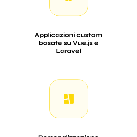
Applicazioni custom
basate su Vue.js e
Laravel