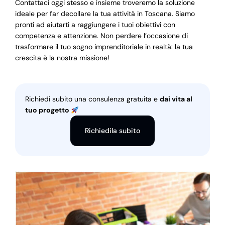
Contattaci oggi stesso e insieme troveremo la soluzione
ideale per far decollare la tua attività in Toscana. Siamo
pronti ad aiutarti a raggiungere i tuoi obiettivi con
competenza e attenzione. Non perdere l’occasione di
trasformare il tuo sogno imprenditoriale in realtà: la tua
crescita è la nostra missione!
Richiedi subito una consulenza gratuita e
dai vita al
tuo progetto
Richiedila subito