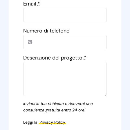
Email
*
Numero di telefono
Descrizione del progetto
*
Inviaci la tua richiesta e riceverai una
consulenza gratuita entro 24 ore!
Leggi la
Privacy Policy