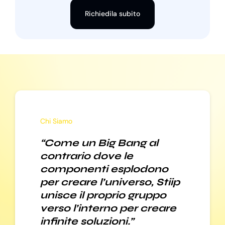
Richiedila subito
Chi Siamo
“Come un Big Bang al
contrario dove le
componenti esplodono
per creare l’universo, Stiip
unisce il proprio gruppo
verso l’interno per creare
infinite soluzioni.”