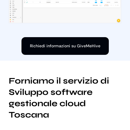
Richiedi informazioni su GiveMeHive
Forniamo il servizio di
Sviluppo software
gestionale cloud
Toscana