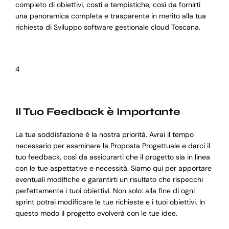
completo di obiettivi, costi e tempistiche, così da fornirti
una panoramica completa e trasparente in merito alla tua
richiesta di Sviluppo software gestionale cloud Toscana.
4
Il Tuo Feedback è Importante
La tua soddisfazione è la nostra priorità. Avrai il tempo
necessario per esaminare la Proposta Progettuale e darci il
tuo feedback, così da assicurarti che il progetto sia in linea
con le tue aspettative e necessità. Siamo qui per apportare
eventuali modifiche e garantirti un risultato che rispecchi
perfettamente i tuoi obiettivi. Non solo: alla fine di ogni
sprint potrai modificare le tue richieste e i tuoi obiettivi. In
questo modo il progetto evolverà con le tue idee.