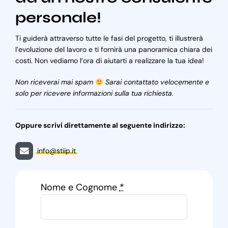
personale!
Ti guiderà attraverso tutte le fasi del progetto, ti illustrerà
l’evoluzione del lavoro e ti fornirà una panoramica chiara dei
costi. Non vediamo l’ora di aiutarti a realizzare la tua idea!
Non riceverai mai spam
Sarai contattato velocemente e
solo per ricevere informazioni sulla tua richiesta.
Oppure scrivi direttamente al seguente indirizzo:
info@stiip.it
Nome e Cognome
*