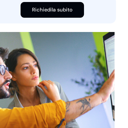
Richiedila subito