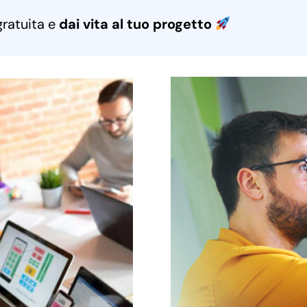
gratuita e
dai vita al tuo progetto