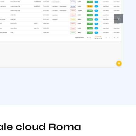
onale cloud Roma