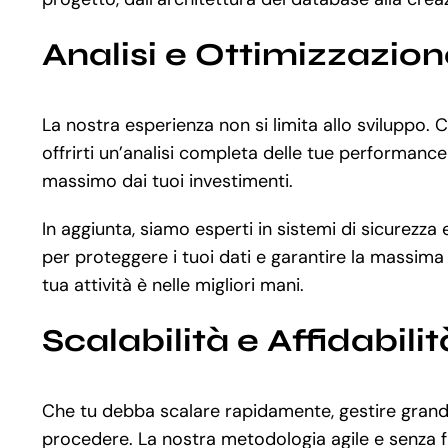
Analisi e Ottimizzazio
La nostra esperienza non si limita allo sviluppo
offrirti un’analisi completa delle tue performance
massimo dai tuoi investimenti.
In aggiunta, siamo esperti in sistemi di sicurezza
per proteggere i tuoi dati e garantire la massima
tua attività è nelle migliori mani.
Scalabilità e Affidabilit
Che tu debba scalare rapidamente, gestire grandi 
procedere. La nostra metodologia agile e senza fr