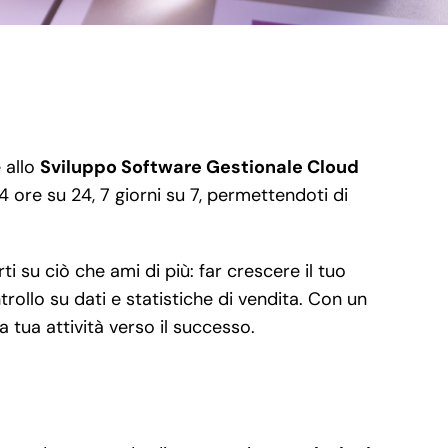
 allo
Sviluppo Software Gestionale Cloud
4 ore su 24, 7 giorni su 7, permettendoti di
i su ciò che ami di più: far crescere il tuo
rollo su dati e statistiche di vendita. Con un
 tua attività verso il successo.