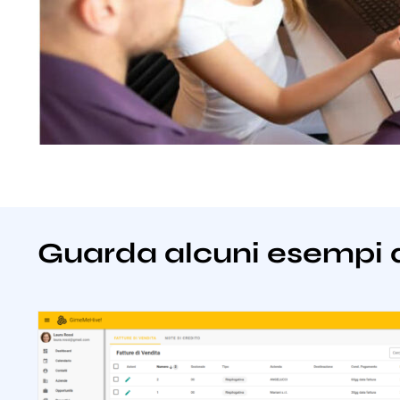
Guarda alcuni esempi 