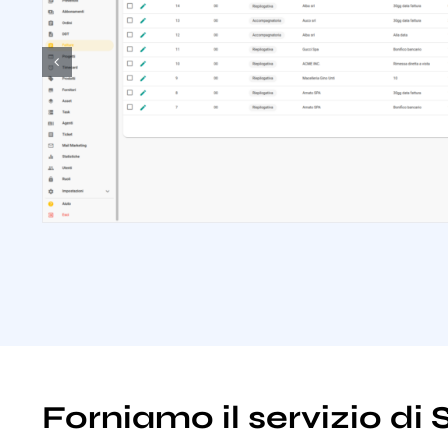
Forniamo il servizio d