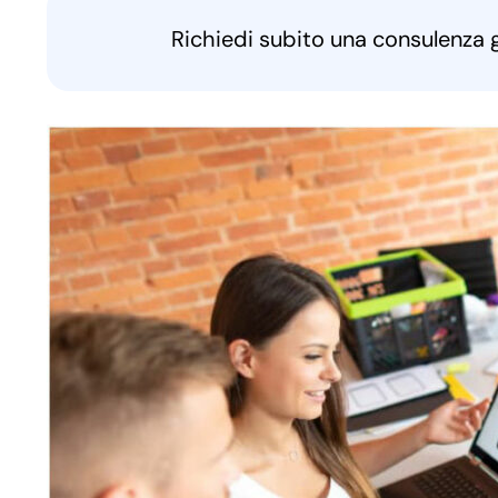
Richiedi subito una consulenza 