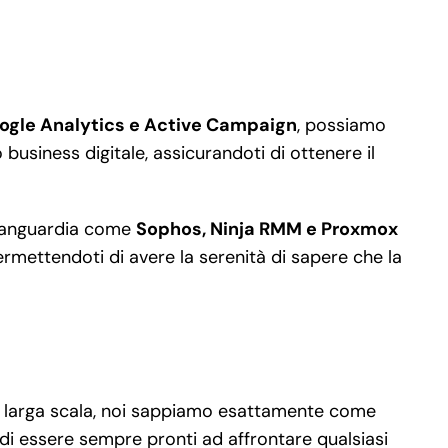
ogle Analytics e Active Campaign
, possiamo
business digitale, assicurandoti di ottenere il
’avanguardia come
Sophos, Ninja RMM e Proxmox
ermettendoti di avere la serenità di sapere che la
 su larga scala, noi sappiamo esattamente come
 di essere sempre pronti ad affrontare qualsiasi