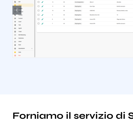
Forniamo il servizio d