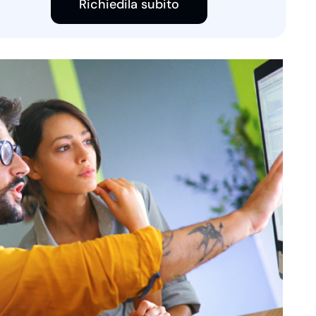
Richiedila subito