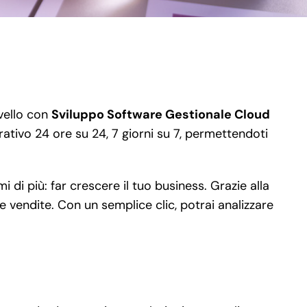
ivello con
Sviluppo Software Gestionale Cloud
erativo 24 ore su 24, 7 giorni su 7, permettendoti
di più: far crescere il tuo business. Grazie alla
le vendite. Con un semplice clic, potrai analizzare