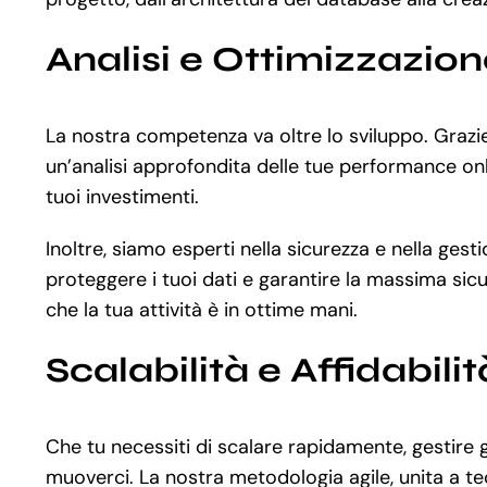
Analisi e Ottimizzazio
La nostra competenza va oltre lo sviluppo. Graz
un’analisi approfondita delle tue performance onli
tuoi investimenti.
Inoltre, siamo esperti nella sicurezza e nella gest
proteggere i tuoi dati e garantire la massima sicu
che la tua attività è in ottime mani.
Scalabilità e Affidabilit
Che tu necessiti di scalare rapidamente, gestire 
muoverci. La nostra metodologia agile, unita a te