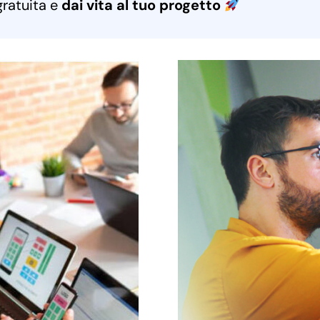
gratuita e
dai vita al tuo progetto