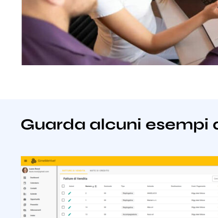
Guarda alcuni esempi 