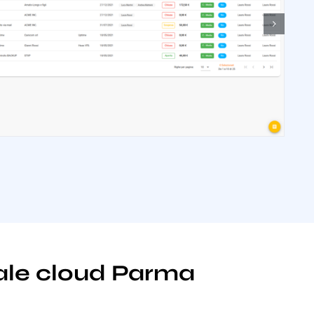
nale cloud Parma