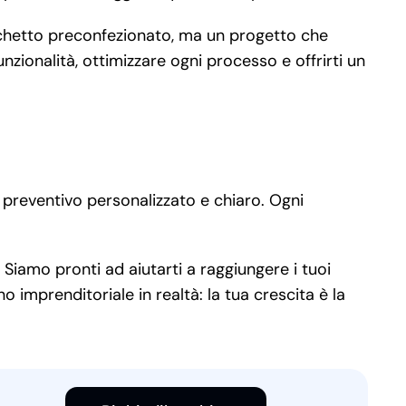
cchetto preconfezionato, ma un progetto che
nzionalità, ottimizzare ogni processo e offrirti un
 preventivo personalizzato e chiaro. Ogni
 Siamo pronti ad aiutarti a raggiungere i tuoi
 imprenditoriale in realtà: la tua crescita è la