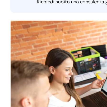
Richiedi subito una consulenza 