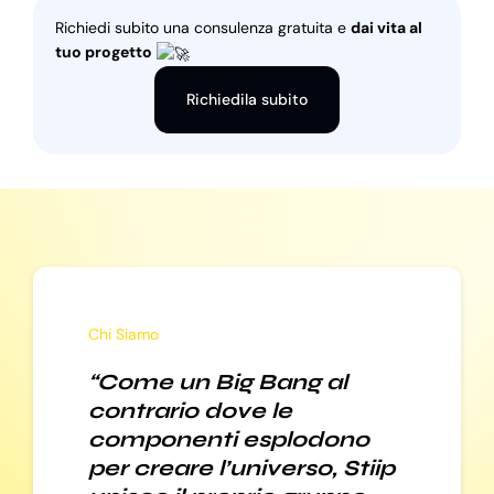
Richiedi subito una consulenza gratuita e
dai vita al
tuo progetto
Richiedila subito
Chi Siamo
“Come un Big Bang al
contrario dove le
componenti esplodono
per creare l’universo, Stiip