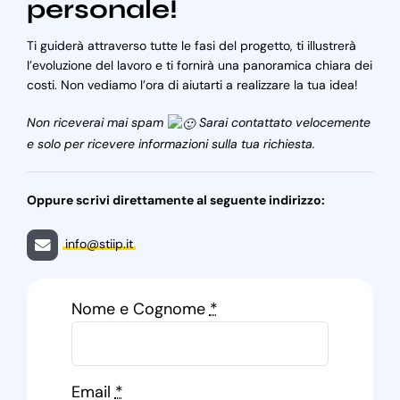
personale!
Ti guiderà attraverso tutte le fasi del progetto, ti illustrerà
l’evoluzione del lavoro e ti fornirà una panoramica chiara dei
costi. Non vediamo l’ora di aiutarti a realizzare la tua idea!
Non riceverai mai spam
Sarai contattato velocemente
e solo per ricevere informazioni sulla tua richiesta.
Oppure scrivi direttamente al seguente indirizzo:
info@stiip.it
Nome e Cognome
*
Email
*