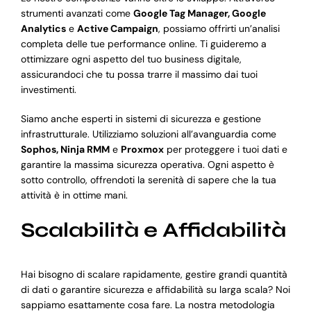
strumenti avanzati come
Google Tag Manager, Google
Analytics
e
Active Campaign
, possiamo offrirti un’analisi
completa delle tue performance online. Ti guideremo a
ottimizzare ogni aspetto del tuo business digitale,
assicurandoci che tu possa trarre il massimo dai tuoi
investimenti.
Siamo anche esperti in sistemi di sicurezza e gestione
infrastrutturale. Utilizziamo soluzioni all’avanguardia come
Sophos, Ninja RMM
e
Proxmox
per proteggere i tuoi dati e
garantire la massima sicurezza operativa. Ogni aspetto è
sotto controllo, offrendoti la serenità di sapere che la tua
attività è in ottime mani.
Scalabilità e Affidabilità
Hai bisogno di scalare rapidamente, gestire grandi quantità
di dati o garantire sicurezza e affidabilità su larga scala? Noi
sappiamo esattamente cosa fare. La nostra metodologia