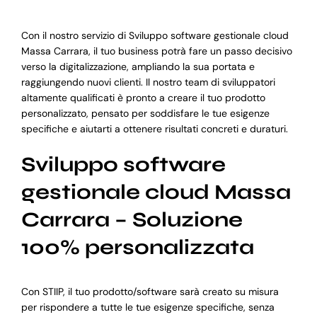
Con il nostro servizio di Sviluppo software gestionale cloud
Massa Carrara, il tuo business potrà fare un passo decisivo
verso la digitalizzazione, ampliando la sua portata e
raggiungendo nuovi clienti. Il nostro team di sviluppatori
altamente qualificati è pronto a creare il tuo prodotto
personalizzato, pensato per soddisfare le tue esigenze
specifiche e aiutarti a ottenere risultati concreti e duraturi.
Sviluppo software
gestionale cloud Massa
Carrara – Soluzione
100% personalizzata
Con STIIP, il tuo prodotto/software sarà creato su misura
per rispondere a tutte le tue esigenze specifiche, senza