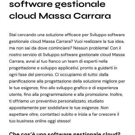
software gestionale
cloud Massa Carrara
Stai cercando una soluzione efficace per Sviluppo software
gestionale cloud Massa Carrara? Vuoi realizzare la tua idea,
ma non sai da dove cominciare? Nessun problema! Con il
nostro servizio di Sviluppo software gestionale cloud Massa
Carrara, avrai al tuo fianco un team di esperti nella
progettazione e sviluppo applicativi, pronto a guidarti in
ogni fase del percorso. Ci occupiamo di tutto: dalla
pianificazione alla progettazione della soluzione migliore per
le tue esigenze, fino allo sviluppo grafico e di esperienza
utente, fino alla programmazione e alla promozione. Inoltre,
ti offriamo un preventivo personalizzato, studiato
appositamente per soddisfare le tue esigenze. Non
aspettare oltre, contattaci subito e inizia a far crescere il
tuo business online oggi stesso!
Che cos’è uno software gestionale cloud?