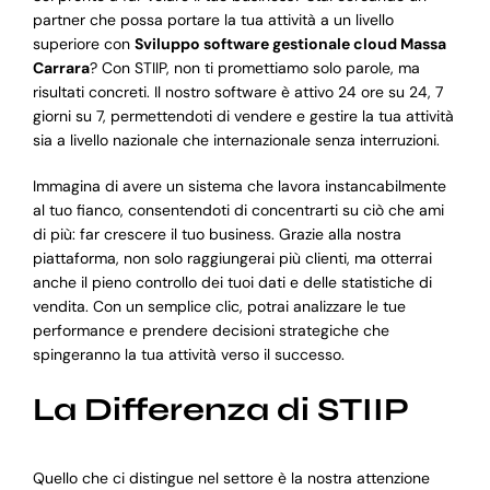
partner che possa portare la tua attività a un livello
superiore con
Sviluppo software gestionale cloud Massa
Carrara
? Con STIIP, non ti promettiamo solo parole, ma
risultati concreti. Il nostro software è attivo 24 ore su 24, 7
giorni su 7, permettendoti di vendere e gestire la tua attività
sia a livello nazionale che internazionale senza interruzioni.
Immagina di avere un sistema che lavora instancabilmente
al tuo fianco, consentendoti di concentrarti su ciò che ami
di più: far crescere il tuo business. Grazie alla nostra
piattaforma, non solo raggiungerai più clienti, ma otterrai
anche il pieno controllo dei tuoi dati e delle statistiche di
vendita. Con un semplice clic, potrai analizzare le tue
performance e prendere decisioni strategiche che
spingeranno la tua attività verso il successo.
La Differenza di STIIP
Quello che ci distingue nel settore è la nostra attenzione