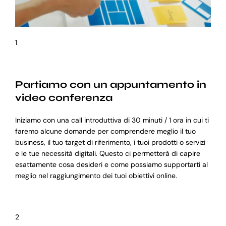
1
Partiamo con un appuntamento in
video conferenza
Iniziamo con una call introduttiva di 30 minuti / 1 ora in cui ti
faremo alcune domande per comprendere meglio il tuo
business, il tuo target di riferimento, i tuoi prodotti o servizi
e le tue necessità digitali. Questo ci permetterà di capire
esattamente cosa desideri e come possiamo supportarti al
meglio nel raggiungimento dei tuoi obiettivi online.
2