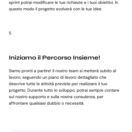
sprint potrai modificare le tue richieste e i tuoi obiettivi. In
questo modo il progetto evolverà con le tue idee.
5
Iniziamo il Percorso Insieme!
Siamo pronti a partire! Il nostro team si metterà subito al
lavoro, seguendo un piano di lavoro dettagliato che
descrive tutte le attività previste per realizzare il tuo
progetto. Durante tutto lo sviluppo, potrai sempre contare
sul nostro supporto e sulla nostra consulenza, per
affrontare qualsiasi dubbio o necessità.