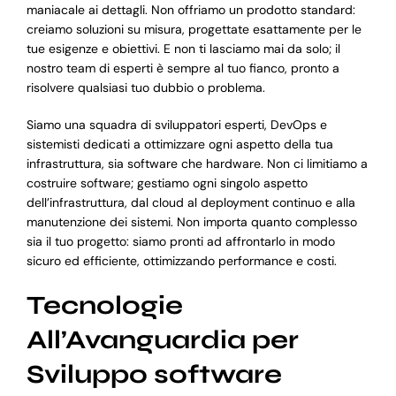
maniacale ai dettagli. Non offriamo un prodotto standard:
creiamo soluzioni su misura, progettate esattamente per le
tue esigenze e obiettivi. E non ti lasciamo mai da solo; il
nostro team di esperti è sempre al tuo fianco, pronto a
risolvere qualsiasi tuo dubbio o problema.
Siamo una squadra di sviluppatori esperti, DevOps e
sistemisti dedicati a ottimizzare ogni aspetto della tua
infrastruttura, sia software che hardware. Non ci limitiamo a
costruire software; gestiamo ogni singolo aspetto
dell’infrastruttura, dal cloud al deployment continuo e alla
manutenzione dei sistemi. Non importa quanto complesso
sia il tuo progetto: siamo pronti ad affrontarlo in modo
sicuro ed efficiente, ottimizzando performance e costi.
Tecnologie
All’Avanguardia per
Sviluppo software