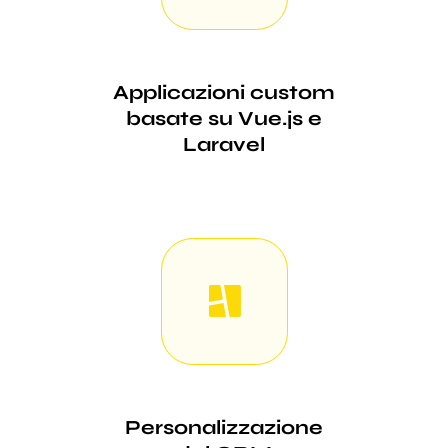
Applicazioni custom
basate su Vue.js e
Laravel
Personalizzazione