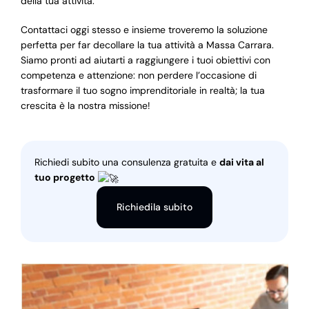
della tua attività.
Contattaci oggi stesso e insieme troveremo la soluzione
perfetta per far decollare la tua attività a Massa Carrara.
Siamo pronti ad aiutarti a raggiungere i tuoi obiettivi con
competenza e attenzione: non perdere l’occasione di
trasformare il tuo sogno imprenditoriale in realtà; la tua
crescita è la nostra missione!
Richiedi subito una consulenza gratuita e
dai vita al
tuo progetto
Richiedila subito