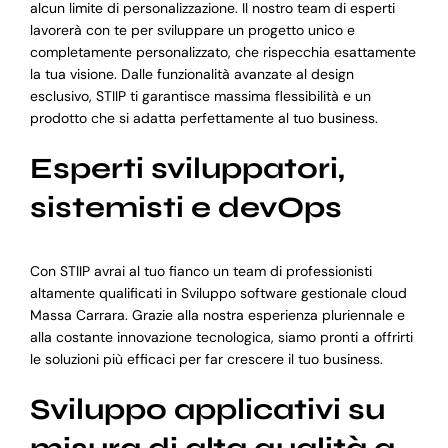
alcun limite di personalizzazione. Il nostro team di esperti
lavorerà con te per sviluppare un progetto unico e
completamente personalizzato, che rispecchia esattamente
la tua visione. Dalle funzionalità avanzate al design
esclusivo, STIIP ti garantisce massima flessibilità e un
prodotto che si adatta perfettamente al tuo business.
Esperti sviluppatori,
sistemisti e devOps
Con STIIP avrai al tuo fianco un team di professionisti
altamente qualificati in Sviluppo software gestionale cloud
Massa Carrara. Grazie alla nostra esperienza pluriennale e
alla costante innovazione tecnologica, siamo pronti a offrirti
le soluzioni più efficaci per far crescere il tuo business.
Sviluppo applicativi su