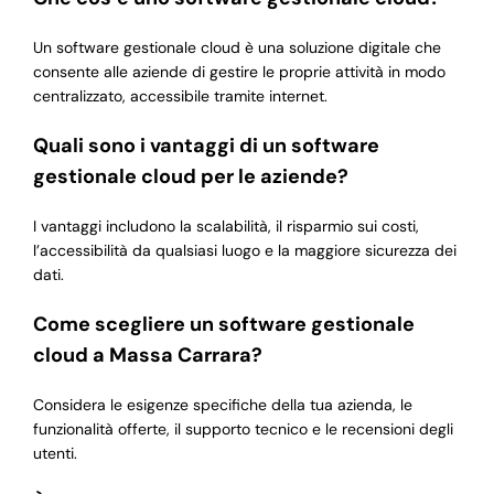
Un software gestionale cloud è una soluzione digitale che
consente alle aziende di gestire le proprie attività in modo
centralizzato, accessibile tramite internet.
Quali sono i vantaggi di un software
gestionale cloud per le aziende?
I vantaggi includono la scalabilità, il risparmio sui costi,
l’accessibilità da qualsiasi luogo e la maggiore sicurezza dei
dati.
Come scegliere un software gestionale
cloud a Massa Carrara?
Considera le esigenze specifiche della tua azienda, le
funzionalità offerte, il supporto tecnico e le recensioni degli
utenti.