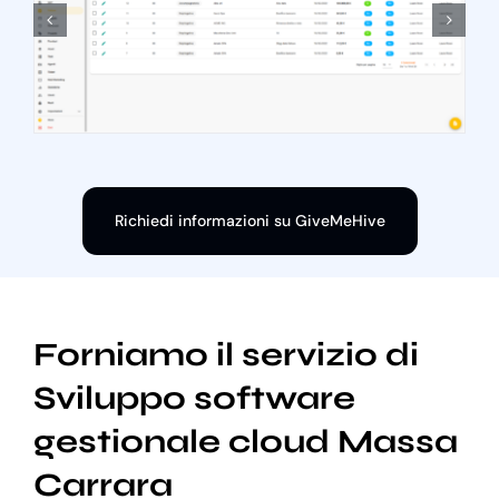
Richiedi informazioni su GiveMeHive
Forniamo il servizio di
Sviluppo software
gestionale cloud Massa
Carrara