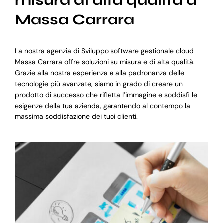
misura di alta qualità a
Massa Carrara
La nostra agenzia di Sviluppo software gestionale cloud
Massa Carrara offre soluzioni su misura e di alta qualità.
Grazie alla nostra esperienza e alla padronanza delle
tecnologie più avanzate, siamo in grado di creare un
prodotto di successo che rifletta l’immagine e soddisfi le
esigenze della tua azienda, garantendo al contempo la
massima soddisfazione dei tuoi clienti.