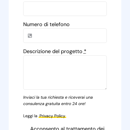
Numero di telefono
Descrizione del progetto
*
Inviaci la tua richiesta e riceverai una
consulenza gratuita entro 24 ore!
Leggi la
Privacy Policy
Acconsento al trattamento dei