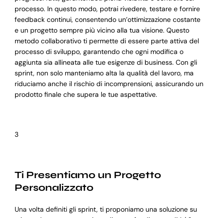
processo. In questo modo, potrai rivedere, testare e fornire
feedback continui, consentendo un’ottimizzazione costante
e un progetto sempre più vicino alla tua visione. Questo
metodo collaborativo ti permette di essere parte attiva del
processo di sviluppo, garantendo che ogni modifica o
aggiunta sia allineata alle tue esigenze di business. Con gli
sprint, non solo manteniamo alta la qualità del lavoro, ma
riduciamo anche il rischio di incomprensioni, assicurando un
prodotto finale che supera le tue aspettative.
3
Ti Presentiamo un Progetto
Personalizzato
Una volta definiti gli sprint, ti proponiamo una soluzione su