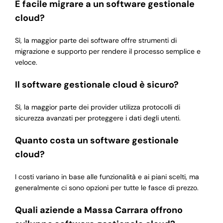
È facile migrare a un software gestionale
cloud?
Sì, la maggior parte dei software offre strumenti di
migrazione e supporto per rendere il processo semplice e
veloce.
Il software gestionale cloud è sicuro?
Sì, la maggior parte dei provider utilizza protocolli di
sicurezza avanzati per proteggere i dati degli utenti.
Quanto costa un software gestionale
cloud?
I costi variano in base alle funzionalità e ai piani scelti, ma
generalmente ci sono opzioni per tutte le fasce di prezzo.
Quali aziende a Massa Carrara offrono