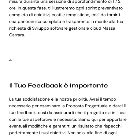
misura durante una sessione di approfondimento di 1 / 2
ore. In questa fase, ti illustreremo ogni sprint preventivato,
completo di obiettivi, costi e tempistiche, così da fornirti
una panoramica completa e trasparente in merito alla tua
richiesta di Sviluppo software gestionale cloud Massa
Carrara.
4
Il Tuo Feedback è Importante
La tua soddisfazione è la nostra priorità. Avrai il tempo
necessario per esaminare la Proposta Progettuale e darci il
tuo feedback, così da assicurarti che il progetto sia in linea
con le tue aspettative e necessità. Siamo qui per apportare
eventuali modifiche e garantirti un risultato che rispecchi
perfettamente i tuoi obiettivi. Non solo: alla fine di ogni