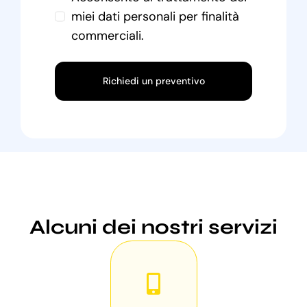
miei dati personali per finalità
commerciali.
Richiedi un preventivo
Alcuni dei nostri servizi