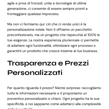
agile e priva di fronzoli, unita a tecnologie di ultima
generazione, ci consente di essere sempre pronti a
fronteggiare qualsiasi imprevisto.
Ma non ci fermiamo qui: ciò che ci rende unici è la
personalizzazione totale. Non ti offriamo un pacchetto
preconfezionato, ma un progetto che rispecchia al 100% le
tue esigenze. La nostra esperienza pluriennale ci permette
di adattare ogni funzionalità, ottimizzare ogni processo e
garantirti un prodotto che cresce insieme al tuo business.
Trasparenza e Prezzi
Personalizzati
Per quanto riguarda il prezzo? Niente sorprese: raccogliamo
tutte le informazioni necessarie e ti proponiamo un
preventivo personalizzato e chiaro. Ogni progetto ha le sue
specificità, e noi sappiamo come adattarci alla complessità