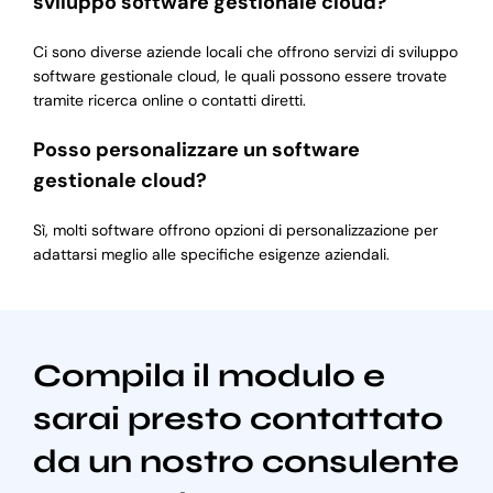
sviluppo software gestionale cloud?
Ci sono diverse aziende locali che offrono servizi di sviluppo
software gestionale cloud, le quali possono essere trovate
tramite ricerca online o contatti diretti.
Posso personalizzare un software
gestionale cloud?
Sì, molti software offrono opzioni di personalizzazione per
adattarsi meglio alle specifiche esigenze aziendali.
Compila il modulo e
sarai presto contattato
da un nostro consulente