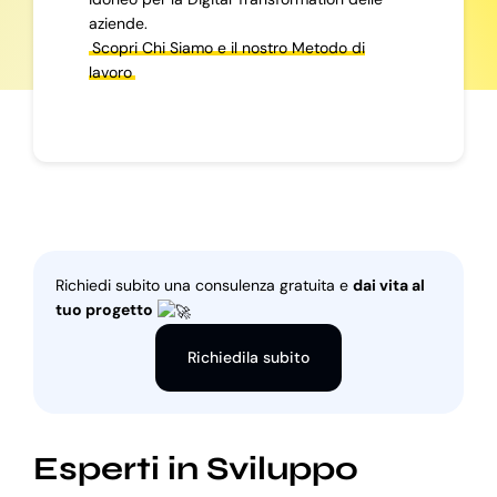
aziende.
Scopri Chi Siamo e il nostro Metodo di
lavoro
Richiedi subito una consulenza gratuita e
dai vita al
tuo progetto
Richiedila subito
Esperti in Sviluppo