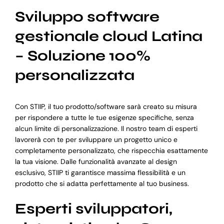
Sviluppo software
gestionale cloud Latina
– Soluzione 100%
personalizzata
Con STIIP, il tuo prodotto/software sarà creato su misura
per rispondere a tutte le tue esigenze specifiche, senza
alcun limite di personalizzazione. Il nostro team di esperti
lavorerà con te per sviluppare un progetto unico e
completamente personalizzato, che rispecchia esattamente
la tua visione. Dalle funzionalità avanzate al design
esclusivo, STIIP ti garantisce massima flessibilità e un
prodotto che si adatta perfettamente al tuo business.
Esperti sviluppatori,