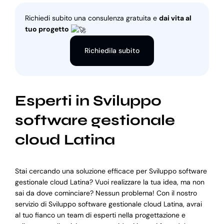
Richiedi subito una consulenza gratuita e
dai vita al
tuo progetto
Richiedila subito
Esperti in Sviluppo
software gestionale
cloud Latina
Stai cercando una soluzione efficace per Sviluppo software
gestionale cloud Latina? Vuoi realizzare la tua idea, ma non
sai da dove cominciare? Nessun problema! Con il nostro
servizio di Sviluppo software gestionale cloud Latina, avrai
al tuo fianco un team di esperti nella progettazione e