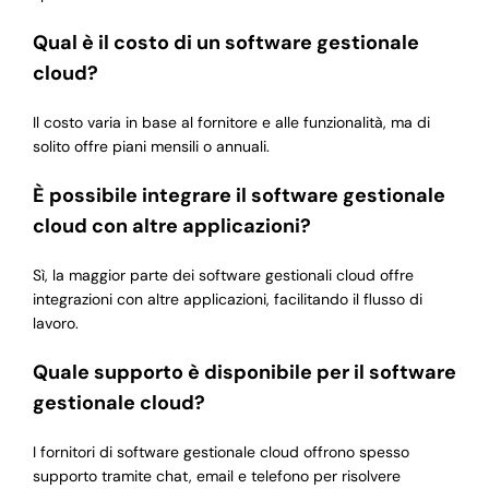
Qual è il costo di un software gestionale
cloud?
Il costo varia in base al fornitore e alle funzionalità, ma di
solito offre piani mensili o annuali.
È possibile integrare il software gestionale
cloud con altre applicazioni?
Sì, la maggior parte dei software gestionali cloud offre
integrazioni con altre applicazioni, facilitando il flusso di
lavoro.
Quale supporto è disponibile per il software
gestionale cloud?
I fornitori di software gestionale cloud offrono spesso
supporto tramite chat, email e telefono per risolvere