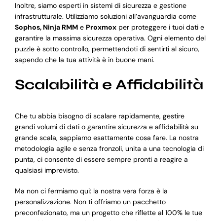
Inoltre, siamo esperti in sistemi di sicurezza e gestione
infrastrutturale. Utilizziamo soluzioni all’avanguardia come
Sophos, Ninja RMM
e
Proxmox
per proteggere i tuoi dati e
garantire la massima sicurezza operativa. Ogni elemento del
puzzle è sotto controllo, permettendoti di sentirti al sicuro,
sapendo che la tua attività è in buone mani.
Scalabilità e Affidabilità
Che tu abbia bisogno di scalare rapidamente, gestire
grandi volumi di dati o garantire sicurezza e affidabilità su
grande scala, sappiamo esattamente cosa fare. La nostra
metodologia agile e senza fronzoli, unita a una tecnologia di
punta, ci consente di essere sempre pronti a reagire a
qualsiasi imprevisto.
Ma non ci fermiamo qui: la nostra vera forza è la
personalizzazione. Non ti offriamo un pacchetto
preconfezionato, ma un progetto che riflette al 100% le tue