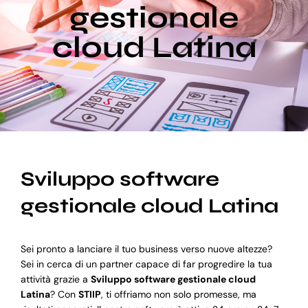
gestionale
cloud Latina
Blog
Supporto
Sviluppo software
gestionale cloud Latina
Sei pronto a lanciare il tuo business verso nuove altezze?
Sei in cerca di un partner capace di far progredire la tua
attività grazie a
Sviluppo software gestionale cloud
Latina
? Con
STIIP
, ti offriamo non solo promesse, ma