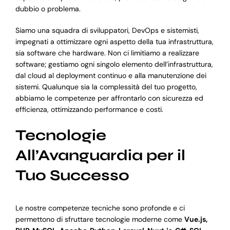
dubbio o problema.
Siamo una squadra di sviluppatori, DevOps e sistemisti,
impegnati a ottimizzare ogni aspetto della tua infrastruttura,
sia software che hardware. Non ci limitiamo a realizzare
software; gestiamo ogni singolo elemento dell’infrastruttura,
dal cloud al deployment continuo e alla manutenzione dei
sistemi. Qualunque sia la complessità del tuo progetto,
abbiamo le competenze per affrontarlo con sicurezza ed
efficienza, ottimizzando performance e costi.
Tecnologie
All’Avanguardia per il
Tuo Successo
Le nostre competenze tecniche sono profonde e ci
permettono di sfruttare tecnologie moderne come
Vue.js,