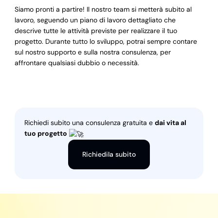
Siamo pronti a partire! Il nostro team si metterà subito al
lavoro, seguendo un piano di lavoro dettagliato che
descrive tutte le attività previste per realizzare il tuo
progetto. Durante tutto lo sviluppo, potrai sempre contare
sul nostro supporto e sulla nostra consulenza, per
affrontare qualsiasi dubbio o necessità.
Richiedi subito una consulenza gratuita e
dai vita al
tuo progetto
Richiedila subito