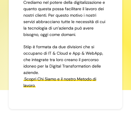
Crediamo nel potere della digitalizzazione e
quanto questa possa facilitare il lavoro dei
nostri clienti. Per questo motivo i nostri
servizi abbracciano tutte le necessità di cui
la tecnologia di un’azienda può avere
bisogno, oggi come domani.
Stiip è formata da due divisioni che si
occupano di IT & Cloud e App & WebApp,
che integrate tra loro creano il percorso
idoneo per la Digital Transformation delle
aziende.
Scopri Chi Siamo e il nostro Metodo di
lavoro