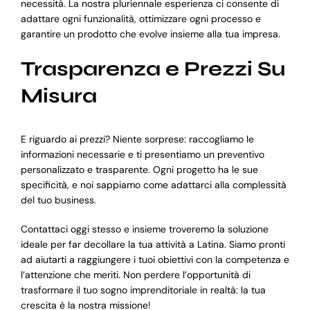
necessità. La nostra pluriennale esperienza ci consente di
adattare ogni funzionalità, ottimizzare ogni processo e
garantire un prodotto che evolve insieme alla tua impresa.
Trasparenza e Prezzi Su
Misura
E riguardo ai prezzi? Niente sorprese: raccogliamo le
informazioni necessarie e ti presentiamo un preventivo
personalizzato e trasparente. Ogni progetto ha le sue
specificità, e noi sappiamo come adattarci alla complessità
del tuo business.
Contattaci oggi stesso e insieme troveremo la soluzione
ideale per far decollare la tua attività a Latina. Siamo pronti
ad aiutarti a raggiungere i tuoi obiettivi con la competenza e
l’attenzione che meriti. Non perdere l’opportunità di
trasformare il tuo sogno imprenditoriale in realtà: la tua
crescita è la nostra missione!