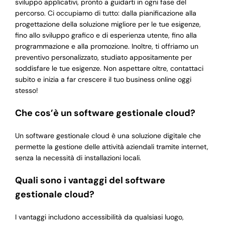
sviluppo applicativi, pronto a guidarti in ogni fase del
percorso. Ci occupiamo di tutto: dalla pianificazione alla
progettazione della soluzione migliore per le tue esigenze,
fino allo sviluppo grafico e di esperienza utente, fino alla
programmazione e alla promozione. Inoltre, ti offriamo un
preventivo personalizzato, studiato appositamente per
soddisfare le tue esigenze. Non aspettare oltre, contattaci
subito e inizia a far crescere il tuo business online oggi
stesso!
Che cos’è un software gestionale cloud?
Un software gestionale cloud è una soluzione digitale che
permette la gestione delle attività aziendali tramite internet,
senza la necessità di installazioni locali.
Quali sono i vantaggi del software
gestionale cloud?
I vantaggi includono accessibilità da qualsiasi luogo,