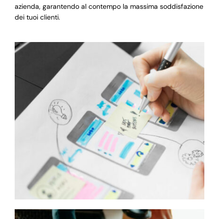
azienda, garantendo al contempo la massima soddisfazione
dei tuoi clienti.