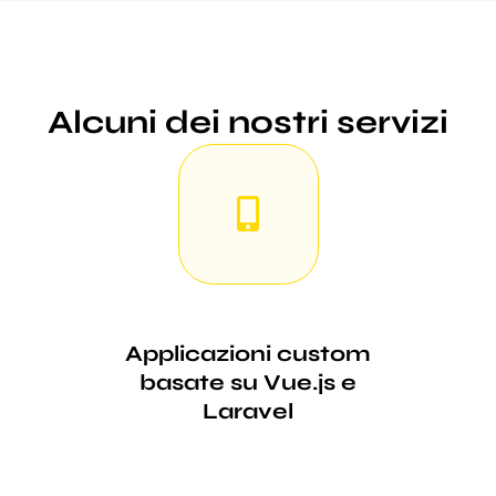
Alcuni dei nostri servizi
Applicazioni custom
basate su Vue.js e
Laravel