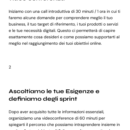
Iniziamo con una call introduttiva di 30 minuti / 1 ora in cui ti
faremo alcune domande per comprendere meglio il tuo
business, il tuo target di riferimento, i tuoi prodotti o servizi
e le tue necessità digitali. Questo ci permetterà di capire
esattamente cosa desideri e come possiamo supportarti al
meglio nel raggiungimento dei tuoi obiettivi online.
2
Ascoltiamo le tue Esigenze e
definiamo degli sprint
Dopo aver acquisito tutte le informazioni essenziali,
organizziamo una videoconference di 60 minuti per
spiegarti il percorso che possiamo intraprendere insieme in