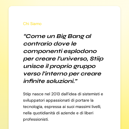
Chi Siamo
“Come un Big Bang al
contrario dove le
componenti esplodono
per creare l’universo, Stiip
unisce il proprio gruppo
verso l’interno per creare
infinite soluzioni.”
Stiip nasce nel 2013 dall’idea di sistemisti e
sviluppatori appassionati di portare la
tecnologia, espressa ai suoi massimi livelli,
nella quotidianità di aziende e di liberi
professionisti.