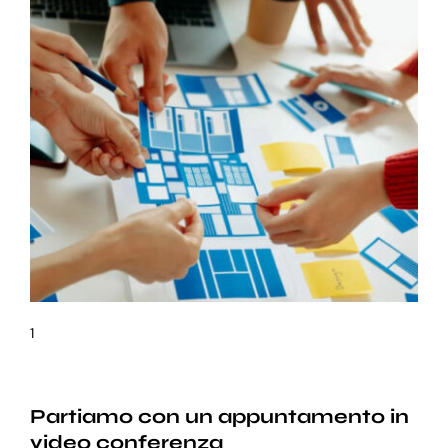
1
Partiamo con un appuntamento in
video conferenza