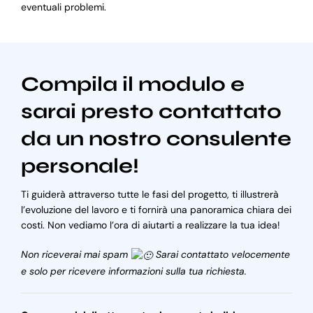
eventuali problemi.
Compila il modulo e
sarai presto contattato
da un nostro consulente
personale!
Ti guiderà attraverso tutte le fasi del progetto, ti illustrerà
l’evoluzione del lavoro e ti fornirà una panoramica chiara dei
costi. Non vediamo l’ora di aiutarti a realizzare la tua idea!
Non riceverai mai spam
Sarai contattato velocemente
e solo per ricevere informazioni sulla tua richiesta.