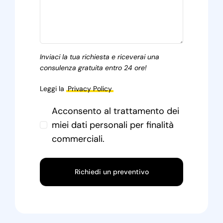
Inviaci la tua richiesta e riceverai una
consulenza gratuita entro 24 ore!
Leggi la
Privacy Policy
Acconsento al trattamento dei
miei dati personali per finalità
commerciali.
Richiedi un preventivo