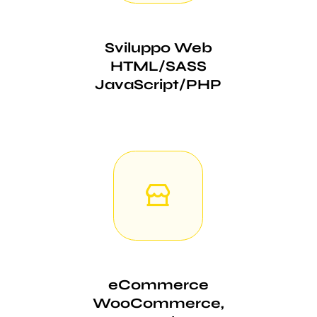
Sviluppo Web
HTML/SASS
JavaScript/PHP
eCommerce
WooCommerce,