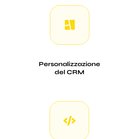
Personalizzazione
del CRM