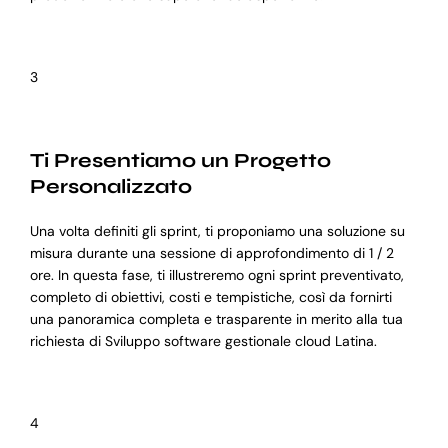
3
Ti Presentiamo un Progetto
Personalizzato
Una volta definiti gli sprint, ti proponiamo una soluzione su
misura durante una sessione di approfondimento di 1 / 2
ore. In questa fase, ti illustreremo ogni sprint preventivato,
completo di obiettivi, costi e tempistiche, così da fornirti
una panoramica completa e trasparente in merito alla tua
richiesta di Sviluppo software gestionale cloud Latina.
4