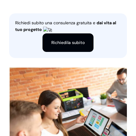
Richiedi subito una consulenza gratuita e
dai vita al
tuo progetto
Richiedila subito