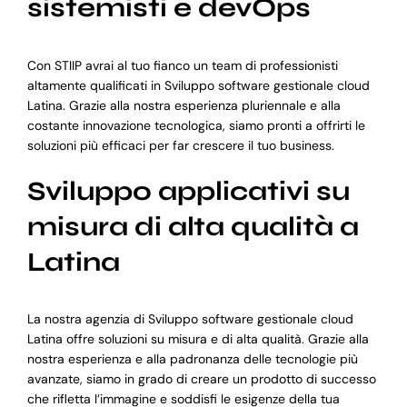
sistemisti e devOps
Con STIIP avrai al tuo fianco un team di professionisti
altamente qualificati in Sviluppo software gestionale cloud
Latina. Grazie alla nostra esperienza pluriennale e alla
costante innovazione tecnologica, siamo pronti a offrirti le
soluzioni più efficaci per far crescere il tuo business.
Sviluppo applicativi su
misura di alta qualità a
Latina
La nostra agenzia di Sviluppo software gestionale cloud
Latina offre soluzioni su misura e di alta qualità. Grazie alla
nostra esperienza e alla padronanza delle tecnologie più
avanzate, siamo in grado di creare un prodotto di successo
che rifletta l’immagine e soddisfi le esigenze della tua