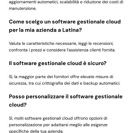
aggiornamenti automatici, scalabilità e riduzione dei costi di
manutenzione.
Come scelgo un software gestionale cloud
per la mia azienda a Latina?
Valuta le caratteristiche necessarie, leggi le recensioni,
confronta i prezzi e considera l’assistenza clienti fornita.
Il software gestionale cloud è sicuro?
Sì, la maggior parte dei fornitori offre elevate misure di
sicurezza, tra cui crittografia dei dati e backup automatici.
Posso personalizzare il software gestionale
cloud?
Sì, molti software gestionali cloud offrono opzioni di
personalizzazione per adattarsi meglio alle esigenze
specifiche della tua azienda.