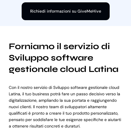
Richiedi informazioni su GiveMeHive
Forniamo il servizio di
Sviluppo software
gestionale cloud Latina
Con il nostro servizio di Sviluppo software gestionale cloud
Latina, il tuo business potrà fare un passo decisivo verso la
digitalizzazione, ampliando la sua portata e raggiungendo
nuovi clienti. Il nostro team di sviluppatori altamente
qualificati è pronto a creare il tuo prodotto personalizzato,
pensato per soddisfare le tue esigenze specifiche e aiutarti
a ottenere risultati concreti e duraturi.