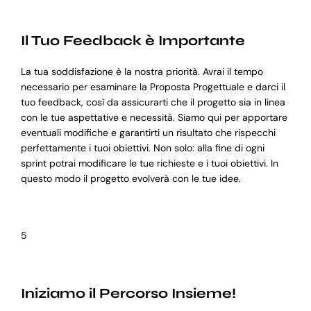
Il Tuo Feedback è Importante
La tua soddisfazione è la nostra priorità. Avrai il tempo
necessario per esaminare la Proposta Progettuale e darci il
tuo feedback, così da assicurarti che il progetto sia in linea
con le tue aspettative e necessità. Siamo qui per apportare
eventuali modifiche e garantirti un risultato che rispecchi
perfettamente i tuoi obiettivi. Non solo: alla fine di ogni
sprint potrai modificare le tue richieste e i tuoi obiettivi. In
questo modo il progetto evolverà con le tue idee.
5
Iniziamo il Percorso Insieme!