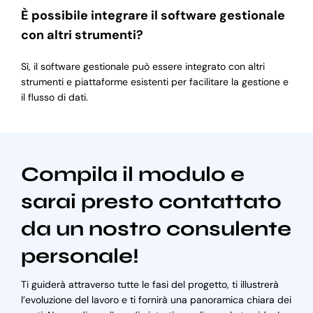
È possibile integrare il software gestionale
con altri strumenti?
Sì, il software gestionale può essere integrato con altri
strumenti e piattaforme esistenti per facilitare la gestione e
il flusso di dati.
Compila il modulo e
sarai presto contattato
da un nostro consulente
personale!
Ti guiderà attraverso tutte le fasi del progetto, ti illustrerà
l’evoluzione del lavoro e ti fornirà una panoramica chiara dei