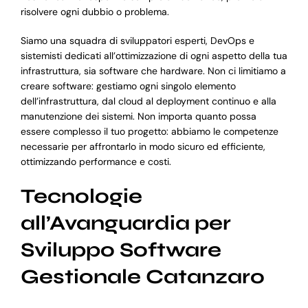
risolvere ogni dubbio o problema.
Siamo una squadra di sviluppatori esperti, DevOps e
sistemisti dedicati all’ottimizzazione di ogni aspetto della tua
infrastruttura, sia software che hardware. Non ci limitiamo a
creare software: gestiamo ogni singolo elemento
dell’infrastruttura, dal cloud al deployment continuo e alla
manutenzione dei sistemi. Non importa quanto possa
essere complesso il tuo progetto: abbiamo le competenze
necessarie per affrontarlo in modo sicuro ed efficiente,
ottimizzando performance e costi.
Tecnologie
all’Avanguardia per
Sviluppo Software
Gestionale Catanzaro