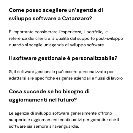
Come posso scegliere un’agenzia di
sviluppo software a Catanzaro?
È importante considerare l’esperienza, il portfolio, le
referenze dei clienti e la qualità del supporto post-sviluppo
quando si sceglie un’agenzia di sviluppo software.
Il software gestionale è personalizzabile?
Sì, il software gestionale può essere personalizzato per
adattarsi alle specifiche esigenze aziendali e flussi di lavoro.
Cosa succede se ho bisogno di
aggiornamenti nel futuro?
Le agenzie di sviluppo software generalmente offrono
supporto e aggiornamenti continuativi per garantire che il
software sia sempre all’avanguardia.