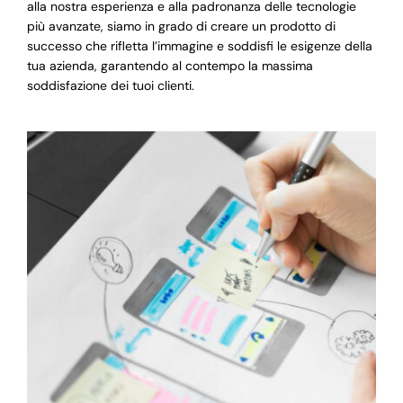
alla nostra esperienza e alla padronanza delle tecnologie
più avanzate, siamo in grado di creare un prodotto di
successo che rifletta l’immagine e soddisfi le esigenze della
tua azienda, garantendo al contempo la massima
soddisfazione dei tuoi clienti.