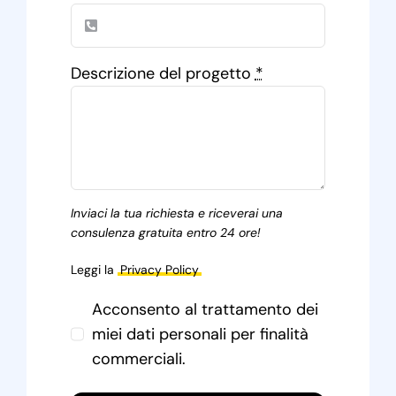
Descrizione del progetto
*
Inviaci la tua richiesta e riceverai una
consulenza gratuita entro 24 ore!
Leggi la
Privacy Policy
Acconsento al trattamento dei
miei dati personali per finalità
commerciali.