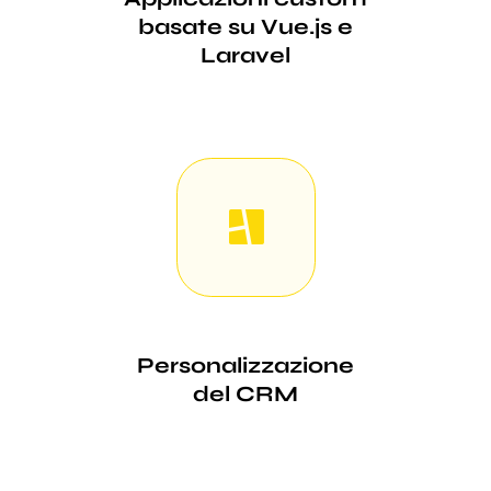
basate su Vue.js e
Laravel
Personalizzazione
del CRM