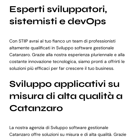
Esperti sviluppatori,
sistemisti e devOps
Con STIIP avrai al tuo fianco un team di professionisti
altamente qualificati in Sviluppo software gestionale
Catanzaro. Grazie alla nostra esperienza pluriennale e alla
costante innovazione tecnologica, siamo pronti a offrirti le
soluzioni più efficaci per far crescere il tuo business.
Sviluppo applicativi su
misura di alta qualità a
Catanzaro
La nostra agenzia di Sviluppo software gestionale
Catanzaro offre soluzioni su misura e di alta qualità. Grazie