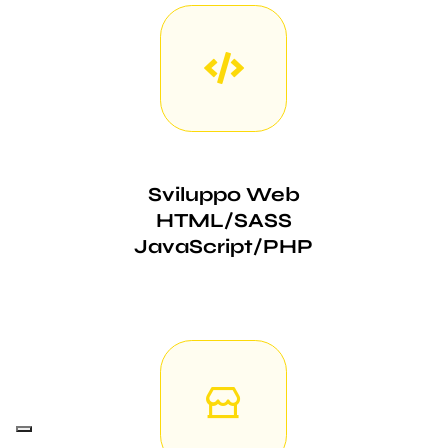
Sviluppo Web
HTML/SASS
JavaScript/PHP