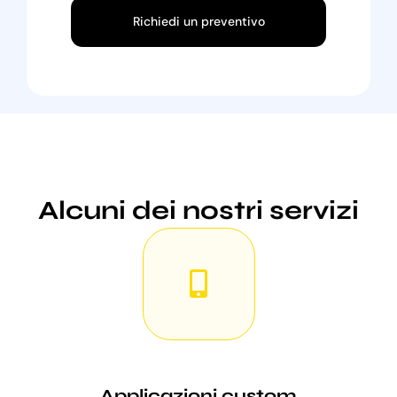
Richiedi un preventivo
Alcuni dei nostri servizi
Applicazioni custom