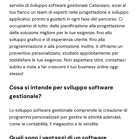
servizio di Sviluppo software gestionale Catanzaro, avrai al
tuo fianco un team di esperti nella progettazione e sviluppo
applicativi, pronto a guidarti in ogni fase del percorso. Ci
occupiamo di tutto: dalla pianificazione alla progettazione
della soluzione migliore per le tue esigenze, fino allo
sviluppo grafico e di esperienza utente, fino alla
programmazione e alla promozione. Inoltre, ti offriamo un
preventivo personalizzato, studiato appositamente per
soddisfare le tue esigenze. Non aspettare oltre, contattaci
subito e inizia a far crescere il tuo business online oggi
stesso!
Cosa si intende per sviluppo software
gestionale?
Lo sviluppo software gestionale comprende la creazione di
programmi personalizzati per gestire le attività aziendali,
come la contabilità, il magazzino e le vendite.
Quali sono i vantaggi di un software