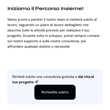
Iniziamo il Percorso Insieme!
Siamo pronti a partire! Il nostro team si metterà subito al
lavoro, seguendo un piano di lavoro dettagliato che
descrive tutte le attività previste per realizzare il tuo
progetto. Durante tutto lo sviluppo, potrai sempre contare
sul nostro supporto e sulla nostra consulenza, per
affrontare qualsiasi dubbio o necessità.
Richiedi subito una consulenza gratuita e
dai vita al
tuo progetto
Richiedila subito