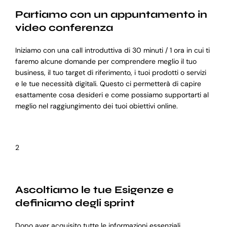
Partiamo con un appuntamento in
video conferenza
Iniziamo con una call introduttiva di 30 minuti / 1 ora in cui ti
faremo alcune domande per comprendere meglio il tuo
business, il tuo target di riferimento, i tuoi prodotti o servizi
e le tue necessità digitali. Questo ci permetterà di capire
esattamente cosa desideri e come possiamo supportarti al
meglio nel raggiungimento dei tuoi obiettivi online.
2
Ascoltiamo le tue Esigenze e
definiamo degli sprint
Dopo aver acquisito tutte le informazioni essenziali,