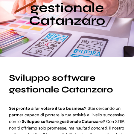
gestionale
Catanzaro
Blog
Supporto
Sviluppo software
gestionale Catanzaro
Sei pronto a far volare il tuo business?
Stai cercando un
partner capace di portare la tua attività al livello successivo
con lo
Sviluppo software gestionale Catanzaro
? Con STIIP,
non ti offriamo solo promesse, ma
risultati concreti
. Il nostro