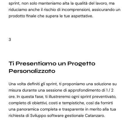
sprint, non solo manteniamo alta la qualità del lavoro, ma
riduciamo anche il rischio di incomprensioni, assicurando un
prodotto finale che supera le tue aspettative.
3
Ti Presentiamo un Progetto
Personalizzato
Una volta definiti gli sprint, ti proponiamo una soluzione su
misura durante una sessione di approfondimento di 1 / 2
ore. In questa fase, ti illustreremo ogni sprint preventivato,
completo di obiettivi, costi e tempistiche, così da fornirti
una panoramica completa e trasparente in merito alla tua
richiesta di Sviluppo software gestionale Catanzaro.