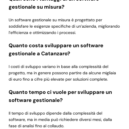
gestionale su misura?
Un software gestionale su misura è progettato per
soddisfare le esigenze specifiche di un’azienda, migliorando
l’efficienza e ottimizzando i processi.
Quanto costa sviluppare un software
gestionale a Catanzaro?
I costi di sviluppo variano in base alla complessità del
progetto, ma in genere possono partire da alcune migliaia
di euro fino a cifre più elevate per soluzioni complete.
Quanto tempo ci vuole per sviluppare un
software gestionale?
Il tempo di sviluppo dipende dalla complessità del
software, ma in media può richiedere diversi mesi, dalla
fase di analisi fino al collaudo.