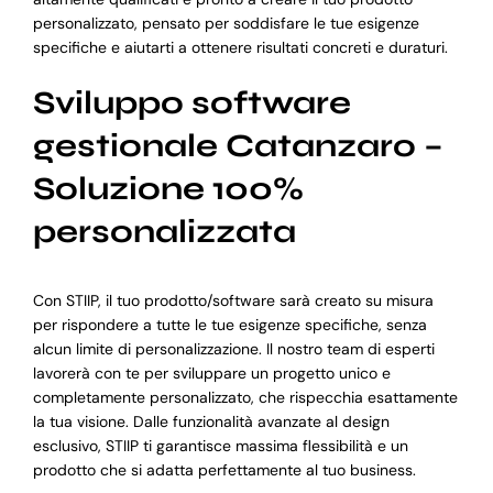
personalizzato, pensato per soddisfare le tue esigenze
specifiche e aiutarti a ottenere risultati concreti e duraturi.
Sviluppo software
gestionale Catanzaro –
Soluzione 100%
personalizzata
Con STIIP, il tuo prodotto/software sarà creato su misura
per rispondere a tutte le tue esigenze specifiche, senza
alcun limite di personalizzazione. Il nostro team di esperti
lavorerà con te per sviluppare un progetto unico e
completamente personalizzato, che rispecchia esattamente
la tua visione. Dalle funzionalità avanzate al design
esclusivo, STIIP ti garantisce massima flessibilità e un
prodotto che si adatta perfettamente al tuo business.