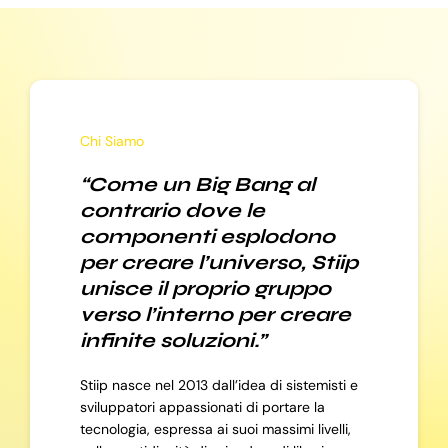
Chi Siamo
“Come un Big Bang al
contrario dove le
componenti esplodono
per creare l’universo, Stiip
unisce il proprio gruppo
verso l’interno per creare
infinite soluzioni.”
Stiip nasce nel 2013 dall’idea di sistemisti e
sviluppatori appassionati di portare la
tecnologia, espressa ai suoi massimi livelli,