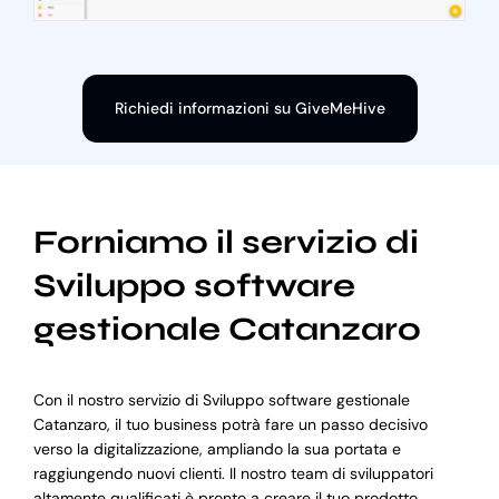
Richiedi informazioni su GiveMeHive
Forniamo il servizio di
Sviluppo software
gestionale Catanzaro
Con il nostro servizio di Sviluppo software gestionale
Catanzaro, il tuo business potrà fare un passo decisivo
verso la digitalizzazione, ampliando la sua portata e
raggiungendo nuovi clienti. Il nostro team di sviluppatori
altamente qualificati è pronto a creare il tuo prodotto