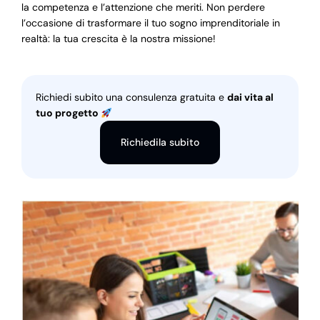
la competenza e l’attenzione che meriti. Non perdere
l’occasione di trasformare il tuo sogno imprenditoriale in
realtà: la tua crescita è la nostra missione!
Richiedi subito una consulenza gratuita e
dai vita al
tuo progetto
Richiedila subito