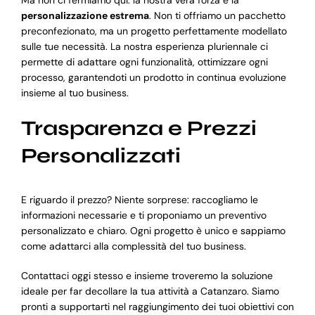
personalizzazione estrema
. Non ti offriamo un pacchetto
preconfezionato, ma un progetto perfettamente modellato
sulle tue necessità. La nostra esperienza pluriennale ci
permette di adattare ogni funzionalità, ottimizzare ogni
processo, garantendoti un prodotto in continua evoluzione
insieme al tuo business.
Trasparenza e Prezzi
Personalizzati
E riguardo il prezzo? Niente sorprese: raccogliamo le
informazioni necessarie e ti proponiamo un preventivo
personalizzato e chiaro. Ogni progetto è unico e sappiamo
come adattarci alla complessità del tuo business.
Contattaci oggi stesso e insieme troveremo la soluzione
ideale per far decollare la tua attività a Catanzaro. Siamo
pronti a supportarti nel raggiungimento dei tuoi obiettivi con