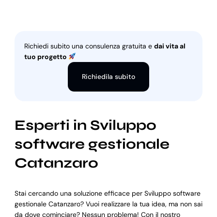
Richiedi subito una consulenza gratuita e
dai vita al
tuo progetto
Richiedila subito
Esperti in Sviluppo
software gestionale
Catanzaro
Stai cercando una soluzione efficace per Sviluppo software
gestionale Catanzaro? Vuoi realizzare la tua idea, ma non sai
da dove cominciare? Nessun problema! Con il nostro