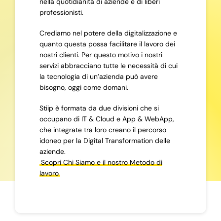
nella quotidianità di aziende e di liberi
professionisti.
Crediamo nel potere della digitalizzazione e
quanto questa possa facilitare il lavoro dei
nostri clienti. Per questo motivo i nostri
servizi abbracciano tutte le necessità di cui
la tecnologia di un’azienda può avere
bisogno, oggi come domani.
Stiip è formata da due divisioni che si
occupano di IT & Cloud e App & WebApp,
che integrate tra loro creano il percorso
idoneo per la Digital Transformation delle
aziende.
Scopri Chi Siamo e il nostro Metodo di
lavoro