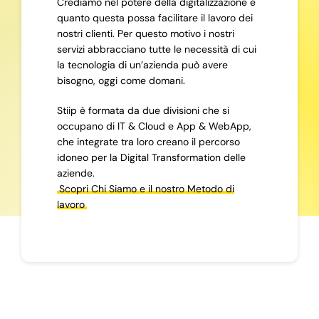
Crediamo nel potere della digitalizzazione e
quanto questa possa facilitare il lavoro dei
nostri clienti. Per questo motivo i nostri
servizi abbracciano tutte le necessità di cui
la tecnologia di un’azienda può avere
bisogno, oggi come domani.
Stiip è formata da due divisioni che si
occupano di IT & Cloud e App & WebApp,
che integrate tra loro creano il percorso
idoneo per la Digital Transformation delle
aziende.
Scopri Chi Siamo e il nostro Metodo di
lavoro