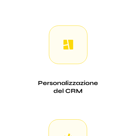
Personalizzazione
del CRM