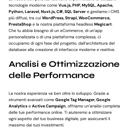
tecnologie moderne come
Vue.js, PHP, MySQL, Apache,
Python, Laravel, Nuxt.js, C#, SQL Server
e gestiamo i CMS
più diffusi, tra cui
WordPress, Strapi, WooCommerce,
PrestaShop
e la nostra piattaforma headless
Megicart
.
Che tu abbia bisogno di un eCommerce, di un’app
personalizzata o di una piattaforma complessa, ci
occupiamo di ogni fase del progetto, dall’architettura del
database alla creazione di interfacce moderne e reattive.
Analisi e Ottimizzazione
delle Performance
La nostra esperienza va ben oltre lo sviluppo. Grazie a
strumenti avanzati come
Google Tag Manager, Google
Analytics
e
Active Campaign
, offriamo un’analisi completa
delle tue performance online. Ti aiuteremo a ottimizzare
ogni aspetto del tuo business digitale, per assicurarti il
massimo dai tuoi investimenti.