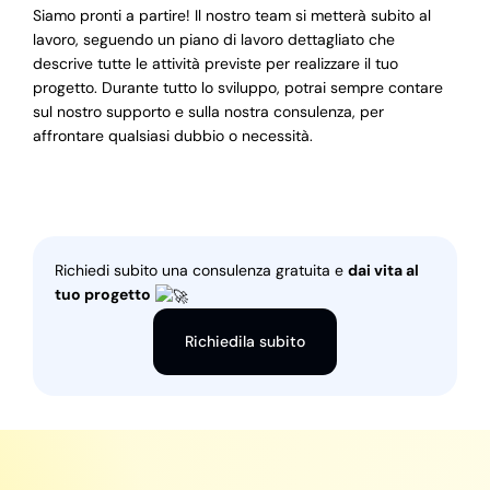
Siamo pronti a partire! Il nostro team si metterà subito al
lavoro, seguendo un piano di lavoro dettagliato che
descrive tutte le attività previste per realizzare il tuo
progetto. Durante tutto lo sviluppo, potrai sempre contare
sul nostro supporto e sulla nostra consulenza, per
affrontare qualsiasi dubbio o necessità.
Richiedi subito una consulenza gratuita e
dai vita al
tuo progetto
Richiedila subito