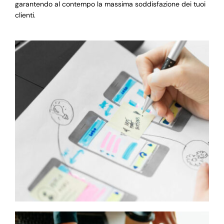
garantendo al contempo la massima soddisfazione dei tuoi
clienti.