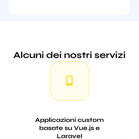
Alcuni dei nostri servizi
Applicazioni custom
basate su Vue.js e
Laravel