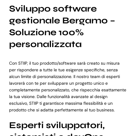
Sviluppo software
gestionale Bergamo –
Soluzione 100%
personalizzata
Con STIIP, il tuo prodotto/software sarà creato su misura
per rispondere a tutte le tue esigenze specifiche, senza
alcun limite di personalizzazione. Il nostro team di esperti
lavorerà con te per sviluppare un progetto unico e
completamente personalizzato, che rispecchia esattamente
la tua visione. Dalle funzionalità avanzate al design
esclusivo, STIIP ti garantisce massima flessibilità e un
prodotto che si adatta perfettamente al tuo business.
Esperti sviluppatori,