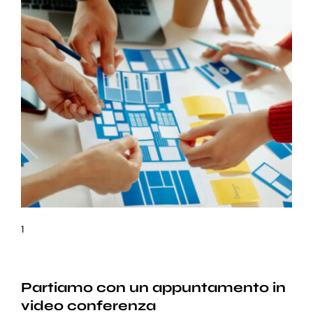
1
Partiamo con un appuntamento in
video conferenza