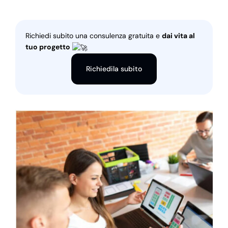
Richiedi subito una consulenza gratuita e
dai vita al
tuo progetto
Richiedila subito