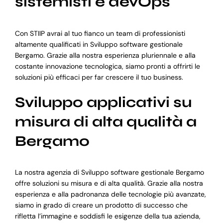
sistemisti e devOps
Con STIIP avrai al tuo fianco un team di professionisti
altamente qualificati in Sviluppo software gestionale
Bergamo. Grazie alla nostra esperienza pluriennale e alla
costante innovazione tecnologica, siamo pronti a offrirti le
soluzioni più efficaci per far crescere il tuo business.
Sviluppo applicativi su
misura di alta qualità a
Bergamo
La nostra agenzia di Sviluppo software gestionale Bergamo
offre soluzioni su misura e di alta qualità. Grazie alla nostra
esperienza e alla padronanza delle tecnologie più avanzate,
siamo in grado di creare un prodotto di successo che
rifletta l’immagine e soddisfi le esigenze della tua azienda,