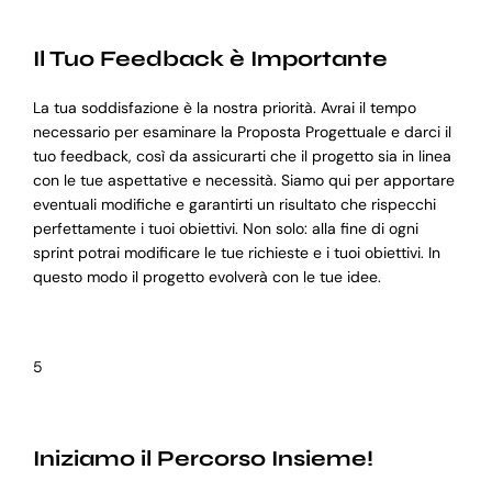
Il Tuo Feedback è Importante
La tua soddisfazione è la nostra priorità. Avrai il tempo
necessario per esaminare la Proposta Progettuale e darci il
tuo feedback, così da assicurarti che il progetto sia in linea
con le tue aspettative e necessità. Siamo qui per apportare
eventuali modifiche e garantirti un risultato che rispecchi
perfettamente i tuoi obiettivi. Non solo: alla fine di ogni
sprint potrai modificare le tue richieste e i tuoi obiettivi. In
questo modo il progetto evolverà con le tue idee.
5
Iniziamo il Percorso Insieme!