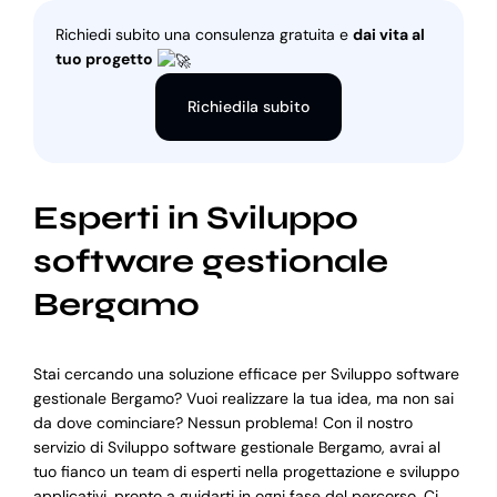
Richiedi subito una consulenza gratuita e
dai vita al
tuo progetto
Richiedila subito
Esperti in Sviluppo
software gestionale
Bergamo
Stai cercando una soluzione efficace per Sviluppo software
gestionale Bergamo? Vuoi realizzare la tua idea, ma non sai
da dove cominciare? Nessun problema! Con il nostro
servizio di Sviluppo software gestionale Bergamo, avrai al
tuo fianco un team di esperti nella progettazione e sviluppo
applicativi, pronto a guidarti in ogni fase del percorso. Ci