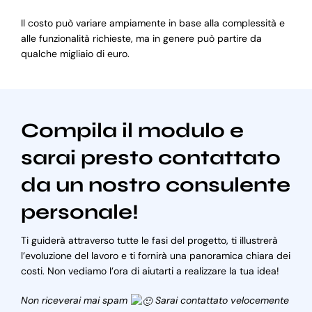
Il costo può variare ampiamente in base alla complessità e
alle funzionalità richieste, ma in genere può partire da
qualche migliaio di euro.
Compila il modulo e
sarai presto contattato
da un nostro consulente
personale!
Ti guiderà attraverso tutte le fasi del progetto, ti illustrerà
l’evoluzione del lavoro e ti fornirà una panoramica chiara dei
costi. Non vediamo l’ora di aiutarti a realizzare la tua idea!
Non riceverai mai spam
Sarai contattato velocemente