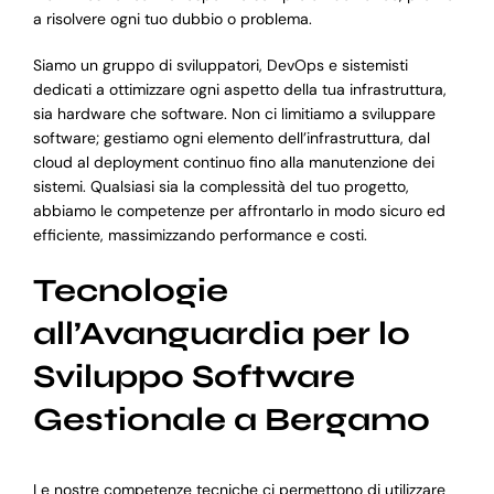
a risolvere ogni tuo dubbio o problema.
Siamo un gruppo di sviluppatori, DevOps e sistemisti
dedicati a ottimizzare ogni aspetto della tua infrastruttura,
sia hardware che software. Non ci limitiamo a sviluppare
software; gestiamo ogni elemento dell’infrastruttura, dal
cloud al deployment continuo fino alla manutenzione dei
sistemi. Qualsiasi sia la complessità del tuo progetto,
abbiamo le competenze per affrontarlo in modo sicuro ed
efficiente, massimizzando performance e costi.
Tecnologie
all’Avanguardia per lo
Sviluppo Software
Gestionale a Bergamo
Le nostre competenze tecniche ci permettono di utilizzare