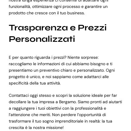
funzionalità, ottimizzare ogni processo e garantire un
prodotto che cresce con il tuo business.
Trasparenza e Prezzi
Personalizzati
E per quanto riguarda i prezzi? Niente sorprese:
raccogliamo le informazioni di cui abbiamo bisogno e ti
presentiamo un preventivo chiaro e personalizzato. Ogni
progetto è unico, e noi sappiamo come adattarci alle
specificità della tua attività.
Contattaci oggi stesso e scopri la soluzione ideale per far
decollare la tua impresa a Bergamo. Siamo pronti ad aiutarti
a raggiungere i tuoi obiettivi con la professionalità e
l’attenzione che meriti. Non perdere l’opportunità di
trasformare il tuo sogno imprenditoriale in realtà: la tua
crescita è la nostra missione!