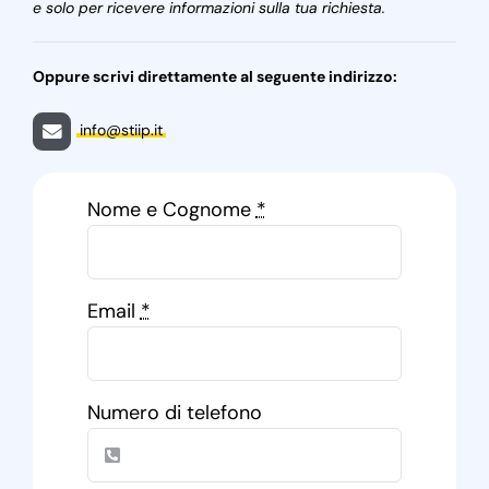
e solo per ricevere informazioni sulla tua richiesta.
Oppure scrivi direttamente al seguente indirizzo:
info@stiip.it
Nome e Cognome
*
Email
*
Numero di telefono