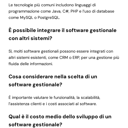
Le tecnologie più comuni includono linguaggi di
programmazione come Java, C#, PHP e l’uso di database
come MySQL o PostgreSQL.
È possibile integrare il software gestionale
con altri sistemi?
Sì, molti software gestionali possono essere integrati con
altri sistemi esistenti, come CRM o ERP, per una gestione più
fluida delle informazioni.
Cosa considerare nella scelta di un
software gestionale?
È importante valutare le funzionalità, la scalabilità,
l’assistenza clienti e i costi associati al software.
Qual è il costo medio dello sviluppo di un
software gestionale?