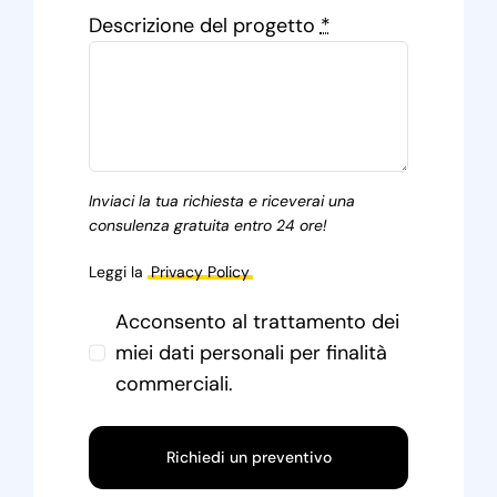
Descrizione del progetto
*
Inviaci la tua richiesta e riceverai una
consulenza gratuita entro 24 ore!
Leggi la
Privacy Policy
Acconsento al trattamento dei
miei dati personali per finalità
commerciali.
Richiedi un preventivo