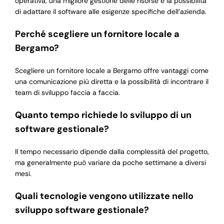
operativa, una migliore gestione delle risorse e la possibilità
di adattare il software alle esigenze specifiche dell’azienda.
Perché scegliere un fornitore locale a
Bergamo?
Scegliere un fornitore locale a Bergamo offre vantaggi come
una comunicazione più diretta e la possibilità di incontrare il
team di sviluppo faccia a faccia.
Quanto tempo richiede lo sviluppo di un
software gestionale?
Il tempo necessario dipende dalla complessità del progetto,
ma generalmente può variare da poche settimane a diversi
mesi.
Quali tecnologie vengono utilizzate nello
sviluppo software gestionale?