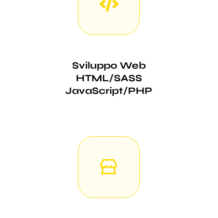
Sviluppo Web
HTML/SASS
JavaScript/PHP