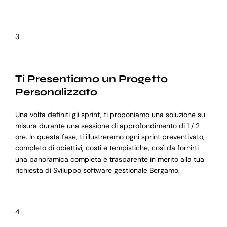
3
Ti Presentiamo un Progetto
Personalizzato
Una volta definiti gli sprint, ti proponiamo una soluzione su
misura durante una sessione di approfondimento di 1 / 2
ore. In questa fase, ti illustreremo ogni sprint preventivato,
completo di obiettivi, costi e tempistiche, così da fornirti
una panoramica completa e trasparente in merito alla tua
richiesta di Sviluppo software gestionale Bergamo.
4