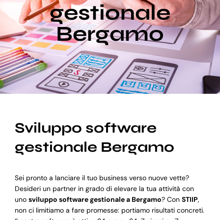
gestionale
Bergamo
Blog
Supporto
Sviluppo software
gestionale Bergamo
Sei pronto a lanciare il tuo business verso nuove vette?
Desideri un partner in grado di elevare la tua attività con
uno
sviluppo software gestionale a Bergamo
? Con
STIIP
,
non ci limitiamo a fare promesse: portiamo risultati concreti.