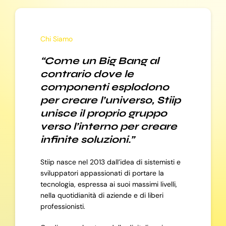
Chi Siamo
“Come un Big Bang al
contrario dove le
componenti esplodono
per creare l’universo, Stiip
unisce il proprio gruppo
verso l’interno per creare
infinite soluzioni.”
Stiip nasce nel 2013 dall’idea di sistemisti e
sviluppatori appassionati di portare la
tecnologia, espressa ai suoi massimi livelli,
nella quotidianità di aziende e di liberi
professionisti.