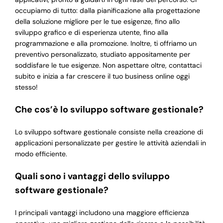
occupiamo di tutto: dalla pianificazione alla progettazione
della soluzione migliore per le tue esigenze, fino allo
sviluppo grafico e di esperienza utente, fino alla
programmazione e alla promozione. Inoltre, ti offriamo un
preventivo personalizzato, studiato appositamente per
soddisfare le tue esigenze. Non aspettare oltre, contattaci
subito e inizia a far crescere il tuo business online oggi
stesso!
Che cos’è lo sviluppo software gestionale?
Lo sviluppo software gestionale consiste nella creazione di
applicazioni personalizzate per gestire le attività aziendali in
modo efficiente.
Quali sono i vantaggi dello sviluppo
software gestionale?
I principali vantaggi includono una maggiore efficienza