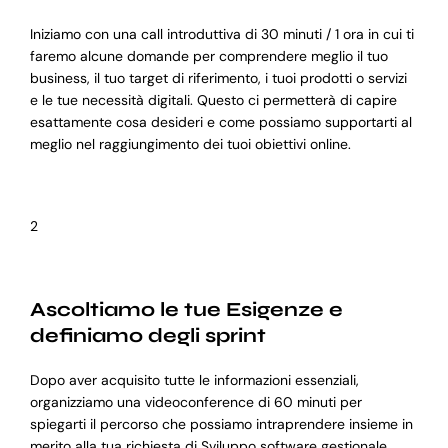
Iniziamo con una call introduttiva di 30 minuti / 1 ora in cui ti
faremo alcune domande per comprendere meglio il tuo
business, il tuo target di riferimento, i tuoi prodotti o servizi
e le tue necessità digitali. Questo ci permetterà di capire
esattamente cosa desideri e come possiamo supportarti al
meglio nel raggiungimento dei tuoi obiettivi online.
2
Ascoltiamo le tue Esigenze e
definiamo degli sprint
Dopo aver acquisito tutte le informazioni essenziali,
organizziamo una videoconference di 60 minuti per
spiegarti il percorso che possiamo intraprendere insieme in
merito alla tua richiesta di Sviluppo software gestionale