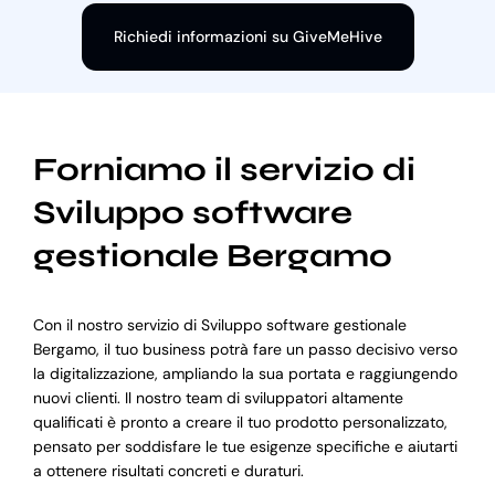
Richiedi informazioni su GiveMeHive
Forniamo il servizio di
Sviluppo software
gestionale Bergamo
Con il nostro servizio di Sviluppo software gestionale
Bergamo, il tuo business potrà fare un passo decisivo verso
la digitalizzazione, ampliando la sua portata e raggiungendo
nuovi clienti. Il nostro team di sviluppatori altamente
qualificati è pronto a creare il tuo prodotto personalizzato,
pensato per soddisfare le tue esigenze specifiche e aiutarti
a ottenere risultati concreti e duraturi.