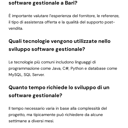
software gestionale a Bari?
È importante valutare l’esperienza del fornitore, le referenze,
il tipo di assistenza offerta e la qualità del supporto post-
vendita.
Quali tecnologie vengono utilizzate nello
sviluppo software gestionale?
Le tecnologie più comuni includono linguaggi di
programmazione come Java, C#, Python e database come
MySQL, SQL Server.
Quanto tempo richiede lo sviluppo di un
software gestionale?
Il tempo necessario varia in base alla complessità del
progetto, ma tipicamente può richiedere da alcune
settimane a diversi mesi.