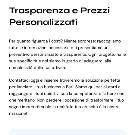
Trasparenza e Prezzi
Personalizzati
Per quanto riguarda i costi? Niente sorprese: raccogliamo
tutte le informazioni necessarie e ti presentiamo un
preventivo personalizzato e trasparente. Ogni progetto ha le
sue specificità e noi siamo in grado di adeguarci alla
complessità della tua attività.
Contattaci oggi e insieme troveremo la soluzione perfetta
per lanciare il tuo business a Bari. Siamo qui per aiutarti a
raggiungere i tuoi obiettivi con la competenza e l’attenzione
che meritano. Non perdere l’occasione di trasformare il tuo
sogno imprenditoriale in realtà: la tua crescita è la nostra
missione!