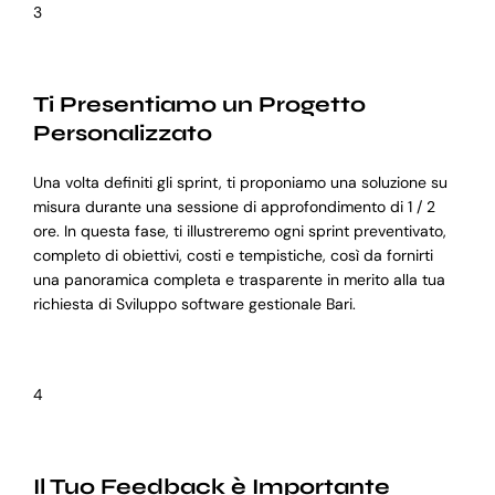
3
Ti Presentiamo un Progetto
Personalizzato
Una volta definiti gli sprint, ti proponiamo una soluzione su
misura durante una sessione di approfondimento di 1 / 2
ore. In questa fase, ti illustreremo ogni sprint preventivato,
completo di obiettivi, costi e tempistiche, così da fornirti
una panoramica completa e trasparente in merito alla tua
richiesta di Sviluppo software gestionale Bari.
4
Il Tuo Feedback è Importante