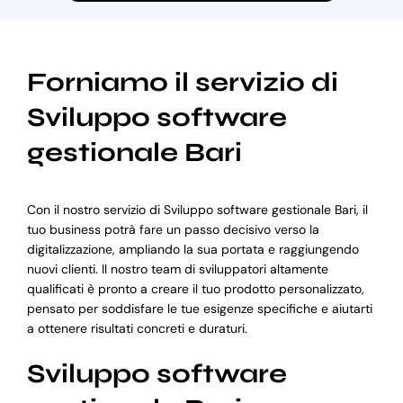
Forniamo il servizio di
Sviluppo software
gestionale Bari
Con il nostro servizio di Sviluppo software gestionale Bari, il
tuo business potrà fare un passo decisivo verso la
digitalizzazione, ampliando la sua portata e raggiungendo
nuovi clienti. Il nostro team di sviluppatori altamente
qualificati è pronto a creare il tuo prodotto personalizzato,
pensato per soddisfare le tue esigenze specifiche e aiutarti
a ottenere risultati concreti e duraturi.
Sviluppo software