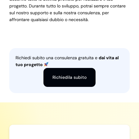
progetto. Durante tutto lo sviluppo, potrai sempre contare
sul nostro supporto e sulla nostra consulenza, per
affrontare qualsiasi dubbio o necessità.
Richiedi subito una consulenza gratuita e
dai vita al
tuo progetto
Richiedila subito