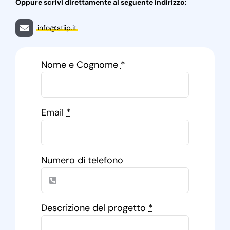
Oppure scrivi direttamente al seguente indirizzo:
info@stiip.it
Nome e Cognome
*
Email
*
Numero di telefono
Descrizione del progetto
*