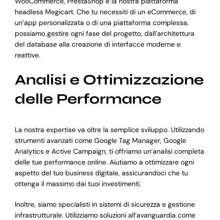
WooCommerce, PrestaShop e la nostra piattaforma
headless Megicart. Che tu necessiti di un eCommerce, di
un’app personalizzata o di una piattaforma complessa,
possiamo gestire ogni fase del progetto, dall’architettura
del database alla creazione di interfacce moderne e
reattive.
Analisi e Ottimizzazione
delle Performance
La nostra expertise va oltre la semplice sviluppo. Utilizzando
strumenti avanzati come Google Tag Manager, Google
Analytics e Active Campaign, ti offriamo un’analisi completa
delle tue performance online. Aiutiamo a ottimizzare ogni
aspetto del tuo business digitale, assicurandoci che tu
ottenga il massimo dai tuoi investimenti.
Inoltre, siamo specialisti in sistemi di sicurezza e gestione
infrastrutturale. Utilizziamo soluzioni all’avanguardia come