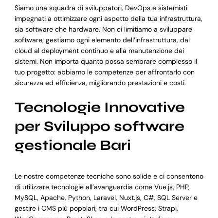
Siamo una squadra di sviluppatori, DevOps e sistemisti
impegnati a ottimizzare ogni aspetto della tua infrastruttura,
sia software che hardware. Non ci limitiamo a sviluppare
software; gestiamo ogni elemento dell’infrastruttura, dal
cloud al deployment continuo e alla manutenzione dei
sistemi. Non importa quanto possa sembrare complesso il
tuo progetto: abbiamo le competenze per affrontarlo con
sicurezza ed efficienza, migliorando prestazioni e costi.
Tecnologie Innovative
per Sviluppo software
gestionale Bari
Le nostre competenze tecniche sono solide e ci consentono
di utilizzare tecnologie all’avanguardia come Vue.js, PHP,
MySQL, Apache, Python, Laravel, Nuxt.js, C#, SQL Server e
gestire i CMS più popolari, tra cui WordPress, Strapi,