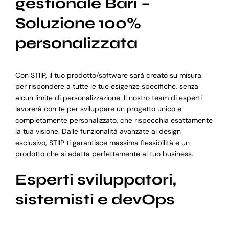
gestionale Bari –
Soluzione 100%
personalizzata
Con STIIP, il tuo prodotto/software sarà creato su misura
per rispondere a tutte le tue esigenze specifiche, senza
alcun limite di personalizzazione. Il nostro team di esperti
lavorerà con te per sviluppare un progetto unico e
completamente personalizzato, che rispecchia esattamente
la tua visione. Dalle funzionalità avanzate al design
esclusivo, STIIP ti garantisce massima flessibilità e un
prodotto che si adatta perfettamente al tuo business.
Esperti sviluppatori,
sistemisti e devOps