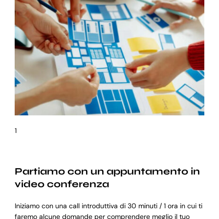
1
Partiamo con un appuntamento in
video conferenza
Iniziamo con una call introduttiva di 30 minuti / 1 ora in cui ti
faremo alcune domande per comprendere meglio il tuo