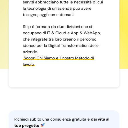
servizi abbracciano tutte le necessità di cui
la tecnologia di un’azienda può avere
bisogno, oggi come domani.
Stiip è formata da due divisioni che si
occupano di IT & Cloud e App & WebApp,
che integrate tra loro creano il percorso
idoneo per la Digital Transformation delle
aziende.
Scopri Chi Siamo e il nostro Metodo di
lavoro
Richiedi subito una consulenza gratuita e
dai vita al
tuo progetto