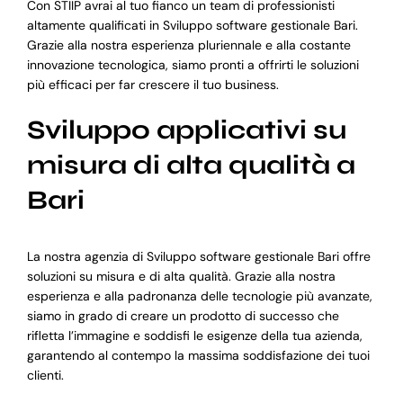
Con STIIP avrai al tuo fianco un team di professionisti
altamente qualificati in Sviluppo software gestionale Bari.
Grazie alla nostra esperienza pluriennale e alla costante
innovazione tecnologica, siamo pronti a offrirti le soluzioni
più efficaci per far crescere il tuo business.
Sviluppo applicativi su
misura di alta qualità a
Bari
La nostra agenzia di Sviluppo software gestionale Bari offre
soluzioni su misura e di alta qualità. Grazie alla nostra
esperienza e alla padronanza delle tecnologie più avanzate,
siamo in grado di creare un prodotto di successo che
rifletta l’immagine e soddisfi le esigenze della tua azienda,
garantendo al contempo la massima soddisfazione dei tuoi
clienti.