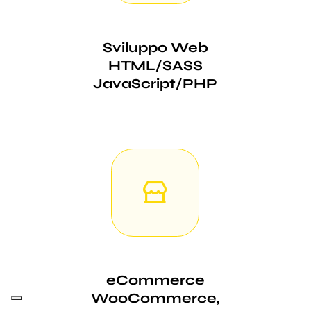
Sviluppo Web
HTML/SASS
JavaScript/PHP
eCommerce
WooCommerce,