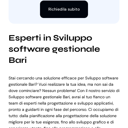
Richiedila subito
Esperti in Sviluppo
software gestionale
Bari
Stai cercando una soluzione efficace per Sviluppo software
gestionale Bari? Vuoi realizzare la tua idea, ma non sai da
dove cominciare? Nessun problema! Con il nostro servizio di
Sviluppo software gestionale Bari, avrai al tuo fianco un
team di esperti nella progettazione e sviluppo applicativi,
pronto a guidarti in ogni fase del percorso. Ci occupiamo di
tutto: dalla pianificazione alla progettazione della soluzione
migliore per le tue esigenze, fino allo sviluppo grafico e di