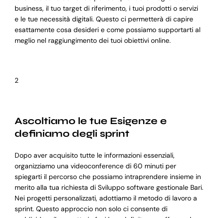
business, il tuo target di riferimento, i tuoi prodotti o servizi
e le tue necessità digitali. Questo ci permetterà di capire
esattamente cosa desideri e come possiamo supportarti al
meglio nel raggiungimento dei tuoi obiettivi online.
2
Ascoltiamo le tue Esigenze e
definiamo degli sprint
Dopo aver acquisito tutte le informazioni essenziali,
organizziamo una videoconference di 60 minuti per
spiegarti il percorso che possiamo intraprendere insieme in
merito alla tua richiesta di Sviluppo software gestionale Bari.
Nei progetti personalizzati, adottiamo il metodo di lavoro a
sprint. Questo approccio non solo ci consente di