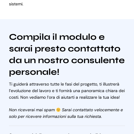
sistemi.
Compila il modulo e
sarai presto contattato
da un nostro consulente
personale!
Ti guiderà attraverso tutte le fasi del progetto, ti illustrerà
l’evoluzione del lavoro e ti fornirà una panoramica chiara dei
costi. Non vediamo l’ora di aiutarti a realizzare la tua idea!
Non riceverai mai spam
Sarai contattato velocemente e
solo per ricevere informazioni sulla tua richiesta.