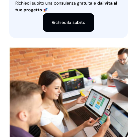
Richiedi subito una consulenza gratuita e
dai vita al
tuo progetto
Richiedila subito