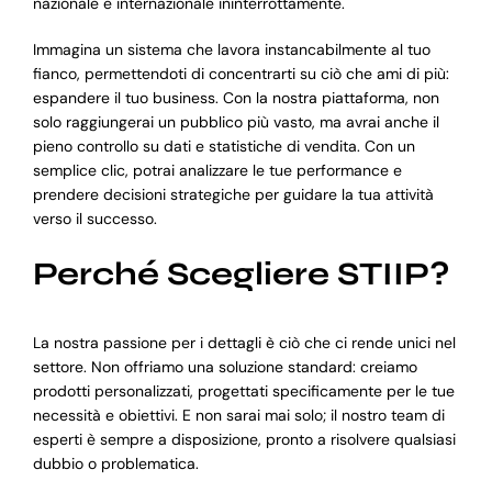
nazionale e internazionale ininterrottamente.
Immagina un sistema che lavora instancabilmente al tuo
fianco, permettendoti di concentrarti su ciò che ami di più:
espandere il tuo business. Con la nostra piattaforma, non
solo raggiungerai un pubblico più vasto, ma avrai anche il
pieno controllo su dati e statistiche di vendita. Con un
semplice clic, potrai analizzare le tue performance e
prendere decisioni strategiche per guidare la tua attività
verso il successo.
Perché Scegliere STIIP?
La nostra passione per i dettagli è ciò che ci rende unici nel
settore. Non offriamo una soluzione standard: creiamo
prodotti personalizzati, progettati specificamente per le tue
necessità e obiettivi. E non sarai mai solo; il nostro team di
esperti è sempre a disposizione, pronto a risolvere qualsiasi
dubbio o problematica.