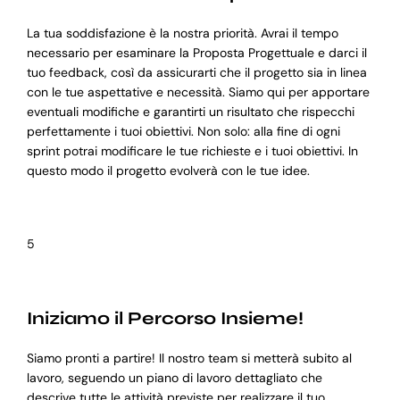
La tua soddisfazione è la nostra priorità. Avrai il tempo
necessario per esaminare la Proposta Progettuale e darci il
tuo feedback, così da assicurarti che il progetto sia in linea
con le tue aspettative e necessità. Siamo qui per apportare
eventuali modifiche e garantirti un risultato che rispecchi
perfettamente i tuoi obiettivi. Non solo: alla fine di ogni
sprint potrai modificare le tue richieste e i tuoi obiettivi. In
questo modo il progetto evolverà con le tue idee.
5
Iniziamo il Percorso Insieme!
Siamo pronti a partire! Il nostro team si metterà subito al
lavoro, seguendo un piano di lavoro dettagliato che
descrive tutte le attività previste per realizzare il tuo