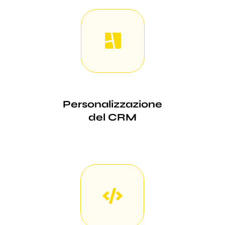
Personalizzazione
del CRM