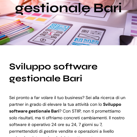
gestionale Bari
Blog
Supporto
Sviluppo software
gestionale Bari
Sei pronto a far volare il tuo business? Sei alla ricerca di un
partner in grado di elevare la tua attività con lo
Sviluppo
software gestionale Bari
? Con STIIP, non ti promettiamo
solo risultati, ma ti offriamo concreti cambiamenti. Il nostro
software è operativo 24 ore su 24, 7 giorni su 7,
permettendoti di gestire vendite e operazioni a livello