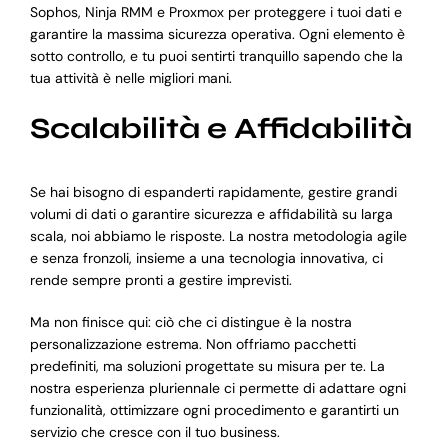
Sophos, Ninja RMM e Proxmox per proteggere i tuoi dati e
garantire la massima sicurezza operativa. Ogni elemento è
sotto controllo, e tu puoi sentirti tranquillo sapendo che la
tua attività è nelle migliori mani.
Scalabilità e Affidabilità
Se hai bisogno di espanderti rapidamente, gestire grandi
volumi di dati o garantire sicurezza e affidabilità su larga
scala, noi abbiamo le risposte. La nostra metodologia agile
e senza fronzoli, insieme a una tecnologia innovativa, ci
rende sempre pronti a gestire imprevisti.
Ma non finisce qui: ciò che ci distingue è la nostra
personalizzazione estrema. Non offriamo pacchetti
predefiniti, ma soluzioni progettate su misura per te. La
nostra esperienza pluriennale ci permette di adattare ogni
funzionalità, ottimizzare ogni procedimento e garantirti un
servizio che cresce con il tuo business.