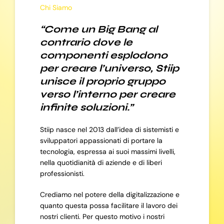
Chi Siamo
“Come un Big Bang al
contrario dove le
componenti esplodono
per creare l’universo, Stiip
unisce il proprio gruppo
verso l’interno per creare
infinite soluzioni.”
Stiip nasce nel 2013 dall’idea di sistemisti e
sviluppatori appassionati di portare la
tecnologia, espressa ai suoi massimi livelli,
nella quotidianità di aziende e di liberi
professionisti.
Crediamo nel potere della digitalizzazione e
quanto questa possa facilitare il lavoro dei
nostri clienti. Per questo motivo i nostri