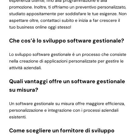
esperienza utente, fino alla programmazione e alla
promozione. Inoltre, ti offriamo un preventivo personalizzato,
studiato appositamente per soddisfare le tue esigenze. Non
aspettare oltre, contattaci subito e inizia a far crescere il
tuo business online oggi stesso!
Che cos’è lo sviluppo software gestionale?
Lo sviluppo software gestionale è un processo che consiste
nella creazione di applicazioni personalizzate per gestire le
attività aziendali.
Quali vantaggi offre un software gestionale
su misura?
Un software gestionale su misura offre maggiore efficienza,
personalizzazione e integrazione con i processi aziendali
esistenti.
Come scegliere un fornitore di sviluppo