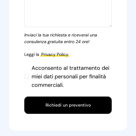
Inviaci la tua richiesta e riceverai una
consulenza gratuita entro 24 ore!
Leggi la
Privacy Policy
Acconsento al trattamento dei
miei dati personali per finalità
commerciali.
Richiedi un preventivo