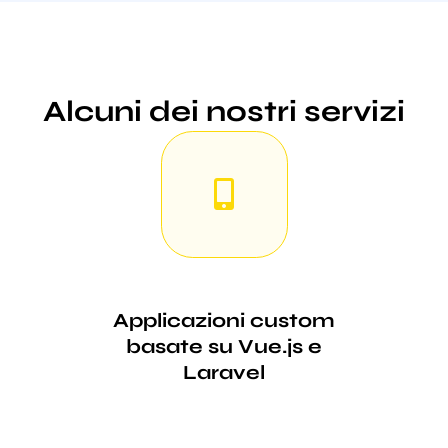
Alcuni dei nostri servizi
Applicazioni custom
basate su Vue.js e
Laravel